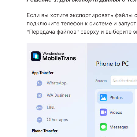
Если вы хотите экспортировать файлы с 
подключите телефон к системе и запусти
"Передача файлов" сверху и выберите э