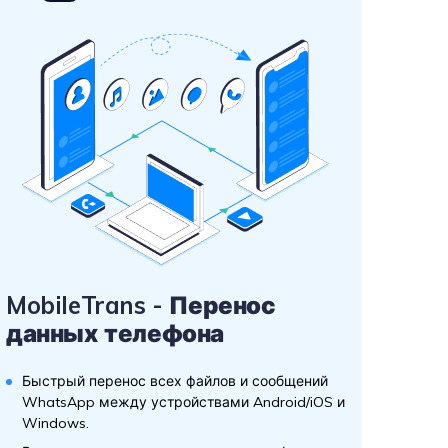
MobileTrans - Перенос
данных телефона
Быстрый перенос всех файлов и сообщений
WhatsApp между устройствами Android/iOS и
Windows.