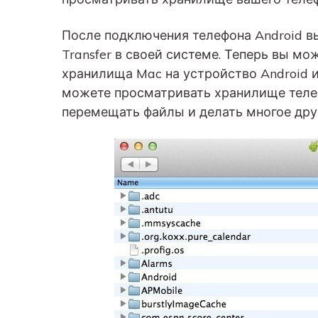
После подключения телефона Android в
Transfer в своей системе. Теперь вы м
хранилища Mac на устройство Android и
можете просматривать хранилище телефо
перемещать файлы и делать многое дру