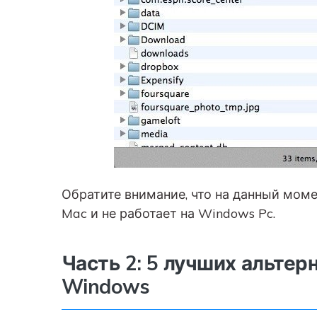
Обратите внимание, что на данный момен
Mac и не работает на Windows Pc.
Часть 2: 5 лучших альтерн
Windows