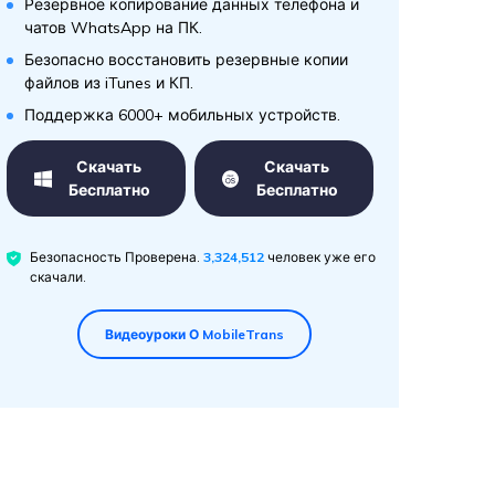
Резервное копирование данных телефона и
чатов WhatsApp на ПК.
Безопасно восстановить резервные копии
файлов из iTunes и КП.
Поддержка 6000+ мобильных устройств.
Скачать
Скачать
Бесплатно
Бесплатно
Безопасность Проверена.
3,324,512
человек уже его
скачали.
Видеоуроки О MobileTrans