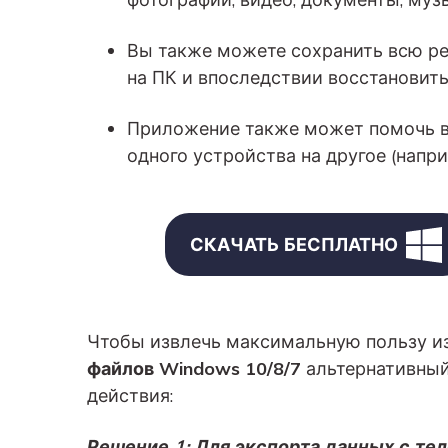
Вы также можете сохранить всю ре
на ПК и впоследствии восстановит
Приложение также может помочь в
одного устройства на другое (напри
СКАЧАТЬ БЕСПЛАТНО
Чтобы извлечь максимальную пользу и
файлов Windows 10/8/7
альтернативный
действия:
Решение 1: Для экспорта данных с те