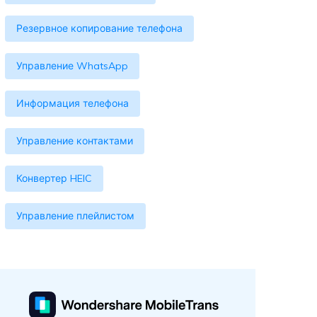
Резервное копирование телефона
Управление WhatsApp
Информация телефона
Управление контактами
Конвертер HEIC
Управление плейлистом