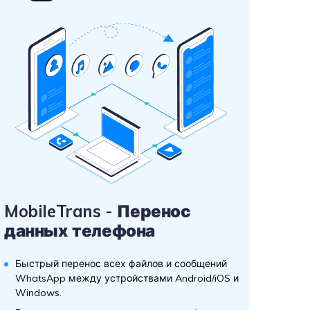
MobileTrans - Перенос
данных телефона
Быстрый перенос всех файлов и сообщений
WhatsApp между устройствами Android/iOS и
Windows.