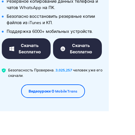
Резервное копирование данных телефона и
чатов WhatsApp на ПК.
Безопасно восстановить резервные копии
файлов из iTunes и КП.
Поддержка 6000+ мобильных устройств.
Скачать
Скачать
Бесплатно
Бесплатно
Безопасность Проверена.
3,025,260
человек уже его
скачали.
Видеоуроки О MobileTrans