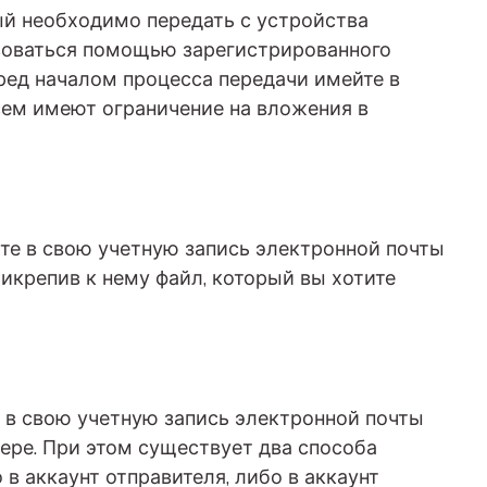
ый необходимо передать с устройства
ьзоваться помощью зарегистрированного
ред началом процесса передачи имейте в
сем имеют ограничение на вложения в
те в свою учетную запись электронной почты
рикрепив к нему файл, который вы хотите
 в свою учетную запись электронной почты
ере. При этом существует два способа
в аккаунт отправителя, либо в аккаунт