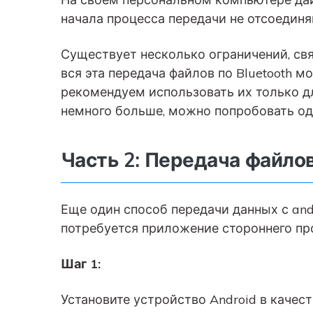
начала процесса передачи не отсоединя
Существует несколько ограничений, свя
вся эта передача файлов по Bluetooth 
рекомендуем использовать их только д
немного больше, можно попробовать од
Часть 2: Передача файлов
Еще один способ передачи данных с andr
потребуется приложение стороннего пр
Шаг 1:
Установите устройство Android в качес