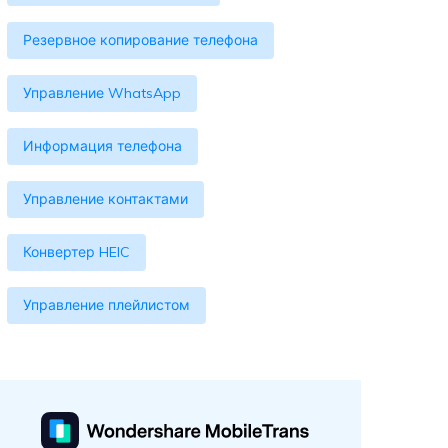
Резервное копирование телефона
Управление WhatsApp
Информация телефона
Управление контактами
Конвертер HEIC
Управление плейлистом