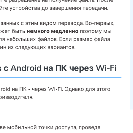
йте устройства до завершения передачи.
занных с этим видом перевода. Во-первых,
может быть
немного медленно
поэтому мы
ля небольших файлов. Если размер файла
ин из следующих вариантов.
 с Android на ПК через Wi-Fi
oid на ПК - через Wi-Fi. Однако для этого
оизводителя.
тве мобильной точки доступа, проведя