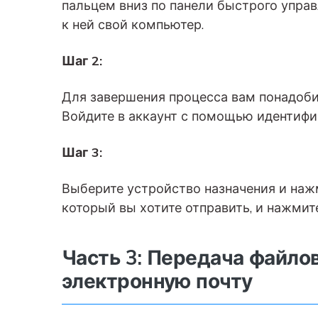
пальцем вниз по панели быстрого управ
к ней свой компьютер.
Шаг 2:
Для завершения процесса вам понадоби
Войдите в аккаунт с помощью идентифик
Шаг 3:
Выберите устройство назначения и нажм
который вы хотите отправить, и нажмит
Часть 3: Передача файлов
электронную почту