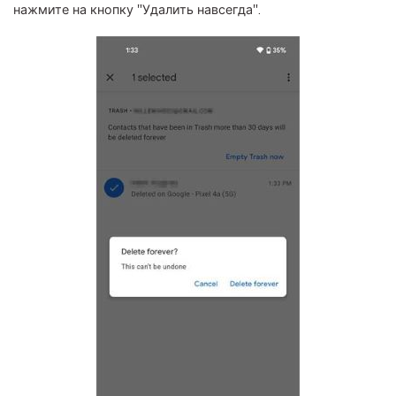
нажмите на кнопку "Удалить навсегда".