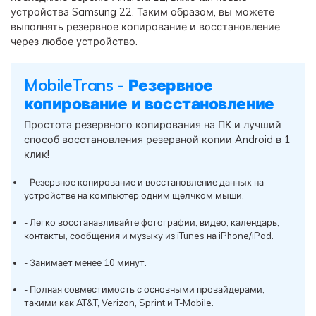
устройства Samsung 22. Таким образом, вы можете
выполнять резервное копирование и восстановление
через любое устройство.
MobileTrans - Резервное
копирование и восстановление
Простота резервного копирования на ПК и лучший
способ восстановления резервной копии Android в 1
клик!
- Резервное копирование и восстановление данных на
устройстве на компьютер одним щелчком мыши.
- Легко восстанавливайте фотографии, видео, календарь,
контакты, сообщения и музыку из iTunes на iPhone/iPad.
- Занимает менее 10 минут.
- Полная совместимость с основными провайдерами,
такими как AT&T, Verizon, Sprint и T-Mobile.