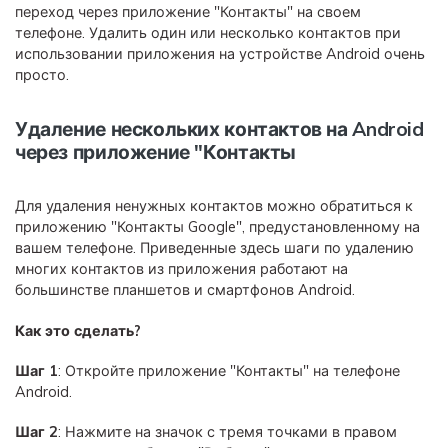
переход через приложение "Контакты" на своем
телефоне. Удалить один или несколько контактов при
использовании приложения на устройстве Android очень
просто.
Удаление нескольких контактов на Android
через приложение "Контакты
Для удаления ненужных контактов можно обратиться к
приложению "Контакты Google", предустановленному на
вашем телефоне. Приведенные здесь шаги по удалению
многих контактов из приложения работают на
большинстве планшетов и смартфонов Android.
Как это сделать?
Шаг 1
: Откройте приложение "Контакты" на телефоне
Android.
Шаг 2
: Нажмите на значок с тремя точками в правом