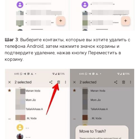
Шаг 3
: Выберите контакты, которые вы хотите удалить с
телефона Android, затем нажмите значок корзины и
подтвердите удаление, нажав кнопку Переместить в
корзину.