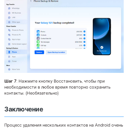
Шаг 7
: Нажмите кнопку Восстановить, чтобы при
необходимости в любое время повторно сохранить
контакты. (Необязательно)
Заключение
Процесс удаления нескольких контактов на Android очень