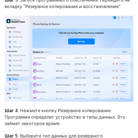
вкладку "Резервное копирование и восстановление".
Шаг 4
: Нажмите кнопку Резервное копирование.
Программа определит устройство и типы данных. Это
займет некоторое время.
Шаг 5
: Выберите тип данных для резервного