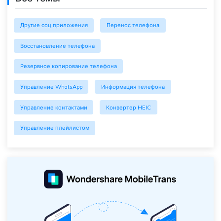
Другие соц.приложения
Перенос телефона
Восстановление телефона
Резервное копирование телефона
Управление WhatsApp
Информация телефона
Управление контактами
Конвертер HEIC
Управление плейлистом