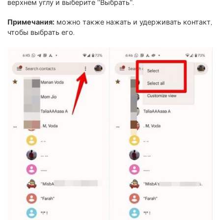
верхнем углу и выберите "Выбрать".
Примечания:
можно также нажать и удерживать контакт,
чтобы выбрать его.