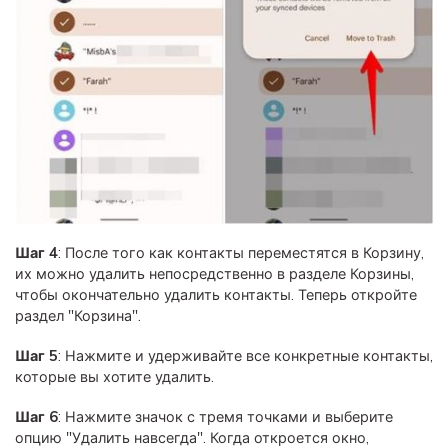
Шаг 4
: После того как контакты переместятся в Корзину,
их можно удалить непосредственно в разделе Корзины,
чтобы окончательно удалить контакты. Теперь откройте
раздел "Корзина".
Шаг 5
: Нажмите и удерживайте все конкретные контакты,
которые вы хотите удалить.
Шаг 6
: Нажмите значок с тремя точками и выберите
опцию "Удалить навсегда". Когда откроется окно,