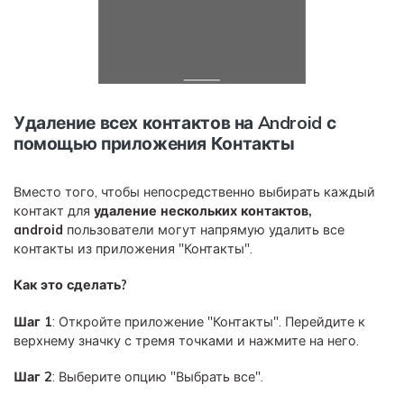
Удаление всех контактов на Android с
помощью приложения Контакты
Вместо того, чтобы непосредственно выбирать каждый
контакт для
удаление нескольких контактов,
android
пользователи могут напрямую удалить все
контакты из приложения "Контакты".
Как это сделать?
Шаг 1
: Откройте приложение "Контакты". Перейдите к
верхнему значку с тремя точками и нажмите на него.
Шаг 2
: Выберите опцию "Выбрать все".