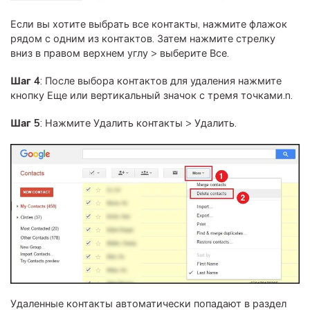
Если вы хотите выбрать все контакты, нажмите флажок
рядом с одним из контактов. Затем нажмите стрелку
вниз в правом верхнем углу > выберите Все.
Шаг 4
: После выбора контактов для удаления нажмите
кнопку Еще или вертикальный значок с тремя точками.n.
Шаг 5
: Нажмите Удалить контакты > Удалить.
Удаленные контакты автоматически попадают в раздел