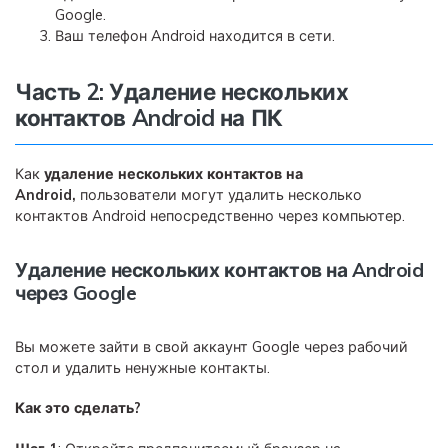
Google.
Ваш телефон Android находится в сети.
Часть 2: Удаление нескольких
контактов Android на ПК
Как
удаление нескольких контактов на
Android,
пользователи могут удалить несколько
контактов Android непосредственно через компьютер.
Удаление нескольких контактов на Android
через Google
Вы можете зайти в свой аккаунт Google через рабочий
стол и удалить ненужные контакты.
Как это сделать?