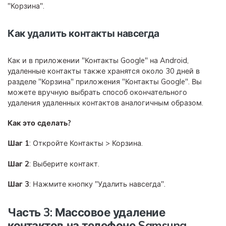
"Корзина".
Как удалить контакты навсегда
Как и в приложении "Контакты Google" на Android,
удаленные контакты также хранятся около 30 дней в
разделе "Корзина" приложения "Контакты Google". Вы
можете вручную выбрать способ окончательного
удаления удаленных контактов аналогичным образом.
Как это сделать?
Шаг 1
: Откройте Контакты > Корзина.
Шаг 2
: Выберите контакт.
Шаг 3
: Нажмите кнопку "Удалить навсегда".
Часть 3: Массовое удаление
контактов на телефоне Samsung