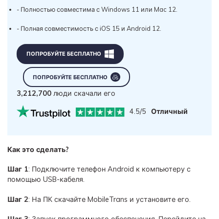
- Полностью совместима с Windows 11 или Mac 12.
- Полная совместимость с iOS 15 и Android 12.
ПОПРОБУЙТЕ БЕСПЛАТНО
ПОПРОБУЙТЕ БЕСПЛАТНО
3,212,700
люди скачали его
4.5/5
Отличный
Как это сделать?
Шаг 1
: Подключите телефон Android к компьютеру с
помощью USB-кабеля.
Шаг 2
: На ПК скачайте MobileTrans и установите его.
Шаг 3
: Запуск программного обеспечения. Перейдите на