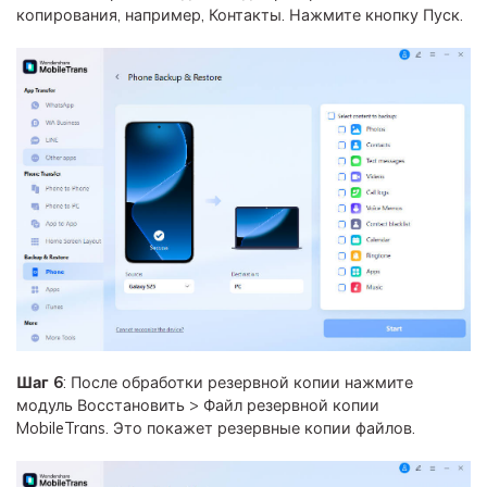
копирования, например, Контакты. Нажмите кнопку Пуск.
Шаг 6
: После обработки резервной копии нажмите
модуль Восстановить > Файл резервной копии
MobileTrans. Это покажет резервные копии файлов.