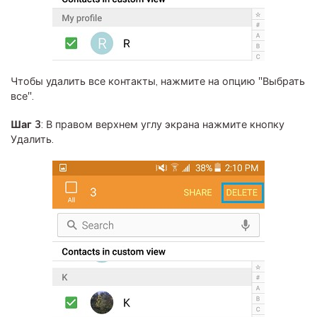
Чтобы удалить все контакты, нажмите на опцию "Выбрать
все".
Шаг 3
: В правом верхнем углу экрана нажмите кнопку
Удалить.