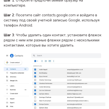
Шаг 1
: Откройте предпочитаемый браузер на
компьютере.
Шаг 2
: Посетите сайт contacts.google.com и войдите в
систему под своей учетной записью Google, используя
телефон Android.
Шаг 3
: Чтобы удалить один контакт, установите флажок
рядом с ним или разные флажки рядом с несколькими
контактами, которые вы хотите удалить.