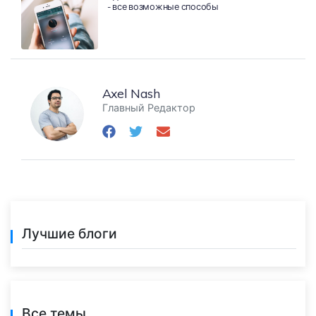
- все возможные способы
Axel Nash
Главный Редактор
Лучшие блоги
Все темы