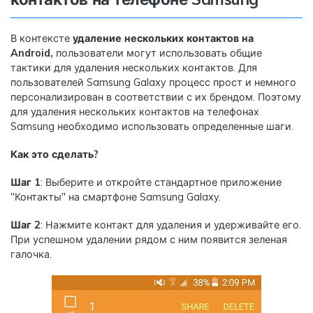
В контексте
удаление нескольких контактов на
Android,
пользователи могут использовать общие
тактики для удаления нескольких контактов. Для
пользователей Samsung Galaxy процесс прост и немного
персонализирован в соответствии с их брендом. Поэтому
для удаления нескольких контактов на телефонах
Samsung необходимо использовать определенные шаги.
Как это сделать?
Шаг 1
: Выберите и откройте стандартное приложение
"Контакты" на смартфоне Samsung Galaxy.
Шаг 2
: Нажмите контакт для удаления и удерживайте его.
При успешном удалении рядом с ним появится зеленая
галочка.