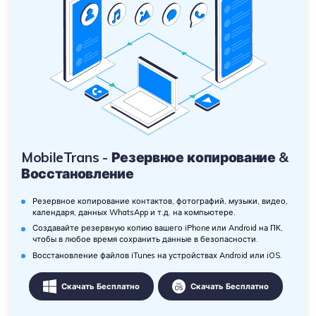
MobileTrans - Резервное копирование &
Восстановление
Резервное копирование контактов, фотографий, музыки, видео,
календаря, данных WhatsApp и т.д. на компьютере.
Создавайте резервную копию вашего iPhone или Android на ПК,
чтобы в любое время сохранить данные в безопасности.
Восстановление файлов iTunes на устройствах Android или iOS.
Скачать Бесплатно
Скачать Бесплатно