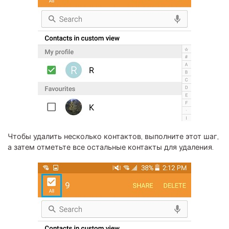
Чтобы удалить несколько контактов, выполните этот шаг,
а затем отметьте все остальные контакты для удаления.