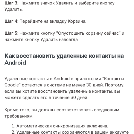
Шаг 3
: Нажмите значок Удалить и выберите кнопку
Удалить.
Шаг 4
: Перейдите на вкладку Корзина.
Шаг 5
: Нажмите кнопку "Опустошить корзину сейчас" и
нажмите кнопку Удалить навсегда.
Как восстановить удаленные контакты на
Android
Удаленные контакты в Android в приложении "Контакты
Google" остаются в системе не менее 30 дней. Поэтому,
если вы хотите восстановить удаленные контакты, вы
можете сделать это в течение 30 дней.
Кроме того, вы должны соответствовать следующим
требованиям:
Автоматическая синхронизация включена.
Удаленные контакты сохраняются в вашем аккаунте