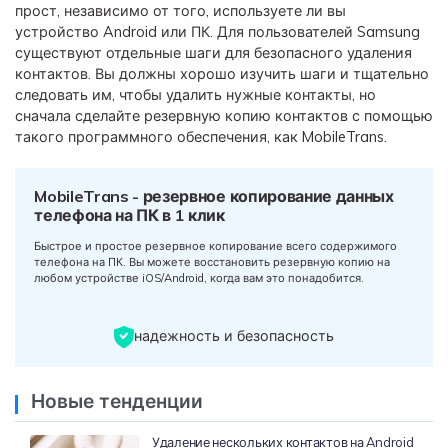
прост, независимо от того, используете ли вы
устройство Android или ПК. Для пользователей Samsung
существуют отдельные шаги для безопасного удаления
контактов. Вы должны хорошо изучить шаги и тщательно
следовать им, чтобы удалить нужные контакты, но
сначала сделайте резервную копию контактов с помощью
такого программного обеспечения, как MobileTrans.
MobileTrans - резервное копирование данных
телефона на ПК в 1 клик
Быстрое и простое резервное копирование всего содержимого
телефона на ПК. Вы можете восстановить резервную копию на
любом устройстве iOS/Android, когда вам это понадобится.
надежность и безопасность
Новые тенденции
Удаление нескольких контактов на Android