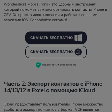
Wondershare MobileTrans - это удобный инструмент,
который поможет вам экспортировать контакты iPhone в
CSV. Он прост в использовании и работает со всеми
версиями iOS. Попробуйте сегодня!
СКАЧАТЬ БЕСПЛАТНО
СКАЧАТЬ БЕСПЛАТНО
надежность и безопасность
Часть 2: Экспорт контактов с iPhone
14/13/12 в Excel с помощью iCloud
ICloud предоставляет пользователям iPhone множество
удобств, и экспорт контактов в формат VCF является