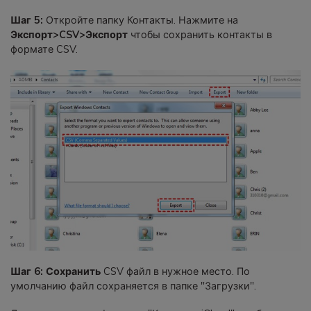
Шаг 5:
Откройте папку Контакты. Нажмите на
Экспорт>CSV>Экспорт
чтобы сохранить контакты в
формате CSV.
Шаг 6: Сохранить
CSV файл в нужное место. По
умолчанию файл сохраняется в папке "Загрузки".