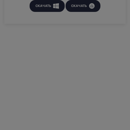
СКАЧАТЬ
СКАЧАТЬ