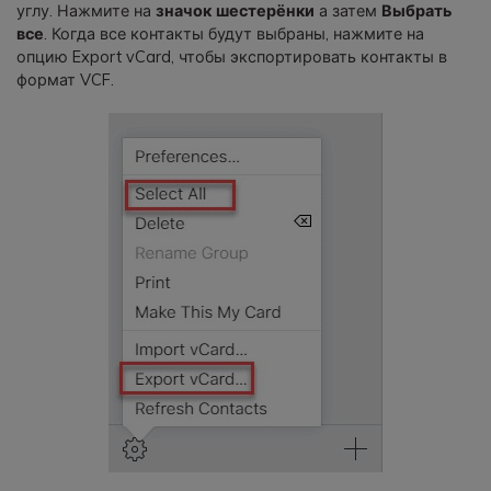
углу. Нажмите на
значок шестерёнки
а затем
Выбрать
все
. Когда все контакты будут выбраны, нажмите на
опцию Export vCard, чтобы экспортировать контакты в
формат VCF.