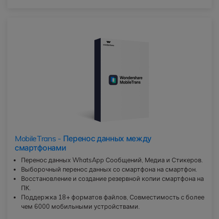
MobileTrans - Перенос данных между
смартфонами
Перенос данных WhatsApp Сообщений, Медиа и Стикеров.
Выборочный перенос данных со смартфона на смартфон.
Восстановление и создание резервной копии смартфона на
ПК.
Поддержка 18+ форматов файлов, Совместимость с более
чем 6000 мобильными устройствами.