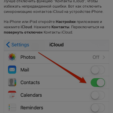
Лучше отключить функцию "Контакты iCloud", чтобы
избежать непредвиденной ошибки. Вот как отключить
синхронизацию контактов iCloud на устройстве iPhone.
На iPhone или iPad откройте
Настройки
приложение и
нажмите
iCloud
. Нажмите
Контакты
. Переключиться на
повернуть
отключен
Контакты iCloud.