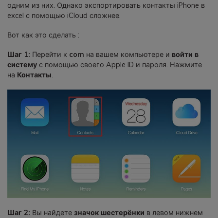
одним из них. Однако экспортировать контакты iPhone в
excel с помощью iCloud сложнее.
Вот как это сделать :
Шаг 1:
Перейти к
com
на вашем компьютере и
войти в
систему
с помощью своего Apple ID и пароля. Нажмите
на
Контакты
.
Шаг 2:
Вы найдете
значок шестерёнки
в левом нижнем