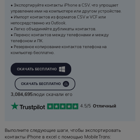
• Экспортируйте контакты iPhone в CSV, что упрощает
управление ими на компьютере или другом устройстве.
• Импорт контактов из форматов CSV и VCF или
непосредственно из Outlook.
• Легко объединяйте дубликаты контактов.
• Перенос контактов между телефонами и между
телефоном и ПК.
• Резервное копирование контактов телефона на
компьютер бесплатно.
СКАЧАТЬ БЕСПЛАТНО
СКАЧАТЬ БЕСПЛАТНО
3,084,697
люди скачали его
4.5/5
Отличный
Выполните следующие шаги, чтобы экспортировать
контакты iPhone в excel с помощью MobileTrans: