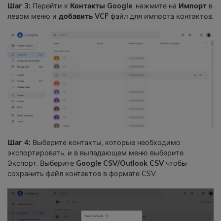
Шаг 3:
Перейти к
Контакты Google
, нажмите на
Импорт
в
левом меню и
добавить VCF
файл для импорта контактов.
Шаг 4:
Выберите контакты, которые необходимо
экспортировать, и в выпадающем меню выберите
Экспорт. Выберите
Google CSV/Outlook CSV
чтобы
сохранить файл контактов в формате CSV.