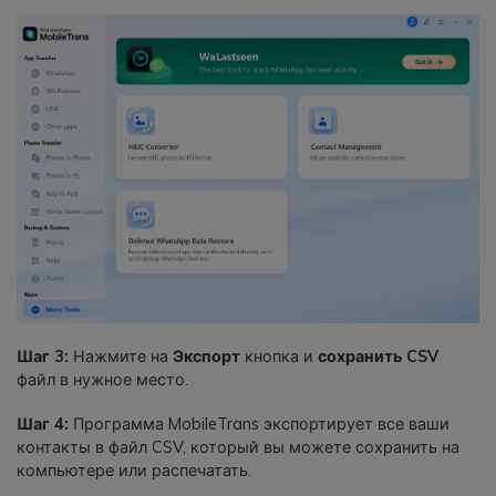
Шаг 3:
Нажмите на
Экспорт
кнопка и
сохранить CSV
файл в нужное место.
Шаг 4:
Программа MobileTrans экспортирует все ваши
контакты в файл CSV, который вы можете сохранить на
компьютере или распечатать.