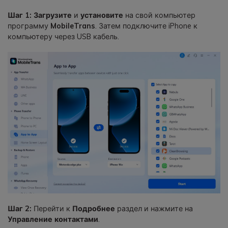
Шаг 1: Загрузите
и
установите
на свой компьютер
программу
MobileTrans
. Затем подключите iPhone к
компьютеру через USB кабель.
Шаг 2:
Перейти к
Подробнее
раздел и нажмите на
Управление контактами
.