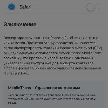
Заключение
Экспортировать контакты iPhone в Excel не так сложно,
как кажется! Прочитав это руководство, вы сможете
легко экспортировать контакты iphone в лист excel (CSV).
Мы рекомендуем использовать Wondershare MobileTrans,
поскольку это простой в использовании, удобный и
универсальный инструмент для экспорта контактов
iPhone в формат CSV без необходимости использования
iTunes и iCloud.
MobileTrans - Управление контактами
Легкий импорт контактов из файлов VCF или CSV на мобильные
устройства. Объединяйте дубликаты контактов одним щелчком
мыши.