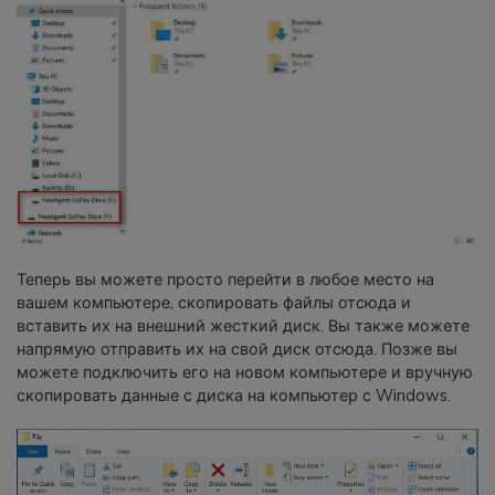
Теперь вы можете просто перейти в любое место на
вашем компьютере, скопировать файлы отсюда и
вставить их на внешний жесткий диск. Вы также можете
напрямую отправить их на свой диск отсюда. Позже вы
можете подключить его на новом компьютере и вручную
скопировать данные с диска на компьютер с Windows.