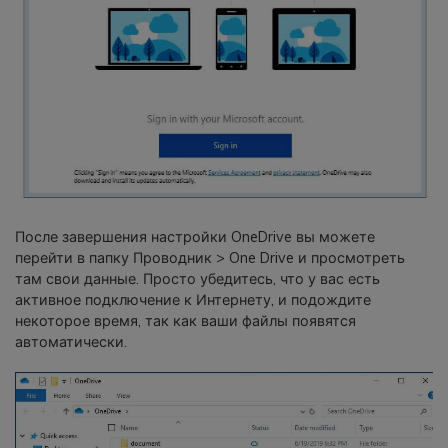
После завершения настройки OneDrive вы можете
перейти в папку Проводник > One Drive и просмотреть
там свои данные. Просто убедитесь, что у вас есть
активное подключение к Интернету, и подождите
некоторое время, так как ваши файлы появятся
автоматически.