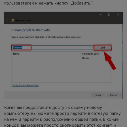
пользователей и нажать кнопку “Добавить”.
Когда вы предоставите доступ к своему новому
компьютеру, вы можете просто перейти в сетевую папку
на нем и перейти к расположению общей папки. В конце
концов, вы можете просто скопировать этот контент и