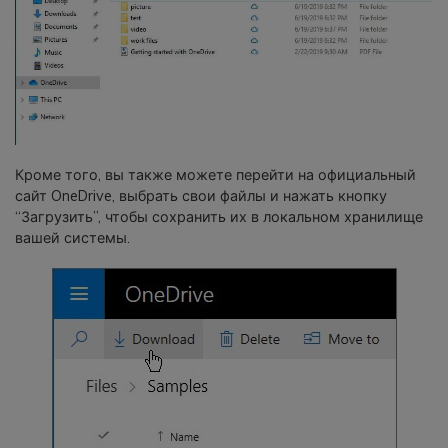
Кроме того, вы также можете перейти на официальный
сайт OneDrive, выбрать свои файлы и нажать кнопку
“Загрузить”, чтобы сохранить их в локальном хранилище
вашей системы.