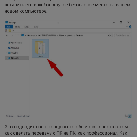
вставить его в любое другое безопасное место на вашем
новом компьютере.
Это подводит нас к концу этого обширного поста о том,
как сделать передачу с ПК на ПК, как профессионал. Как