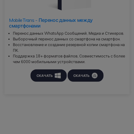
MobileTrans - Перенос данных между
смартфонами
Перенос данных WhatsApp Сообщений, Медиа и Стикеров.
Выборочный перенос данных со смартфона на смартфон.
Восстановление и создание резервной копии смартфона на
ПК.
Поддержка 18+ форматов файлов, Совместимость с более
чем 6000 мобильными устройствами.
СКАЧАТЬ
СКАЧАТЬ