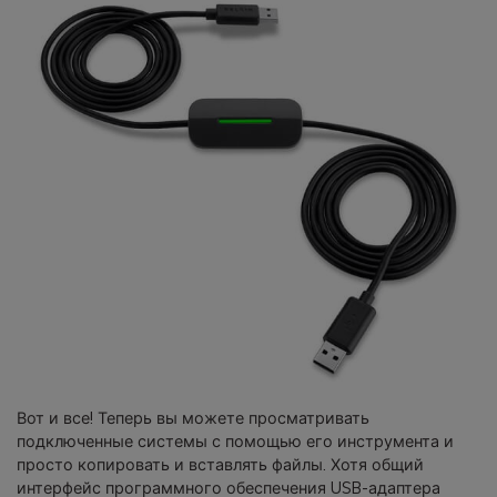
Вот и все! Теперь вы можете просматривать
подключенные системы с помощью его инструмента и
просто копировать и вставлять файлы. Хотя общий
интерфейс программного обеспечения USB-адаптера