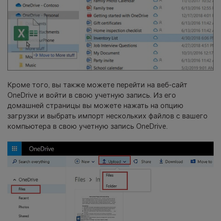
Кроме того, вы также можете перейти на веб-сайт
OneDrive и войти в свою учетную запись. Из его
домашней страницы вы можете нажать на опцию
загрузки и выбрать импорт нескольких файлов с вашего
компьютера в свою учетную запись OneDrive.