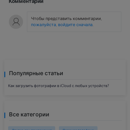
Комментарии
Чтобы представить комментарии,
пожалуйста, войдите сначала
.
Популярные статьи
Как загрузить фотографии в iCloud с любых устройств?
Все категории