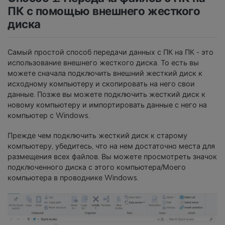
ПК с помощью внешнего жесткого
диска
Самый простой способ передачи данных с ПК на ПК - это
использование внешнего жесткого диска. То есть вы
можете сначала подключить внешний жесткий диск к
исходному компьютеру и скопировать на него свои
данные. Позже вы можете подключить жесткий диск к
новому компьютеру и импортировать данные с него на
компьютер с Windows.
Прежде чем подключить жесткий диск к старому
компьютеру, убедитесь, что на нем достаточно места для
размещения всех файлов. Вы можете просмотреть значок
подключенного диска с этого компьютера/Моего
компьютера в проводнике Windows.