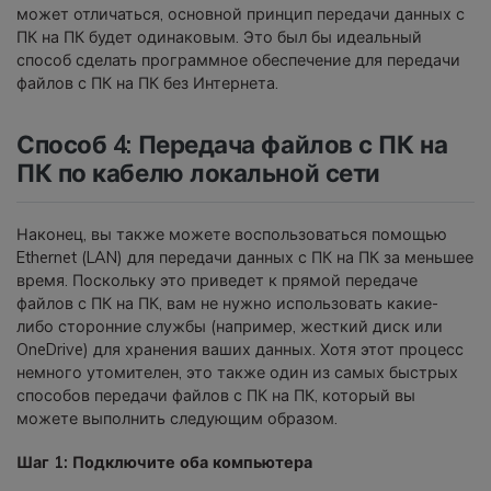
может отличаться, основной принцип передачи данных с
ПК на ПК будет одинаковым. Это был бы идеальный
способ сделать программное обеспечение для передачи
файлов с ПК на ПК без Интернета.
Способ 4: Передача файлов с ПК на
ПК по кабелю локальной сети
Наконец, вы также можете воспользоваться помощью
Ethernet (LAN) для передачи данных с ПК на ПК за меньшее
время. Поскольку это приведет к прямой передаче
файлов с ПК на ПК, вам не нужно использовать какие-
либо сторонние службы (например, жесткий диск или
OneDrive) для хранения ваших данных. Хотя этот процесс
немного утомителен, это также один из самых быстрых
способов передачи файлов с ПК на ПК, который вы
можете выполнить следующим образом.
Шаг 1: Подключите оба компьютера