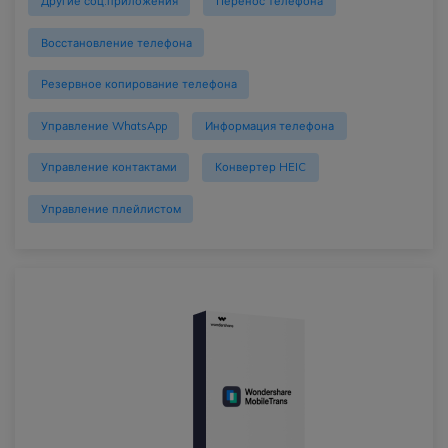
Другие соц.приложения
Перенос телефона
Восстановление телефона
Резервное копирование телефона
Управление WhatsApp
Информация телефона
Управление контактами
Конвертер HEIC
Управление плейлистом