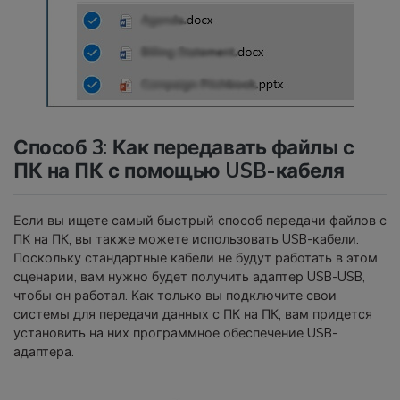
Способ 3: Как передавать файлы с
ПК на ПК с помощью USB-кабеля
Если вы ищете самый быстрый способ передачи файлов с
ПК на ПК, вы также можете использовать USB-кабели.
Поскольку стандартные кабели не будут работать в этом
сценарии, вам нужно будет получить адаптер USB-USB,
чтобы он работал. Как только вы подключите свои
системы для передачи данных с ПК на ПК, вам придется
установить на них программное обеспечение USB-
адаптера.