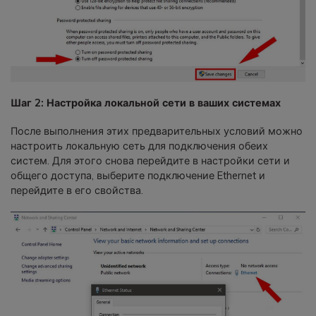
Шаг 2: Настройка локальной сети в ваших системах
После выполнения этих предварительных условий можно
настроить локальную сеть для подключения обеих
систем. Для этого снова перейдите в настройки сети и
общего доступа, выберите подключение Ethernet и
перейдите в его свойства.