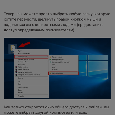
Теперь вы можете просто выбрать любую папку, которую
хотите перенести, щелкнуть правой кнопкой мыши и
поделиться ею с конкретными людьми (предоставить
доступ определенным пользователям).
Как только откроется окно общего доступа к файлам, вы
можете выбрать другой компьютер или всех