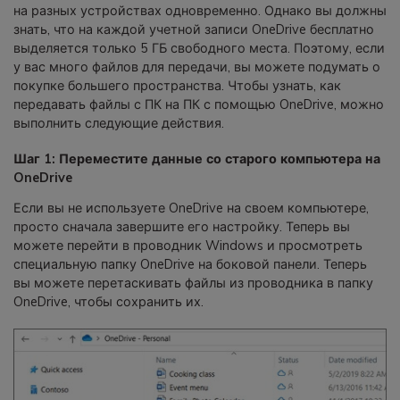
на разных устройствах одновременно. Однако вы должны
знать, что на каждой учетной записи OneDrive бесплатно
выделяется только 5 ГБ свободного места. Поэтому, если
у вас много файлов для передачи, вы можете подумать о
покупке большего пространства. Чтобы узнать, как
передавать файлы с ПК на ПК с помощью OneDrive, можно
выполнить следующие действия.
Шаг 1: Переместите данные со старого компьютера на
OneDrive
Если вы не используете OneDrive на своем компьютере,
просто сначала завершите его настройку. Теперь вы
можете перейти в проводник Windows и просмотреть
специальную папку OneDrive на боковой панели. Теперь
вы можете перетаскивать файлы из проводника в папку
OneDrive, чтобы сохранить их.