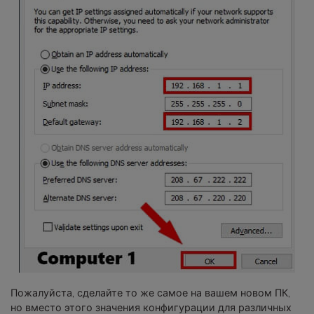
Пожалуйста, сделайте то же самое на вашем новом ПК,
но вместо этого значения конфигурации для различных