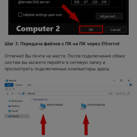
Шаг 3: Передача файлов с ПК на ПК через Ethernet
Отлично! Вы почти на месте. После подключения обеих
систем вы можете перейти в сетевую папку и
просмотреть подключенные компьютеры здесь.