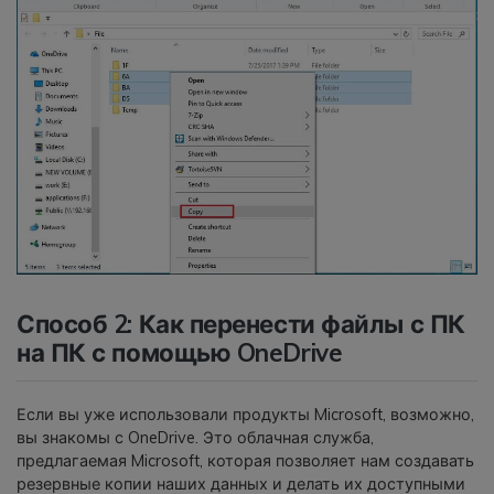
Способ 2: Как перенести файлы с ПК
на ПК с помощью OneDrive
Если вы уже использовали продукты Microsoft, возможно,
вы знакомы с OneDrive. Это облачная служба,
предлагаемая Microsoft, которая позволяет нам создавать
резервные копии наших данных и делать их доступными