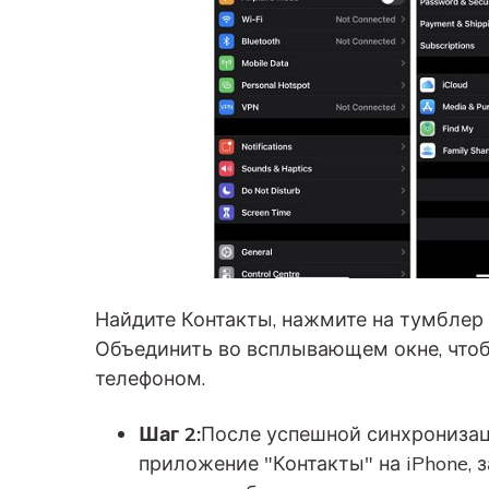
Найдите Контакты, нажмите на тумблер
Объединить во всплывающем окне, чтоб
телефоном.
Шаг 2:
После успешной синхронизаци
приложение "Контакты" на iPhone, 