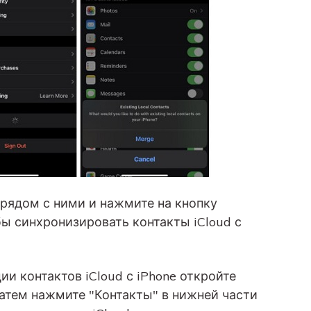
 рядом с ними и нажмите на кнопку
ы синхронизировать контакты iCloud с
и контактов iCloud с iPhone откройте
затем нажмите "Контакты" в нижней части