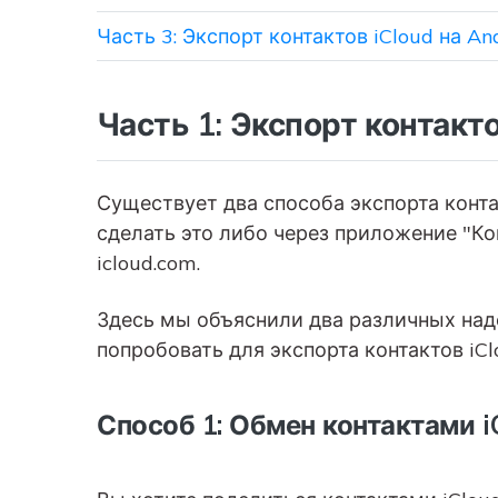
Часть 3: Экспорт контактов iCloud на An
Часть 1: Экспорт контакто
Существует два способа экспорта конта
сделать это либо через приложение "Ко
icloud.com.
Здесь мы объяснили два различных на
попробовать для экспорта контактов iClo
Способ 1: Обмен контактами 