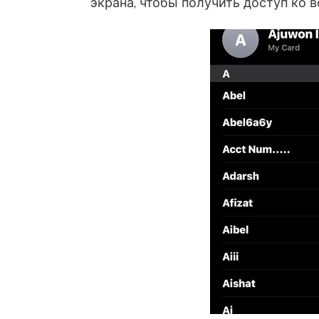
экрана, чтобы получить доступ ко в