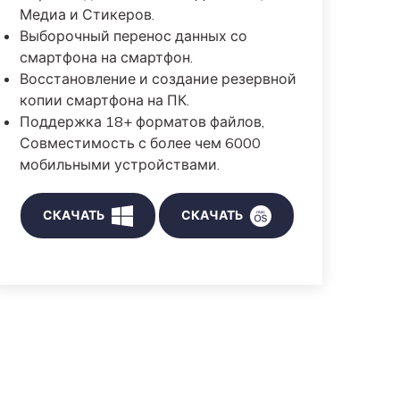
Медиа и Стикеров.
Выборочный перенос данных со
смартфона на смартфон.
Восстановление и создание резервной
копии смартфона на ПК.
Поддержка 18+ форматов файлов,
Совместимость с более чем 6000
мобильными устройствами.
СКАЧАТЬ
СКАЧАТЬ