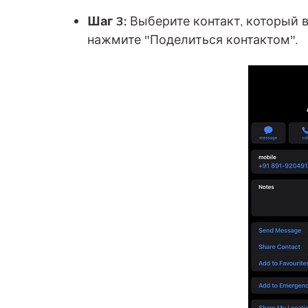
Шаг 3:
Выберите контакт, который в
нажмите "Поделиться контактом".