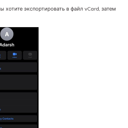
ы хотите экспортировать в файл vCard, затем