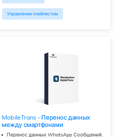
Управление плейлистом
MobileTrans - Перенос данных
между смартфонами
Перенос данных WhatsApp Сообщений,