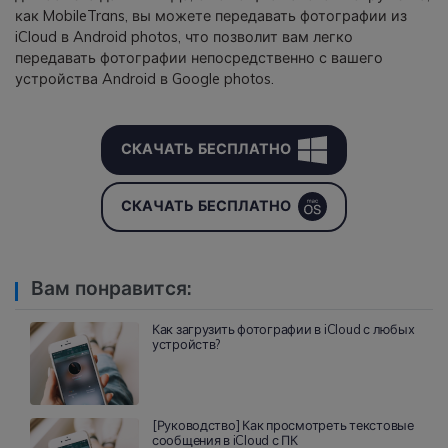
как MobileTrans, вы можете передавать фотографии из
iCloud в Android photos, что позволит вам легко
передавать фотографии непосредственно с вашего
устройства Android в Google photos.
СКАЧАТЬ БЕСПЛАТНО
СКАЧАТЬ БЕСПЛАТНО
Вам понравится:
Как загрузить фотографии в iCloud с любых
устройств?
[Руководство] Как просмотреть текстовые
сообщения в iCloud с ПК