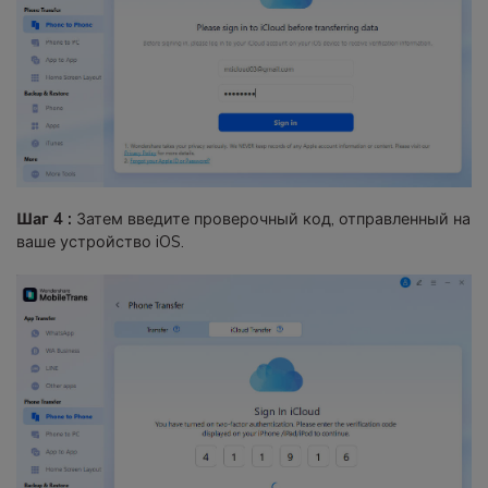
Шаг 4 :
Затем введите проверочный код, отправленный на
ваше устройство iOS.