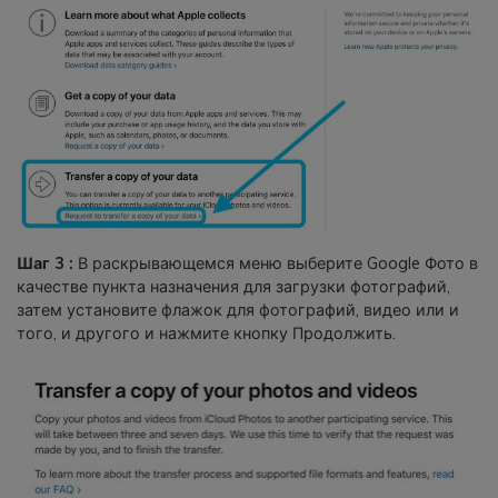
Шаг 3 :
В раскрывающемся меню выберите Google Фото в
качестве пункта назначения для загрузки фотографий,
затем установите флажок для фотографий, видео или и
того, и другого и нажмите кнопку Продолжить.