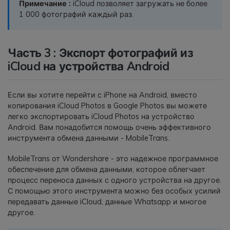
Примечание :
iCloud позволяет загружать не более
1 000 фотографий каждый раз.
Часть 3 : Экспорт фотографий из
iCloud на устройства Android
Если вы хотите перейти с iPhone на Android, вместо
копирования iCloud Photos в Google Photos вы можете
легко экспортировать iCloud Photos на устройство
Android. Вам понадобится помощь очень эффективного
инструмента обмена данными - MobileTrans.
MobileTrans от Wondershare - это надежное программное
обеспечение для обмена данными, которое облегчает
процесс переноса данных с одного устройства на другое.
С помощью этого инструмента можно без особых усилий
передавать данные iCloud, данные Whatsapp и многое
другое.