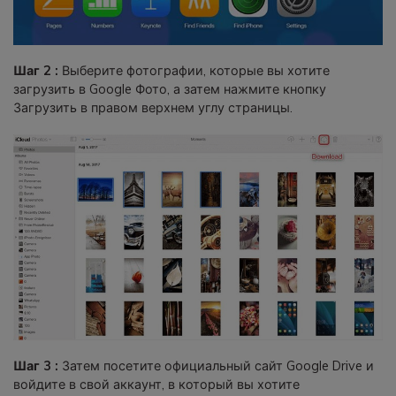
Шаг 2 :
Выберите фотографии, которые вы хотите
загрузить в Google Фото, а затем нажмите кнопку
Загрузить в правом верхнем углу страницы.
Шаг 3 :
Затем посетите официальный сайт Google Drive и
войдите в свой аккаунт, в который вы хотите