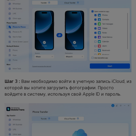
Шаг 3 :
Вам необходимо войти в учетную запись iCloud, из
которой вы хотите загрузить фотографии. Просто
войдите в систему, используя свой Apple ID и пароль.