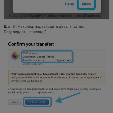
Шаг 6 :
Наконец, подтвердите детали, затем "
Подтвердить перевод ".