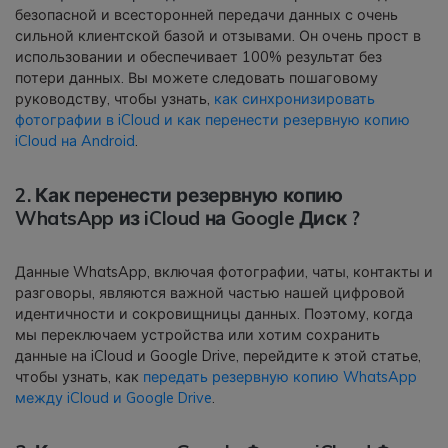
безопасной и всесторонней передачи данных с очень
сильной клиентской базой и отзывами. Он очень прост в
использовании и обеспечивает 100% результат без
потери данных. Вы можете следовать пошаговому
руководству, чтобы узнать,
как синхронизировать
фотографии в iCloud и как перенести резервную копию
iCloud на Android
.
2. Как перенести резервную копию
WhatsApp из iCloud на Google Диск ?
Данные WhatsApp, включая фотографии, чаты, контакты и
разговоры, являются важной частью нашей цифровой
идентичности и сокровищницы данных. Поэтому, когда
мы переключаем устройства или хотим сохранить
данные на iCloud и Google Drive, перейдите к этой статье,
чтобы узнать, как
передать резервную копию WhatsApp
между iCloud и Google Drive
.