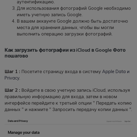
аутентификацию.
Для использования фотографий Google необходимо
иметь учетную запись Google.
В вашем аккаунте Google должно быть достаточно
места для хранения данных, чтобы вы могли
выполнить операцию загрузки фотографий.
Как загрузить фотографии из iCloud в Google Фото
пошагово
Шаг 1 :
Посетите страницу входа в систему
Apple Data и
Privacy
.
Шаг 2 :
Войдите в свою учетную запись iCloud, используя
правильную информацию для входа, затем в новом
интерфейсе перейдите к третьей опции " Передать копию
данных " и нажмите " Запросить передачу копии данных ".