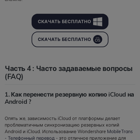
СКАЧАТЬ БЕСПЛАТНО
СКАЧАТЬ БЕСПЛАТНО
Часть 4 : Часто задаваемые вопросы
(FAQ)
1. Как перенести резервную копию iCloud на
Android ?
Опять же, зависимость iCloud от платформы делает
проблематичным синхронизацию резервных копий
Android и iCloud. Использование Wondershare
MobileTrans
- Телефонный перевод
- это отличное приложение для