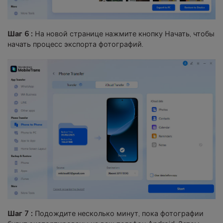
Шаг 6 :
На новой странице нажмите кнопку Начать, чтобы
начать процесс экспорта фотографий.
Шаг 7 :
Подождите несколько минут, пока фотографии