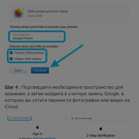
Шаг 4 :
Подтвердите необходимое пространство для
хранения, а затем войдите в учетную запись Google, в
которую вы хотите перенести фотографии или видео из
iCloud.