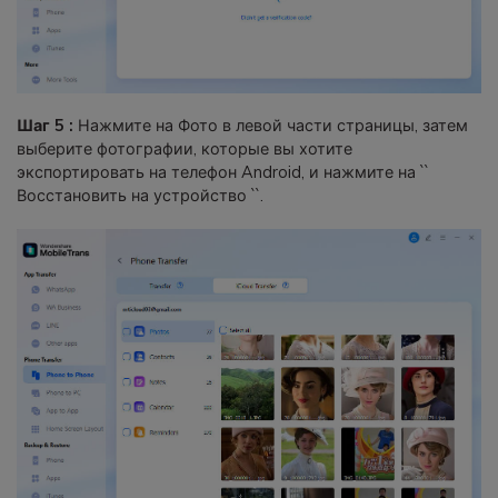
Шаг 5 :
Нажмите на Фото в левой части страницы, затем
выберите фотографии, которые вы хотите
экспортировать на телефон Android, и нажмите на ``
Восстановить на устройство ``.