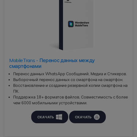
MobileTrans - Перенос данных между
смартфонами
Перенос данных WhatsApp Сообщений, Медиа и Стикеров.
Выборочный перенос данных со смартфона на смартфон.
Восстановление и создание резервной копии смартфона на
ПК.
Поддержка 18+ форматов файлов, Совместимость с более
чем 6000 мобильными устройствами.
СКАЧАТЬ
СКАЧАТЬ