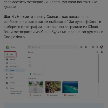
переместить фотографии, используя свои контактные
данные.
Шаг 4 :
Нажмите кнопку Создать, как показано на
изображении ниже, затем выберите " Загрузка файла " и
выберите фотографии, которые вы загрузили из iCloud.
Ваши фотографии из iCloud будут мгновенно загружены в
Google Фото.