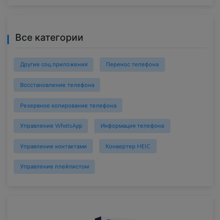
Все категории
Другие соц.приложения
Перенос телефона
Восстановление телефона
Резервное копирование телефона
Управление WhatsApp
Информация телефона
Управление контактами
Конвертер HEIC
Управление плейлистом