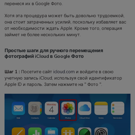
перенеся их в Google Фото.
Хотя эта процедура может быть довольно трудоемкой,
она стоит затраченных усилий, поскольку избавляет вас
от необходимости ждать Apple. Кроме того, операция
займет не более нескольких минут.
Простые шаги для ручного перемещения
фотографий iCloud в Google Фото
Шаг 1 :
Посетите сайт
icloud.com
и войдите в свою
учетную запись iCloud, используя свой идентификатор
Apple ID и пароль. Затем нажмите на " Фото ".