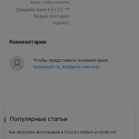
выше, чтобы оценить)
Средний балл
4.5
(
22
**
Людей поставил
оценку)
Комментарии
Чтобы представить комментарии,
пожалуйста, войдите сначала
.
Популярные статьи
Как загрузить фотографии в iCloud с любых устройств?