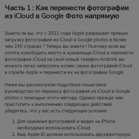
Часть 1 : Как перенести фотографии
из iCloud в Google Фото напрямую
Знаете ли вы, что с 2021 года Apple разрешает прямую
загрузку фотографий из iCloud в Google photos в более
чем 240 странах ? Теперь вы знаете ! Поэтому если вы
хотите освободить место в хранилище iCloud и перенести
фотографии iCloud на свой новый телефон Android, вы
можете легко запросить копию своих фотографий iCloud
в службе Apple и перенести их на фотографии Google.
Ниже мы рассмотрели подробное пошаговое
руководство по переносу фотографий из iCloud в Google
photos с помощью этого метода. Однако прежде чем
приступить к выполнению следующих действий,
убедитесь, что у вас есть следующие условия;
Для хранения фотографий и видео на iPhone
необходимо использовать iCloud.
Ваш Apple ID должен использовать двухфакторную