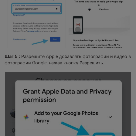
Шаг 5 :
Разрешите Apple добавлять фотографии и видео в
фотографии Google, нажав кнопку Разрешить.