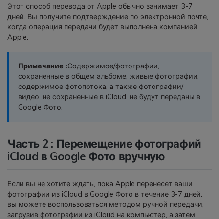
Этот способ перевода от Apple обычно занимает 3-7
дней. Вы получите подтверждение по электронной почте,
когда операция передачи будет выполнена компанией
Apple.
Примечание :
Содержимое/фотографии,
сохраненные в общем альбоме, живые фотографии,
содержимое фотопотока, а также фотографии/
видео, не сохраненные в iCloud, не будут переданы в
Google Фото.
Часть 2 : Перемещение фотографий
iCloud в Google Фото вручную
Если вы не хотите ждать, пока Apple перенесет ваши
фотографии из iCloud в Google Фото в течение 3-7 дней,
вы можете воспользоваться методом ручной передачи,
загрузив фотографии из iCloud на компьютер, а затем