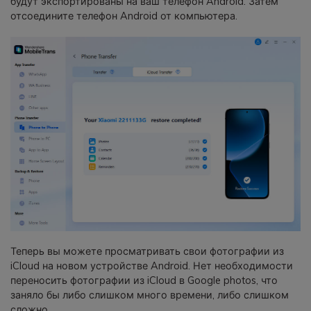
будут экспортированы на ваш телефон Android. Затем
отсоедините телефон Android от компьютера.
Теперь вы можете просматривать свои фотографии из
iCloud на новом устройстве Android. Нет необходимости
переносить фотографии из iCloud в Google photos, что
заняло бы либо слишком много времени, либо слишком
сложно.