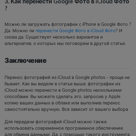
3. Как перенести Google Фото в iCloud Фото
?
Можно ли загружать фотографии с iPhone в Google Фото ?
Да. Можно ли
перенести Google Фото в iCloud Фото
? И
снова да. Существует несколько вариантов и
альтернатив, о которых мы поговорим в другой статье.
Заключение
Перенос фотографий из iCloud в Google photos - проще не
бывает. Как вы видели в статье выше, фотографии из
iCloud можно перенести в Google photos несколькими
способами. Вы можете сделать это, запросив у Apple
копию ваших данных в облаке или выполнив перенос
самостоятельно вручную. Все зависит от вашего выбора
Для передачи фотографий iCloud можно также
использовать современное программное обеспечение
для обмена данными. Да, с помощью такого инструмента,