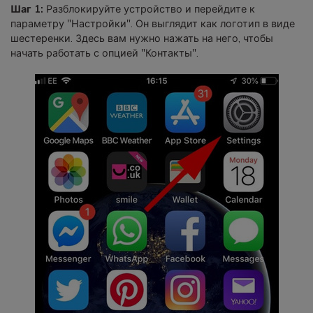
Шаг 1:
Разблокируйте устройство и перейдите к
параметру "Настройки". Он выглядит как логотип в виде
шестеренки. Здесь вам нужно нажать на него, чтобы
начать работать с опцией "Контакты".