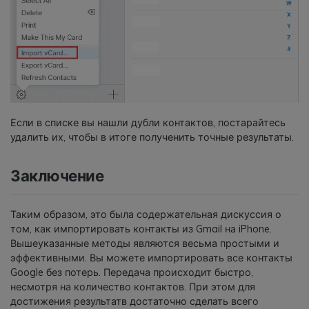
Если в списке вы нашли дубли контактов, постарайтесь
удалить их, чтобы в итоге полученить точные результаты.
Заключение
Таким образом, это была содержательная дискуссия о
том, как импортировать контакты из Gmail на iPhone.
Вышеуказанные методы являются весьма простыми и
эффективными. Вы можете импортировать все контакты
Google без потерь. Передача происходит быстро,
несмотря на количество контактов. При этом для
достижения результатв достаточно сделать всего