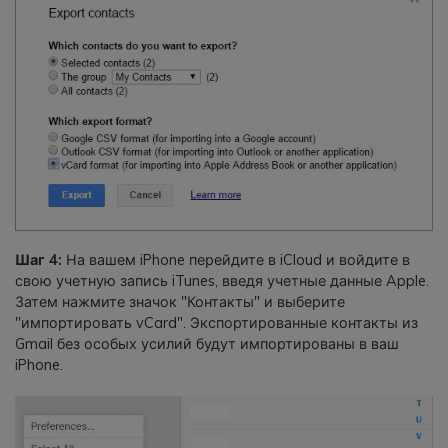
Шаг 4:
На вашем iPhone перейдите в iCloud и войдите в
свою учетную запись iTunes, введя учетные данные Apple.
Затем нажмите значок "Контакты" и выберите
"импортировать vCard". Экспортированные контакты из
Gmail без особых усилий будут импортированы в ваш
iPhone.