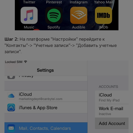
Шаг 2:
На платформе "Настройки" перейдите к
"Контакты"-> "Учетные записи"-> "Добавить учетные
записи".