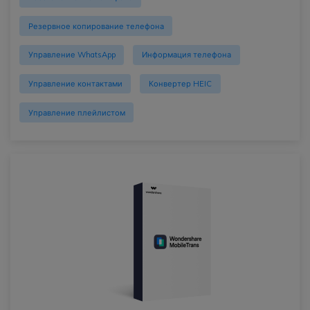
Резервное копирование телефона
Управление WhatsApp
Информация телефона
Управление контактами
Конвертер HEIC
Управление плейлистом