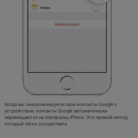
Когда вы синхронизируете свои контакты Google с
устройством, контакты Google автоматически
перемещаются на платформу iPhone. Это прямой метод,
который легко осуществить.