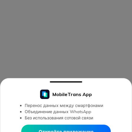
MobileTrans App
Перенос данных между смартфонами
Объединение данных WhatsApp
Без использования сотовой связи
Откройте приложение