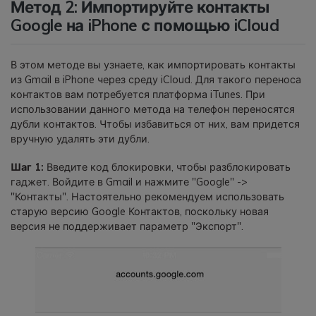
Метод 2: Импортируйте контакты
Google на iPhone с помощью iCloud
В этом методе вы узнаете, как импортировать контакты
из Gmail в iPhone через среду iCloud. Для такого переноса
контактов вам потребуется платформа iTunes. При
использовании данного метода на телефон переносятся
дубли контактов. Чтобы избавиться от них, вам придется
вручную удалять эти дубли.
Шаг 1:
Введите код блокировки, чтобы разблокировать
гаджет. Войдите в Gmail и нажмите "Google" ->
"Контакты". Настоятельно рекомендуем использовать
старую версию Google Контактов, поскольку новая
версия не поддерживает параметр "Экспорт".