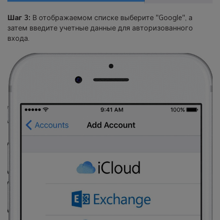
Шаг 3:
В отображаемом списке выберите "Google", а
затем введите учетные данные для авторизованного
входа.