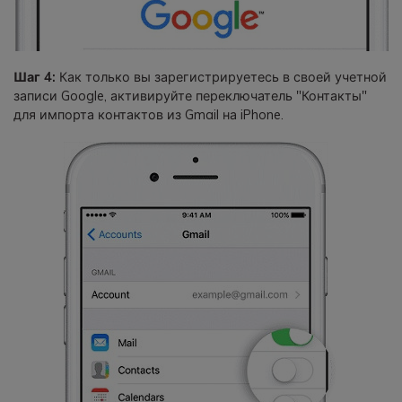
Шаг 4:
Как только вы зарегистрируетесь в своей учетной
записи Google, активируйте переключатель "Контакты"
для импорта контактов из Gmail на iPhone.