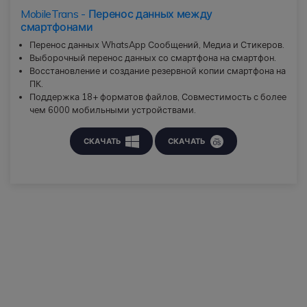
MobileTrans - Перенос данных между
смартфонами
Перенос данных WhatsApp Сообщений, Медиа и Стикеров.
Выборочный перенос данных со смартфона на смартфон.
Восстановление и создание резервной копии смартфона на
ПК.
Поддержка 18+ форматов файлов, Совместимость с более
чем 6000 мобильными устройствами.
СКАЧАТЬ
СКАЧАТЬ