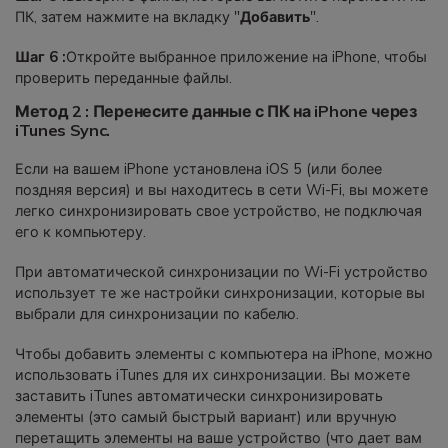
ПК, затем нажмите на вкладку "
Добавить
".
Шаг 6 :
Откройте выбранное приложение на iPhone, чтобы
проверить переданные файлы.
Метод 2 : Перенесите данные с ПК на iPhone через
iTunes Sync.
Если на вашем iPhone установлена iOS 5 (или более
поздняя версия) и вы находитесь в сети Wi-Fi, вы можете
легко синхронизировать свое устройство, не подключая
его к компьютеру.
При автоматической синхронизации по Wi-Fi устройство
использует те же настройки синхронизации, которые вы
выбрали для синхронизации по кабелю.
Чтобы добавить элементы с компьютера на iPhone, можно
использовать iTunes для их синхронизации. Вы можете
заставить iTunes автоматически синхронизировать
элементы (это самый быстрый вариант) или вручную
перетащить элементы на ваше устройство (что дает вам