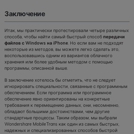
Заключение
Итак, мы практически протестировали четыре различных
способа, чтобы найти самый быстрый способ
передачи
файлов с Windows на iPhone
. Но если вам не подходят
некоторые из методов, вы можете легко сделать это,
воспользовавшись одним из вариантов облачного
хранения или более удобным методом с помощью
программы, описанной выше.
В заключение хотелось бы отметить, что не следует
игнорировать специальности, связанные с программным
обеспечением. Если программа или программное
обеспечение явно ориентированы на конкретные
требования к перемещению данных, они, несомненно,
обладают большими достоинствами, чем другие
стандартные процессы. Таким образом, мы выбрали
Wondershare MobileTrans как один из самых быстрых,
надежных и специализированных способов быстрой