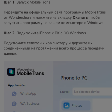
Шаг 1 :
Запуск MobileTrans
Перейдите на официальный сайт программы MobileTrans
от Wondershare и нажмите на вкладку
Скачать
, чтобы
запустить программу на вашем компьютере с Windows.
Шаг 2 :
Подключите iPhone к ПК с ОС Windows
Подключите телефон к компьютеру и держите их
соединенными на протяжении всего процесса передачи
данных.