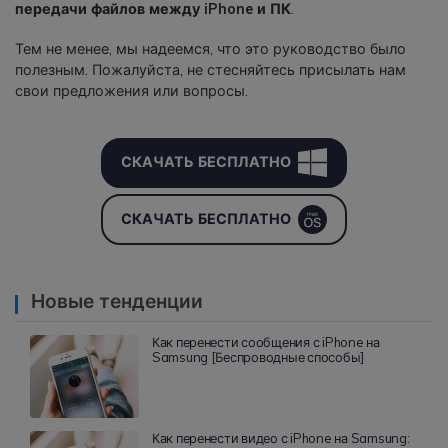
передачи файлов между iPhone и ПК
.
Тем не менее, мы надеемся, что это руководство было
полезным. Пожалуйста, не стесняйтесь присылать нам
свои предложения или вопросы.
СКАЧАТЬ БЕСПЛАТНО
СКАЧАТЬ БЕСПЛАТНО
Новые тенденции
Как перенести сообщения с iPhone на
Samsung [Беспроводные способы]
Как перенести видео с iPhone на Samsung: