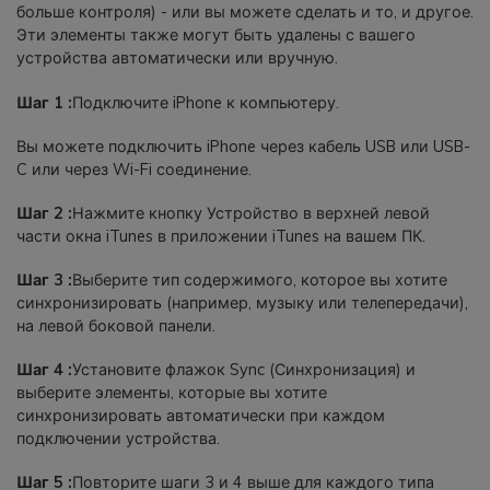
больше контроля) - или вы можете сделать и то, и другое.
Эти элементы также могут быть удалены с вашего
устройства автоматически или вручную.
Шаг 1 :
Подключите iPhone к компьютеру.
Вы можете подключить iPhone через кабель USB или USB-
C или через Wi-Fi соединение.
Шаг 2 :
Нажмите кнопку Устройство в верхней левой
части окна iTunes в приложении iTunes на вашем ПК.
Шаг 3 :
Выберите тип содержимого, которое вы хотите
синхронизировать (например, музыку или телепередачи),
на левой боковой панели.
Шаг 4 :
Установите флажок Sync (Синхронизация) и
выберите элементы, которые вы хотите
синхронизировать автоматически при каждом
подключении устройства.
Шаг 5 :
Повторите шаги 3 и 4 выше для каждого типа