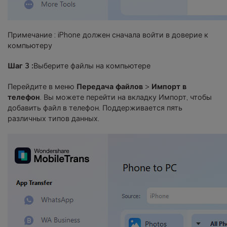
Примечание : iPhone должен сначала войти в доверие к
компьютеру
Шаг 3 :
Выберите файлы на компьютере
Перейдите в меню
Передача файлов
>
Импорт в
телефон
. Вы можете перейти на вкладку Импорт, чтобы
добавить файл в телефон. Поддерживается пять
различных типов данных.