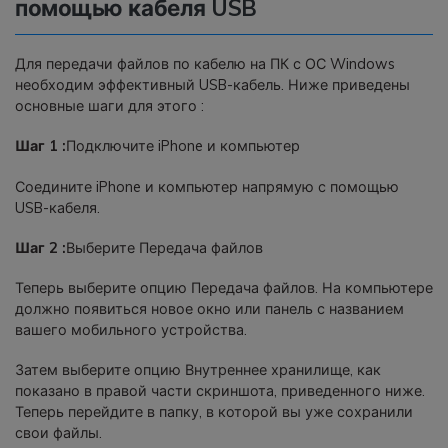
помощью кабеля USB
Для передачи файлов по кабелю на ПК с ОС Windows
необходим эффективный USB-кабель. Ниже приведены
основные шаги для этого :
Шаг 1 :
Подключите iPhone и компьютер
Соедините iPhone и компьютер напрямую с помощью
USB-кабеля.
Шаг 2 :
Выберите Передача файлов
Теперь выберите опцию Передача файлов. На компьютере
должно появиться новое окно или панель с названием
вашего мобильного устройства.
Затем выберите опцию Внутреннее хранилище, как
показано в правой части скриншота, приведенного ниже.
Теперь перейдите в папку, в которой вы уже сохранили
свои файлы.