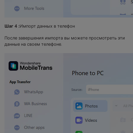
Шаг 4 :
Импорт данных в телефон
После завершения импорта вы можете просмотреть эти
данные на своем телефоне.