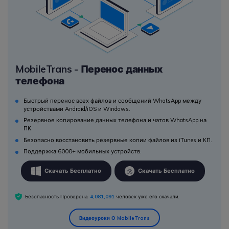
MobileTrans - Перенос данных
телефона
Быстрый перенос всех файлов и сообщений WhatsApp между
устройствами Android/iOS и Windows.
Резервное копирование данных телефона и чатов WhatsApp на
ПК.
Безопасно восстановить резервные копии файлов из iTunes и КП.
Поддержка 6000+ мобильных устройств.
Скачать Бесплатно
Скачать Бесплатно
Безопасность Проверена.
4,081,091
человек уже его скачали.
Видеоуроки О MobileTrans