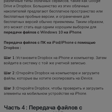
различные типы облачных сервисов, такие как Google
Drive и Dropbox. Большинство из этих облачных
накопителей предлагают бесплатное пространство или
бесплатные пробные версии, и ограничения для
бесплатных версий обычно приемлемы. Таким образом,
это может стать еще одним хорошим выбором для
передачи файлов с Windows 10 на iPhone
.
Передача файлов с ПК на iPad/iPhone с помощью
Dropbox :
Шаг 1 :
Установите Dropbox на iPhone и компьютер. Затем
войдите в систему с той же учетной записью.
Шаг 2 :
Откройте Dropbox на компьютере и загрузите
файлы, которые вы хотите скопировать на iDevice.
Шаг 3 :
Откройте Dropbox, чтобы проверить и загрузить
элементы на мобильном устройстве на iPhone.
Часть 4 : Передача файлов с