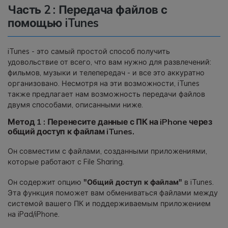
Часть 2 : Передача файлов с
помощью iTunes
iTunes - это самый простой способ получить
удовольствие от всего, что вам нужно для развлечений:
фильмов, музыки и телепередач - и все это аккуратно
организовано. Несмотря на эти возможности, iTunes
также предлагает нам возможность передачи файлов
двумя способами, описанными ниже.
Метод 1 : Перенесите данные с ПК на iPhone через
общий доступ к файлам iTunes.
Он совместим с файлами, созданными приложениями,
которые работают с File Sharing.
Он содержит опцию
"Общий доступ к файлам"
в iTunes.
Эта функция поможет вам обмениваться файлами между
системой вашего ПК и поддерживаемым приложением
на iPad/iPhone.