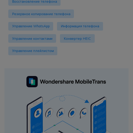
Восстановление телефона
Резервное копирование телефона
Управление WhatsApp
Информация телефона
Управление контактами
Конвертер HEIC
Управление плейлистом