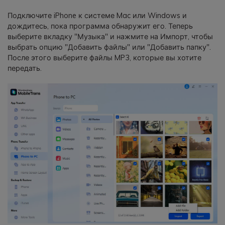
Подключите iPhone к системе Mac или Windows и
дождитесь, пока программа обнаружит его. Теперь
выберите вкладку "Музыка" и нажмите на Импорт, чтобы
выбрать опцию "Добавить файлы" или "Добавить папку".
После этого выберите файлы MP3, которые вы хотите
передать.