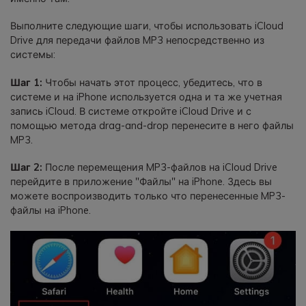
Выполните следующие шаги, чтобы использовать iCloud
Drive для передачи файлов MP3 непосредственно из
системы:
Шаг 1:
Чтобы начать этот процесс, убедитесь, что в
системе и на iPhone используется одна и та же учетная
запись iCloud. В системе откройте iCloud Drive и с
помощью метода drag-and-drop перенесите в него файлы
MP3.
Шаг 2:
После перемещения MP3-файлов на iCloud Drive
перейдите в приложение "Файлы" на iPhone. Здесь вы
можете воспроизводить только что перенесенные MP3-
файлы на iPhone.