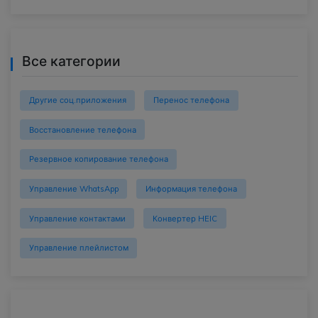
Все категории
Другие соц.приложения
Перенос телефона
Восстановление телефона
Резервное копирование телефона
Управление WhatsApp
Информация телефона
Управление контактами
Конвертер HEIC
Управление плейлистом