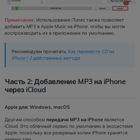
Примечание:
Использование iTunes также позволяет
добавить MP3 в Apple Music на iPhone, чтобы вы могли
воспроизводить их в приложении по умолчанию.
Рекомендуем прочитать:
Как перенести CD на
iPhone | 2 действенных метода
.
Часть 2: Добавление MP3 на iPhone
через iCloud
Apple для: Windows, macOS
Другим способом
передачи MP3 на iPhone
является
iCloud. Это облачный сервис по умолчанию в экосистеме
Apple, поскольку все резервные копии iPhone хранятся
именно там.