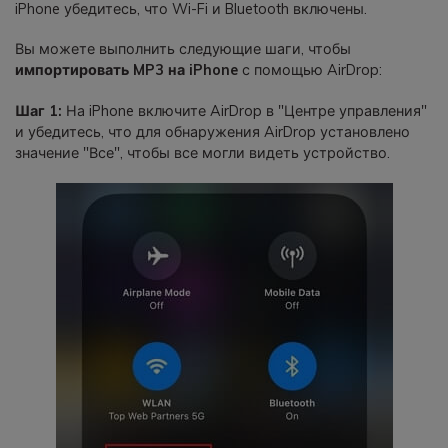
iPhone убедитесь, что Wi-Fi и Bluetooth включены.
Вы можете выполнить следующие шаги, чтобы
импортировать MP3 на iPhone
с помощью AirDrop:
Шаг 1:
На iPhone включите AirDrop в "Центре управления"
и убедитесь, что для обнаружения AirDrop установлено
значение "Все", чтобы все могли видеть устройство.