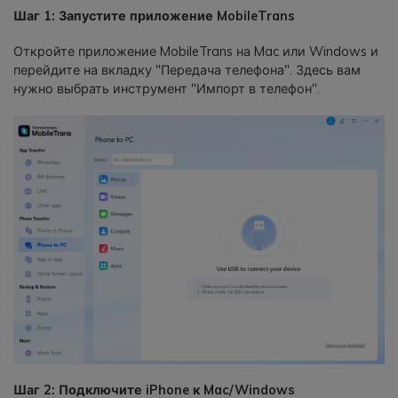
Шаг 1: Запустите приложение MobileTrans
Откройте приложение MobileTrans на Mac или Windows и
перейдите на вкладку "Передача телефона". Здесь вам
нужно выбрать инструмент "Импорт в телефон".
Шаг 2: Подключите iPhone к Mac/Windows