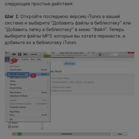
следующие простые действия:
Шаг 1:
Откройте последнюю версию iTunes в вашей
системе и выберите "Добавить файлы в библиотеку" или
"Добавить папку в библиотеку" в меню "Файл". Теперь
выберите файлы MP3, которые вы хотите перенести, и
добавьте их в библиотеку iTunes.