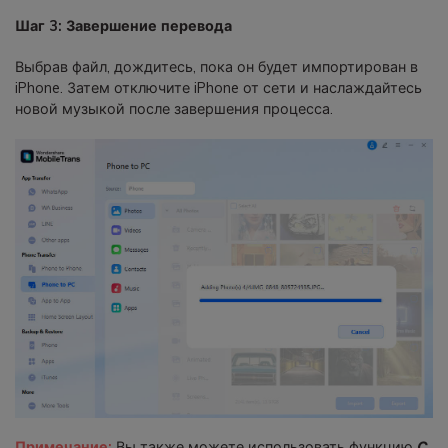
Шаг 3: Завершение перевода
Выбрав файл, дождитесь, пока он будет импортирован в
iPhone. Затем отключите iPhone от сети и наслаждайтесь
новой музыкой после завершения процесса.
Примечание:
Вы также можете использовать функцию
С