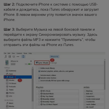
Шаг 2:
Подключите iPhone к системе с помощью USB-
кабеля и дождитесь, пока iTunes обнаружит и загрузит
iPhone. В левом верхнем углу появится значок вашего
iPhone.
Шаг 3:
Выберите Музыка на левой боковой панели и
перейдите к экрану Синхронизировать музыку. Здесь
выберите файлы MP3 и нажмите "Применить", чтобы
отправить эти файлы на iPhone из iTunes.