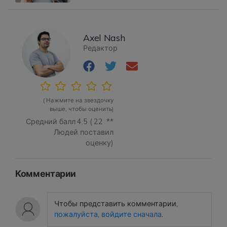
Axel Nash
Редактор
( Нажмите на звездочку
выше, чтобы оценить)
Средний балл
4.5
(
22
**
Людей поставил
оценку)
Комментарии
Чтобы представить комментарии,
пожалуйста, войдите сначала
.