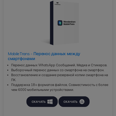
MobileTrans - Перенос данных между
смартфонами
Перенос данных WhatsApp Сообщений, Медиа и Стикеров.
Выборочный перенос данных со смартфона на смартфон.
Восстановление и создание резервной копии смартфона на
ПК.
Поддержка 18+ форматов файлов, Совместимость с более
чем 6000 мобильными устройствами.
СКАЧАТЬ
СКАЧАТЬ