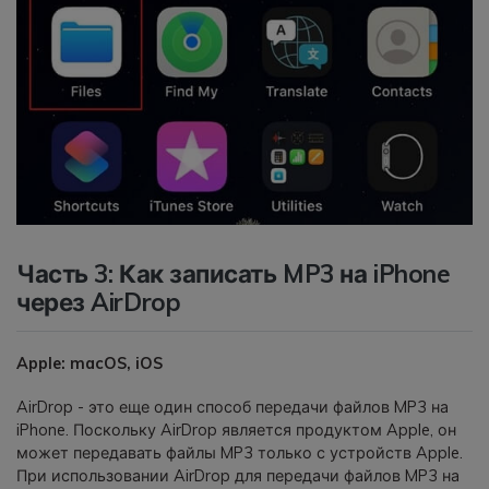
Часть 3: Как записать MP3 на iPhone
через AirDrop
Apple: macOS, iOS
AirDrop - это еще один способ передачи файлов MP3 на
iPhone. Поскольку AirDrop является продуктом Apple, он
может передавать файлы MP3 только с устройств Apple.
При использовании AirDrop для передачи файлов MP3 на