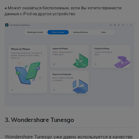
• Может оказаться бесполезным, если Вы хотите перенести
данные с iPod на другое устройство
3. Wondershare Tunesgo
Wondershare Tunesgo уже давно используется в качестве