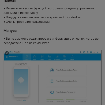
Плюсы
• Имеет множество функций, которые упрощают управление
данными и их передачу
• Поддерживает множество устройств iOS и Android
• Очень прост в использовании
Минусы
• Вы не сможете редактировать информацию о песнях, которые
передаете с iPod на компьютер