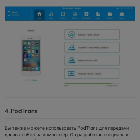
4. PodTrans
Вы также можете использовать PodTrans для передачи
данных с iPod на компьютер. Он разработан специально