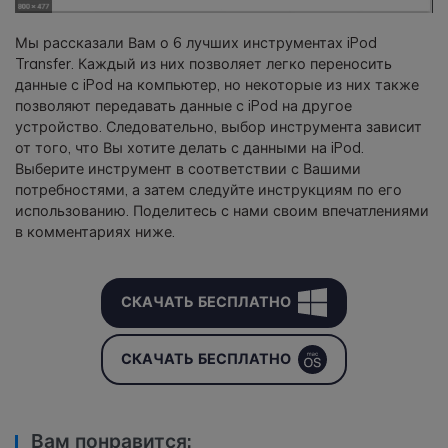
Мы рассказали Вам о 6 лучших инструментах iPod
Transfer. Каждый из них позволяет легко переносить
данные с iPod на компьютер, но некоторые из них также
позволяют передавать данные с iPod на другое
устройство. Следовательно, выбор инструмента зависит
от того, что Вы хотите делать с данными на iPod.
Выберите инструмент в соответствии с Вашими
потребностями, а затем следуйте инструкциям по его
использованию. Поделитесь с нами своим впечатлениями
в комментариях ниже.
СКАЧАТЬ БЕСПЛАТНО
СКАЧАТЬ БЕСПЛАТНО
Вам понравится: