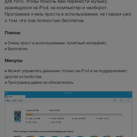
для того, чтобы помочь вам перенести музыку,
хранящуюся на iPod, на компьютер и наоборот.
Программа очень проста в использовании, не говоря уже
о том, что она полностью бесплатна.
Плюсы
• Очень прост в использовании, понятный интерфейс
• Бесплатно
Минусы
• Может управлять данными только на iPod и не поддерживает
другие устройства
• Программа давно не обновлялась