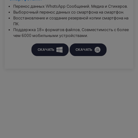
Перенос данных WhatsApp Сообщений, Медиа и Стикеров.
Выборочный перенос данных со смартфона на смартфон.
Восстановление и создание резервной копии смартфона на
ПК.
Поддержка 18+ форматов файлов, Совместимость с более
чем 6000 мобильными устройствами.
СКАЧАТЬ
СКАЧАТЬ