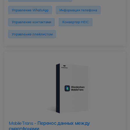
Управление WhatsApp
Информация телефона
Управление контактами
Конвертер HEIC
Управление плейлистом
MobileTrans - Перенос данных между
смартфонами