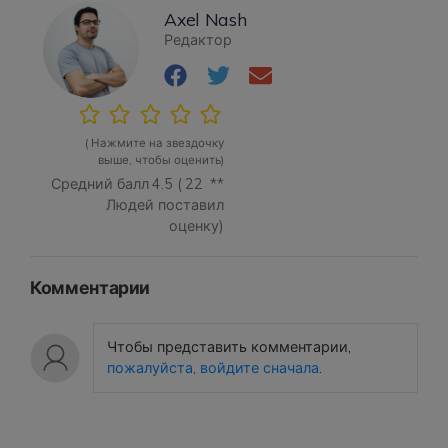
Axel Nash
Редактор
( Нажмите на звездочку
выше, чтобы оценить)
Средний балл
4.5
(
22
**
Людей поставил
оценку)
Комментарии
Чтобы представить комментарии,
пожалуйста, войдите сначала
.