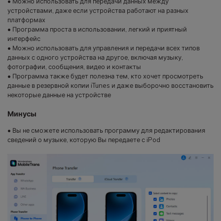
• Можно использовать для передачи данных между
устройствами, даже если устройства работают на разных
платформах
• Программа проста в использовании, легкий и приятный
интерфейс
• Можно использовать для управления и передачи всех типов
данных с одного устройства на другое, включая музыку,
фотографии, сообщения, видео и контакты
• Программа также будет полезна тем, кто хочет просмотреть
данные в резервной копии iTunes и даже выборочно восстановить
некоторые данные на устройстве
Минусы
• Вы не сможете использовать программу для редактирования
сведений о музыке, которую Вы передаете с iPod