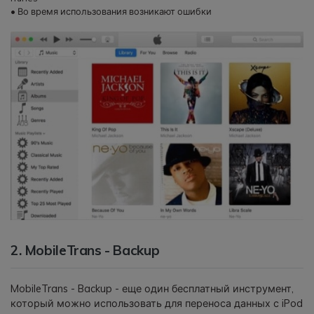
• Во время использования возникают ошибки
2. MobileTrans - Backup
MobileTrans - Backup - еще один бесплатный инструмент,
который можно использовать для переноса данных с iPod