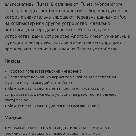
альтернативы iTunes. В отличие от iTunes, Wondershare
Tunesgo предлагает более широкий набор инструментов,
которые значительно упрощают передачу данных с iPod
на компьютер или другое устройство. Идеально
подходит для передачи данных с iPod на другие
устройства, даже устройства Android. Имеет уникальные
функции и интерфейс, которые значительно упрощают
процесс управления данными на Вашем устройстве.
Плюсы
• Простой пользовательский интерфейс
• Предлагает несколько вариантов скачивания бесплатной
музыки и мультимедийных файлов
• Можно использовать для передачи данных между
устройствами, даже если устройства работают на разных
платформах
• Можно использовать для записи музыки на диск
Минусы
• Нельзя использовать для редактирования некоторых
плейлистов и форматов, импортированных с iPod