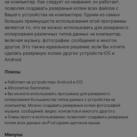
на компьютер. Как следует из названия, он работает,
позволяя создавать резервные копии всех файлов с
Вашего устройства на компьютере. Одним из самых
больших преимуществ использования этой программы
является то, что ее можно использовать для резервного
копирования различных типов данных на компьютер,
включая музыку, фотографии, сообщения и многое
другое. Это также идеальное решение, если Вы хотите
сделать резервную копию других устройств iOS и
Android.
Плюсы
• Работает на устройствах Android и iOS
• Абсолютно бесплатен
• Вы можете использовать программу для резервного
копирования большинства типов данных с устройства на
компьютер. Можно создавать резервные копии фотографий,
музыки, сообщений, видео, контактов и многого другого.
• Очень прост в использовании, позволяет создавать резервные
копии всех данных на iPod одним щелчком мыши.
Минусы