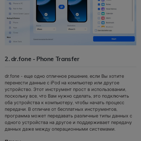
2. dr.fone - Phone Transfer
dr.fone - еще одно отличное решение, если Вы хотите
перенести данные с iPod на компьютер или другое
устройство. Этот инструмент прост в использовании,
поскольку все, что Вам нужно сделать, это подключить
оба устройства к компьютеру, чтобы начать процесс
передачи. В отличие от бесплатных инструментов,
программа может передавать различные типы данных с
одного устройства на другое и поддерживает передачу
данных даже между операционными системами.