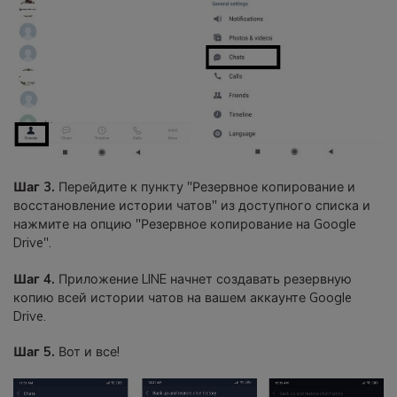
Шаг 3.
Перейдите к пункту "Резервное копирование и
восстановление истории чатов" из доступного списка и
нажмите на опцию "Резервное копирование на Google
Drive".
Шаг 4.
Приложение LINE начнет создавать резервную
копию всей истории чатов на вашем аккаунте Google
Drive.
Шаг 5.
Вот и все!