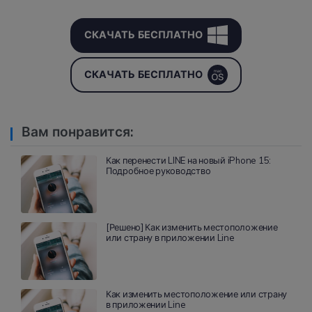
СКАЧАТЬ БЕСПЛАТНО
СКАЧАТЬ БЕСПЛАТНО
Вам понравится:
Как перенести LINE на новый iPhone 15:
Подробное руководство
[Решено] Как изменить местоположение
или страну в приложении Line
Как изменить местоположение или страну
в приложении Line