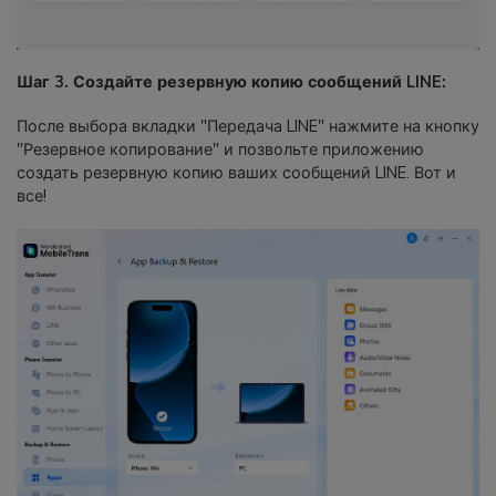
Шаг 3. Создайте резервную копию сообщений LINE:
После выбора вкладки "Передача LINE" нажмите на кнопку
"Резервное копирование" и позвольте приложению
создать резервную копию ваших сообщений LINE. Вот и
все!