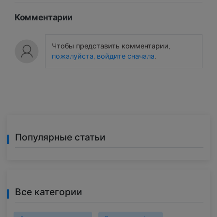
Комментарии
Чтобы представить комментарии,
пожалуйста, войдите сначала
.
Популярные статьи
Все категории