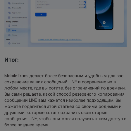
Итог:
MobileTrans делает более безопасным и удобным для вас
сохранение ваших сообщений LINE и сохранение их в
любом месте, где вы хотите, без ограничений по времени.
Вы сами решаете, какой способ резервного копирования
сообщений LINE вам кажется наиболее подходящим. Вы
можете поделиться этой статьей со своими родными и
друзьями, которые хотят сохранить свои старые
сообщения LINE, чтобы они могли получить к ним доступ в
более позднее время.