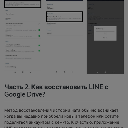
Часть 2. Как восстановить LINE с
Google Drive?
Метод восстановления истории чата обычно возникает,
когда вы недавно приобрели новый телефон или хотите
поделиться аккаунтом с кем-то. К счастью, приложение