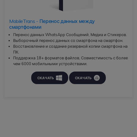
MobileTrans - Перенос данных между
смартфонами
Перенос данных WhatsApp Сообщений, Медиа и Стикеров.
Выборочный перенос данных со смартфона на смартфон.
Восстановление и создание резервной копии смартфона на
ПК.
Поддержка 18+ форматов файлов, Совместимость с более
чем 6000 мобильными устройствами.
СКАЧАТЬ
СКАЧАТЬ