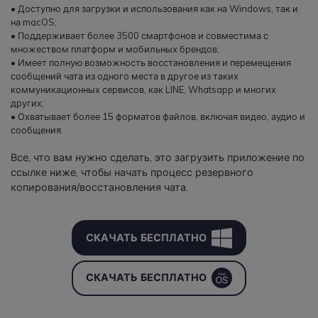
• Доступно для загрузки и использования как на Windows, так и
на macOS;
• Поддерживает более 3500 смартфонов и совместима с
множеством платформ и мобильных брендов;
• Имеет полную возможность восстановления и перемещения
сообщений чата из одного места в другое из таких
коммуникационных сервисов, как LINE, Whatsapp и многих
других;
• Охватывает более 15 форматов файлов, включая видео, аудио и
сообщения.
Все, что вам нужно сделать, это загрузить приложение по
ссылке ниже, чтобы начать процесс резервного
копирования/восстановления чата.
СКАЧАТЬ БЕСПЛАТНО
СКАЧАТЬ БЕСПЛАТНО