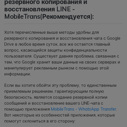
резервного копирования и
восстановления LINE -
MobileTrans(Рекомендуется):
Хотя перечисленные выше методы удобны для
резервного копирования и восстановления чата с Google
Drive в любое время суток, все же остается главный
вопрос, касающийся защиты конфиденциальности
пользователя. Существует давняя проблема, связанная с
тем, что Google хранит ваши данные на своих серверах и
манипулирует рекламным рынком с помощью этой
информации.
Если вы хотите обойти эту проблему, то единственным
приемлемым решением, гарантирующим полную
безопасность, является создание резервной копии
сообщений и восстановление вашего LINE-чата с
помощью приложения
MobileTrans - WhatsApp Transfer
.
Вот некоторые из особенностей приложения, которые
помогут склониться в его сторону: