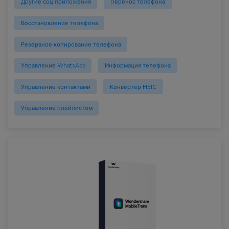
Другие соц.приложения
Перенос телефона
Восстановление телефона
Резервное копирование телефона
Управление WhatsApp
Информация телефона
Управление контактами
Конвертер HEIC
Управление плейлистом