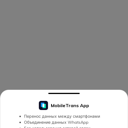
MobileTrans App
Перенос данных между смартфонами
Объединение данных WhatsApp