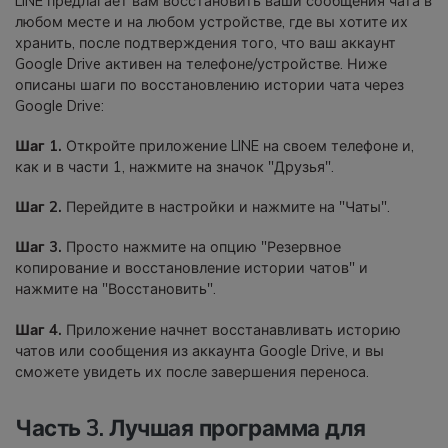
LINE предлагает вам восстановить ваши сообщения чата в
любом месте и на любом устройстве, где вы хотите их
хранить, после подтверждения того, что ваш аккаунт
Google Drive активен на телефоне/устройстве. Ниже
описаны шаги по восстановлению истории чата через
Google Drive:
Шаг 1.
Откройте приложение LINE на своем телефоне и,
как и в части 1, нажмите на значок "Друзья".
Шаг 2.
Перейдите в настройки и нажмите на "Чаты".
Шаг 3.
Просто нажмите на опцию "Резервное
копирование и восстановление истории чатов" и
нажмите на "Восстановить".
Шаг 4.
Приложение начнет восстанавливать историю
чатов или сообщения из аккаунта Google Drive, и вы
сможете увидеть их после завершения переноса.
Часть 3. Лучшая программа для