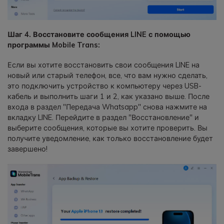
Шаг 4. Восстановите сообщения LINE с помощью
программы Mobile Trans:
Если вы хотите восстановить свои сообщения LINE на
новый или старый телефон, все, что вам нужно сделать,
это подключить устройство к компьютеру через USB-
кабель и выполнить шаги 1 и 2, как указано выше. После
входа в раздел "Передача Whatsapp" снова нажмите на
вкладку LINE. Перейдите в раздел "Восстановление" и
выберите сообщения, которые вы хотите проверить. Вы
получите уведомление, как только восстановление будет
завершено!