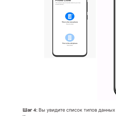
Шаг 4:
Вы увидите список типов данных 