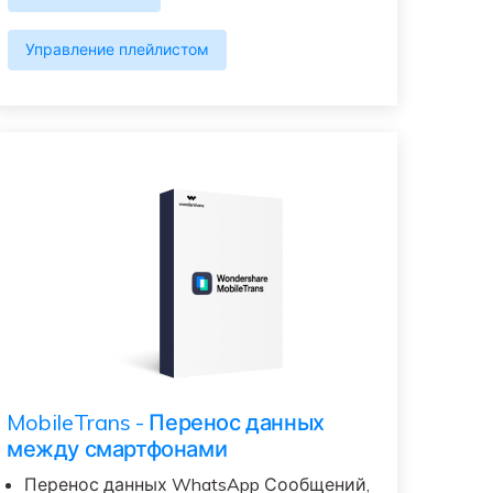
Управление плейлистом
MobileTrans - Перенос данных
между смартфонами
Перенос данных WhatsApp Сообщений,