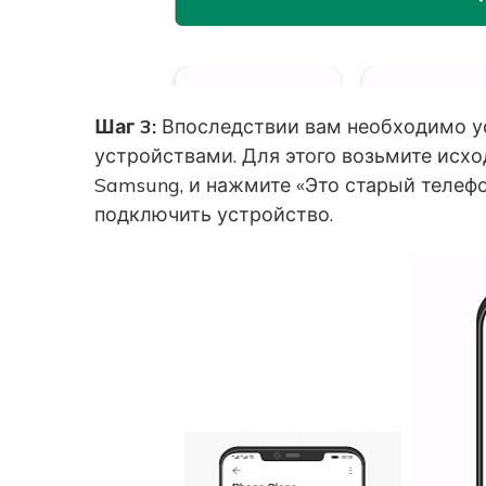
Шаг 3:
Впоследствии вам необходимо у
устройствами. Для этого возьмите исхо
Samsung, и нажмите «Это старый телефо
подключить устройство.