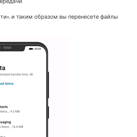
ередачи.
ти», и таким образом вы перенесете файлы