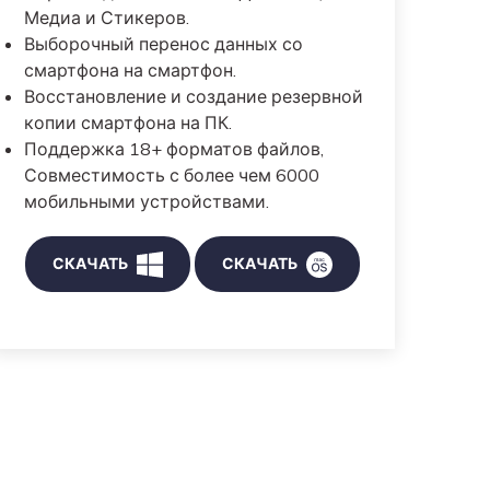
Медиа и Стикеров.
Выборочный перенос данных со
смартфона на смартфон.
Восстановление и создание резервной
копии смартфона на ПК.
Поддержка 18+ форматов файлов,
Совместимость с более чем 6000
мобильными устройствами.
СКАЧАТЬ
СКАЧАТЬ