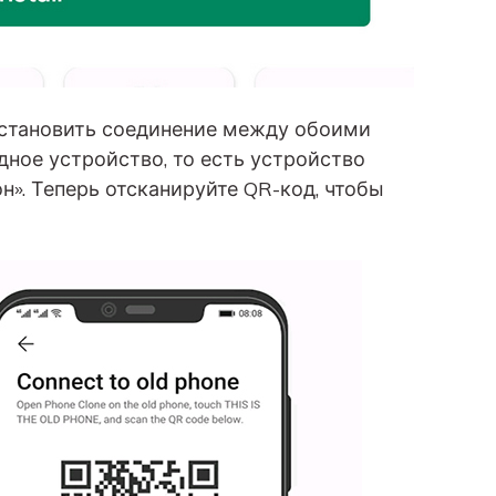
становить соединение между обоими
дное устройство, то есть устройство
н». Теперь отсканируйте QR-код, чтобы