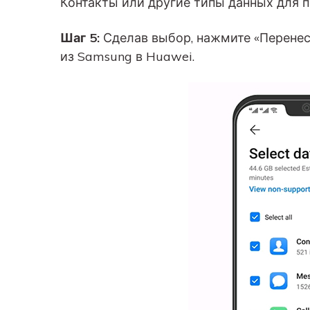
Контакты или другие типы данных для п
Шаг 5:
Сделав выбор, нажмите «Перенес
из Samsung в Huawei.