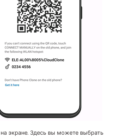
на экране. Здесь вы можете выбрать