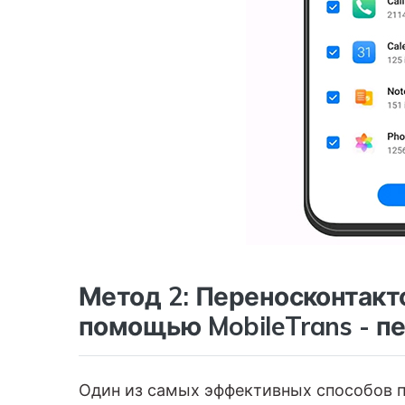
Метод 2: Переносконтакт
помощью MobileTrans - п
Один из самых эффективных способов п