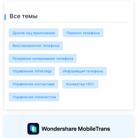
Все темы
Другие соц.приложения
Перенос телефона
Восстановление телефона
Резервное копирование телефона
Управление WhatsApp
Информация телефона
Управление контактами
Конвертер HEIC
Управление плейлистом