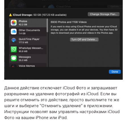
Данное действие отключает iCloud Фото и запрашивает
разрешение на удаление фотографий из iCloud. Если вы
решите отменить это действие, просто выполните те же
шаги и выберите "Отменить удаление" в приложении.
Инструкции позволят вам управлять настройками iCloud
Фото на вашем iPhone или iPad.