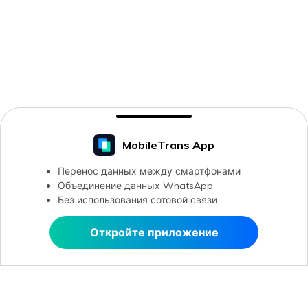
MobileTrans App
Перенос данных между смартфонами
Объединение данных WhatsApp
Без использования сотовой связи
Откройте приложение
Открыть в MobileTrans