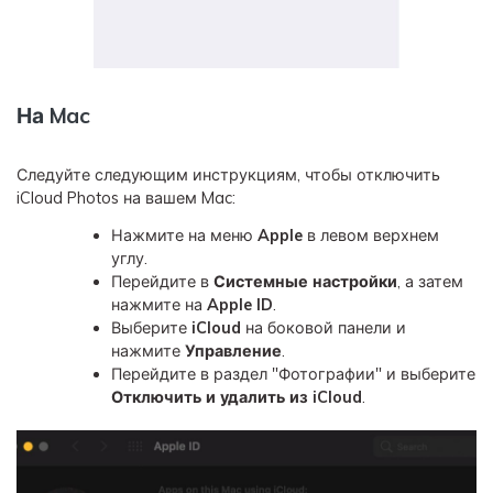
На Mac
Следуйте следующим инструкциям, чтобы отключить
iCloud Photos на вашем Mac:
Нажмите на меню
Apple
в левом верхнем
углу.
Перейдите в
Системные настройки
, а затем
нажмите на
Apple ID
.
Выберите
iCloud
на боковой панели и
нажмите
Управление
.
Перейдите в раздел "Фотографии" и выберите
Отключить и удалить из iCloud
.