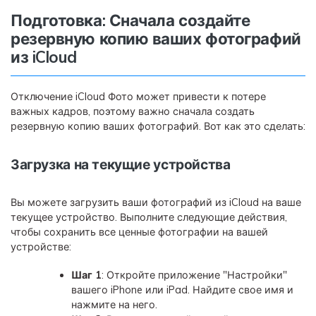
Подготовка: Сначала создайте
резервную копию ваших фотографий
из iCloud
Отключение iCloud Фото может привести к потере
важных кадров, поэтому важно сначала создать
резервную копию ваших фотографий. Вот как это сделать:
Загрузка на текущие устройства
Вы можете загрузить ваши фотографий из iCloud на ваше
текущее устройство. Выполните следующие действия,
чтобы сохранить все ценные фотографии на вашей
устройстве:
Шаг 1
: Откройте приложение "Настройки"
вашего iPhone или iPad. Найдите свое имя и
нажмите на него.