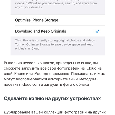
Выполнив несколько шагов, приведенных выше, вы
сможете загрузить все свои фотографии из iCloud на
свой iPhone или iPad одновременно. Пользователи Mac
могут воспользоваться альтернативным методом -
посетить icloud.com и загрузить фото с облака.
Сделайте копию на других устройствах
Дублирование вашей коллекции фотографий на других