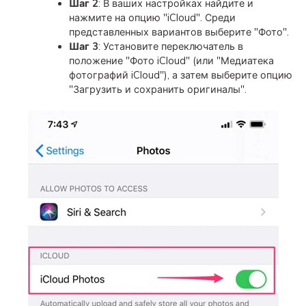
Шаг 2
: В ваших настройках найдите и
нажмите на опцию "iCloud". Среди
представленных вариантов выберите "Фото".
Шаг 3
: Установите переключатель в
положение "Фото iCloud" (или "Медиатека
фотографий iCloud"), а затем выберите опцию
"Загрузить и сохранить оригиналы".