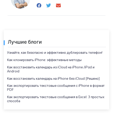
Лучшие блоги
Узнайте, как безопасно и эффективно дублировать телефон!
Как клонировать iPhone: эффективные методы
Как восстановить календарь из iCloud на iPhone /iPad и
Android
Как восстановить календарь на iPhone без iCloud [Решено]
Как экспортировать текстовые сообщения с iPhone в формат
PDF
Как экспортировать текстовые сообщения в Excel: 3 простых
способа