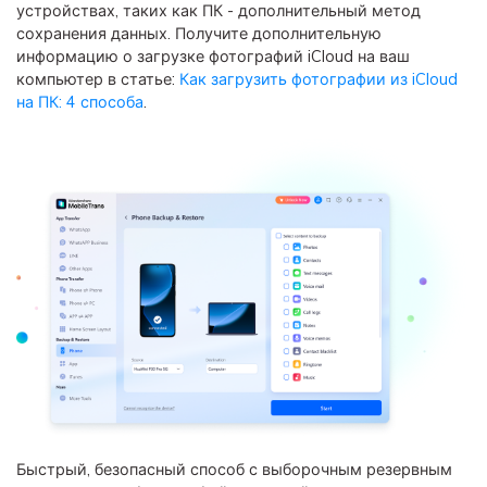
устройствах, таких как ПК - дополнительный метод
сохранения данных. Получите дополнительную
информацию о загрузке фотографий iCloud на ваш
компьютер в статье:
Как загрузить фотографии из iCloud
на ПК: 4 способа
.
Быстрый, безопасный способ с выборочным резервным