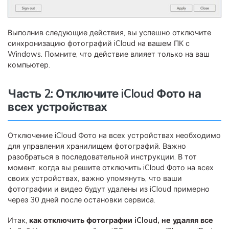
Выполнив следующие действия, вы успешно отключите
синхронизацию фотографий iCloud на вашем ПК с
Windows. Помните, что действие влияет только на ваш
компьютер.
Часть 2: Отключите iCloud Фото на
всех устройствах
Отключение iCloud Фото на всех устройствах необходимо
для управления хранилищем фотографий. Важно
разобраться в последовательной инструкции. В тот
момент, когда вы решите отключить iCloud Фото на всех
своих устройствах, важно упомянуть, что ваши
фотографии и видео будут удалены из iCloud примерно
через 30 дней после остановки сервиса.
Итак,
как отключить фотографии iCloud, не удаляя все