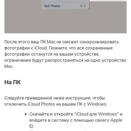
После этого ваш ПК Mac не сможет синхронизировать
фотографии с iCloud. Помните, что все сохраненные
фотографии останутся на вашем устройстве,
ограничения будут распространяться на одно устройство
Mac.
На ПК
Следуйте приведенной ниже инструкции, чтобы
отключить iCloud Photos на вашем ПК с Windows:
Скачайте и откройте "iCloud для Windows" и
войдите в систему с помощью своего Apple
ID.