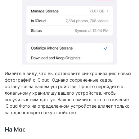
Имейте в виду, что вы остановите синхронизацию новых
фотографий с iCloud. Однако сохраненные кадры
останутся на вашем устройстве. Просто перейдите к
локальному хранилищу вашего устройства, чтобы
получить к ним доступ. Важно помнить, что отключение
iCloud Фото на определенном устройстве влияет только
на одно конкретное устройство.
На Mac