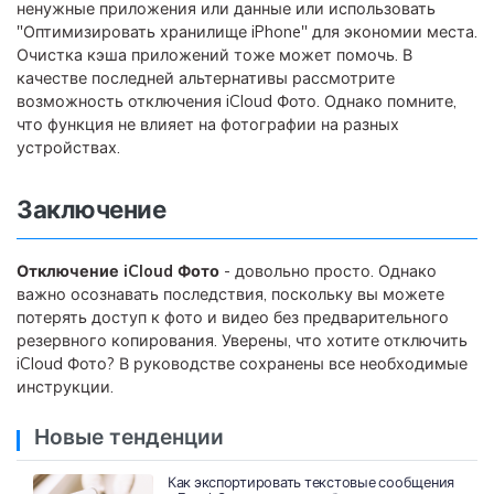
ненужные приложения или данные или использовать
"Оптимизировать хранилище iPhone" для экономии места.
Очистка кэша приложений тоже может помочь. В
качестве последней альтернативы рассмотрите
возможность отключения iCloud Фото. Однако помните,
что функция не влияет на фотографии на разных
устройствах.
Заключение
Отключение iCloud Фото
- довольно просто. Однако
важно осознавать последствия, поскольку вы можете
потерять доступ к фото и видео без предварительного
резервного копирования. Уверены, что хотите отключить
iCloud Фото? В руководстве сохранены все необходимые
инструкции.
Новые тенденции
Как экспортировать текстовые сообщения