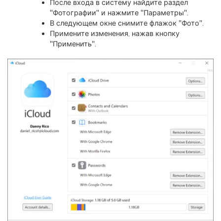
После входа в систему найдите раздел
"Фотографии" и нажмите "Параметры".
В следующем окне снимите флажок "Фото".
Примените изменения, нажав кнопку
"Применить".