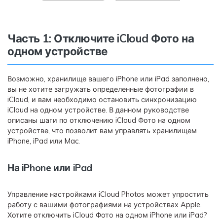
Часть 1: Отключите iCloud Фото на
одном устройстве
Возможно, хранилище вашего iPhone или iPad заполнено,
вы не хотите загружать определенные фотографии в
iCloud, и вам необходимо остановить синхронизацию
iCloud на одном устройстве. В данном руководстве
описаны шаги по отключению iCloud Фото на одном
устройстве, что позволит вам управлять хранилищем
iPhone, iPad или Mac.
На iPhone или iPad
Управление настройками iCloud Photos может упростить
работу с вашими фотографиями на устройствах Apple.
Хотите отключить iCloud Фото на одном iPhone или iPad?