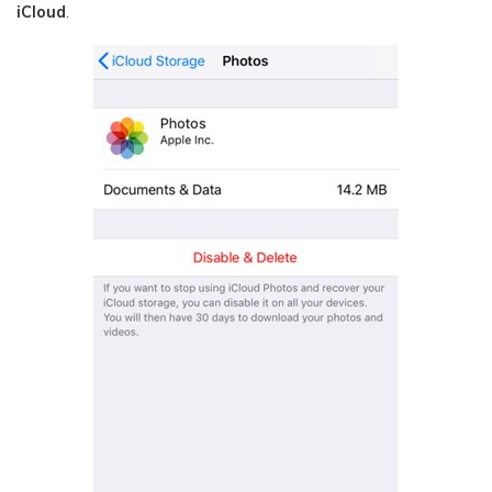
iCloud
.