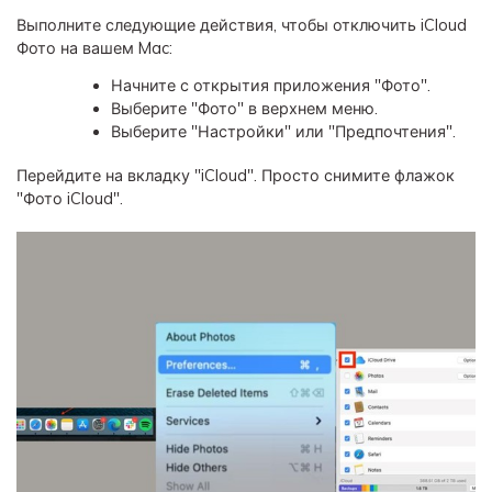
Выполните следующие действия, чтобы отключить iCloud
Фото на вашем Mac:
Начните с открытия приложения "Фото".
Выберите "Фото" в верхнем меню.
Выберите "Настройки" или "Предпочтения".
Перейдите на вкладку "iCloud". Просто снимите флажок
"Фото iCloud".