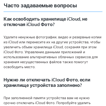
Часто задаваемые вопросы
Как освободить хранилище iCloud, не
отключая iCloud Фото?
Удалите ненужные фотографии, видео и резервные копии
из iCloud или перенесите их на другие устройства, чтобы
увеличить объем хранилища iCloud, сохраняя при этом
iCloud Фото. Управление данными приложений и
использование альтернативных облачных сервисов для
хранения несущественных файлов также помогут
освободить место.
Нужно ли отключать iCloud Фото, если
хранилище устройства заполнено?
При заполненной памяти устройства вам не нужно
срочно отключать iCloud Фото. Попробуйте удалить