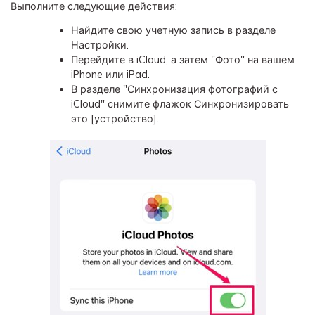
Выполните следующие действия:
Найдите свою учетную запись в разделе
Настройки.
Перейдите в iCloud, а затем "Фото" на вашем
iPhone или iPad.
В разделе "Синхронизация фотографий с
iCloud" снимите флажок Синхронизировать
это [устройство].