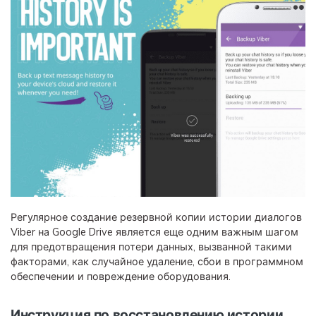
Регулярное создание резервной копии истории диалогов
Viber на Google Drive является еще одним важным шагом
для предотвращения потери данных, вызванной такими
факторами, как случайное удаление, сбои в программном
обеспечении и повреждение оборудования.
Инструкция по восстановлению истории