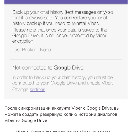
После синхронизации аккаунта Viber с Google Drive, вы
можете создать резервную копию истории диалогов
Viber на Google Drive.