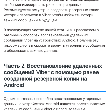
чтобы минимизировать риск потери данных.
Рекомендуется регулярно создавать резервные копии
истории переписок в Viber, чтобы избежать потери
важных сообщений в будущем.
В последующих частях нашей статьи мы расскажем о
различных способах восстановления удаленных
сообщений Viber на устройствах Android. Получив эту
информацию, вы сможете вернуть утерянные сообщения
и обезопасить важные данные.
Часть 2. Восстановление удаленных
сообщений Viber с помощью ранее
созданной резервной копии на
Android
Одним из главных способов восстановления утерянных
данных на устройствах Android является восстановление
удаленных сообщений Viber с использованием