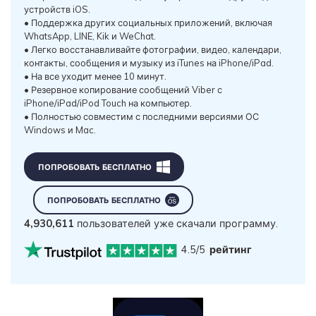
устройств iOS.
• Поддержка других социальных приложений, включая
WhatsApp, LINE, Kik и WeChat.
• Легко восстанавливайте фотографии, видео, календари,
контакты, сообщения и музыку из iTunes на iPhone/iPad.
• На все уходит менее 10 минут.
• Резервное копирование сообщений Viber с
iPhone/iPad/iPod Touch на компьютер.
• Полностью совместим с последними версиями ОС
Windows и Mac.
ПОПРОБОВАТЬ БЕСПЛАТНО
ПОПРОБОВАТЬ БЕСПЛАТНО
4,930,613
пользователей уже скачали программу.
4.5/5
рейтинг