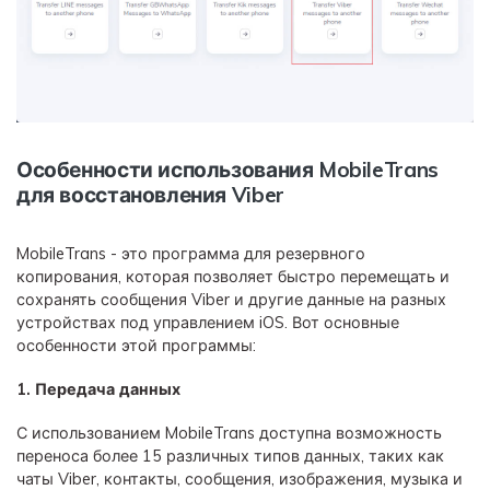
Особенности использования MobileTrans
для восстановления Viber
MobileTrans - это программа для резервного
копирования, которая позволяет быстро перемещать и
сохранять сообщения Viber и другие данные на разных
устройствах под управлением iOS. Вот основные
особенности этой программы:
1. Передача данных
С использованием MobileTrans доступна возможность
переноса более 15 различных типов данных, таких как
чаты Viber, контакты, сообщения, изображения, музыка и