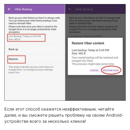
Если этот способ окажется неэффективным, читайте
далее, и вы сможете решить проблему на своем Android-
устройстве всего за несколько кликов!