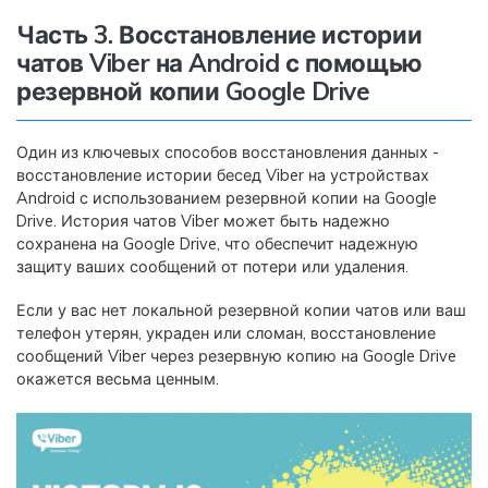
Часть 3. Восстановление истории
чатов Viber на Android с помощью
резервной копии Google Drive
Один из ключевых способов восстановления данных -
восстановление истории бесед Viber на устройствах
Android с использованием резервной копии на Google
Drive. История чатов Viber может быть надежно
сохранена на Google Drive, что обеспечит надежную
защиту ваших сообщений от потери или удаления.
Если у вас нет локальной резервной копии чатов или ваш
телефон утерян, украден или сломан, восстановление
сообщений Viber через резервную копию на Google Drive
окажется весьма ценным.