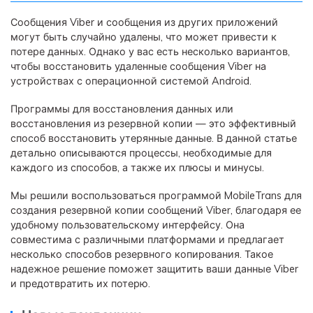
Сообщения Viber и сообщения из других приложений
могут быть случайно удалены, что может привести к
потере данных. Однако у вас есть несколько вариантов,
чтобы восстановить удаленные сообщения Viber на
устройствах с операционной системой Android.
Программы для восстановления данных или
восстановления из резервной копии — это эффективный
способ восстановить утерянные данные. В данной статье
детально описываются процессы, необходимые для
каждого из способов, а также их плюсы и минусы.
Мы решили воспользоваться программой MobileTrans для
создания резервной копии сообщений Viber, благодаря ее
удобному пользовательскому интерфейсу. Она
совместима с различными платформами и предлагает
несколько способов резервного копирования. Такое
надежное решение поможет защитить ваши данные Viber
и предотвратить их потерю.