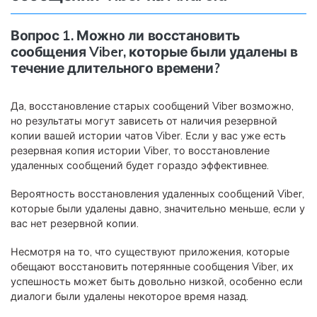
Вопрос 1. Можно ли восстановить
сообщения Viber, которые были удалены в
течение длительного времени?
Да, восстановление старых сообщений Viber возможно,
но результаты могут зависеть от наличия резервной
копии вашей истории чатов Viber. Если у вас уже есть
резервная копия истории Viber, то восстановление
удаленных сообщений будет гораздо эффективнее.
Вероятность восстановления удаленных сообщений Viber,
которые были удалены давно, значительно меньше, если у
вас нет резервной копии.
Несмотря на то, что существуют приложения, которые
обещают восстановить потерянные сообщения Viber, их
успешность может быть довольно низкой, особенно если
диалоги были удалены некоторое время назад.