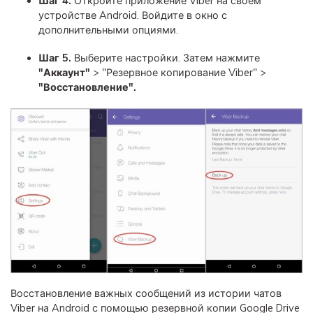
Шаг 4.
Откройте приложение Viber на своем
устройстве Android. Войдите в окно с
дополнительными опциями.
Шаг 5.
Выберите настройки. Затем нажмите
"Аккаунт"
> "Резервное копирование Viber" >
"Восстановление".
Восстановление важных сообщений из истории чатов
Viber на Android с помощью резервной копии Google Drive