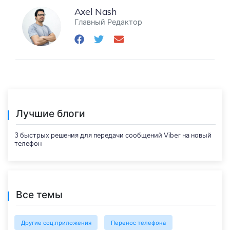
Axel Nash
Главный Редактор
Лучшие блоги
3 быстрых решения для передачи сообщений Viber на новый
телефон
Все темы
Другие соц.приложения
Перенос телефона