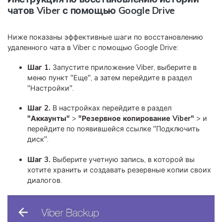
чатов Viber с помощью Google Drive
Ниже показаны эффективные шаги по восстановлению
удаленного чата в Viber с помощью Google Drive:
Шаг 1.
Запустите приложение Viber, выберите в
меню пункт "Еще", а затем перейдите в раздел
"Настройки".
Шаг 2.
В настройках перейдите в раздел
"Аккаунты"
>
"Резервное копирование Viber"
> и
перейдите по появившейся ссылке "Подключить
диск".
Шаг 3.
Выберите учетную запись, в которой вы
хотите хранить и создавать резервные копии своих
диалогов.