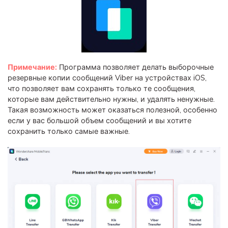
Примечание:
Программа позволяет делать выборочные
резервные копии сообщений Viber на устройствах iOS,
что позволяет вам сохранять только те сообщения,
которые вам действительно нужны, и удалять ненужные.
Такая возможность может оказаться полезной, особенно
если у вас большой объем сообщений и вы хотите
сохранить только самые важные.