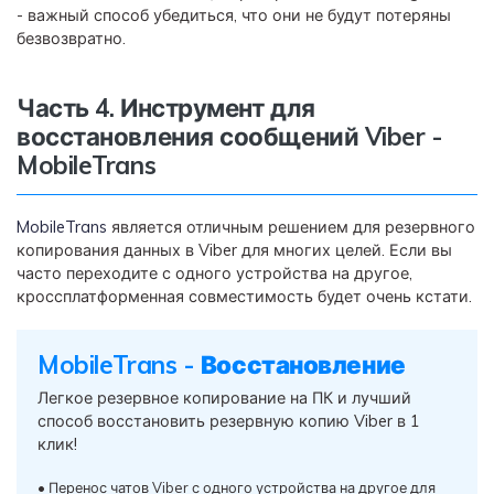
- важный способ убедиться, что они не будут потеряны
безвозвратно.
Часть 4. Инструмент для
восстановления сообщений Viber -
MobileTrans
MobileTrans
является отличным решением для резервного
копирования данных в Viber для многих целей. Если вы
часто переходите с одного устройства на другое,
кроссплатформенная совместимость будет очень кстати.
MobileTrans - Восстановление
Легкое резервное копирование на ПК и лучший
способ восстановить резервную копию Viber в 1
клик!
• Перенос чатов Viber с одного устройства на другое для