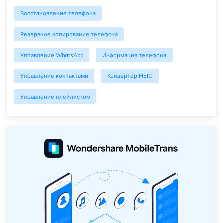
Восстановление телефона
Резервное копирование телефона
Управление WhatsApp
Информация телефона
Управление контактами
Конвертер HEIC
Управление плейлистом