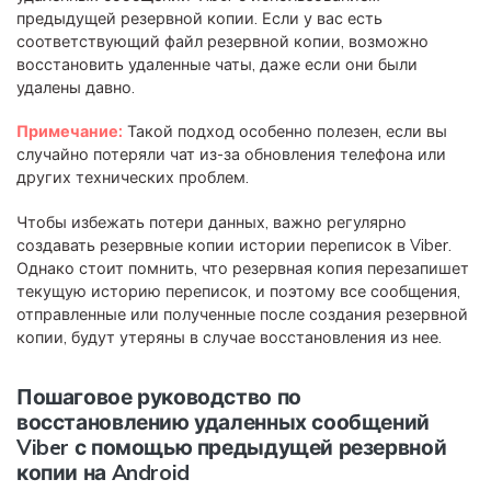
предыдущей резервной копии. Если у вас есть
соответствующий файл резервной копии, возможно
восстановить удаленные чаты, даже если они были
удалены давно.
Примечание:
Такой подход особенно полезен, если вы
случайно потеряли чат из-за обновления телефона или
других технических проблем.
Чтобы избежать потери данных, важно регулярно
создавать резервные копии истории переписок в Viber.
Однако стоит помнить, что резервная копия перезапишет
текущую историю переписок, и поэтому все сообщения,
отправленные или полученные после создания резервной
копии, будут утеряны в случае восстановления из нее.
Пошаговое руководство по
восстановлению удаленных сообщений
Viber с помощью предыдущей резервной
копии на Android