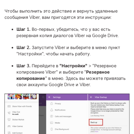
Чтобы выполнить это действие и вернуть удаленные
сообщения Viber, вам пригодятся эти инструкции:
Шаг 1.
Во-первых, убедитесь, что у вас есть
резервная копия диалогов Viber на Google Drive.
Шаг 2.
Запустите Viber и выберите в меню пункт
"Настройки", чтобы начать работу.
Шаг 3.
Перейдите в
"Настройки"
> "Резервное
копирование Viber" и выберите "
Резервное
копирование
" в меню. Здесь вы можете привязать
свои аккаунты Google Drive и Viber.