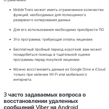
MobileTrans может иметь ограниченное количество
функций, необходимых для полноценного
резервного копирования данных.
Для его использования необходимо приобрести ПО.
Это программа, требующая оплаты лицензии.
Бесплатный пробный период короткий; вам может
понадобиться помощь в тщательной оценке
программы перед покупкой лицензии.
Можно восстановить данные из Google Drive и iCloud
только при наличии Wi-Fi или мобильного
интернета.
3 часто задаваемых вопроса о
восстановлении удаленных
сообщений Viber на Android