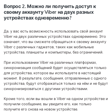
Вопрос 2. Можно ли получить доступ к
своему аккаунту Viber на двух разных
устройствах одновременно?
Да, у вас есть возможность использовать свой аккаунт
Viber на двух различных устройствах одновременно. Это
означает, что вы сможете обращаться к своему аккаунту
Viber с различных гаджетов, таких как мобильные
устройства, планшеты и компьютеры, без ограничений.
При использовании Viber на различных платформах,
синхронизация сообщений будет осуществляться только
для устройства, которое вы используете в настоящий
момент. В результате, сообщения, отправленные с одного
устройства, будут отображаться только на нём и не будут
синхронизироваться с другими устройствами.
Кроме того, если вы вошли в Viber на одном устройстве и
получили сообщение, вы увидите его, как только
получите его снова на новом устройстве.