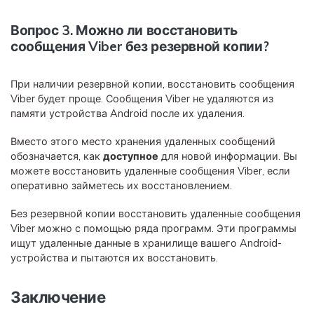
Вопрос 3. Можно ли восстановить
сообщения Viber без резервной копии?
При наличии резервной копии, восстановить сообщения
Viber будет проще. Сообщения Viber не удаляются из
памяти устройства Android после их удаления.
Вместо этого место хранения удаленных сообщений
обозначается, как
доступное
для новой информации. Вы
можете восстановить удаленные сообщения Viber, если
оперативно займетесь их восстановлением.
Без резервной копии восстановить удаленные сообщения
Viber можно с помощью ряда программ. Эти программы
ищут удаленные данные в хранилище вашего Android-
устройства и пытаются их восстановить.
Заключение