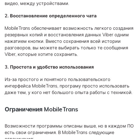
видео, между устройствами.
2. Восстановление определенного чата
MobileTrans обеспечивает возможность легкого создания
резервных копий и восстановления данных Viber одним
нажатием кнопки. Вместо сохранения всей истории
разговоров, вы можете выбирать только те сообщения
Viber, которые хотите сохранить.
3. Простота и удобство использования
Из-за простого и понятного пользовательского
интерфейса MobileTrans, програму просто использовать
даже тем, у кого нет большого опыта работы с техникой.
Ограничения MobileTrans
Возможности программы описаны выше, но в каждом ПО
есть свои ограничения. В MobileTrans следующие
ограничения: