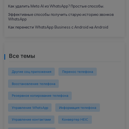
Как удалить Meta AI из WhatsApp? Простые способы.
Эффективные способы получить старую историю звонков
WhatsApp
Как перенести WhatsApp Business с Android на Android
Все темы
Другие соц.приложения
Перенос телефона
Восстановление телефона
Резервное копирование телефона
Управление WhatsApp
Информация телефона
Управление контактами
Конвертер HEIC