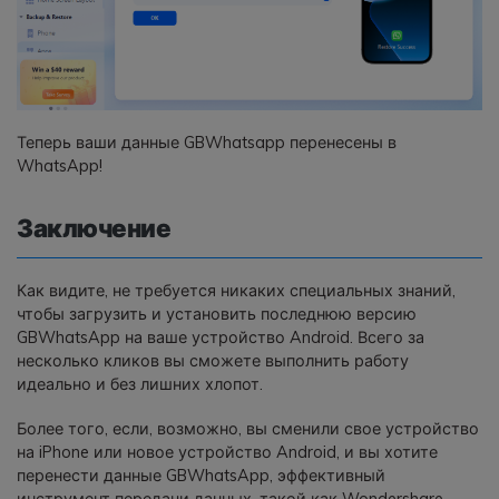
Теперь ваши данные GBWhatsapp перенесены в
WhatsApp!
Заключение
Как видите, не требуется никаких специальных знаний,
чтобы загрузить и установить последнюю версию
GBWhatsApp на ваше устройство Android. Всего за
несколько кликов вы сможете выполнить работу
идеально и без лишних хлопот.
Более того, если, возможно, вы сменили свое устройство
на iPhone или новое устройство Android, и вы хотите
перенести данные GBWhatsApp, эффективный