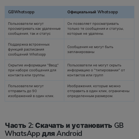
GBWhatsapp
Официальный Whatsapp
Пользователи могут
Он позволяет просматривать
просматривать как удаленные
только те сообщения и статусы,
сообщения, так и статус
которые не удалены.
Поддержка встроенных
Сообщения не могут быть
функций расписания
запланированы
сообщений Whatsapp
Скрытие информации "Ввод"
Пользователи не могут скрыть
при наборе сообщения для
информацию о "типировании" от
контакта или группы.
контактов или групп
Пользователи могут
Изображения, которые можно
отправить до 90
отправить в один клик, ограничены
изображений в один клик.
определенным размером.
Часть 2: Скачать и установить GB
WhatsApp для Android