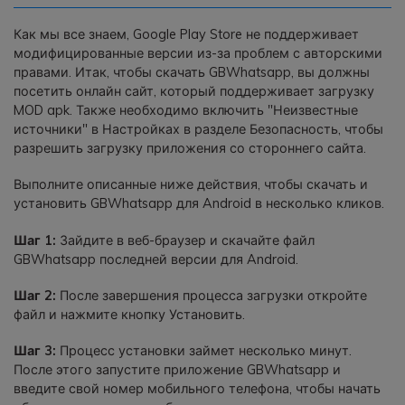
Как мы все знаем, Google Play Store не поддерживает
модифицированные версии из-за проблем с авторскими
правами. Итак, чтобы скачать GBWhatsapp, вы должны
посетить онлайн сайт, который поддерживает загрузку
MOD apk. Также необходимо включить "Неизвестные
источники" в Настройках в разделе Безопасность, чтобы
разрешить загрузку приложения со стороннего сайта.
Выполните описанные ниже действия, чтобы скачать и
установить GBWhatsapp для Android в несколько кликов.
Шаг 1:
Зайдите в веб-браузер и скачайте файл
GBWhatsapp последней версии для Android.
Шаг 2:
После завершения процесса загрузки откройте
файл и нажмите кнопку Установить.
Шаг 3:
Процесс установки займет несколько минут.
После этого запустите приложение GBWhatsapp и
введите свой номер мобильного телефона, чтобы начать