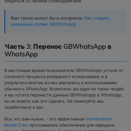
общаться со своими собеседниками.
Вам также может быть интересно:
Как создать
резервную копию GBWhatsApp
Часть 3: Перенос GBWhatsApp в
WhatsApp
В настоящее время пользователи GBWhatsapp устали от
сложного процесса резервного копирования, и в
результате многие из них вернулись к использованию
обычного WhatsApp. Возможно, вы один из таких людей,
и вы хотите перенести данные GBWhatsapp в Whatsapp,
но не знаете, как это сделать. Не паникуйте, мы
позаботимся о вас.
Все, что вам нужно, - это эффективная
Wondershare
MobileTrans
программное обеспечение для передачи