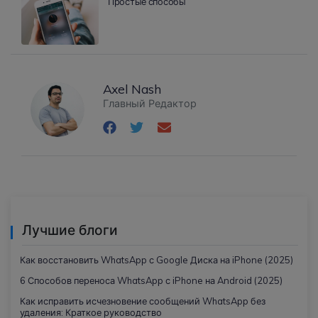
Простые способы
Axel Nash
Главный Редактор
Лучшие блоги
Как восстановить WhatsApp с Google Диска на iPhone (2025)
6 Способов переноса WhatsApp с iPhone на Android (2025)
Как исправить исчезновение сообщений WhatsApp без
удаления: Краткое руководство