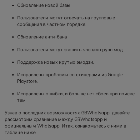
Обновление новой базы
Пользователи могут отвечать на групповые
сообщения в частном порядке.
Обновление анти-бана
Пользователи могут звонить членам групп мод.
Поддержка новых крутых эмодзи.
Исправлены проблемы со стикерами из Google
Playstore.
Исправлены ошибки, и больше нет сбоев при поиске
тем.
Узнав о последних возможностях GBWhatsapp, давайте
рассмотрим сравнение между GBWhatsapp и
официальным Whatsapp. Итак, ознакомьтесь с ними в
таблице ниже.