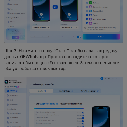
Шаг 3:
Нажмите кнопку "Старт", чтобы начать передачу
данных GBWhatsapp. Просто подождите некоторое
время, чтобы процесс был завершен. Затем отсоедините
оба устройства от компьютера.