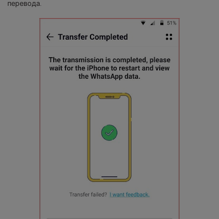
перевода.