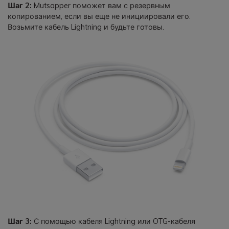
Шаг 2:
Mutsapper поможет вам с резервным
копированием, если вы еще не инициировали его.
Возьмите кабель Lightning и будьте готовы.
Шаг 3:
С помощью кабеля Lightning или OTG-кабеля