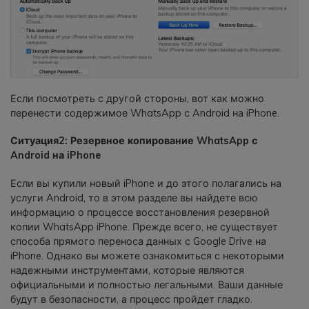
Если посмотреть с другой стороны, вот как можно
перенести содержимое WhatsApp с Android на iPhone.
Ситуация2: Резервное копирование WhatsApp с
Android на iPhone
Если вы купили новый iPhone и до этого полагались на
услуги Android, то в этом разделе вы найдете всю
информацию о процессе восстановления резервной
копии WhatsApp iPhone. Прежде всего, не существует
способа прямого переноса данных с Google Drive на
iPhone. Однако вы можете ознакомиться с некоторыми
надежными инструментами, которые являются
официальными и полностью легальными. Ваши данные
будут в безопасности, а процесс пройдет гладко.