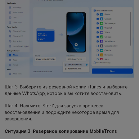
Шаг 3: Выберите из резервной копии iTunes и выберите
данные WhatsApp, которые вы хотите восстановить.
Шаг 4: Нажмите 'Start' для запуска процесса
восстановления и подождите некоторое время для
завершения.
Ситуация 3: Резервное копирование MobileTrans