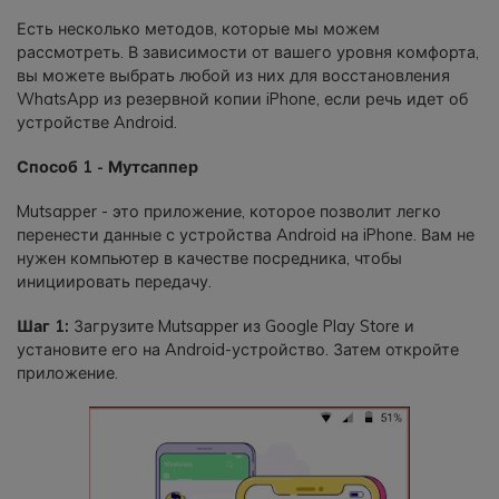
Есть несколько методов, которые мы можем
рассмотреть. В зависимости от вашего уровня комфорта,
вы можете выбрать любой из них для восстановления
WhatsApp из резервной копии iPhone, если речь идет об
устройстве Android.
Способ 1 - Мутсаппер
Mutsapper - это приложение, которое позволит легко
перенести данные с устройства Android на iPhone. Вам не
нужен компьютер в качестве посредника, чтобы
инициировать передачу.
Шаг 1:
Загрузите Mutsapper из Google Play Store и
установите его на Android-устройство. Затем откройте
приложение.