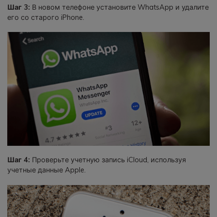
Шаг 3:
В новом телефоне установите WhatsApp и удалите
его со старого iPhone.
Шаг 4:
Проверьте учетную запись iCloud, используя
учетные данные Apple.