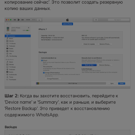
копирование сейчас'. Это позволит создать резервную
копию ваших данных.
Шаг 2:
Когда вы захотите восстановить, перейдите к
'Device name' и 'Summary', как и раньше, и выберите
'Restore Backup'. Это приведет к восстановлению
содержимого WhatsApp.