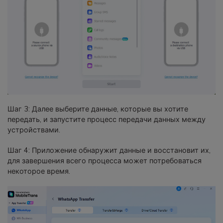
Шаг 3: Далее выберите данные, которые вы хотите
передать, и запустите процесс передачи данных между
устройствами.
Шаг 4: Приложение обнаружит данные и восстановит их,
для завершения всего процесса может потребоваться
некоторое время.