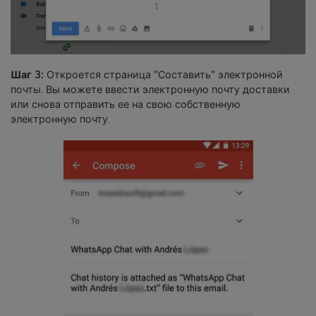
Шаг 3:
Откроется страница "Составить" электронной
почты. Вы можете ввести электронную почту доставки
или снова отправить ее на свою собственную
электронную почту.