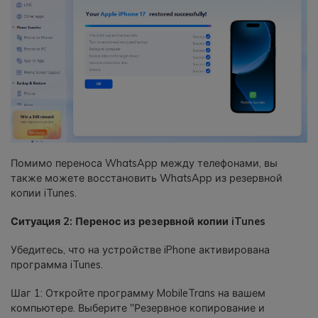
Помимо переноса WhatsApp между телефонами, вы
также можете восстановить WhatsApp из резервной
копии iTunes.
Ситуация 2: Перенос из резервной копии iTunes
Убедитесь, что на устройстве iPhone активирована
программа iTunes.
Шаг 1: Откройте программу MobileTrans на вашем
компьютере. Выберите "Резервное копирование и