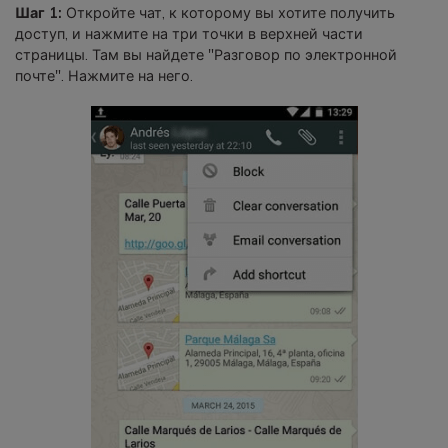
Шаг 1:
Откройте чат, к которому вы хотите получить
доступ, и нажмите на три точки в верхней части
страницы. Там вы найдете "Разговор по электронной
почте". Нажмите на него.