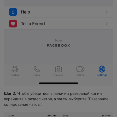
Шаг 2:
Чтобы убедиться в наличии резервной копии,
перейдите в раздел чатов, а затем выберите "Резервное
копирование чатов".