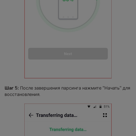
Шаг 5:
После завершения парсинга нажмите "Начать" для
восстановления.