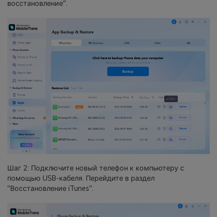
восстановление".
Шаг 2: Подключите новый телефон к компьютеру с
помощью USB-кабеля. Перейдите в раздел
"Восстановление iTunes".