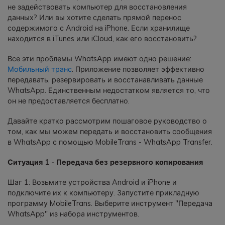
не задействовать компьютер для восстановления
данных? Или вы хотите сделать прямой перенос
содержимого с Android на iPhone. Если хранилище
находится в iTunes или iCloud, как его восстановить?
Все эти проблемы WhatsApp имеют одно решение:
Мобильный транс
. Приложение позволяет эффективно
передавать, резервировать и восстанавливать данные
WhatsApp. Единственным недостатком является то, что
он не предоставляется бесплатно.
Давайте кратко рассмотрим пошаговое руководство о
том, как мы можем передать и восстановить сообщения
в WhatsApp с помощью MobileTrans - WhatsApp Transfer.
Ситуация 1 - Передача без резервного копирования
Шаг 1: Возьмите устройства Android и iPhone и
подключите их к компьютеру. Запустите прикладную
программу MobileTrans. Выберите инструмент "Передача
WhatsApp" из набора инструментов.