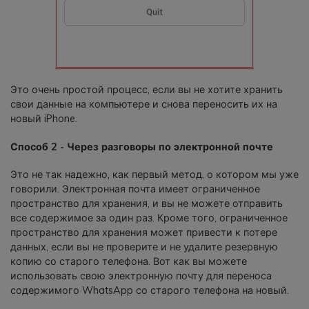
Это очень простой процесс, если вы не хотите хранить
свои данные на компьютере и снова переносить их на
новый iPhone.
Способ 2 - Через разговоры по электронной почте
Это не так надежно, как первый метод, о котором мы уже
говорили. Электронная почта имеет ограниченное
пространство для хранения, и вы не можете отправить
все содержимое за один раз. Кроме того, ограниченное
пространство для хранения может привести к потере
данных, если вы не проверите и не удалите резервную
копию со старого телефона. Вот как вы можете
использовать свою электронную почту для переноса
содержимого WhatsApp со старого телефона на новый.