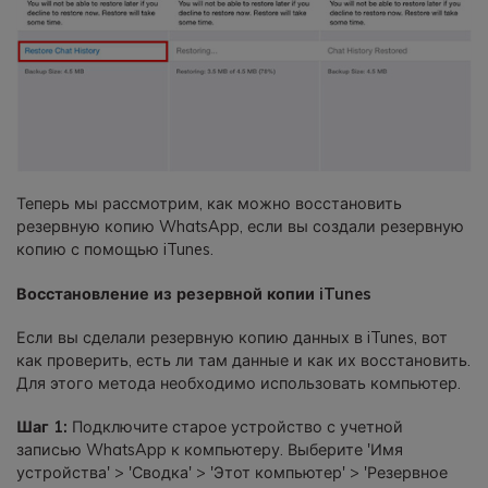
Теперь мы рассмотрим, как можно восстановить
резервную копию WhatsApp, если вы создали резервную
копию с помощью iTunes.
Восстановление из резервной копии iTunes
Если вы сделали резервную копию данных в iTunes, вот
как проверить, есть ли там данные и как их восстановить.
Для этого метода необходимо использовать компьютер.
Шаг 1:
Подключите старое устройство с учетной
записью WhatsApp к компьютеру. Выберите 'Имя
устройства' > 'Сводка' > 'Этот компьютер' > 'Резервное