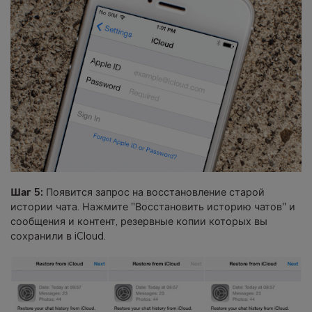
Шаг 5:
Появится запрос на восстановление старой
истории чата. Нажмите "Восстановить историю чатов" и
сообщения и контент, резервные копии которых вы
сохранили в iCloud.