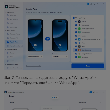
Шаг 2: Теперь вы находитесь в модуле "WhatsApp" и
нажмите "Передать сообщения WhatsApp".