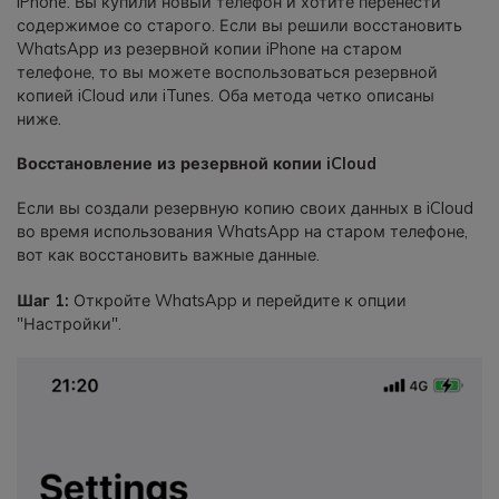
iPhone. Вы купили новый телефон и хотите перенести
содержимое со старого. Если вы решили восстановить
WhatsApp из резервной копии iPhone на старом
телефоне, то вы можете воспользоваться резервной
копией iCloud или iTunes. Оба метода четко описаны
ниже.
Восстановление из резервной копии iCloud
Если вы создали резервную копию своих данных в iCloud
во время использования WhatsApp на старом телефоне,
вот как восстановить важные данные.
Шаг 1:
Откройте WhatsApp и перейдите к опции
"Настройки".