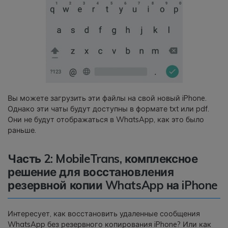
Вы можете загрузить эти файлы на свой новый iPhone.
Однако эти чаты будут доступны в формате txt или pdf.
Они не будут отображаться в WhatsApp, как это было
раньше.
Часть 2: MobileTrans, комплексное
решение для восстановления
резервной копии WhatsApp на iPhone
Интересует, как восстановить удаленные сообщения
WhatsApp без резервного копирования iPhone? Или как