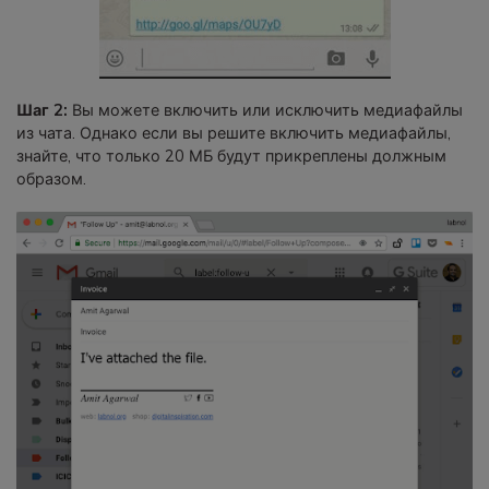
Шаг 2:
Вы можете включить или исключить медиафайлы
из чата. Однако если вы решите включить медиафайлы,
знайте, что только 20 МБ будут прикреплены должным
образом.