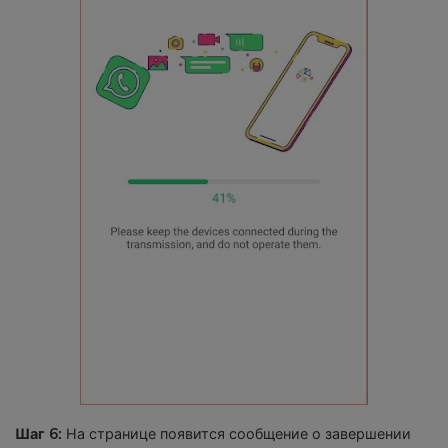
Шаг 6:
На странице появится сообщение о завершении