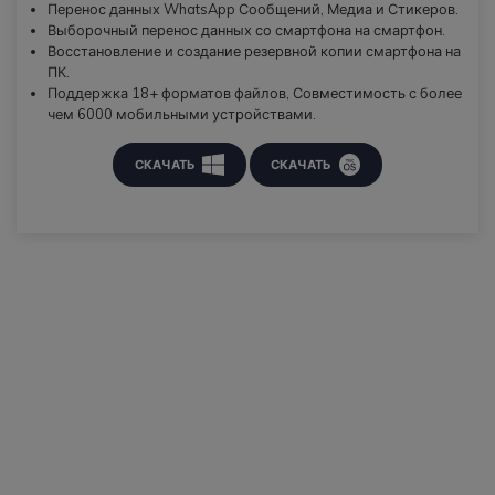
Перенос данных WhatsApp Сообщений, Медиа и Стикеров.
Выборочный перенос данных со смартфона на смартфон.
Восстановление и создание резервной копии смартфона на
ПК.
Поддержка 18+ форматов файлов, Совместимость с более
чем 6000 мобильными устройствами.
СКАЧАТЬ
СКАЧАТЬ