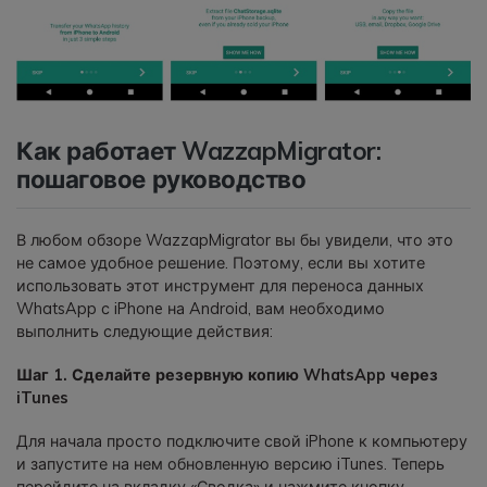
Как работает WazzapMigrator:
пошаговое руководство
В любом обзоре WazzapMigrator вы бы увидели, что это
не самое удобное решение. Поэтому, если вы хотите
использовать этот инструмент для переноса данных
WhatsApp с iPhone на Android, вам необходимо
выполнить следующие действия:
Шаг 1. Сделайте резервную копию WhatsApp через
iTunes
Для начала просто подключите свой iPhone к компьютеру
и запустите на нем обновленную версию iTunes. Теперь