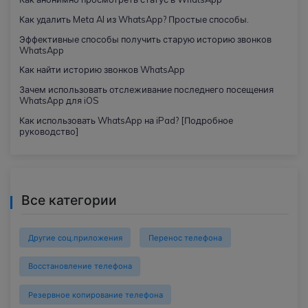
Как удалить Meta AI из WhatsApp? Простые способы.
Эффективные способы получить старую историю звонков
WhatsApp
Как найти историю звонков WhatsApp
Зачем использовать отслеживание последнего посещения
WhatsApp для iOS
Как использовать WhatsApp на iPad? [Подробное
руководство]
Все категории
Другие соц.приложения
Перенос телефона
Восстановление телефона
Резервное копирование телефона