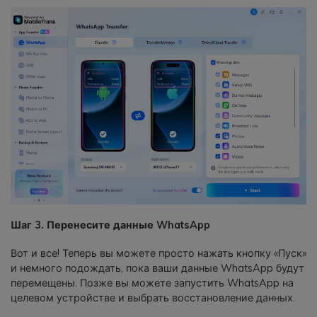
Шаг 3. Перенесите данные WhatsApp
Вот и все! Теперь вы можете просто нажать кнопку «Пуск»
и немного подождать, пока ваши данные WhatsApp будут
перемещены. Позже вы можете запустить WhatsApp на
целевом устройстве и выбрать восстановление данных.