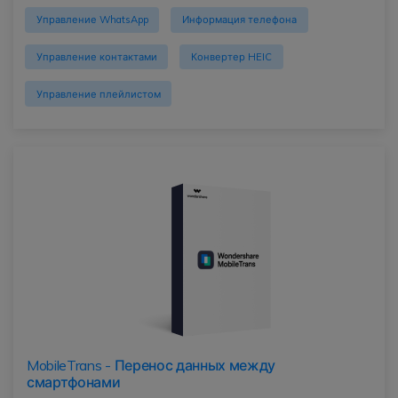
Управление WhatsApp
Информация телефона
Управление контактами
Конвертер HEIC
Управление плейлистом
MobileTrans - Перенос данных между
смартфонами