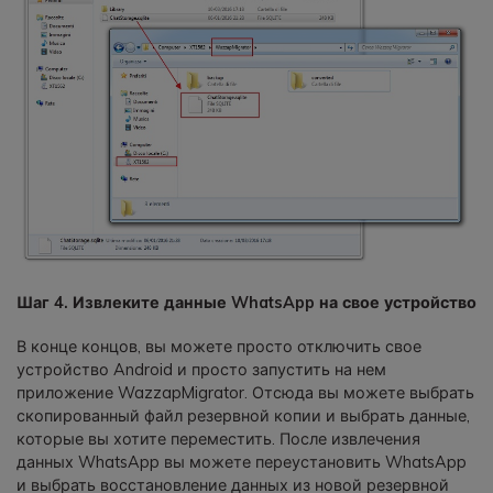
Шаг 4. Извлеките данные WhatsApp на свое устройство
В конце концов, вы можете просто отключить свое
устройство Android и просто запустить на нем
приложение WazzapMigrator. Отсюда вы можете выбрать
скопированный файл резервной копии и выбрать данные,
которые вы хотите переместить. После извлечения
данных WhatsApp вы можете переустановить WhatsApp
и выбрать восстановление данных из новой резервной