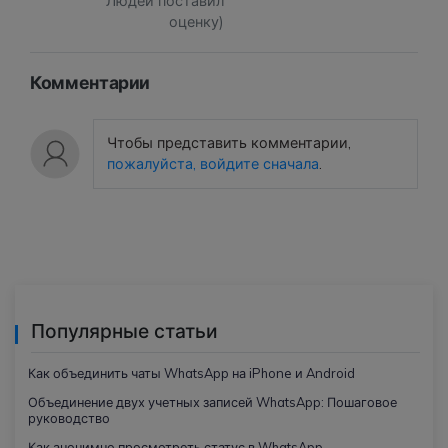
Людей поставил
оценку)
Комментарии
Чтобы представить комментарии,
пожалуйста, войдите сначала
.
Популярные статьи
Как объединить чаты WhatsApp на iPhone и Android
Объединение двух учетных записей WhatsApp: Пошаговое
руководство
Как анонимно просмотреть статус в WhatsApp