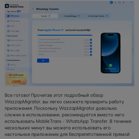
Все готово! Прочитав этот подробный обзор
WazzapMigrator, вы легко сможете проверить работу
приложения. Поскольку WazzapMigrator довольно
сложен в использовании, рекомендуется вместо него
использовать MobileTrans - WhatsApp Transfer. В течение
нескольких минут вы можете использовать его
настольное приложение для беспрепятственной прямой