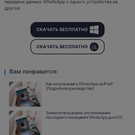
передачи данных WhatsApp с одного устройства на
другое.
СКАЧАТЬ БЕСПЛАТНО
СКАЧАТЬ БЕСПЛАТНО
Вам понравится:
Как использовать WhatsApp на iPad?
[Подробное руководство]
Зачем использовать отслеживание
последнего посещения WhatsApp для iOS