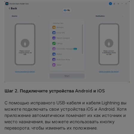
Шаг 2. Подключите устройства Android и iOS
С помощью исправного USB-кабеля и кабеля Lightning вы
можете подключать свои устройства iOS и Android. Хотя
приложение автоматически помечает их как источник и
место назначения, вы можете использовать кнопку
переворота, чтобы изменить их положение.