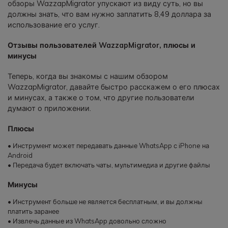
обзоры WazzapMigrator упускают из виду суть, но вы
должны знать, что вам нужно заплатить 8,49 доллара за
использование его услуг.
Отзывы пользователей WazzapMigrator, плюсы и
минусы
Теперь, когда вы знакомы с нашим обзором
WazzapMigrator, давайте быстро расскажем о его плюсах
и минусах, а также о том, что другие пользователи
думают о приложении.
Плюсы
• Инструмент может передавать данные WhatsApp с iPhone на
Android
• Передача будет включать чаты, мультимедиа и другие файлы
Минусы
• Инструмент больше не является бесплатным, и вы должны
платить заранее
• Извлечь данные из WhatsApp довольно сложно