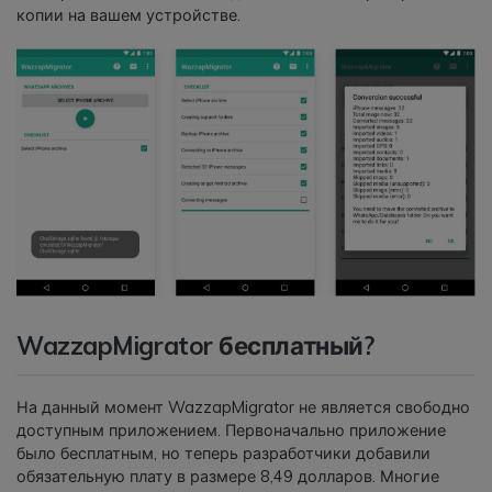
копии на вашем устройстве.
WazzapMigrator бесплатный?
На данный момент WazzapMigrator не является свободно
доступным приложением. Первоначально приложение
было бесплатным, но теперь разработчики добавили
обязательную плату в размере 8,49 долларов. Многие