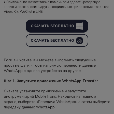
• Приложение может также помочь вам сделать резервную
копию и восстановить другие социальные приложения, такие как
Viber, Kik, WeChat и LINE.
СКАЧАТЬ БЕСПЛАТНО
СКАЧАТЬ БЕСПЛАТНО
Если вы хотите, вы можете выполнить следующие
простые шаги, чтобы напрямую перенести данные
WhatsApp с одного устройства на другое.
Шаг 1. Запустите приложение WhatsApp Transfer
Сначала установите приложение и запустите
инструментарий MobileTrans. Находясь на главном
экране, выберите «Передача WhatsApp», а затем выберите
передачу данных WhatsApp.