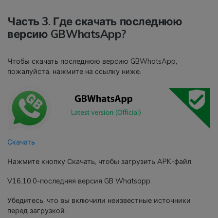
Часть 3. Где скачать последнюю
версию GBWhatsApp?
Чтобы скачать последнюю версию GBWhatsApp,
пожалуйста, нажмите на ссылку ниже.
Скачать
Нажмите кнопку Скачать, чтобы загрузить APK-файл.
V16.10.0-последняя версия GB Whatsapp.
Убедитесь, что вы включили неизвестные источники
перед загрузкой.