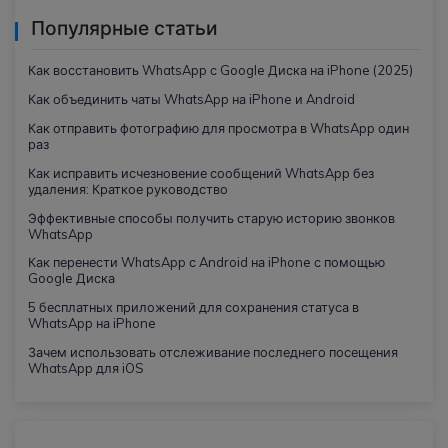
Популярные статьи
Как восстановить WhatsApp с Google Диска на iPhone (2025)
Как объединить чаты WhatsApp на iPhone и Android
Как отправить фотографию для просмотра в WhatsApp один
раз
Как исправить исчезновение сообщений WhatsApp без
удаления: Краткое руководство
Эффективные способы получить старую историю звонков
WhatsApp
Как перенести WhatsApp с Android на iPhone с помощью
Google Диска
5 бесплатных приложений для сохранения статуса в
WhatsApp на iPhone
Зачем использовать отслеживание последнего посещения
WhatsApp для iOS