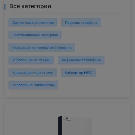
Все категории
Другие соц.приложения
Перенос телефона
Восстановление телефона
Резервное копирование телефона
Управление WhatsApp
Информация телефона
Управление контактами
Конвертер HEIC
Управление плейлистом