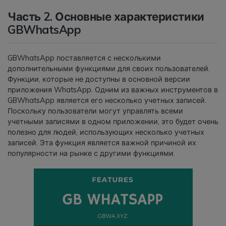
Часть 2. Основные характеристики
GBWhatsApp
GBWhatsApp поставляется с несколькими
дополнительными функциями для своих пользователей.
Функции, которые не доступны в основной версии
приложения WhatsApp. Одним из важных инструментов в
GBWhatsApp является его несколько учетных записей.
Поскольку пользователи могут управлять всеми
учетными записями в одном приложении, это будет очень
полезно для людей, использующих несколько учетных
записей. Эта функция является важной причиной их
популярности на рынке с другими функциями.