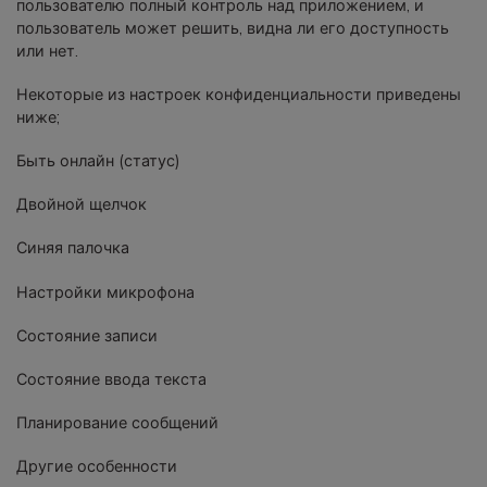
пользователю полный контроль над приложением, и
пользователь может решить, видна ли его доступность
или нет.
Некоторые из настроек конфиденциальности приведены
ниже;
Быть онлайн (статус)
Двойной щелчок
Синяя палочка
Настройки микрофона
Состояние записи
Состояние ввода текста
Планирование сообщений
Другие особенности