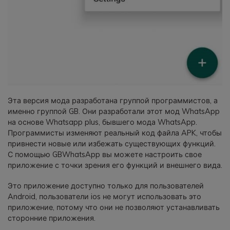
Эта версия мода разработана группой программистов, а
именно группой GB. Они разработали этот мод WhatsApp
на основе Whatsapp plus, бывшего мода WhatsApp.
Программисты изменяют реальный код файла APK, чтобы
привнести новые или избежать существующих функций.
С помощью GBWhatsApp вы можете настроить свое
приложение с точки зрения его функций и внешнего вида.
Это приложение доступно только для пользователей
Android, пользователи ios не могут использовать это
приложение, потому что они не позволяют устанавливать
сторонние приложения.