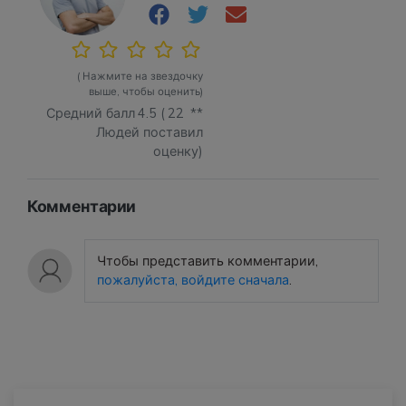
( Нажмите на звездочку
выше, чтобы оценить)
Средний балл
4.5
(
22
**
Людей поставил
оценку)
Комментарии
Чтобы представить комментарии,
пожалуйста, войдите сначала
.