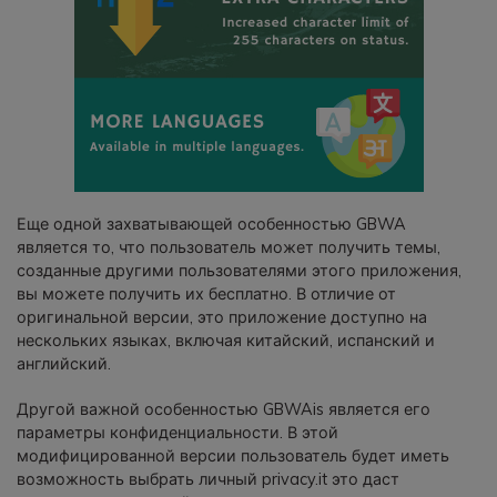
Еще одной захватывающей особенностью GBWA
является то, что пользователь может получить темы,
созданные другими пользователями этого приложения,
вы можете получить их бесплатно. В отличие от
оригинальной версии, это приложение доступно на
нескольких языках, включая китайский, испанский и
английский.
Другой важной особенностью GBWAis является его
параметры конфиденциальности. В этой
модифицированной версии пользователь будет иметь
возможность выбрать личный privacy.it это даст