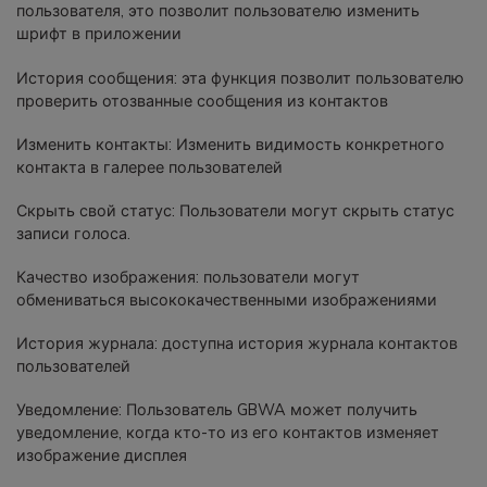
пользователя, это позволит пользователю изменить
шрифт в приложении
История сообщения: эта функция позволит пользователю
проверить отозванные сообщения из контактов
Изменить контакты: Изменить видимость конкретного
контакта в галерее пользователей
Скрыть свой статус: Пользователи могут скрыть статус
записи голоса.
Качество изображения: пользователи могут
обмениваться высококачественными изображениями
История журнала: доступна история журнала контактов
пользователей
Уведомление: Пользователь GBWA может получить
уведомление, когда кто-то из его контактов изменяет
изображение дисплея