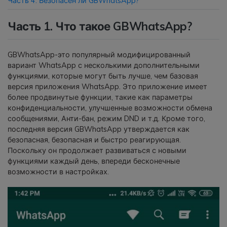
Часть 4. Безопасен ли GBWhatsApp?
Часть 1. Что такое GBWhatsApp?
GBWhatsApp-это популярный модифицированный
вариант WhatsApp с несколькими дополнительными
функциями, которые могут быть лучше, чем базовая
версия приложения WhatsApp. Это приложение имеет
более продвинутые функции, такие как параметры
конфиденциальности, улучшенные возможности обмена
сообщениями, Анти-бан, режим DND и т.д. Кроме того,
последняя версия GBWhatsApp утверждается как
безопасная, безопасная и быстро реагирующая.
Поскольку он продолжает развиваться с новыми
функциями каждый день, впереди бесконечные
возможности в настройках.