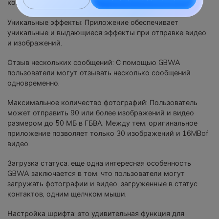
контактами
Уникальные эффекты: Приложение обеспечивает
уникальные и выдающиеся эффекты при отправке видео
и изображений.
Отзыв нескольких сообщений: С помощью GBWA
пользователи могут отзывать несколько сообщений
одновременно.
Максимальное количество фотографий: Пользователь
может отправить 90 или более изображений и видео
размером до 50 МБ в ГБВА. Между тем, оригинальное
приложение позволяет только 30 изображений и 16MBof
видео.
Загрузка статуса: еще одна интересная особенность
GBWA заключается в том, что пользователи могут
загружать фотографии и видео, загруженные в статус
контактов, одним щелчком мыши.
Настройка шрифта: это удивительная функция для