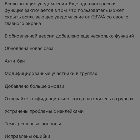
Всплывающие уведомления: Еще одна интересная
функция заключается в том, что пользователь может
скрыть всплывающее уведомление от GBWA со своего
главного экрана.
В обновленной версии добавлено еще несколько функций
Обновлена новая база
Анти-бан
Модифицированные участники в группах
Добавлено больше эмодзи
Отвечайте конфиденциально, когда находитесь в группах
Устранены проблемы с наклейками
Темы решенные вопросы
Исправлены ошибки