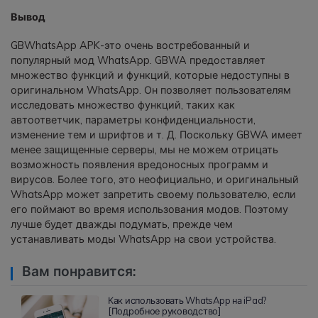
Вывод
GBWhatsApp APK-это очень востребованный и
популярный мод WhatsApp. GBWA предоставляет
множество функций и функций, которые недоступны в
оригинальном WhatsApp. Он позволяет пользователям
исследовать множество функций, таких как
автоответчик, параметры конфиденциальности,
изменение тем и шрифтов и т. Д. Поскольку GBWA имеет
менее защищенные серверы, мы не можем отрицать
возможность появления вредоносных программ и
вирусов. Более того, это неофициально, и оригинальный
WhatsApp может запретить своему пользователю, если
его поймают во время использования модов. Поэтому
лучше будет дважды подумать, прежде чем
устанавливать моды WhatsApp на свои устройства.
Вам понравится:
Как использовать WhatsApp на iPad?
[Подробное руководство]