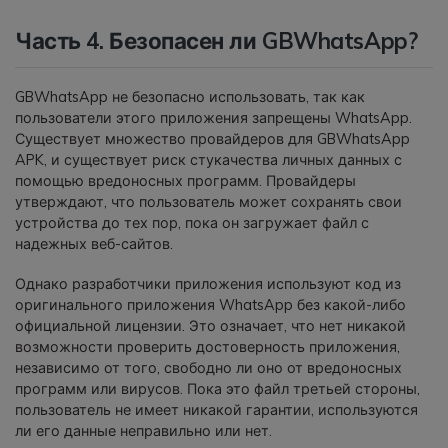
Часть 4. Безопасен ли GBWhatsApp?
GBWhatsApp не безопасно использовать, так как
пользователи этого приложения запрещены WhatsApp.
Существует множество провайдеров для GBWhatsApp
APK, и существует риск стукачества личных данных с
помощью вредоносных программ. Провайдеры
утверждают, что пользователь может сохранять свои
устройства до тех пор, пока он загружает файл с
надежных веб-сайтов.
Однако разработчики приложения используют код из
оригинального приложения WhatsApp без какой-либо
официальной лицензии. Это означает, что нет никакой
возможности проверить достоверность приложения,
независимо от того, свободно ли оно от вредоносных
программ или вирусов. Пока это файл третьей стороны,
пользователь не имеет никакой гарантии, используются
ли его данные неправильно или нет.