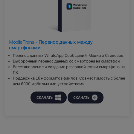
MobileTrans - Перенос данных между
смартфонами
Перенос данных WhatsApp Сообщений, Медиа и Стикеров.
Выборочный перенос данных со смартфона на смартфон.
Восстановление и создание резервной копии смартфона на
ПК.
Поддержка 18+ форматов файлов, Совместимость с более
чем 6000 мобильными устройствами.
СКАЧАТЬ
СКАЧАТЬ