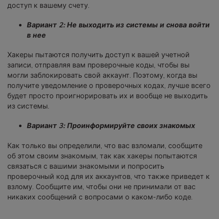
доступ к вашему счету.
Вариант 2: Не выходить из системы и снова войти
в нее
Хакеры пытаются получить доступ к вашей учетной
записи, отправляя вам проверочные коды, чтобы вы
могли заблокировать свой аккаунт. Поэтому, когда вы
получите уведомление о проверочных кодах, лучше всего
будет просто проигнорировать их и вообще не выходить
из системы.
Вариант 3: Проинформируйте своих знакомых
Как только вы определили, что вас взломали, сообщите
об этом своим знакомым, так как хакеры попытаются
связаться с вашими знакомыми и попросить
проверочный код для их аккаунтов, что также приведет к
взлому. Сообщите им, чтобы они не принимали от вас
никаких сообщений с вопросами о каком-либо коде.