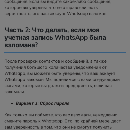
сообщения. Если вы видите какое-либо сообщение,
которое вы уверены, что не отправляли, есть
вероятность, что ваш аккаунт Whatsapp взломан.
Часть 2: Что делать, если моя
учетная запись WhatsApp была
взломана?
После проверки контактов и сообщений, а также
получения большого количества уведомлений от
Whatsapp, вы можете быть уверены, что ваш аккаунт
Whatsapp взломан. Мы поделимся с вами следующими
шагами, которые вы должны предпринять, если вас
взломали.
Вариант 1: Сброс пароля
Как только вы поймете, что вас взломали, немедленно
смените пароль к Whatsapp. Это, по крайней мере, даст
вам уверенность в том, что они не смогут получить