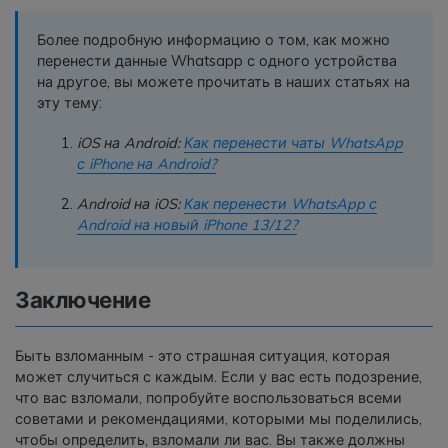
Более подробную информацию о том, как можно
перенести данные Whatsapp с одного устройства
на другое, вы можете прочитать в наших статьях на
эту тему:
iOS на Android:
Как перенести чаты WhatsApp
с iPhone на Android?
Android на iOS:
Как перенести WhatsApp с
Android на новый iPhone 13/12?
Заключение
Быть взломанным - это страшная ситуация, которая
может случиться с каждым. Если у вас есть подозрение,
что вас взломали, попробуйте воспользоваться всеми
советами и рекомендациями, которыми мы поделились,
чтобы определить, взломали ли вас. Вы также должны