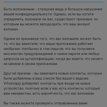
Быть взломанным - страшная вещь и большое нарушение
вашей конфиденциальности. Однако, если вы хотите
определить, взломали ли вас, существуют признаки, по
которым вы можете заподозрить, что ваш аккаунт
взломан.
Одним из признаков того, что вас взломали, может быть
то, что вы заметили, что ваше приложение работает
необычно. Необычно в том смысле, что вы получаете
множество предупреждений о смене пароля или любых
запросов на аутентификацию, когда вы знаете, что ничего
не меняли в своем приложении.
Другой признак - вы замечаете новые контакты, которые
были добавлены в ваш список без вашего ведома.
Whatsapp добавляет контакты при входе на новое
устройство, поэтому если у вас есть контакты, которые
вам неизвестны, есть вероятность, что вас взломали.
Вы также можете проверить отправленные вами