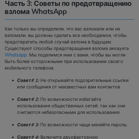
Часть 3: Советы по предотвращению
взлома WhatsApp
Как только вы определили, что вас взломали или не
взломали, вы должны сделать все необходимое, чтобы
предотвратить любой случай взлома в будущем.
Существуют способы предотвращения взлома аккаунта
Whatsapp
. Мы поделимся ими с вами, чтобы вы могли
быть более осторожными при использовании своего
мобильного телефона.
Совет# 1:
Не открывайте подозрительные ссылки
или сообщения от неизвестных вам контактов.
Совет# 2:
По возможности избегайте
использования общественных сетей, так как они
считаются небезопасными для использования.
Совет# 3:
По возможности чаще меняйте пароль.
Совет# 4:
Включите двухфакторную