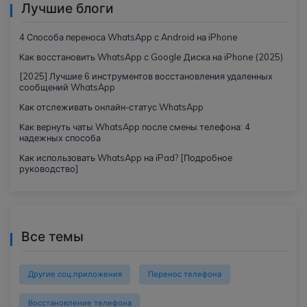
Лучшие блоги
4 Способа переноса WhatsApp с Android на iPhone
Как восстановить WhatsApp с Google Диска на iPhone (2025)
[2025] Лучшие 6 инструментов восстановления удаленных
сообщений WhatsApp
Как отслеживать онлайн-статус WhatsApp
Как вернуть чаты WhatsApp после смены телефона: 4
надежных способа
Как использовать WhatsApp на iPad? [Подробное
руководство]
Все темы
Другие соц.приложения
Перенос телефона
Восстановление телефона