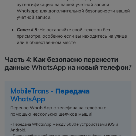
аутентификацию на вашей учетной записи
Whatsapp для дополнительной безопасности вашей
учетной записи.
Совет# 5:
Не оставляйте свой телефон без
присмотра, особенно если вы находитесь на улице
или в общественном месте.
Часть 4: Как безопасно перенести
данные WhatsApp на новый телефон?
MobileTrans - Передача
WhatsApp
Перенос WhatsApp с телефона на телефон с
помощью нескольких щелчков мыши!
- Передача WhatsApp между 6000+ устройствами iOS и
Android.
- Передавайте сообщения, прикрепленные фото и видео, а