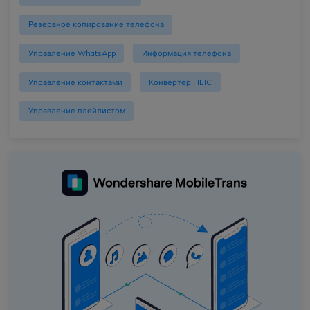
Резервное копирование телефона
Управление WhatsApp
Информация телефона
Управление контактами
Конвертер HEIC
Управление плейлистом