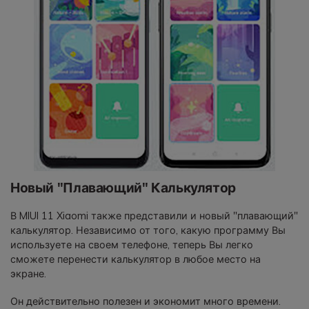
Новый "Плавающий" Калькулятор
В MIUI 11 Xiaomi также представили и новый "плавающий"
калькулятор. Независимо от того, какую программу Вы
используете на своем телефоне, теперь Вы легко
сможете перенести калькулятор в любое место на
экране.
Он действительно полезен и экономит много времени.