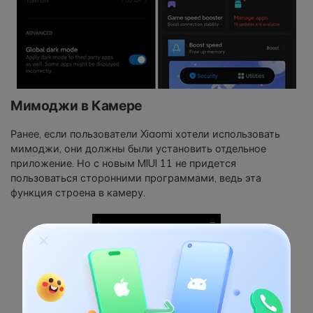
Мимоджи в Камере
Ранее, если пользователи Xiaomi хотели использовать
мимоджи, они должны были установить отдельное
приложение. Но с новым MIUI 11 не придется
пользоваться сторонними программами, ведь эта
функция строена в камеру.