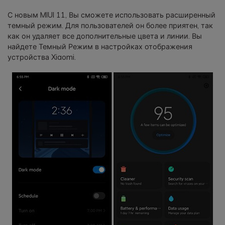
С новым MIUI 11, Вы сможете использовать расширенный
темный режим. Для пользователей он более приятен, так
как он удаляет все дополнительные цвета и линии. Вы
найдете Темный Режим в настройках отображения
устройства Xiaomi.