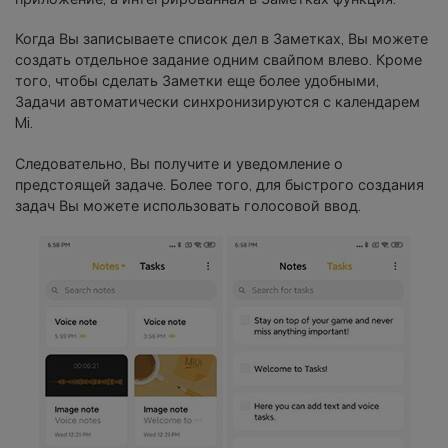
Когда Вы записываете список дел в Заметках, Вы можете
создать отдельное задание одним свайпом влево. Кроме
того, чтобы сделать Заметки еще более удобными,
Задачи автоматически синхронизируются с календарем
Mi.
Следовательно, Вы получите и уведомление о
предстоящей задаче. Более того, для быстрого создания
задач Вы можете использовать голосовой ввод.