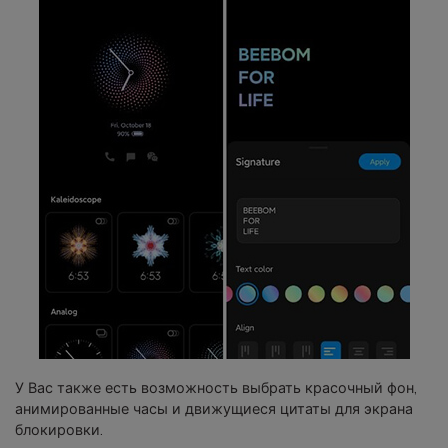
У Вас также есть возможность выбрать красочный фон,
анимированные часы и движущиеся цитаты для экрана
блокировки.