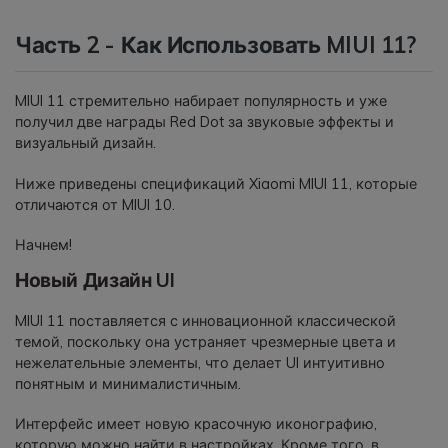
Часть 2 - Как Использовать MIUI 11?
MIUI 11 стремительно набирает популярность и уже
получил две награды Red Dot за звуковые эффекты и
визуальный дизайн.
Ниже приведены спецификаций Xiaomi MIUI 11, которые
отличаются от MIUI 10.
Начнем!
Новый Дизайн UI
MIUI 11 поставляется с инновационной классической
темой, поскольку она устраняет чрезмерные цвета и
нежелательные элементы, что делает UI интуитивно
понятным и минималистичным.
Интерфейс имеет новую красочную иконографию,
которую можно найти в настройках. Кроме того, в