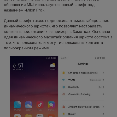
обновлении MIUI используется новый шрифт под
названием «Milan Pro».
Данный шрифт также поддерживает «масштабирование
динамического шрифта», что позволяет настраивать
контент в приложениях, например, в Заметках. Основная
идея динамического масштабирования шрифта состоит в
том, что пользователи могут использовать контент в
полноэкранном режиме.