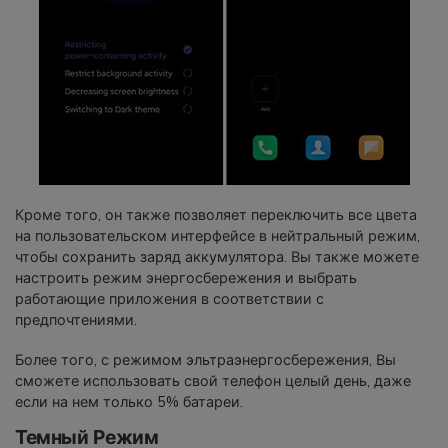
Кроме того, он также позволяет переключить все цвета
на пользовательском интерфейсе в нейтральный режим,
чтобы сохранить заряд аккумулятора. Вы также можете
настроить режим энергосбережения и выбрать
работающие приложения в соответствии с
предпочтениями.
Более того, с режимом эльтраэнергосбережения, Вы
сможете использовать свой телефон целый день, даже
если на нем только 5% батареи.
Темный Режим