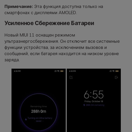
Примечание:
Эта функция доступна только на
смартфонах с дисплеями AMOLED.
Усиленное Сбережение Батареи
Новый MIUI 11 оснащен режимом
ультраэнергосбережения. Он отключит все системные
функции устройства, за исключением вызовов и
сообщений, если батарея находится на низком уровне
заряда.