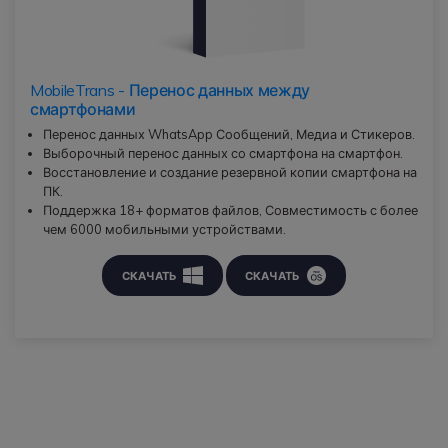
MobileTrans - Перенос данных между
смартфонами
Перенос данных WhatsApp Сообщений, Медиа и Стикеров.
Выборочный перенос данных со смартфона на смартфон.
Восстановление и создание резервной копии смартфона на
ПК.
Поддержка 18+ форматов файлов, Совместимость с более
чем 6000 мобильными устройствами.
СКАЧАТЬ
СКАЧАТЬ