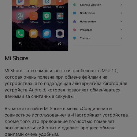
Mi Share
MI Share - это самая известная особенность MIUI 11,
которая очень полезна при обмене файлами на
устройствах. Это подходящая альтернатива Airdrop для
устройств Android, которая позволяет обмениваться
данными за считанные секунды.
Вы можете найти MI Share в меню «Соединение и
совместное использование» в «Настройках» устройства.
Кроме того, это приложение полностью поменяет
пользовательский опыт и сделает процесс обмена
файлами очень удобным.