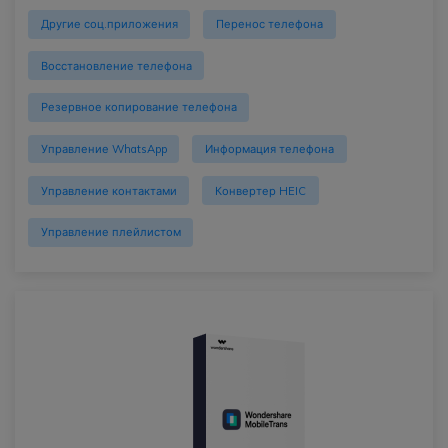
Другие соц.приложения
Перенос телефона
Восстановление телефона
Резервное копирование телефона
Управление WhatsApp
Информация телефона
Управление контактами
Конвертер HEIC
Управление плейлистом