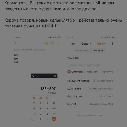
Кроме того, Вы также сможете рассчитать EMI, налоги,
разделить счета с друзьями и многое другое.
Короче говоря, новый калькулятор - действительно очень
полезная функция в MIUI 11.