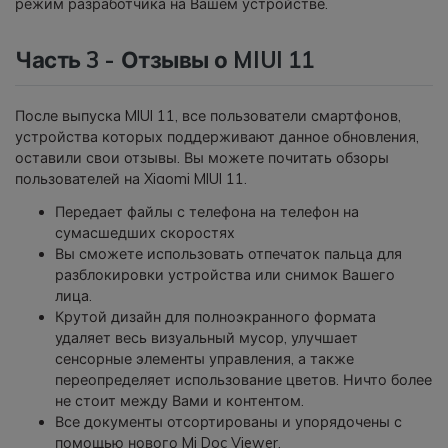
режим разработчика на Вашем устройстве.
Часть 3 - Отзывы о MIUI 11
После выпуска MIUI 11, все пользователи смартфонов,
устройства которых поддерживают данное обновления,
оставили свои отзывы. Вы можете почитать обзоры
пользователей на Xiaomi MIUI 11.
Передает файлы с телефона на телефон на
сумасшедших скоростях
Вы сможете использовать отпечаток пальца для
разблокировки устройства или снимок Вашего
лица.
Крутой дизайн для полноэкранного формата
удаляет весь визуальный мусор, улучшает
сенсорные элементы управления, а также
переопределяет использование цветов. Ничто более
не стоит между Вами и контентом.
Все документы отсортированы и упорядочены с
помощью нового Mi Doc Viewer.