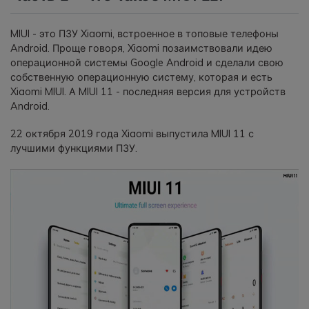
MIUI - это ПЗУ Xiaomi, встроенное в топовые телефоны
Android. Проще говоря, Xiaomi позаимствовали идею
операционной системы Google Android и сделали свою
собственную операционную систему, которая и есть
Xiaomi MIUI. А MIUI 11 - последняя версия для устройств
Android.
22 октября 2019 года Xiaomi выпустила MIUI 11 с
лучшими функциями ПЗУ.