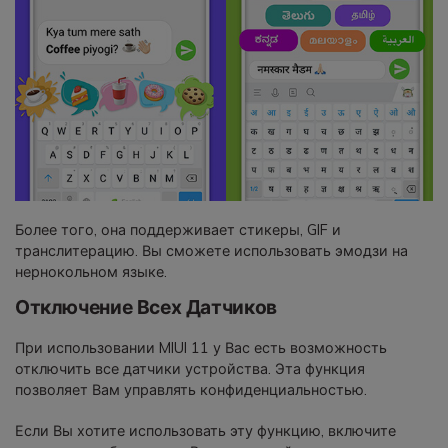
Более того, она поддерживает стикеры, GIF и
транслитерацию. Вы сможете использовать эмодзи на
нернокольном языке.
Отключение Всех Датчиков
При использовании MIUI 11 у Вас есть возможность
отключить все датчики устройства. Эта функция
позволяет Вам управлять конфиденциальностью.
Если Вы хотите использовать эту функцию, включите