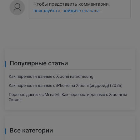
Чтобы представить комментарии,
пожалуйста, войдите сначала
.
Популярные статьи
Как перенести данные с Xiaomi на Samsung
Как перенести данные с iPhone на Xiaomi (андроид) (2025)
Перенос данных с Mi на Mi: Как перенести данные с Xiaomi на
Xiaomi
Все категории