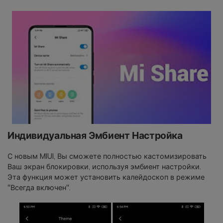
Индивидуальная Эмбиент Настройка
С новым MIUI, Вы сможете полностью кастомизировать
Ваш экран блокировки, используя эмбиент настройки.
Эта функция может установить калейдоскоп в режиме
"Всегда включен".