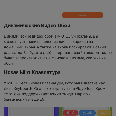
Динамические Видео Обои
Динамические видео обои в MIUI 11 уникальны. Вы
можете установить видео из личного архива на
домашний экран, а также на экран блокировки. Всякий
раз, когда Вы будете разблокировать свой телефон, видео
будет вопроизводиться в фоновом режиме, как живые
обои.
Новая Mint Клавиатура
У MIUI 11 есть новая клавиатура, которая известна как
«Mint Keyboard». Она также доступна в Play Store. Кроме
того, она поддерживает языки хинди, маратхи,
бенгальский и еще 25.