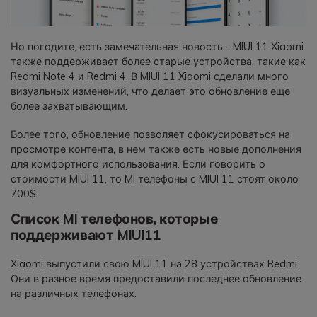
Но погодите, есть замечательная новость - MIUI 11 Xiaomi
также поддерживает более старые устройства, такие как
Redmi Note 4 и Redmi 4. В MIUI 11 Xiaomi сделали много
визуальных изменений, что делает это обновление еще
более захватывающим.
Более того, обновление позволяет сфокусироваться на
просмотре контента, в нем также есть новые дополнения
для комфортного использования. Если говорить о
стоимости MIUI 11, то MI телефоны с MIUI 11 стоят около
700$.
Список MI телефонов, которые
поддерживают MIUI11
Xiaomi выпустили свою MIUI 11 на 28 устройствах Redmi.
Они в разное время предоставили последнее обновление
на различных телефонах.