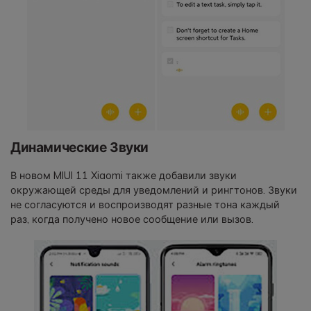
Динамические Звуки
В новом MIUI 11 Xiaomi также добавили звуки
окружающей среды для уведомлений и рингтонов. Звуки
не согласуются и воспроизводят разные тона каждый
раз, когда получено новое сообщение или вызов.