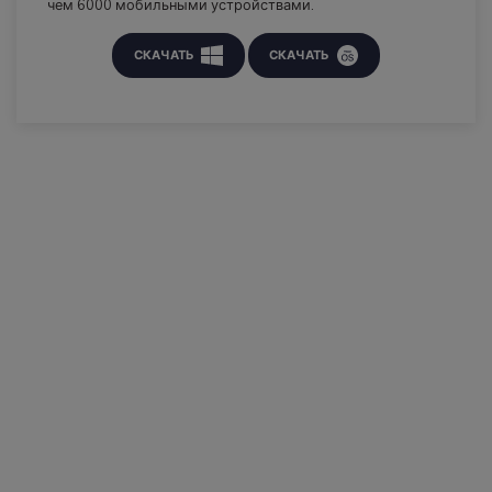
чем 6000 мобильными устройствами.
СКАЧАТЬ
СКАЧАТЬ