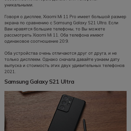
уникальными.
Говоря о дисплее, Xiaomi Mi 11 Pro имеет большой размер
экрана по сравнению с Samsung Galaxy S21 Ultra. Если
Вам нравятся большие телефоны, то Вы можете
рассмотреть Xiaomi Mi 11. Оба телефона имеют
одинаковое соотношение 20:9.
Оба устройства очень отличаются друг от друга, и не
только дисплеем. Однако сначала давайте узнаем дату
выпуска и стоимость этих двух удивительных телефонов
2021.
Samsung Galaxy S21 Ultra