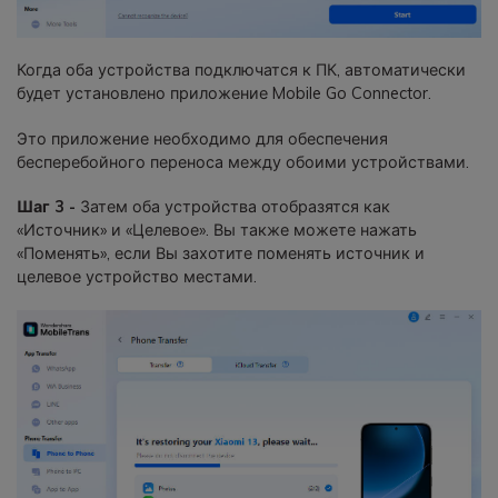
Когда оба устройства подключатся к ПК, автоматически
будет установлено приложение Mobile Go Connector.
Это приложение необходимо для обеспечения
бесперебойного переноса между обоими устройствами.
Шаг 3 -
Затем оба устройства отобразятся как
«Источник» и «Целевое». Вы также можете нажать
«Поменять», если Вы захотите поменять источник и
целевое устройство местами.