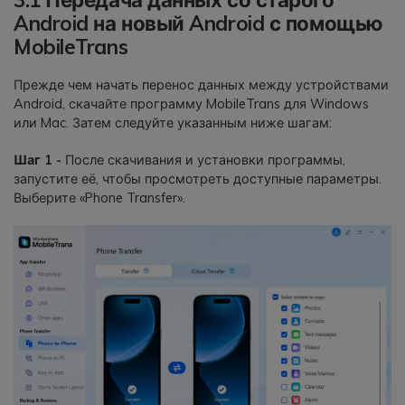
Android на новый Android с помощью
MobileTrans
Прежде чем начать перенос данных между устройствами
Android, скачайте программу MobileTrans для Windows
или Mac. Затем следуйте указанным ниже шагам:
Шаг 1 -
После скачивания и установки программы,
запустите её, чтобы просмотреть доступные параметры.
Выберите «Phone Transfer».