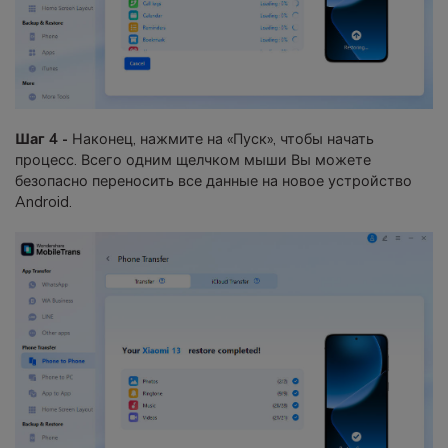
Шаг 4 -
Наконец, нажмите на «Пуск», чтобы начать
процесс. Всего одним щелчком мыши Вы можете
безопасно переносить все данные на новое устройство
Android.