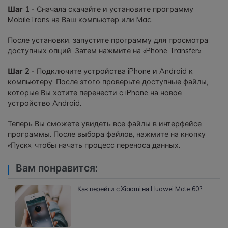
Шаг 1 -
Сначала скачайте и установите программу
MobileTrans на Ваш компьютер или Mac.
После установки, запустите программу для просмотра
доступных опций. Затем нажмите на «Phone Transfer».
Шаг 2 -
Подключите устройства iPhone и Android к
компьютеру. После этого проверьте доступные файлы,
которые Вы хотите перенести с iPhone на новое
устройство Android.
Теперь Вы сможете увидеть все файлы в интерфейсе
программы. После выбора файлов, нажмите на кнопку
«Пуск», чтобы начать процесс переноса данных.
Вам понравится:
Как перейти с Xiaomi на Huawei Mate 60?