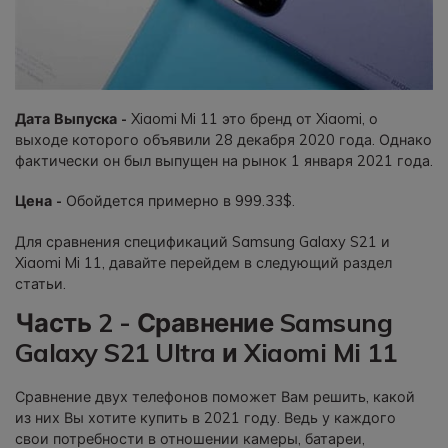
Дата Выпуска -
Xiaomi Mi 11 это бренд от Xiaomi, о
выходе которого объявили 28 декабря 2020 года. Однако
фактически он был выпущен на рынок 1 января 2021 года.
Цена -
Обойдется примерно в 999.33$.
Для сравнения спецификаций Samsung Galaxy S21 и
Xiaomi Mi 11, давайте перейдем в следующий раздел
статьи.
Часть 2 - Сравнение Samsung
Galaxy S21 Ultra и Xiaomi Mi 11
Сравнение двух телефонов поможет Вам решить, какой
из них Вы хотите купить в 2021 году. Ведь у каждого
свои потребности в отношении камеры, батареи,