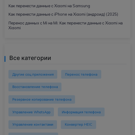
Как перенести данные с Xiaomi на Samsung
Как перенести данные с iPhone на Xiaomi (андроид) (2025)
Перенос данных с Mi на Mi: Как перенести данные с Xiaomi на
Xiaomi
Все категории
Другие соц.приложения
Перенос телефона
Восстановление телефона
Резервное копирование телефона
Управление WhatsApp
Информация телефона
Управление контактами
Конвертер HEIC