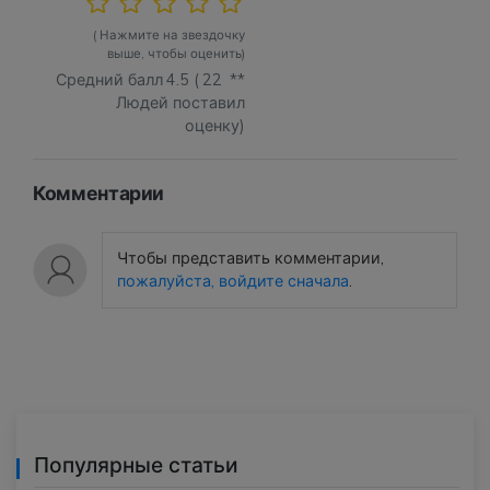
( Нажмите на звездочку
выше, чтобы оценить)
Средний балл
4.5
(
22
**
Людей поставил
оценку)
Комментарии
Чтобы представить комментарии,
пожалуйста, войдите сначала
.
Популярные статьи