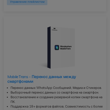
Управление плейлистом
MobileTrans - Перенос данных между
смартфонами
Перенос данных WhatsApp Сообщений, Медиа и Стикеров.
Выборочный перенос данных со смартфона на смартфон.
Восстановление и создание резервной копии смартфона на
ПК.
Поддержка 18+ форматов файлов, Совместимость с более