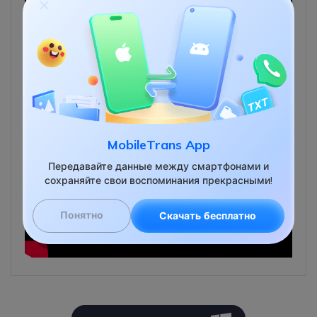
MobileTrans App
Передавайте данные между смартфонами и
сохраняйте свои воспоминания прекрасными!
Понятно
Скачать бесплатно