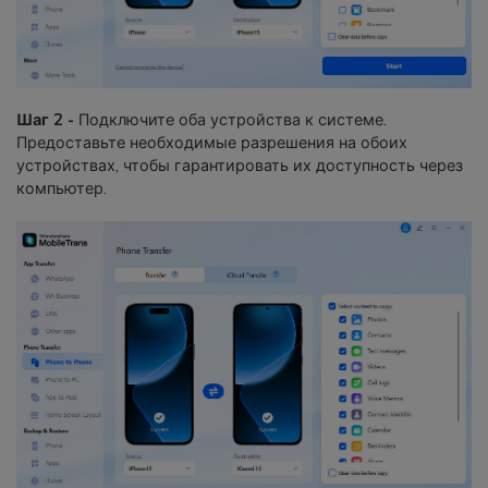
Шаг 2 -
Подключите оба устройства к системе.
Предоставьте необходимые разрешения на обоих
устройствах, чтобы гарантировать их доступность через
компьютер.