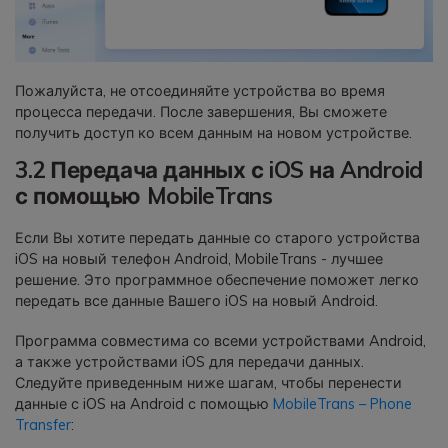
Пожалуйста, не отсоединяйте устройства во время
процесса передачи. После завершения, Вы сможете
получить доступ ко всем данным на новом устройстве.
3.2 Передача данных с iOS на Android
с помощью MobileTrans
Если Вы хотите передать данные со старого устройства
iOS на новый телефон Android, MobileTrans - лучшее
решение. Это программное обеспечение поможет легко
передать все данные Вашего iOS на новый Android.
Программа совместима со всеми устройствами Android,
а также устройствами iOS для передачи данных.
Следуйте приведенным ниже шагам, чтобы перенести
данные с iOS на Android с помощью
MobileTrans – Phone
Transfer
: