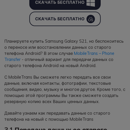
СКАЧАТЬ БЕСПЛАТНО
СКАЧАТЬ БЕСПЛАТНО
Планируете купить Samsung Galaxy S21, но беспокоитесь
о переносе или восстановлении данных со старого
телефона Android? В этом случае
MobileTrans – Phone
Transfer
- отличный вариант для передачи данных со
старого телефона Android на новый Android.
С MobileTrans Вы сможете легко передать все свои
данные, включая контакты, фотографии, текстовые
сообщения, видео, музыку и многое другое. Кроме того, с
помощью этой программы Вы также сможете создать
резервную копию всех Ваших ценных данных.
Давайте узнаем как передавать данные со старого
телефона на новый с помощью MobileTrans
3.1 Передача данных со старого