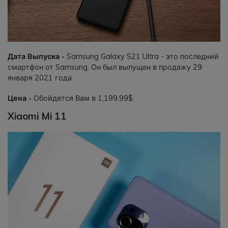
Дата Выпуска -
Samsung Galaxy S21 Ultra - это последний
смартфон от Samsung. Он был выпущен в продажу 29
января 2021 года.
Цена -
Обойдется Вам в 1,199.99$.
Xiaomi Mi 11