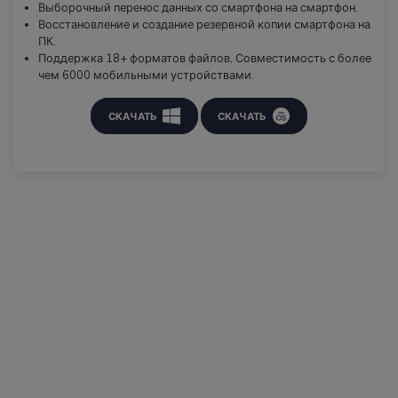
Выборочный перенос данных со смартфона на смартфон.
Восстановление и создание резервной копии смартфона на
ПК.
Поддержка 18+ форматов файлов, Совместимость с более
чем 6000 мобильными устройствами.
СКАЧАТЬ
СКАЧАТЬ