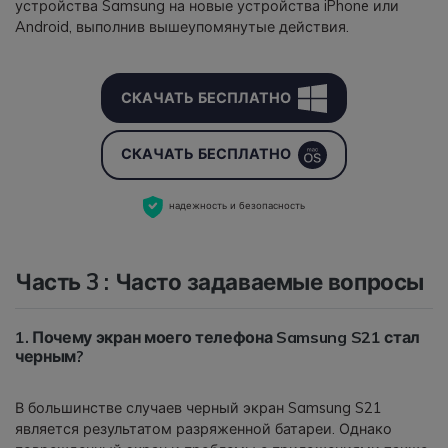
устройства Samsung на новые устройства iPhone или
Android, выполнив вышеупомянутые действия.
СКАЧАТЬ БЕСПЛАТНО
СКАЧАТЬ БЕСПЛАТНО
надежность и безопасность
Часть 3 : Часто задаваемые вопросы
1. Почему экран моего телефона Samsung S21 стал
черным?
В большинстве случаев черный экран Samsung S21
является результатом разряженной батареи. Однако