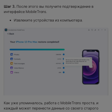
Шаг 3.
После этого вы получите подтверждение в
интерфейсе MobileTrans.
Извлеките устройства из компьютера.
Как уже упоминалось, работа с MobileTrans проста, и
каждый может перенести данные со своего старого