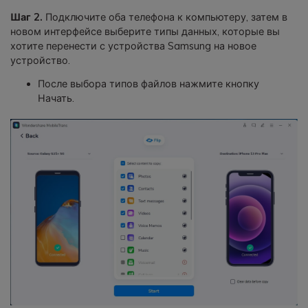
Шаг 2.
Подключите оба телефона к компьютеру, затем в
новом интерфейсе выберите типы данных, которые вы
хотите перенести с устройства Samsung на новое
устройство.
После выбора типов файлов нажмите кнопку
Начать.