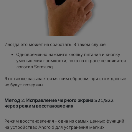
Иногда это может не сработать. В таком случае:
Одновременно нажмите кнопку питания и кнопку
уменьшения громкости, пока на экране не появится
логотип Samsung.
Это также называется мягким сбросом, при этом данные
не будут потеряны.
Метод 2: Исправление черного экрана S21/S22
через режим восстановления
Режим восстановления - одна из самых ценных функций
на устройствах Android для устранения мелких