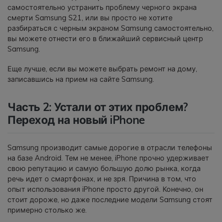
самостоятельно устранить проблему черного экрана
смерти Samsung S21, или вы просто не хотите
разбираться с черным экраном Samsung самостоятельно,
вы можете отнести его в ближайший сервисный центр
Samsung.
Еще лучше, если вы можете выбрать ремонт на дому,
записавшись на прием на сайте Samsung.
Часть 2: Устали от этих проблем?
Переход на новый iPhone
Samsung производит самые дорогие в отрасли телефоны
на базе Android. Тем не менее, iPhone прочно удерживает
свою репутацию и самую большую долю рынка, когда
речь идет о смартфонах, и не зря. Причина в том, что
опыт использования iPhone просто другой. Конечно, он
стоит дороже, но даже последние модели Samsung стоят
примерно столько же.