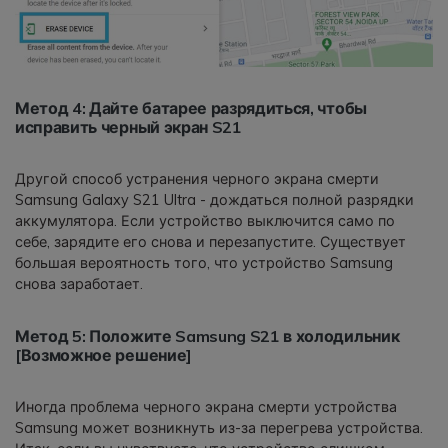
Метод 4: Дайте батарее разрядиться, чтобы
исправить черный экран S21
Другой способ устранения черного экрана смерти
Samsung Galaxy S21 Ultra - дождаться полной разрядки
аккумулятора. Если устройство выключится само по
себе, зарядите его снова и перезапустите. Существует
большая вероятность того, что устройство Samsung
снова заработает.
Метод 5: Положите Samsung S21 в холодильник
[Возможное решение]
Иногда проблема черного экрана смерти устройства
Samsung может возникнуть из-за перегрева устройства.