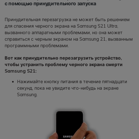
с помощью принудительного запуска
Принудительная перезагрузка не может быть решением
для спасения черного экрана на Samsung S21 Ultra,
вызванного аппаратными проблемами, но она может
справиться с черным экраном на Samsung 21, вызванным
программными проблемами.
Вот как принудительно перезагрузить устройство,
чтобы устранить проблему черного экрана смерти
Samsung S21:
Нажимайте кнопку питания в течение пятнадцати
секунд, пока не увидите что-нибудь на экране
Samsung.