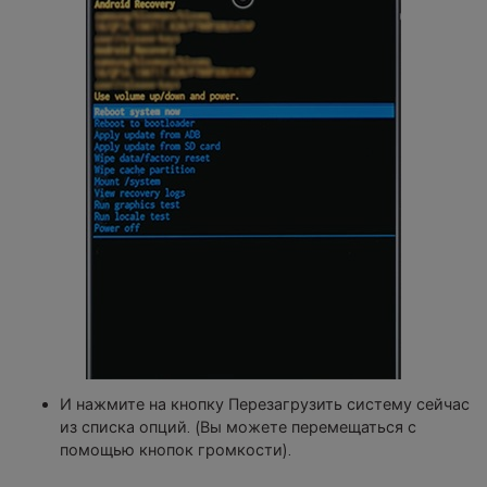
И нажмите на кнопку Перезагрузить систему сейчас
из списка опций. (Вы можете перемещаться с
помощью кнопок громкости).