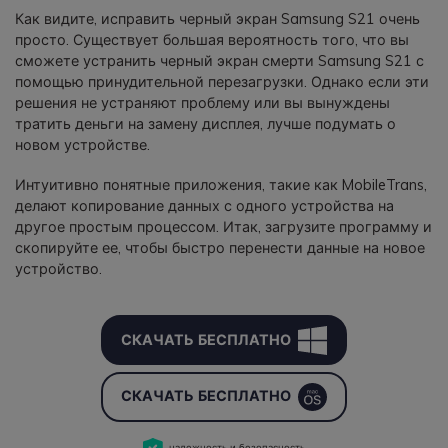
Как видите, исправить черный экран Samsung S21 очень
просто. Существует большая вероятность того, что вы
сможете устранить черный экран смерти Samsung S21 с
помощью принудительной перезагрузки. Однако если эти
решения не устраняют проблему или вы вынуждены
тратить деньги на замену дисплея, лучше подумать о
новом устройстве.
Интуитивно понятные приложения, такие как MobileTrans,
делают копирование данных с одного устройства на
другое простым процессом. Итак, загрузите программу и
скопируйте ее, чтобы быстро перенести данные на новое
устройство.
СКАЧАТЬ БЕСПЛАТНО
СКАЧАТЬ БЕСПЛАТНО
надежность и безопасность