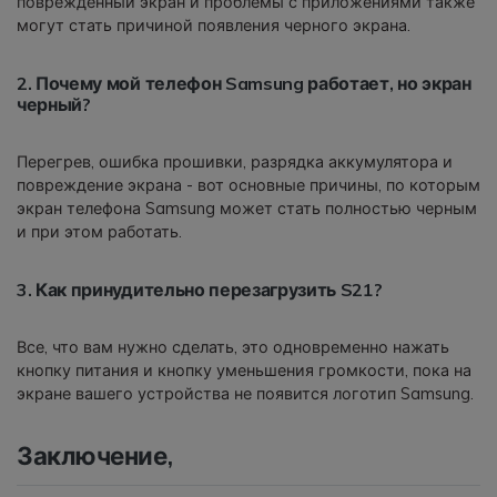
поврежденный экран и проблемы с приложениями также
могут стать причиной появления черного экрана.
2. Почему мой телефон Samsung работает, но экран
черный?
Перегрев, ошибка прошивки, разрядка аккумулятора и
повреждение экрана - вот основные причины, по которым
экран телефона Samsung может стать полностью черным
и при этом работать.
3. Как принудительно перезагрузить S21?
Все, что вам нужно сделать, это одновременно нажать
кнопку питания и кнопку уменьшения громкости, пока на
экране вашего устройства не появится логотип Samsung.
Заключение,