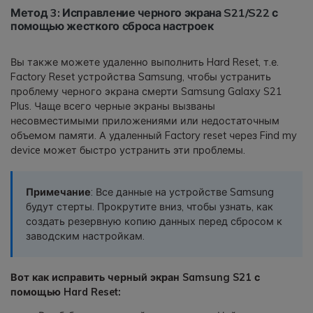
Метод 3: Исправление черного экрана S21/S22 с
помощью жесткого сброса настроек
Вы также можете удаленно выполнить Hard Reset, т.е.
Factory Reset устройства Samsung, чтобы устранить
проблему черного экрана смерти Samsung Galaxy S21
Plus. Чаще всего черные экраны вызваны
несовместимыми приложениями или недостаточным
объемом памяти. А удаленный Factory reset через Find my
device может быстро устранить эти проблемы.
Примечание
: Все данные на устройстве Samsung
будут стерты. Прокрутите вниз, чтобы узнать, как
создать резервную копию данных перед сбросом к
заводским настройкам.
Вот как исправить черный экран Samsung S21 с
помощью Hard Reset: