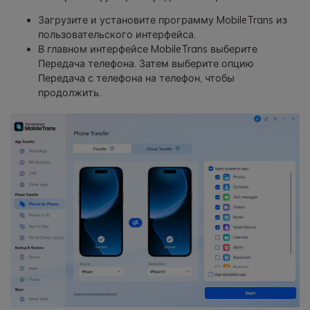
Загрузите и установите программу MobileTrans из
пользовательского интерфейса.
В главном интерфейсе MobileTrans выберите
Передача телефона. Затем выберите опцию
Передача с телефона на телефон, чтобы
продолжить.