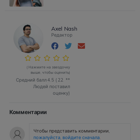
Axel Nash
Редактор
( Нажмите на звездочку
выше, чтобы оценить)
Средний балл
4.5
(
22
**
Людей поставил
оценку)
Комментарии
Чтобы представить комментарии,
пожалуйста, войдите сначала
.