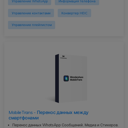
Управление WhatsApp
Информация телефона
Управление контактами
Конвертер HEIC
Управление плейлистом
MobileTrans - Перенос данных между
смартфонами
Перенос данных WhatsApp Сообщений, Медиа и Стикеров.