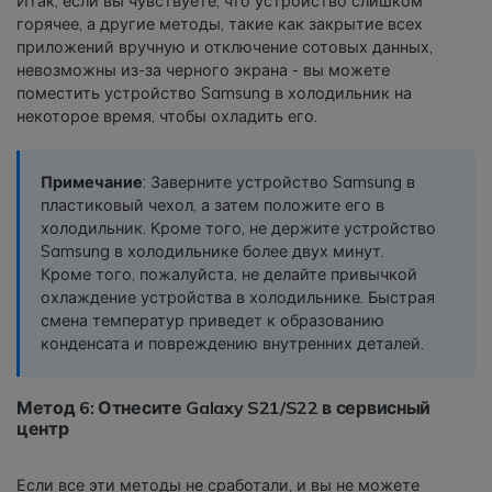
Итак, если вы чувствуете, что устройство слишком
горячее, а другие методы, такие как закрытие всех
приложений вручную и отключение сотовых данных,
невозможны из-за черного экрана - вы можете
поместить устройство Samsung в холодильник на
некоторое время, чтобы охладить его.
Примечание
: Заверните устройство Samsung в
пластиковый чехол, а затем положите его в
холодильник. Кроме того, не держите устройство
Samsung в холодильнике более двух минут.
Кроме того, пожалуйста, не делайте привычкой
охлаждение устройства в холодильнике. Быстрая
смена температур приведет к образованию
конденсата и повреждению внутренних деталей.
Метод 6: Отнесите Galaxy S21/S22 в сервисный
центр
Если все эти методы не сработали, и вы не можете