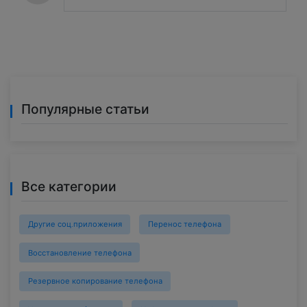
Популярные статьи
Все категории
Другие соц.приложения
Перенос телефона
Восстановление телефона
Резервное копирование телефона