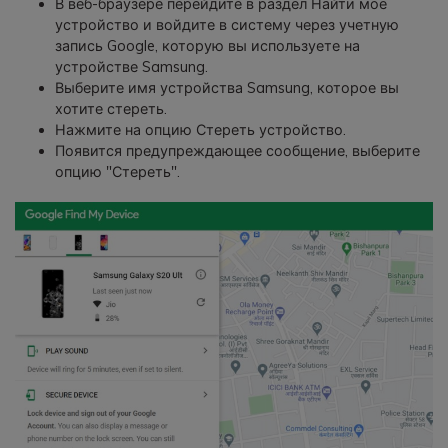
В веб-браузере перейдите в раздел Найти мое
устройство и войдите в систему через учетную
запись Google, которую вы используете на
устройстве Samsung.
Выберите имя устройства Samsung, которое вы
хотите стереть.
Нажмите на опцию Стереть устройство.
Появится предупреждающее сообщение, выберите
опцию "Стереть".