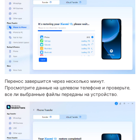
Перенос завершится через несколько минут.
Просмотрите данные на целевом телефоне и проверьте,
все ли выбранные файлы переданы на устройство.