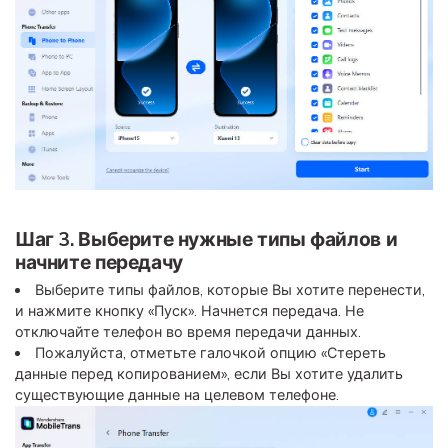
Шаг 3. Выберите нужные типы файлов и
начните передачу
Выберите типы файлов, которые Вы хотите перенести,
и нажмите кнопку «Пуск». Начнется передача. Не
отключайте телефон во время передачи данных.
Пожалуйста, отметьте галочкой опцию «Стереть
данные перед копированием», если Вы хотите удалить
существующие данные на целевом телефоне.