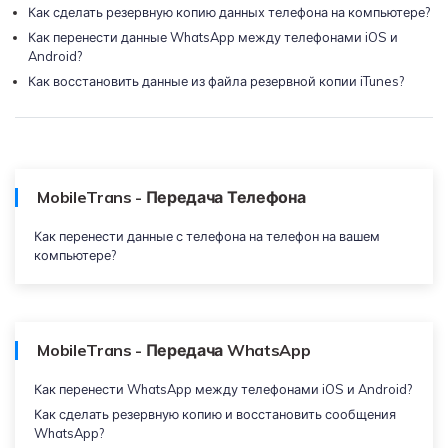
Как сделать резервную копию данных телефона на компьютере?
Как перенести данные WhatsApp между телефонами iOS и
Android?
Как восстановить данные из файла резервной копии iTunes?
MobileTrans - Передача Телефона
Как перенести данные с телефона на телефон на вашем
компьютере?
MobileTrans - Передача WhatsApp
Как перенести WhatsApp между телефонами iOS и Android?
Как сделать резервную копию и восстановить сообщения
WhatsApp?