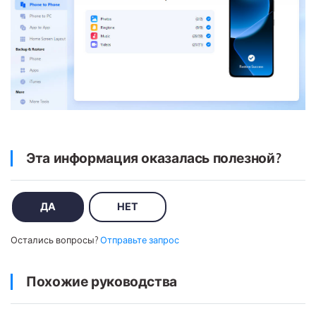
Эта информация оказалась полезной?
ДА
НЕТ
Остались вопросы?
Отправьте запрос
Похожие руководства