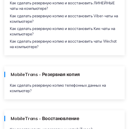
Как сделать резервную копию и восстановить ЛИНЕЙНЫЕ
чаты на компьютере?
Как сделать резервную копию и восстановить Viber-чаты на
компьютере?
Как сделать резервную копию и восстановить Кик-чаты на
компьютере?
Как сделать резервную копию и восстановить чаты Wechat
на компьютере?
MobileTrans - Резервная копия
Как сделать резервную копию телефонных данных на
компьютер?
MobileTrans - Восстановление