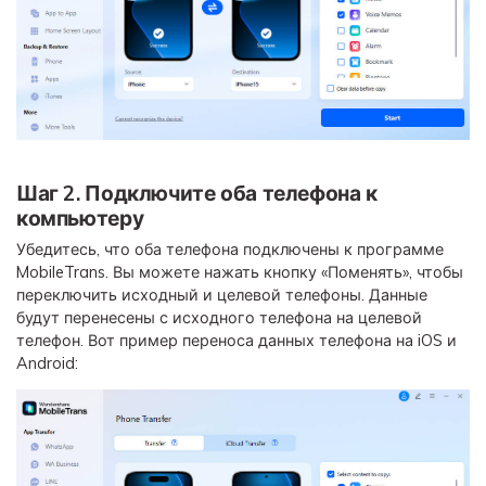
Шаг 2. Подключите оба телефона к
компьютеру
Убедитесь, что оба телефона подключены к программе
MobileTrans. Вы можете нажать кнопку «Поменять», чтобы
переключить исходный и целевой телефоны. Данные
будут перенесены с исходного телефона на целевой
телефон. Вот пример переноса данных телефона на iOS и
Android: