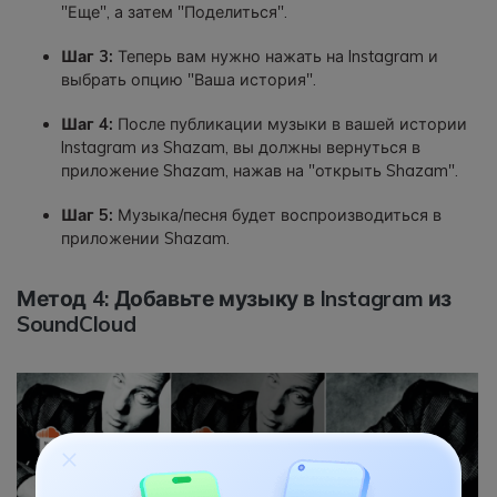
"Еще", а затем "Поделиться".
Шаг 3:
Теперь вам нужно нажать на Instagram и
выбрать опцию "Ваша история".
Шаг 4:
После публикации музыки в вашей истории
Instagram из Shazam, вы должны вернуться в
приложение Shazam, нажав на "открыть Shazam".
Шаг 5:
Музыка/песня будет воспроизводиться в
приложении Shazam.
Метод 4: Добавьте музыку в Instagram из
SoundCloud