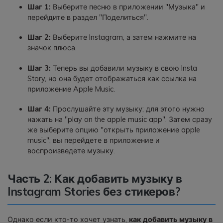
Шаг 1:
Выберите песню в приложении "Музыка" и
перейдите в раздел "Поделиться".
Шаг 2:
Выберите Instagram, а затем нажмите на
значок плюса.
Шаг 3:
Теперь вы добавили музыку в свою Insta
Story, но она будет отображаться как ссылка на
приложение Apple Music.
Шаг 4:
Прослушайте эту музыку; для этого нужно
нажать на "play on the apple music app". Затем сразу
же выберите опцию "открыть приложение apple
music"; вы перейдете в приложение и
воспроизведете музыку.
Часть 2: Как добавить музыку в
Instagram Stories без стикеров?
Однако если кто-то хочет узнать,
как добавить музыку в