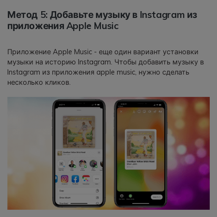
Метод 5: Добавьте музыку в Instagram из
приложения Apple Music
Приложение Apple Music - еще один вариант установки
музыки на историю Instagram. Чтобы добавить музыку в
Instagram из приложения apple music, нужно сделать
несколько кликов.