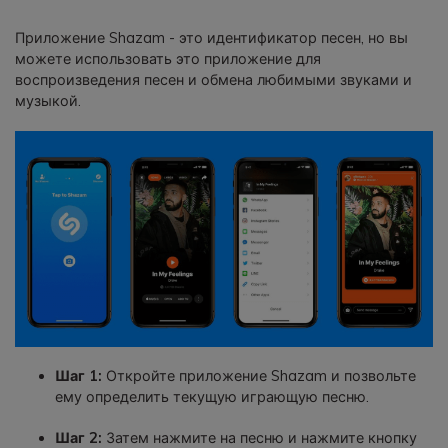
Приложение Shazam - это идентификатор песен, но вы
можете использовать это приложение для
воспроизведения песен и обмена любимыми звуками и
музыкой.
Шаг 1:
Откройте приложение Shazam и позвольте
ему определить текущую играющую песню.
Шаг 2:
Затем нажмите на песню и нажмите кнопку