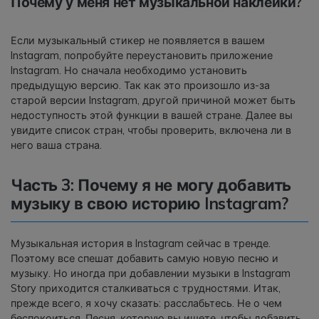
Почему у меня нет музыкальной наклейки?
Если музыкальный стикер не появляется в вашем
Instagram, попробуйте переустановить приложение
Instagram. Но сначала необходимо установить
предыдущую версию. Так как это произошло из-за
старой версии Instagram, другой причиной может быть
недоступность этой функции в вашей стране. Далее вы
увидите список стран, чтобы проверить, включена ли в
него ваша страна.
Часть 3: Почему я не могу добавить
музыку в свою историю Instagram?
Музыкальная история в Instagram сейчас в тренде.
Поэтому все спешат добавить самую новую песню и
музыку. Но иногда при добавлении музыки в Instagram
Story приходится сталкиваться с трудностями. Итак,
прежде всего, я хочу сказать: расслабьтесь. Не о чем
беспокоиться. Песня, которую вы ищете, чтобы добавить