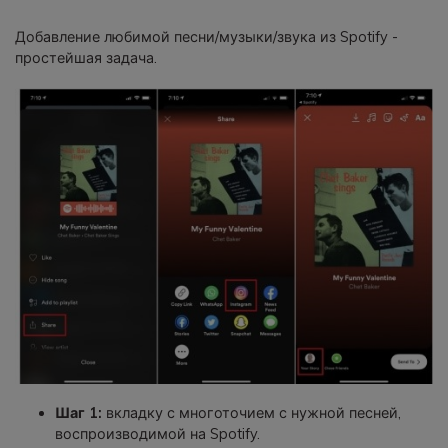
Добавление любимой песни/музыки/звука из Spotify -
простейшая задача.
Шаг 1:
вкладку с многоточием с нужной песней,
воспроизводимой на Spotify.