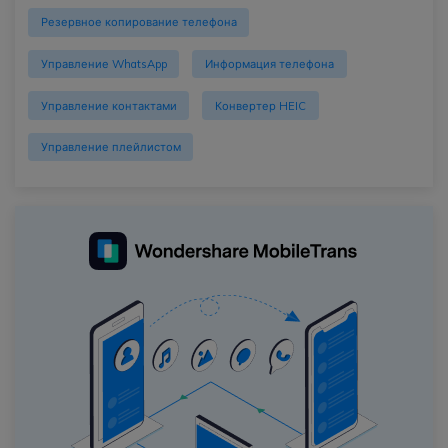
Резервное копирование телефона
Управление WhatsApp
Информация телефона
Управление контактами
Конвертер HEIC
Управление плейлистом