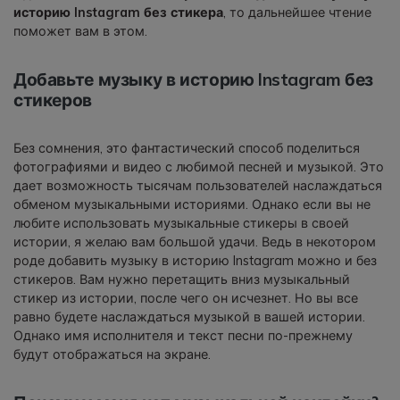
историю Instagram без стикера
, то дальнейшее чтение
поможет вам в этом.
Добавьте музыку в историю Instagram без
стикеров
Без сомнения, это фантастический способ поделиться
фотографиями и видео с любимой песней и музыкой. Это
дает возможность тысячам пользователей наслаждаться
обменом музыкальными историями. Однако если вы не
любите использовать музыкальные стикеры в своей
истории, я желаю вам большой удачи. Ведь в некотором
роде добавить музыку в историю Instagram можно и без
стикеров. Вам нужно перетащить вниз музыкальный
стикер из истории, после чего он исчезнет. Но вы все
равно будете наслаждаться музыкой в вашей истории.
Однако имя исполнителя и текст песни по-прежнему
будут отображаться на экране.