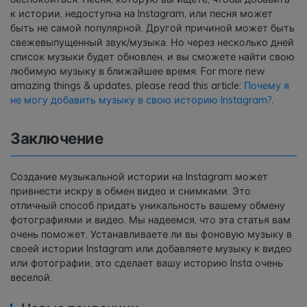
к истории, недоступна на Instagram, или песня может
быть не самой популярной. Другой причиной может быть
свежевыпущенный звук/музыка. Но через несколько дней
список музыки будет обновлен, и вы сможете найти свою
любимую музыку в ближайшее время. For more new
amazing things & updates, please read this article:
Почему я
не могу добавить музыку в свою историю Instagram?
.
Заключение
Создание музыкальной истории на Instagram может
привнести искру в обмен видео и снимками. Это
отличный способ придать уникальность вашему обмену
фотографиями и видео. Мы надеемся, что эта статья вам
очень поможет. Устанавливаете ли вы фоновую музыку в
своей истории Instagram или добавляете музыку к видео
или фотографии, это сделает вашу историю Insta очень
веселой.