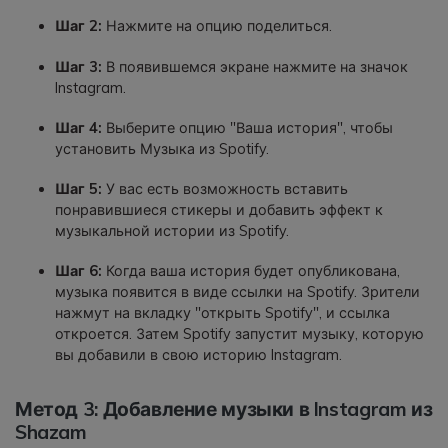
Шаг 2:
Нажмите на опцию поделиться.
Шаг 3:
В появившемся экране нажмите на значок
Instagram.
Шаг 4:
Выберите опцию "Ваша история", чтобы
установить Музыка из Spotify.
Шаг 5:
У вас есть возможность вставить
понравившиеся стикеры и добавить эффект к
музыкальной истории из Spotify.
Шаг 6:
Когда ваша история будет опубликована,
музыка появится в виде ссылки на Spotify. Зрители
нажмут на вкладку "открыть Spotify", и ссылка
откроется. Затем Spotify запустит музыку, которую
вы добавили в свою историю Instagram.
Метод 3: Добавление музыки в Instagram из
Shazam