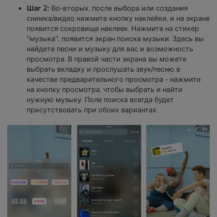
Шаг 2:
Во-вторых, после выбора или создания
снимка/видео нажмите кнопку наклейки, и на экране
появится сокровище наклеек. Нажмите на стикер
"музыка", появится экран поиска музыки. Здесь вы
найдете песни и музыку для вас и возможность
просмотра. В правой части экрана вы можете
выбрать вкладку и прослушать звук/песню в
качестве предварительного просмотра - нажмите
на кнопку просмотра, чтобы выбрать и найти
нужную музыку. Поле поиска всегда будет
присутствовать при обоих вариантах.