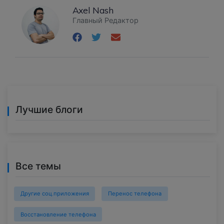
Axel Nash
Главный Редактор
Лучшие блоги
Все темы
Другие соц.приложения
Перенос телефона
Восстановление телефона