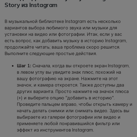
Story из Instagram
В музыкальной библиотеке Instagram есть несколько
вариантов выбора любимого звука или музыки для
установки на видео или фотографии. Итак, если у вас
есть вопрос, как добавить музыку в историю Instagram,
продолжайте читать; ваша проблема скоро решится.
Выполните следующие простые действия.
Шаг 1:
Сначала, когда вы откроете экран Instagram,
в левом углу вы увидите знак плюс, похожий на
вашу фотографию на экране. Нажмите на этот
значок, и камера откроется. Также доступны два
других варианта. Просто нажмите на значок плюса
(+) и выберите опцию "добавить в историю".
Проведите пальцем вправо, чтобы открыть камеру и
начать делать снимки или снимать видео. Здесь вы
выбираете из галереи фотографии или видео и
применяете любой понравившийся фильтр или
эффект из инструментов Instagram.