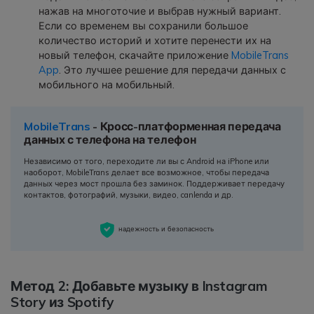
нажав на многоточие и выбрав нужный вариант.
Если со временем вы сохранили большое
количество историй и хотите перенести их на
новый телефон, скачайте приложение
MobileTrans
App
. Это лучшее решение для передачи данных с
мобильного на мобильный.
MobileTrans
- Кросс-платформенная передача
данных с телефона на телефон
Независимо от того, переходите ли вы с Android на iPhone или
наоборот, MobileTrans делает все возможное, чтобы передача
данных через мост прошла без заминок. Поддерживает передачу
контактов, фотографий, музыки, видео, canlenda и др.
надежность и безопасность
Метод 2: Добавьте музыку в Instagram
Story из Spotify