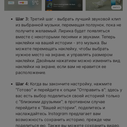
Шаг 3:
Третий шаг - выбрать лучший звуковой клип
из выбранной музыки, перемещая ползунок, пока не
получите желаемый. Лирика будет появляться
вместе с некоторыми песнями и звуками. Теперь
наклейки на вашей истории - это музыка. Вы
можете перемещать наклейку, чтобы выбрать
нужное место на экране, и управлять размером
наклейки. Двойным нажатием можно изменить вид
наклейки на экране, если вам не нравится ее
расположение.
Шаг 4:
Когда вы закончите настройку, нажмите
"Готово" и перейдите к опции "Отправить в"; здесь у
вас есть выбор поделиться своей историей только
с "близкими друзьями"; в противном случае
перейдите к "Вашей истории", поделитесь и
наслаждайтесь. Instagram предлагает вам
возможность сохранить историю, прежде чем
поделиться ею. Также вы можете сохранить видео,