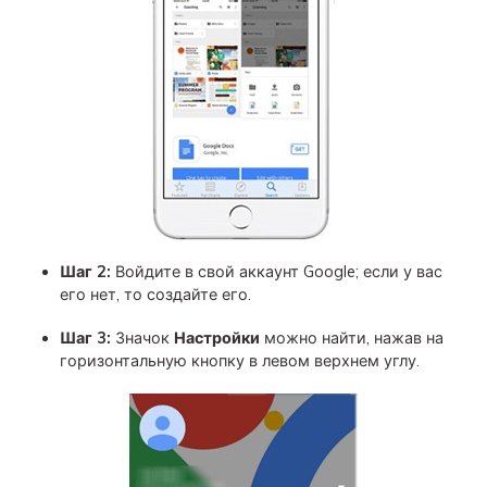
Шаг 2:
Войдите в свой аккаунт Google; если у вас
его нет, то создайте его.
Шаг 3:
Значок
Настройки
можно найти, нажав на
горизонтальную кнопку в левом верхнем углу.