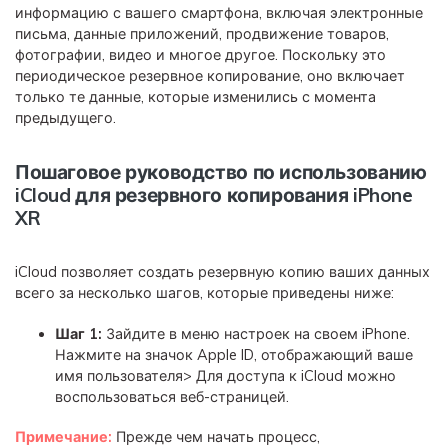
информацию с вашего смартфона, включая электронные
письма, данные приложений, продвижение товаров,
фотографии, видео и многое другое. Поскольку это
периодическое резервное копирование, оно включает
только те данные, которые изменились с момента
предыдущего.
Пошаговое руководство по использованию
iCloud для резервного копирования iPhone
XR
iCloud позволяет создать резервную копию ваших данных
всего за несколько шагов, которые приведены ниже:
Шаг 1:
Зайдите в меню настроек на своем iPhone.
Нажмите на значок Apple ID, отображающий ваше
имя пользователя> Для доступа к iCloud можно
воспользоваться веб-страницей.
Примечание:
Прежде чем начать процесс,