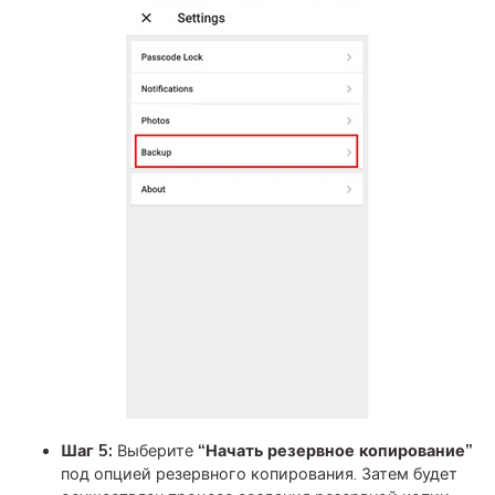
Шаг 5:
Выберите
“Начать резервное копирование”
под опцией резервного копирования. Затем будет