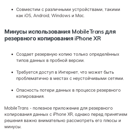
Совместим с различными устройствами, такими
как iOS, Android, Windows и Mac.
Минусы использования MobileTrans для
резервного копирования iPhone XR
Создает резервную копию только определённых
типов данных в пробной версии.
Требуется доступ в Интернет, что может быть
проблематично в местах с неустойчивыми сетями.
Опасность потери данных в процессе резервного
копирования.
MobileTrans - полезное приложение для резервного
копирования данных с iPhone XR, однако перед принятием
решения важно внимательно рассмотреть его плюсы и
минусы.