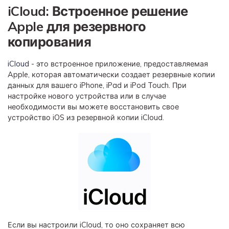
iCloud: Встроенное решение
Apple для резервного
копирования
iCloud
- это встроенное приложение, предоставляемая
Apple, которая автоматически создает резервные копии
данных для вашего iPhone, iPad и iPod Touch. При
настройке нового устройства или в случае
необходимости вы можете восстановить свое
устройство iOS из резервной копии iCloud.
Если вы настроили iCloud, то оно сохраняет всю