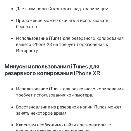
Дает вам полный контроль над хранилищем.
Приложение можно скачать и использовать
бесплатно.
Использование iTunes для резервного копирования
вашего iPhone XR не требует подключения к
Интернету.
Минусы использования iTunes для
резервного копирования iPhone XR
Использование iTunes для резервного копирования
требует использования компьютера.
Восстановление из резервной копии iTunes может
занять некоторое время.
Клиентам необходимо найти альтернативные
варианты резервного копирования.