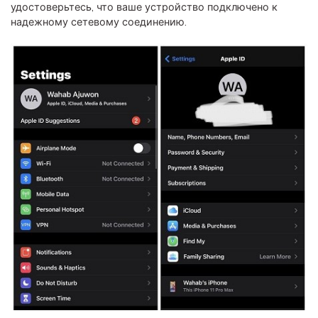
удостоверьтесь, что ваше устройство подключено к
надежному сетевому соединению.