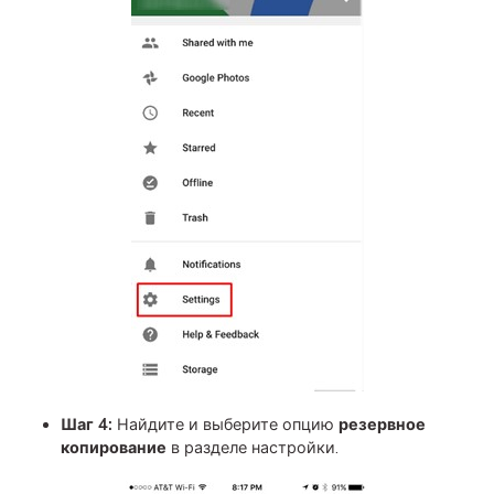
Шаг 4:
Найдите и выберите опцию
резервное
копирование
в разделе настройки.