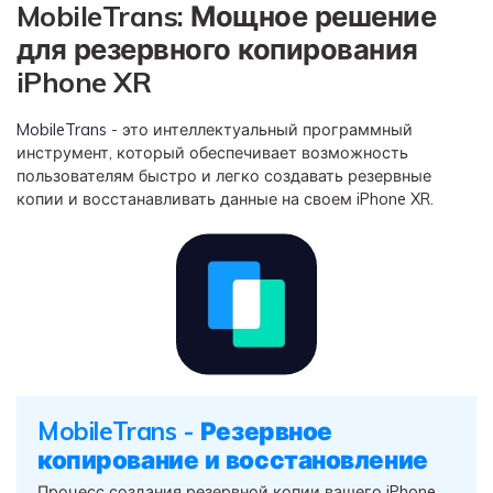
MobileTrans: Мощное решение
для резервного копирования
iPhone XR
MobileTrans
- это интеллектуальный программный
инструмент, который обеспечивает возможность
пользователям быстро и легко создавать резервные
копии и восстанавливать данные на своем iPhone XR.
MobileTrans - Резервное
копирование и восстановление
Процесс создания резервной копии вашего iPhone