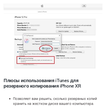
Плюсы использования iTunes для
резервного копирования iPhone XR
Позволяет вам решить, сколько резервных копий
хранить на жестком диске вашего компьютера.