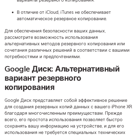
В отличие от iCloud, iTunes не обеспечивает
автоматическое резервное копирование.
Для обеспечения безопасности ваших данных,
рассмотрите возможность использования
альтернативных методов резервного копирования или
сочетания различных решений в соответствии с вашими
потребностями и предпочтениями.
Google Диск: Альтернативный
вариант резервного
копирования
Google Диск представляет собой эффективное решение
для создания резервных копий данных с вашего iPhone XR
благодаря многочисленным преимуществам. Прежде
всего, его простота использования позволяет быстро
сохранять вашу информацию на устройстве, и для его
использования не требуется специальных технических