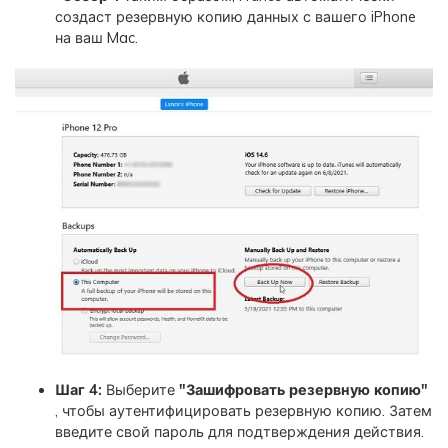
создаст резервную копию данных с вашего iPhone
на ваш Mac.
Шаг 4:
Выберите
"Зашифровать резервную копию"
, чтобы аутентифицировать резервную копию. Затем
введите свой пароль для подтверждения действия.