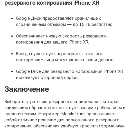
резервного копирования iPhone XR
Google Диск предоставляет хранилище с
ограниченным объемом — до 15 ГБ бесплатно.
Обеспечивает низкую скорость резервного
копирования для вашего iPhone XR.
Всегда существует вероятность того, что
посторонние лица могут украсть ваши данные.
Google Drive для резервного копирования iPhone XR
использует сторонний сервис.
Заключение
Выберите стратегию резервного копирования, которая
наилучшим образом соответствует вашим требованиям и
предпочтениям. Например, MobileTrans представляет
собой отличное решение для полноценного резервного
копирования, обеспечивая удобную кроссплатформенную