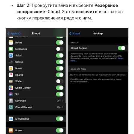
Шаг 2:
Прокрутите вниз и выберите
Резервное
копирование iCloud
. Затем
включите его
, нажав
кнопку переключения рядом с ним.