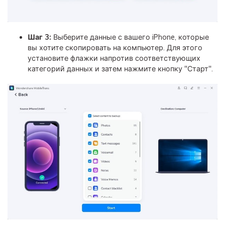
Шаг 3:
Выберите данные с вашего iPhone, которые
вы хотите скопировать на компьютер. Для этого
установите флажки напротив соответствующих
категорий данных и затем нажмите кнопку "Старт".