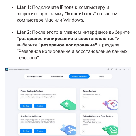
Шаг 1:
Подключите iPhone к компьютеру и
запустите программу
"MobileTrans"
на вашем
компьютере Mac или Windows.
Шаг 2:
После этого в главном интерфейсе выберите
"резервное копирование и восстановление"
и
выберите
"резервное копирование"
в разделе
"Резервное копирование и восстановление данных
телефона".