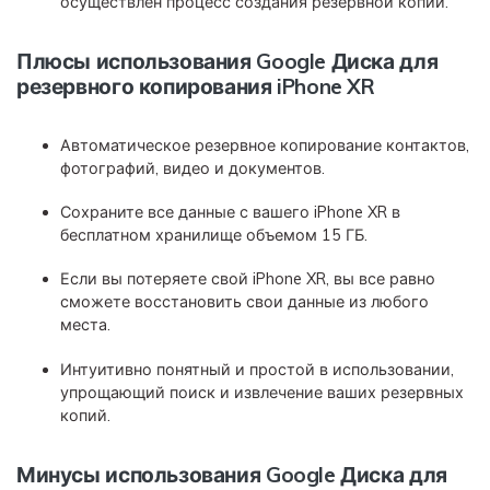
осуществлен процесс создания резервной копии.
Плюсы использования Google Диска для
резервного копирования iPhone XR
Автоматическое резервное копирование контактов,
фотографий, видео и документов.
Сохраните все данные с вашего iPhone XR в
бесплатном хранилище объемом 15 ГБ.
Если вы потеряете свой iPhone XR, вы все равно
сможете восстановить свои данные из любого
места.
Интуитивно понятный и простой в использовании,
упрощающий поиск и извлечение ваших резервных
копий.
Минусы использования Google Диска для