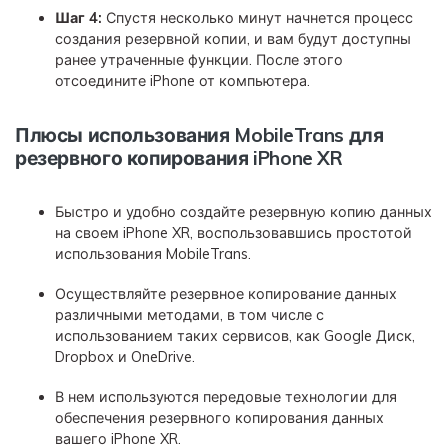
Шаг 4:
Спустя несколько минут начнется процесс
создания резервной копии, и вам будут доступны
ранее утраченные функции. После этого
отсоедините iPhone от компьютера.
Плюсы использования MobileTrans для
резервного копирования iPhone XR
Быстро и удобно создайте резервную копию данных
на своем iPhone XR, воспользовавшись простотой
использования MobileTrans.
Осуществляйте резервное копирование данных
различными методами, в том числе с
использованием таких сервисов, как Google Диск,
Dropbox и OneDrive.
В нем используются передовые технологии для
обеспечения резервного копирования данных
вашего iPhone XR.