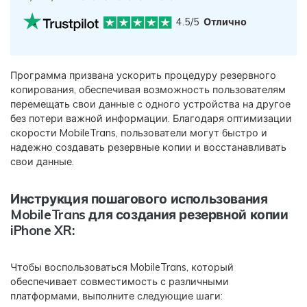
4.5/5
Отлично
Программа призвана ускорить процедуру резервного
копирования, обеспечивая возможность пользователям
перемещать свои данные с одного устройства на другое
без потери важной информации. Благодаря оптимизации
скорости MobileTrans, пользователи могут быстро и
надежно создавать резервные копии и восстанавливать
свои данные.
Инструкция пошагового использования
MobileTrans для создания резервной копии
iPhone XR:
Чтобы воспользоваться MobileTrans, который
обеспечивает совместимость с различными
платформами, выполните следующие шаги: