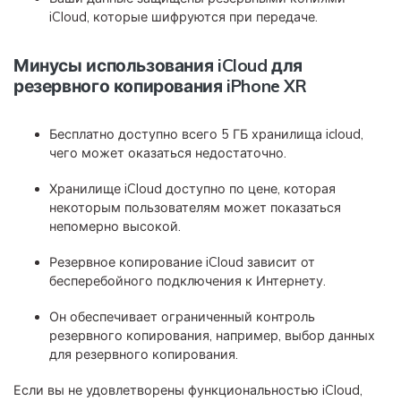
iCloud, которые шифруются при передаче.
Минусы использования iCloud для
резервного копирования iPhone XR
Бесплатно доступно всего 5 ГБ хранилища icloud,
чего может оказаться недостаточно.
Хранилище iCloud доступно по цене, которая
некоторым пользователям может показаться
непомерно высокой.
Резервное копирование iCloud зависит от
бесперебойного подключения к Интернету.
Он обеспечивает ограниченный контроль
резервного копирования, например, выбор данных
для резервного копирования.
Если вы не удовлетворены функциональностью iCloud,