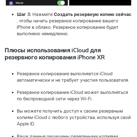
Шаг 3:
Нажмите
Создать резервную копию сейчас
, чтобы начать резервное копирование вашего
iPhone в облако. Резервное копирование будет
выполнено немедленно.
Плюсы использования iCloud для
резервного копирования iPhone XR
Резервное копирование выполняется iCloud
автоматически и не требует участия пользователя.
Резервное копирование iCloud может выполняться
по беспроводной сети через Wi-Fi.
Вы можете получить доступ к своим резервным
копиям iCloud с любого устройства, используя свой
Apple ID.
Ваши данные защищены резервными копиями