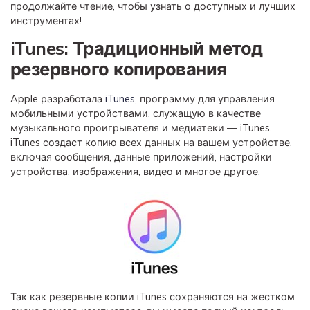
продолжайте чтение, чтобы узнать о доступных и лучших
инструментах!
iTunes: Традиционный метод
резервного копирования
Apple разработала
iTunes
, программу для управления
мобильными устройствами, служащую в качестве
музыкального проигрывателя и медиатеки — iTunes.
iTunes создаст копию всех данных на вашем устройстве,
включая сообщения, данные приложений, настройки
устройства, изображения, видео и многое другое.
Так как резервные копии iTunes сохраняются на жестком