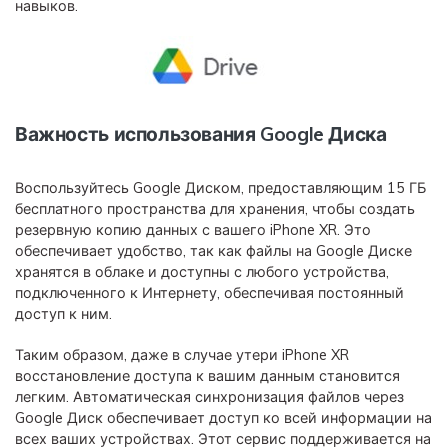
навыков.
Важность использования Google Диска
Воспользуйтесь Google Диском, предоставляющим 15 ГБ
бесплатного пространства для хранения, чтобы создать
резервную копию данных с вашего iPhone XR. Это
обеспечивает удобство, так как файлы на Google Диске
хранятся в облаке и доступны с любого устройства,
подключенного к Интернету, обеспечивая постоянный
доступ к ним.
Таким образом, даже в случае утери iPhone XR
восстановление доступа к вашим данным становится
легким. Автоматическая синхронизация файлов через
Google Диск обеспечивает доступ ко всей информации на
всех ваших устройствах. Этот сервис поддерживается на