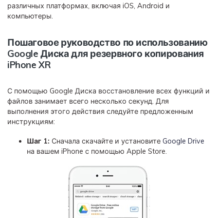
различных платформах, включая iOS, Android и
компьютеры.
Пошаговое руководство по использованию
Google Диска для резервного копирования
iPhone XR
С помощью Google Диска восстановление всех функций и
файлов занимает всего несколько секунд. Для
выполнения этого действия следуйте предложенным
инструкциям:
Шаг 1:
Сначала скачайте и установите
Google Drive
на вашем iPhone с помощью Apple Store.