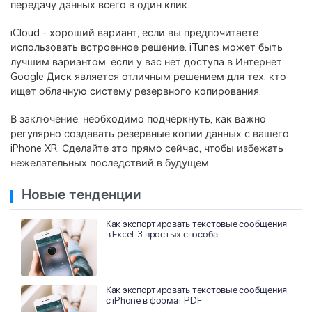
передачу данных всего в один клик.
iCloud - хороший вариант, если вы предпочитаете
использовать встроенное решение. iTunes может быть
лучшим вариантом, если у вас нет доступа в Интернет.
Google Диск является отличным решением для тех, кто
ищет облачную систему резервного копирования.
В заключение, необходимо подчеркнуть, как важно
регулярно создавать резервные копии данных с вашего
iPhone XR. Сделайте это прямо сейчас, чтобы избежать
нежелательных последствий в будущем.
Новые тенденции
Как экспортировать текстовые сообщения
в Excel: 3 простых способа
Как экспортировать текстовые сообщения
с iPhone в формат PDF