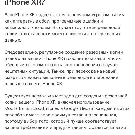
iPhone XR?
Ваш iPhone XR подвергается различным угрозам, таким
как аппаратные сбои, программные ошибки и
возможность взлома. В случае отсутствия резервной
копии, эти опасности могут привести к потере ваших
данных.
Следовательно, регулярное создание резервных копий
данных на вашем iPhone XR позволит вам защитить их,
обеспечивая возможность восстановления в случае
нештатных ситуаций. Также, при переходе на новый
смартфон, важно выполнить резервное копирование
данных с вашего iPhone XR.
Существует несколько методов для создания резервной
копии вашего iPhone XR, включая использование
MobileTrans, iCloud, iTunes и Google Диска. Каждый из этих
способов имеет свои преимущества и ограничения,
поэтому выбор того, который лучше соответствует
вашим требованиям и предпочтениям, остается за вами.