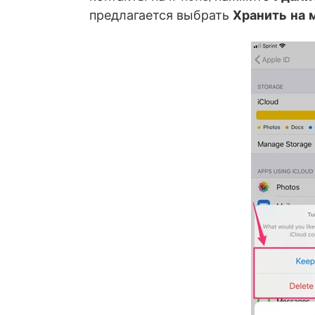
предлагается выбрать
Хранить на 