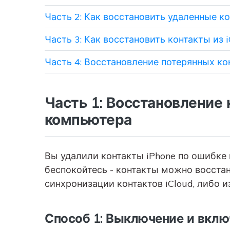
Часть 2: Как восстановить удаленные ко
Часть 3: Как восстановить контакты из i
Часть 4: Восстановление потерянных кон
Часть 1: Восстановление 
компьютера
Вы удалили контакты iPhone по ошибке 
беспокойтесь - контакты можно восстан
синхронизации контактов iCloud, либо и
Способ 1: Выключение и вклю