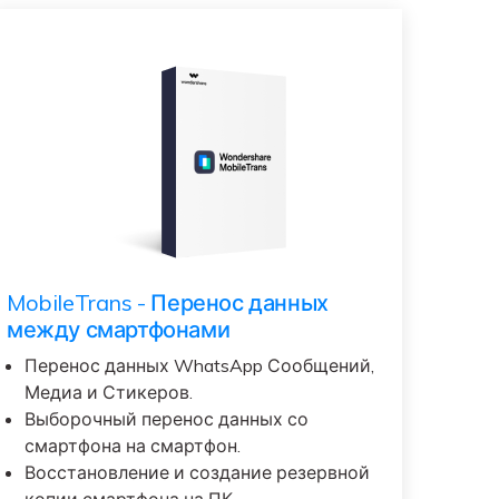
MobileTrans - Перенос данных
между смартфонами
Перенос данных WhatsApp Сообщений,
Медиа и Стикеров.
Выборочный перенос данных со
смартфона на смартфон.
Восстановление и создание резервной