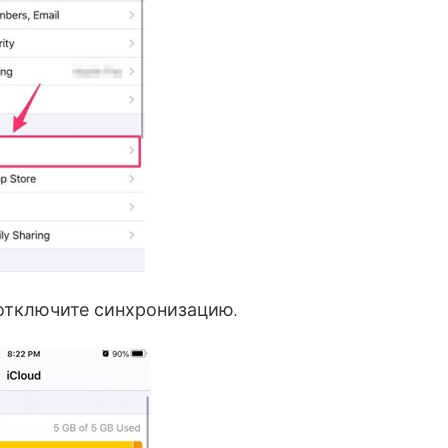
отключите синхронизацию.