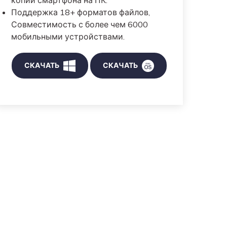
копии смартфона на ПК.
Поддержка 18+ форматов файлов,
Совместимость с более чем 6000
мобильными устройствами.
СКАЧАТЬ
СКАЧАТЬ