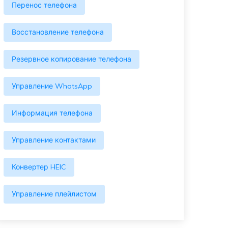
Перенос телефона
Восстановление телефона
Резервное копирование телефона
Управление WhatsApp
Информация телефона
Управление контактами
Конвертер HEIC
Управление плейлистом