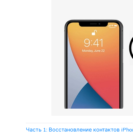
Часть 1: Восстановление контактов iPh