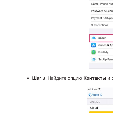
Шаг 3:
Найдите опцию
Контакты
и 