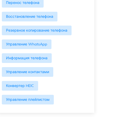
Перенос телефона
Восстановление телефона
Резервное копирование телефона
Управление WhatsApp
Информация телефона
Управление контактами
Конвертер HEIC
Управление плейлистом