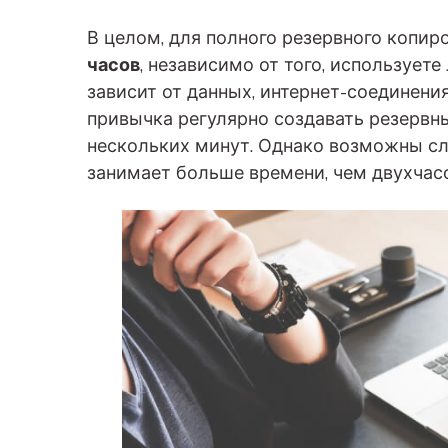
В целом, для полного резервного копир
часов
, независимо от того, используете
зависит от данных, интернет-соединения
привычка регулярно создавать резервны
нескольких минут. Однако возможны сл
занимает больше времени, чем двухчас