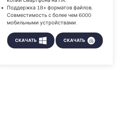
копии смартфона на ПК.
Поддержка 18+ форматов файлов,
Совместимость с более чем 6000
мобильными устройствами.
СКАЧАТЬ
СКАЧАТЬ