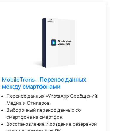
MobileTrans - Перенос данных
между смартфонами
Перенос данных WhatsApp Сообщений,
Медиа и Стикеров.
Выборочный перенос данных со
смартфона на смартфон.
Восстановление и создание резервной