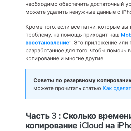
необходимо обеспечить достаточный ур
можете удалить ненужные данные с iPho
Кроме того, если все патчи, которые вы
проблему, на помощь приходит наш
Mob
восстановление
". Это приложение или
разработанное для того, чтобы помочь 
копирование и многие другие.
Советы по резервному копированию
можете прочитать статью
Как сделат
Часть 3 : Сколько време
копирование iCloud на iPh