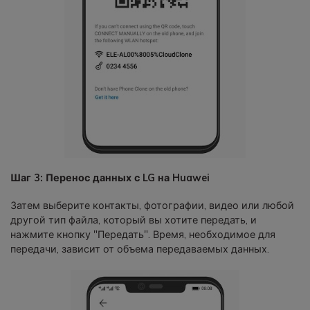
Шаг 3: Перенос данных с LG на Huawei
Затем выберите контакты, фотографии, видео или любой
другой тип файла, который вы хотите передать, и
нажмите кнопку "Передать". Время, необходимое для
передачи, зависит от объема передаваемых данных.