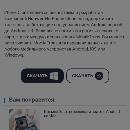
Phone Clone является бесплатным и разработан
компанией Huawei. Но Phone Clone не поддерживает
телефоны, работающие под управлением Android версий
до Android 4.4. Если вы не против потратить несколько
евро, я рекомендую использовать MobileTrans. Вы можете
использовать MobileTrans для передачи данных на и с
любого мобильного устройства Android, iOS или
Windows.
СКАЧАТЬ
СКАЧАТЬ
Вам понравится:
Как мне быстро перенести видео с Android
на Mac