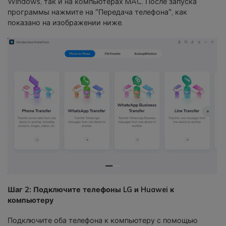
Windows, так и на компьютерах MAC. После запуска
программы нажмите на "Передача телефона", как
показано на изображении ниже.
Шаг 2: Подключите телефоны LG и Huawei к
компьютеру
Подключите оба телефона к компьютеру с помощью