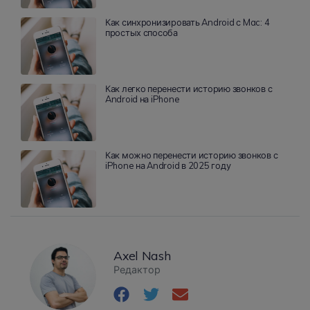
Как синхронизировать Android с Mac: 4
простых способа
Как легко перенести историю звонков с
Android на iPhone
Как можно перенести историю звонков с
iPhone на Android в 2025 году
Axel Nash
Редактор