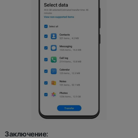
Заключение: