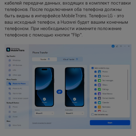
кабелей передачи данных, входящих в комплект поставки
телефонов. После подключения оба телефона должны
быть видны в интерфейсе MobileTrans. Телефон LG - это
ваш исходный телефон, а Huawei будет вашим конечным
телефоном. При необходимости измените положение
телефонов с помощью кнопки "Flip".