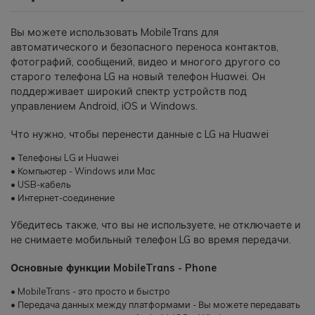
Вы можете использовать MobileTrans для
автоматического и безопасного переноса контактов,
фотографий, сообщений, видео и многого другого со
старого телефона LG на новый телефон Huawei. Он
поддерживает широкий спектр устройств под
управлением Android, iOS и Windows.
Что нужно, чтобы перенести данные с LG на Huawei
• Телефоны LG и Huawei
• Компьютер - Windows или Mac
• USB-кабель
• Интернет-соединение
Убедитесь также, что вы не используете, не отключаете и
не снимаете мобильный телефон LG во время передачи.
Основные функции MobileTrans - Phone
• MobileTrans - это просто и быстро
• Передача данных между платформами - Вы можете передавать