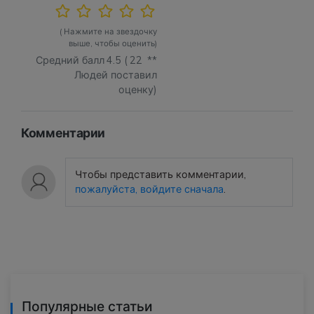
( Нажмите на звездочку
выше, чтобы оценить)
Средний балл
4.5
(
22
**
Людей поставил
оценку)
Комментарии
Чтобы представить комментарии,
пожалуйста, войдите сначала
.
Популярные статьи