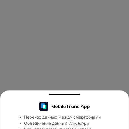
MobileTrans App
Перенос данных между смартфонами
Объединение данных WhatsApp