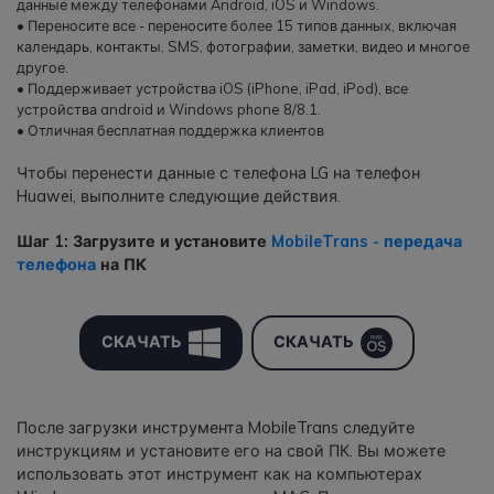
данные между телефонами Android, iOS и Windows.
• Переносите все - переносите более 15 типов данных, включая
календарь, контакты, SMS, фотографии, заметки, видео и многое
другое.
• Поддерживает устройства iOS (iPhone, iPad, iPod), все
устройства android и Windows phone 8/8.1.
• Отличная бесплатная поддержка клиентов
Чтобы перенести данные с телефона LG на телефон
Huawei, выполните следующие действия.
Шаг 1: Загрузите и установите
MobileTrans - передача
телефона
на ПК
СКАЧАТЬ
СКАЧАТЬ
После загрузки инструмента MobileTrans следуйте
инструкциям и установите его на свой ПК. Вы можете
использовать этот инструмент как на компьютерах