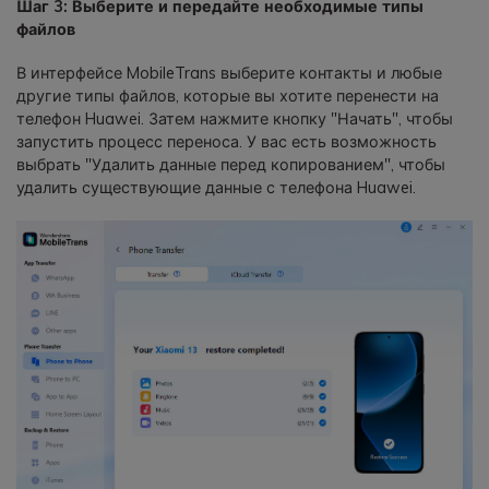
Шаг 3: Выберите и передайте необходимые типы
файлов
В интерфейсе MobileTrans выберите контакты и любые
другие типы файлов, которые вы хотите перенести на
телефон Huawei. Затем нажмите кнопку "Начать", чтобы
запустить процесс переноса. У вас есть возможность
выбрать "Удалить данные перед копированием", чтобы
удалить существующие данные с телефона Huawei.