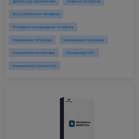
Другие соц.приложения
Перенос телефона
Восстановление телефона
Резервное копирование телефона
Управление WhatsApp
Информация телефона
Управление контактами
Конвертер HEIC
Управление плейлистом