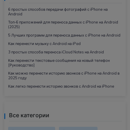
6 простых способов передачи фотографий с iPhone на
Android
Топ-6 приложений для переноса данных с iPhone на Android
(2025)
5 Лучших программ для переноса данных с iPhone на Android
Как перенести музыку с Android на iPad
3 простых способа переноса iCloud Notes на Android
Как перенести текстовые сообщения на новый телефон
[Руководство]
Как можно перенести историю звонков с iPhone на Android в
2025 году
Как легко перенести историю звонков с Android на iPhone
Все категории