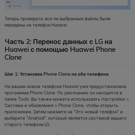
Теперь проверьте, все ли выбранные файлы были
переданы на телефон Huawei.
Часть 2: Перенос данных с LG на
Huawei с помощью Huawei Phone
Clone
Шаг 1: Установка Phone Clone на оба телефона
На вашем новом телефоне Huawei уже предустановлена
программа Phone Clone. По умолчанию он находится в
папке Tools. Вы также можете использовать Настройки >
Система и обновления > Phone Clone, чтобы открыть
приложение. Затем нажмите на "Это новый телефон" и
выберите "Android", который является системой вашего
старого телефона LG.