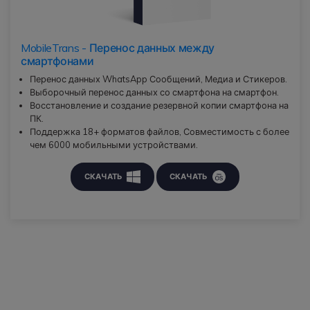
MobileTrans - Перенос данных между
смартфонами
Перенос данных WhatsApp Сообщений, Медиа и Стикеров.
Выборочный перенос данных со смартфона на смартфон.
Восстановление и создание резервной копии смартфона на
ПК.
Поддержка 18+ форматов файлов, Совместимость с более
чем 6000 мобильными устройствами.
СКАЧАТЬ
СКАЧАТЬ