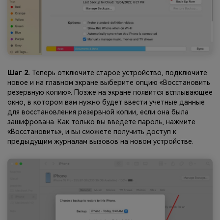
Шаг 2.
Теперь отключите старое устройство, подключите
новое и на главном экране выберите опцию «Восстановить
резервную копию». Позже на экране появится всплывающее
окно, в котором вам нужно будет ввести учетные данные
для восстановления резервной копии, если она была
зашифрована. Как только вы введете пароль, нажмите
«Восстановить», и вы сможете получить доступ к
предыдущим журналам вызовов на новом устройстве.