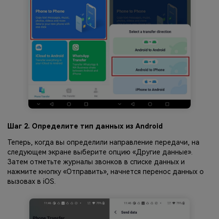
Шаг 2. Определите тип данных из Android
Теперь, когда вы определили направление передачи, на
следующем экране выберите опцию «Другие данные».
Затем отметьте журналы звонков в списке данных и
нажмите кнопку «Отправить», начнется перенос данных о
вызовах в iOS.