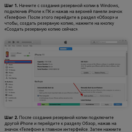
Шаг 1.
Начните с создания резервной копии в Windows,
подключив iPhone к ПК и нажав на верхней панели значок
«Телефон». После этого перейдите в раздел «Обзор» и
чтобы, создать резервную копию, нажмите на кнопку
«Создать резервную копию сейчас».
Шаг 2.
После создания резервной копии подключите
другой iPhone и перейдите к разделу Обзор, нажав на
значок «Телефон» в главном интерфейсе. Затем нажмите