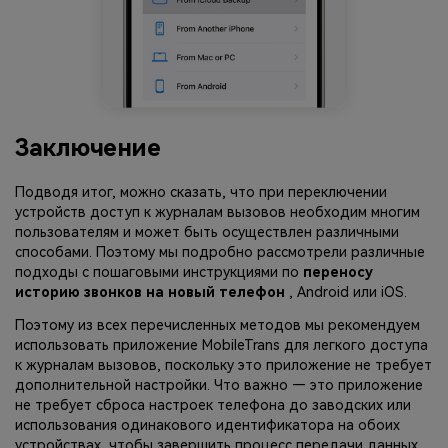
Заключение
Подводя итог, можно сказать, что при переключении
устройств доступ к журналам вызовов необходим многим
пользователям и может быть осуществлен различными
способами. Поэтому мы подробно рассмотрели различные
подходы с пошаговыми инструкциями по
переносу
историю звонков на новый телефон
, Android или iOS.
Поэтому из всех перечисленных методов мы рекомендуем
использовать приложение MobileTrans для легкого доступа
к журналам вызовов, поскольку это приложение не требует
дополнительной настройки. Что важно — это приложение
не требует сброса настроек телефона до заводских или
использования одинакового идентификатора на обоих
устройствах, чтобы завершить процесс передачи данных.