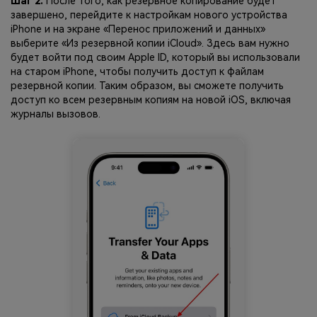
Шаг 2.
После того, как резервное копирование будет
завершено, перейдите к настройкам нового устройства
iPhone и на экране «Перенос приложений и данных»
выберите «Из резервной копии iCloud». Здесь вам нужно
будет войти под своим Apple ID, который вы использовали
на старом iPhone, чтобы получить доступ к файлам
резервной копии. Таким образом, вы сможете получить
доступ ко всем резервным копиям на новой iOS, включая
журналы вызовов.