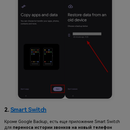
2.
Smart Switch
Кроме Google Backup, есть еще приложение Smart Switch
для
переноса истории звонков на новый телефон