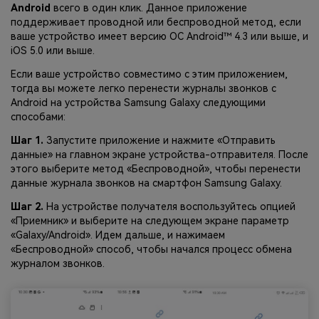
Android
всего в один клик. Данное приложение
поддерживает проводной или беспроводной метод, если
ваше устройство имеет версию ОС Android™ 4.3 или выше, и
iOS 5.0 или выше.
Если ваше устройство совместимо с этим приложением,
тогда вы можете легко перенести журналы звонков с
Android на устройства Samsung Galaxy следующими
способами:
Шаг 1.
Запустите приложение и нажмите «Отправить
данные» на главном экране устройства-отправителя. После
этого выберите метод «Беспроводной», чтобы перенести
данные журнала звонков на смартфон Samsung Galaxy.
Шаг 2.
На устройстве получателя воспользуйтесь опцией
«Приемник» и выберите на следующем экране параметр
«Galaxy/Android». Идем дальше, и нажимаем
«Беспроводной» способ, чтобы начался процесс обмена
журналом звонков.