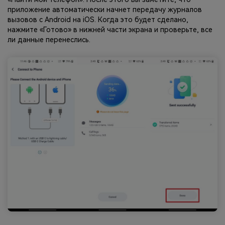
приложение автоматически начнет передачу журналов
вызовов с Android на iOS. Когда это будет сделано,
нажмите «Готово» в нижней части экрана и проверьте, все
ли данные перенеслись.