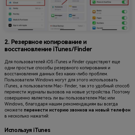
2. Резервное копирование и
восстановление iTunes/Finder
Для пользователей iOS iTunes и Finder существуют еще
одни простые способы резервного копирования и
восстановления данных без каких-либо проблем.
Пользователи Windows могут для этого использовать
iTunes, а пользователи Mac- Finder, так это удобный способ
перенести журналы вызовов на новые устройства. Поэтому
совершенно являетесь ли вы пользователем Mac или
Windows, благодаря нашим рекомендациям вы всегда
сможете
перенести историю звонков на новый телефон
в несколько нажатий:
Используя iTunes