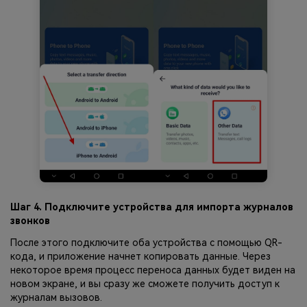
Шаг 4. Подключите устройства для импорта журналов
звонков
После этого подключите оба устройства с помощью QR-
кода, и приложение начнет копировать данные. Через
некоторое время процесс переноса данных будет виден на
новом экране, и вы сразу же сможете получить доступ к
журналам вызовов.