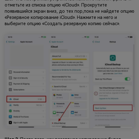
отметьте из списка опцию «iCloud». Прокрутите
появившийся экран вниз, до тех пор,пока не найдете опцию
«Резервное копирование iCloud». Нажмите на него и
выберите опцию «Создать резервную копию сейчас».