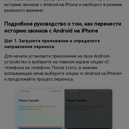
историю звонков с Android на iPhone и наоборот в режиме
реального времени:
Подробное руководство о том, как перенести
историю звонков с Android на iPhone
Шаг 1. Загрузите приложение и определите
направление переноса
Для начала установите приложение на свое Android-
устройство и выберите на главном экране опцию «С
телефона на телефон». После этого, в нижнем
всплывающем меню выберите опцию «с Android на iPhone»
и продолжайте процесс переноса.