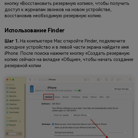
кнопку «Восстановить резервную копию», чтобы получить
доступ к журналам звонков на новом устройстве,
восстановив необходимую резервную копию.
Использование Finder
Шаг 1.
На компьютере Mac откройте Finder, подключите
исходное устройство и в левой части экрана найдите имя
iPhone. После поиска нажмите кнопку «Создать резервную
копию сейчас» на вкладке «Общие», чтобы начать создание
резервной копии.