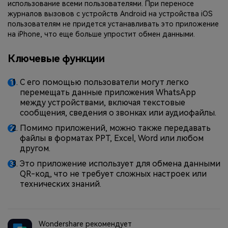
использование всеми пользователями. При переносе
журналов вызовов с устройств Android на устройства iOS
пользователям не придется устанавливать это приложение
на iPhone, что еще больше упростит обмен данными.
Ключевые функции
С его помощью пользователи могут легко
перемещать данные приложения WhatsApp
между устройствами, включая текстовые
сообщения, сведения о звонках или аудиофайлы.
Помимо приложений, можно также передавать
файлы в форматах PPT, Excel, Word или любом
другом.
Это приложение использует для обмена данными
QR-код, что не требует сложных настроек или
технических знаний.
Wondershare рекомендует