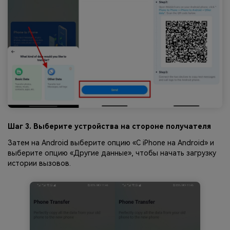
Шаг 3. Выберите устройства на стороне получателя
Затем на Android выберите опцию «С iPhone на Android» и
выберите опцию «Другие данные», чтобы начать загрузку
истории вызовов.