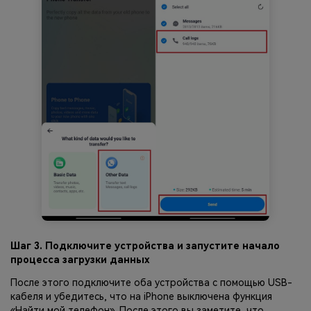
Шаг 3. Подключите устройства и запустите начало
процесса загрузки данных
После этого подключите оба устройства с помощью USB-
кабеля и убедитесь, что на iPhone выключена функция
«Найти мой телефон». После этого вы заметите, что