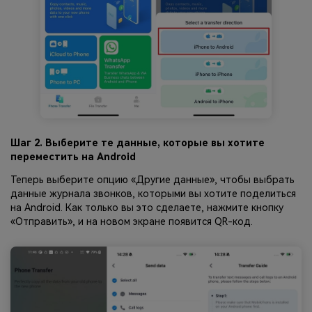
Шаг 2. Выберите те данные, которые вы хотите
переместить на Android
Теперь выберите опцию «Другие данные», чтобы выбрать
данные журнала звонков, которыми вы хотите поделиться
на Android. Как только вы это сделаете, нажмите кнопку
«Отправить», и на новом экране появится QR-код.