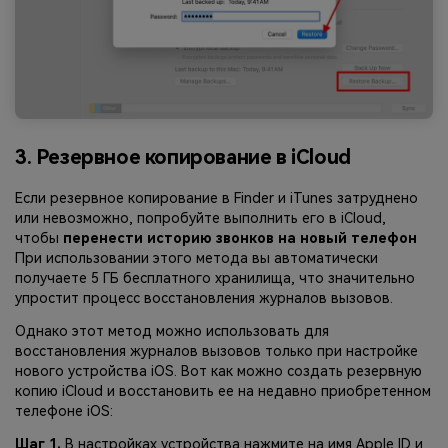
3. Резервное копирование в iCloud
Если резервное копирование в Finder и iTunes затруднено
или невозможно, попробуйте выполнить его в iCloud,
чтобы
перенести историю звонков на новый телефон
При использовании этого метода вы автоматически
получаете 5 ГБ бесплатного хранилища, что значительно
упростит процесс восстановления журналов вызовов.
Однако этот метод можно использовать для
восстановления журналов вызовов только при настройке
нового устройства iOS. Вот как можно создать резервную
копию iCloud и восстановить ее на недавно приобретенном
телефоне iOS:
Шаг 1.
В настройках устройства нажмите на имя Apple ID и