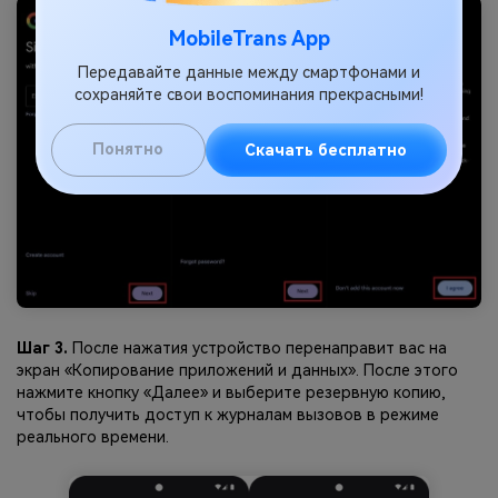
MobileTrans App
Передавайте данные между смартфонами и
сохраняйте свои воспоминания прекрасными!
Понятно
Скачать бесплатно
Шаг 3.
После нажатия устройство перенаправит вас на
экран «Копирование приложений и данных». После этого
нажмите кнопку «Далее» и выберите резервную копию,
чтобы получить доступ к журналам вызовов в режиме
реального времени.