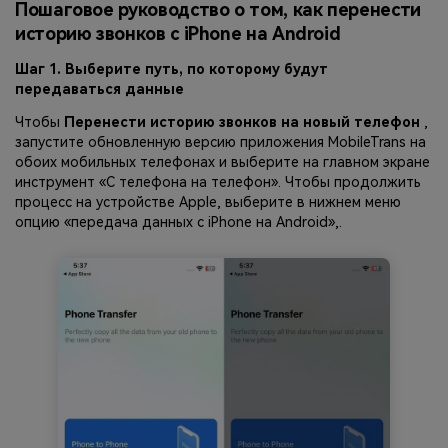
Пошаговое руководство о том, как перенести
историю звонков с iPhone на Android
Шаг 1. Выберите путь, по которому будут
передаваться данные
Чтобы
Перенести историю звонков на новый телефон
,
запустите обновленную версию приложения MobileTrans на
обоих мобильных телефонах и выберите на главном экране
инструмент «С телефона на телефон». Чтобы продолжить
процесс на устройстве Apple, выберите в нижнем меню
опцию «передача данных с iPhone на Android»,.