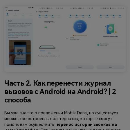
Часть 2. Как перенести журнал
вызовов с Android на Android? | 2
способа
Вы уже знаете о приложении MobileTrans, но существует
множество встроенных альтернатив, которые смогут
помочь вам осуществить
перенос истории звонков на