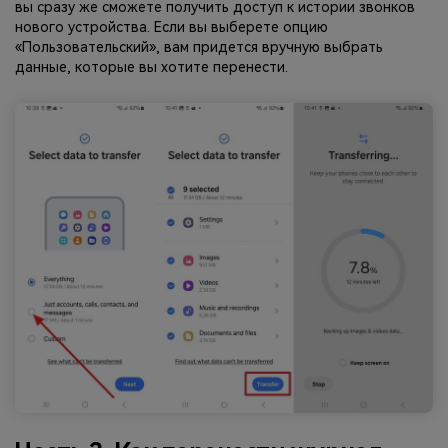
вы сразу же сможете получить доступ к истории звонков
нового устройства. Если вы выберете опцию
«Пользовательский», вам придется вручную выбрать
данные, которые вы хотите перенести.