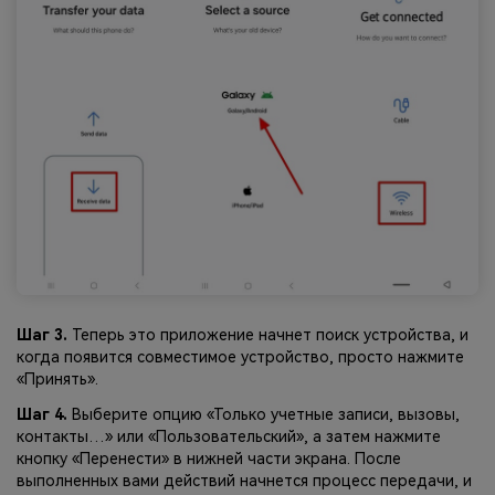
Шаг 3.
Теперь это приложение начнет поиск устройства, и
когда появится совместимое устройство, просто нажмите
«Принять».
Шаг 4.
Выберите опцию «Только учетные записи, вызовы,
контакты…» или «Пользовательский», а затем нажмите
кнопку «Перенести» в нижней части экрана. После
выполненных вами действий начнется процесс передачи, и