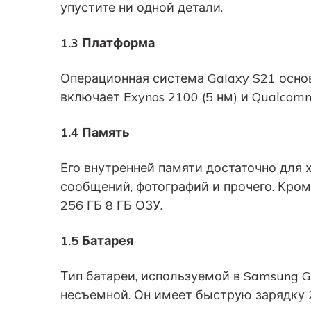
упустите ни одной детали.
1.3 Платформа
Операционная система Galaxy S21 основан
включает Exynos 2100 (5 нм) и Qualcomm
1.4 Память
Его внутренней памяти достаточно для 
сообщений, фотографий и прочего. Кроме
256 ГБ 8 ГБ ОЗУ.
1.5 Батарея
Тип батареи, используемой в Samsung Gal
несъемной. Он имеет быструю зарядку 25