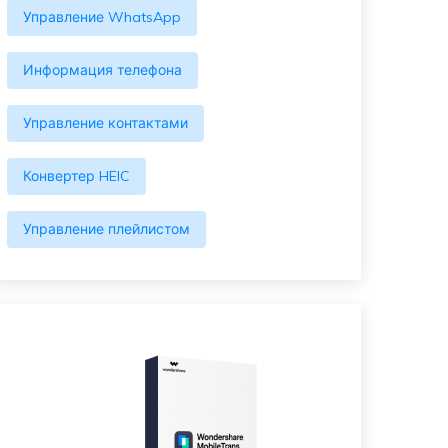
Управление WhatsApp
Информация телефона
Управление контактами
Конвертер HEIC
Управление плейлистом