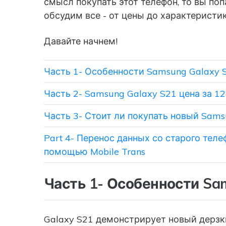
смысл покупать этот телефон, то вы поп
обсудим все - от цены до характеристи
Давайте начнем!
Часть 1- Особенности Samsung Galaxy 
Часть 2- Samsung Galaxy S21 цена за 12
Часть 3- Стоит ли покупать новый Sams
Part 4- Перенос данных со старого тел
помощью Mobile Trans
Часть 1- Особенности Sa
Galaxy S21 демонстрирует новый дерзки