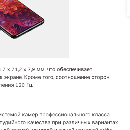
7 x 71,2 x 7,9 мм, что обеспечивает
 экране. Кроме того, соотношение сторон
ления 120 Гц.
истемой камер профессионального класса,
тудийного качества при различных вариантах