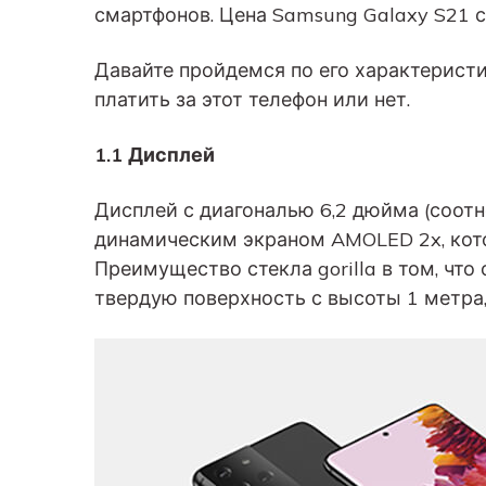
смартфонов. Цена Samsung Galaxy S21 с
Давайте пройдемся по его характеристи
платить за этот телефон или нет.
1.1 Дисплей
Дисплей с диагональю 6,2 дюйма (соотн
динамическим экраном AMOLED 2x, которы
Преимущество стекла gorilla в том, чт
твердую поверхность с высоты 1 метра, 