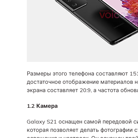
Размеры этого телефона составляют 151,
достаточное отображение материалов на
экрана составляет 20:9, а частота обнов
1.2 Камера
Galaxy S21 оснащен самой передовой с
которая позволяет делать фотографии с