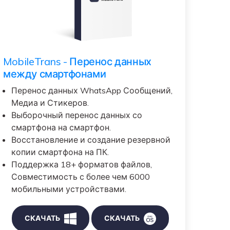
MobileTrans - Перенос данных
между смартфонами
Перенос данных WhatsApp Сообщений,
Медиа и Стикеров.
Выборочный перенос данных со
смартфона на смартфон.
Восстановление и создание резервной
копии смартфона на ПК.
Поддержка 18+ форматов файлов,
Совместимость с более чем 6000
мобильными устройствами.
СКАЧАТЬ
СКАЧАТЬ