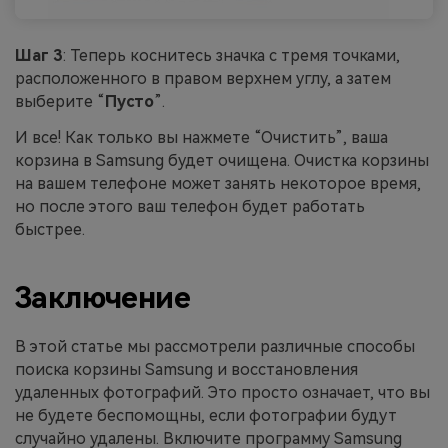
Шаг 3
: Теперь коснитесь значка с тремя точками,
расположенного в правом верхнем углу, а затем
выберите “
Пусто
”.
И все! Как только вы нажмете “Очистить”, ваша
корзина в Samsung будет очищена. Очистка корзины
на вашем телефоне может занять некоторое время,
но после этого ваш телефон будет работать
быстрее.
Заключение
В этой статье мы рассмотрели различные способы
поиска корзины Samsung и восстановления
удаленных фотографий. Это просто означает, что вы
не будете беспомощны, если фотографии будут
случайно удалены. Включите программу Samsung