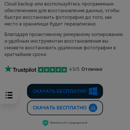
Cloud backup или воспользуйтесь программным
обеспечением для восстановления данных, чтобы
быстро восстановить фотографии до того, как
место в хранилище будет перезаписано.
Благодаря проактивному резервному копированию
и удобным инструментам восстановления вы
сможете восстановить удаленные фотографии в
кратчайшие сроки.
4.5/5
Отлично
СКАЧАТЬ БЕСПЛАТНО
СКАЧАТЬ БЕСПЛАТНО
безопасный и защищенный