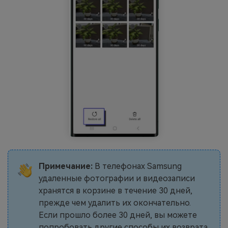
Примечание:
В телефонах Samsung
удаленные фотографии и видеозаписи
хранятся в корзине в течение 30 дней,
прежде чем удалить их окончательно.
Если прошло более 30 дней, вы можете
попробовать другие способы их возврата.