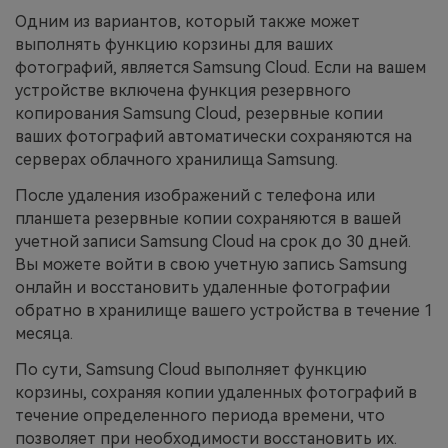
Одним из вариантов, который также может
выполнять функцию корзины для ваших
фотографий, является Samsung Cloud. Если на вашем
устройстве включена функция резервного
копирования Samsung Cloud, резервные копии
ваших фотографий автоматически сохраняются на
серверах облачного хранилища Samsung.
После удаления изображений с телефона или
планшета резервные копии сохраняются в вашей
учетной записи Samsung Cloud на срок до 30 дней.
Вы можете войти в свою учетную запись Samsung
онлайн и восстановить удаленные фотографии
обратно в хранилище вашего устройства в течение 1
месяца.
По сути, Samsung Cloud выполняет функцию
корзины, сохраняя копии удаленных фотографий в
течение определенного периода времени, что
позволяет при необходимости восстановить их.