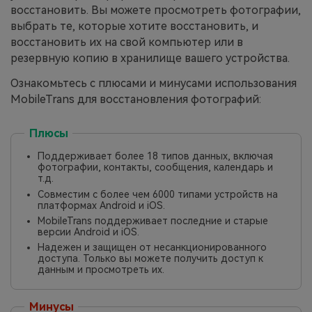
восстановить. Вы можете просмотреть фотографии,
выбрать те, которые хотите восстановить, и
восстановить их на свой компьютер или в
резервную копию в хранилище вашего устройства.
Ознакомьтесь с плюсами и минусами использования
MobileTrans для восстановления фотографий:
Плюсы
Поддерживает более 18 типов данных, включая
фотографии, контакты, сообщения, календарь и
т.д.
Совместим с более чем 6000 типами устройств на
платформах Android и iOS.
MobileTrans поддерживает последние и старые
версии Android и iOS.
Надежен и защищен от несанкционированного
доступа. Только вы можете получить доступ к
данным и просмотреть их.
Минусы