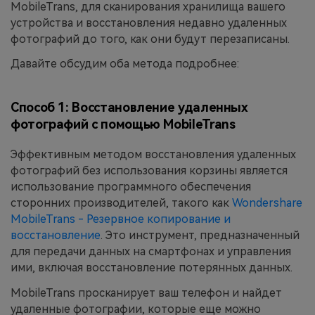
MobileTrans, для сканирования хранилища вашего
устройства и восстановления недавно удаленных
фотографий до того, как они будут перезаписаны.
Давайте обсудим оба метода подробнее:
Способ 1: Восстановление удаленных
фотографий с помощью MobileTrans
Эффективным методом восстановления удаленных
фотографий без использования корзины является
использование программного обеспечения
сторонних производителей, такого как
Wondershare
MobileTrans - Резервное копирование и
восстановление
. Это инструмент, предназначенный
для передачи данных на смартфонах и управления
ими, включая восстановление потерянных данных.
MobileTrans просканирует ваш телефон и найдет
удаленные фотографии, которые еще можно