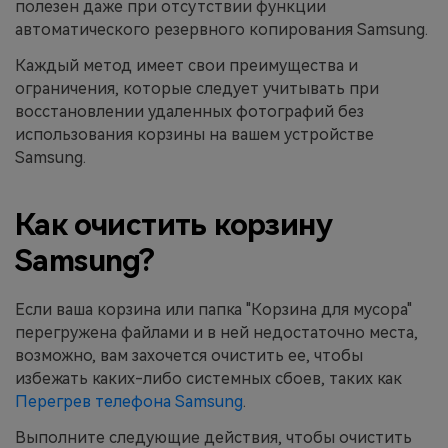
полезен даже при отсутствии функции
автоматического резервного копирования Samsung.
Каждый метод имеет свои преимущества и
ограничения, которые следует учитывать при
восстановлении удаленных фотографий без
использования корзины на вашем устройстве
Samsung.
Как очистить корзину
Samsung?
Если ваша корзина или папка "Корзина для мусора"
перегружена файлами и в ней недостаточно места,
возможно, вам захочется очистить ее, чтобы
избежать каких-либо системных сбоев, таких как
Перегрев телефона Samsung
.
Выполните следующие действия, чтобы очистить