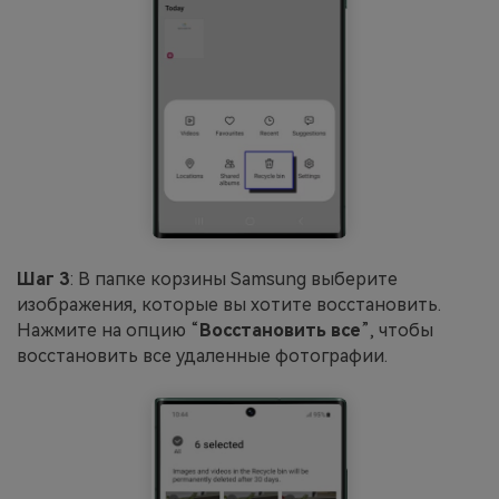
Шаг 3
: В папке корзины Samsung выберите
изображения, которые вы хотите восстановить.
Нажмите на опцию “
Восстановить все
”, чтобы
восстановить все удаленные фотографии.