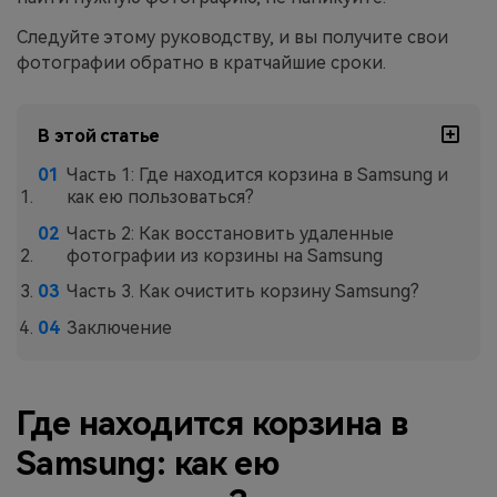
Следуйте этому руководству, и вы получите свои
фотографии обратно в кратчайшие сроки.
В этой статье
Часть 1: Где находится корзина в Samsung и
как ею пользоваться?
Часть 2: Как восстановить удаленные
фотографии из корзины на Samsung
Часть 3. Как очистить корзину Samsung?
Заключение
Где находится корзина в
Samsung: как ею