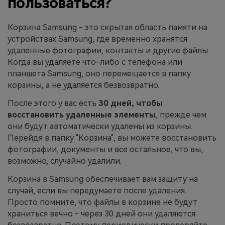
пользоваться?
Корзина Samsung - это скрытая область памяти на
устройствах Samsung, где временно хранятся
удаленные фотографии, контакты и другие файлы.
Когда вы удаляете что-либо с телефона или
планшета Samsung, оно перемещается в папку
корзины, а не удаляется безвозвратно.
После этого у вас есть
30 дней, чтобы
восстановить удаленные элементы
, прежде чем
они будут автоматически удалены из корзины.
Перейдя в папку "Корзина", вы можете восстановить
фотографии, документы и все остальное, что вы,
возможно, случайно удалили.
Корзина в Samsung обеспечивает вам защиту на
случай, если вы передумаете после удаления.
Просто помните, что файлы в корзине не будут
храниться вечно - через 30 дней они удаляются