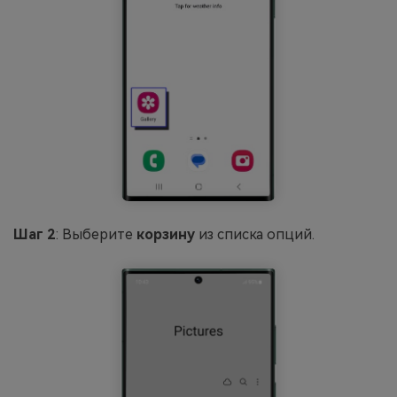
Шаг 2
: Выберите
корзину
из списка опций.