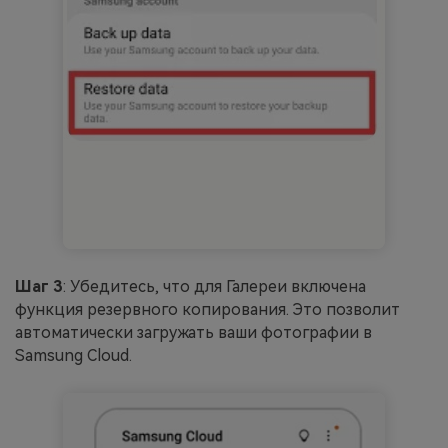
Шаг 3
: Убедитесь, что для Галереи включена
функция резервного копирования. Это позволит
автоматически загружать ваши фотографии в
Samsung Cloud.