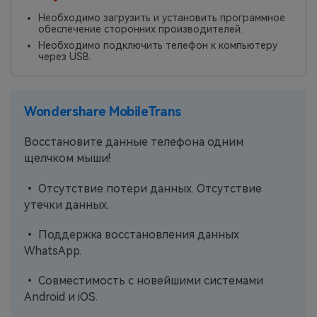
Необходимо загрузить и установить программное
обеспечение сторонних производителей.
Необходимо подключить телефон к компьютеру
через USB.
Wondershare MobileTrans
Восстановите данные телефона одним
щелчком мыши!
• Отсутствие потери данных. Отсутствие
утечки данных.
• Поддержка восстановления данных
WhatsApp.
• Совместимость с новейшими системами
Android и iOS.