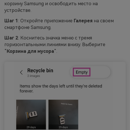
корзину Samsung и освободить место на
устройстве.
Шаг 1
: Откройте приложение
Галерея
на своем
смартфоне Samsung.
Шаг 2
: Коснитесь значка меню с тремя
горизонтальными линиями внизу. Выберите
“
Корзина для мусора
”.