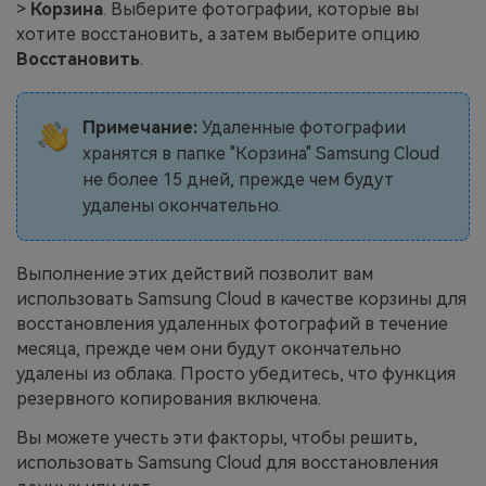
>
Корзина
. Выберите фотографии, которые вы
хотите восстановить, а затем выберите опцию
Восстановить
.
Примечание:
Удаленные фотографии
хранятся в папке "Корзина" Samsung Cloud
не более 15 дней, прежде чем будут
удалены окончательно.
Выполнение этих действий позволит вам
использовать Samsung Cloud в качестве корзины для
восстановления удаленных фотографий в течение
месяца, прежде чем они будут окончательно
удалены из облака. Просто убедитесь, что функция
резервного копирования включена.
Вы можете учесть эти факторы, чтобы решить,
использовать Samsung Cloud для восстановления