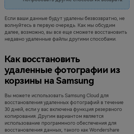
Если ваши данные будут удалены безвозвратно, не
волнуйтесь в первую очередь. Как мы обсудим
далее, возможно, вы все еще сможете восстановить
недавно удаленные файлы другими способами.
Как восстановить
удаленные фотографии из
корзины на Samsung
Вы можете использовать Samsung Cloud для
восстановления удаленных фотографий в течение
30 дней, если у вас включена функция резервного
копирования. Другим вариантом является
использование программного обеспечения для
восстановления данных, такого как Wondershare