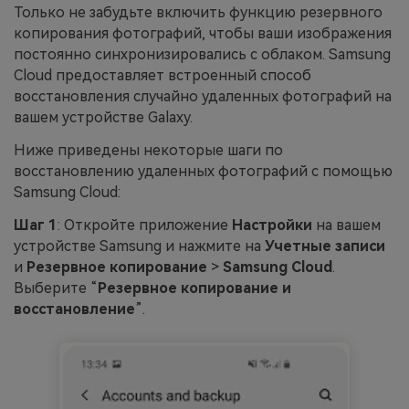
Только не забудьте включить функцию резервного
копирования фотографий, чтобы ваши изображения
постоянно синхронизировались с облаком. Samsung
Cloud предоставляет встроенный способ
восстановления случайно удаленных фотографий на
вашем устройстве Galaxy.
Ниже приведены некоторые шаги по
восстановлению удаленных фотографий с помощью
Samsung Cloud:
Шаг 1
: Откройте приложение
Настройки
на вашем
устройстве Samsung и нажмите на
Учетные записи
и
Резервное копирование
>
Samsung Cloud
.
Выберите “
Резервное копирование и
восстановление
”.