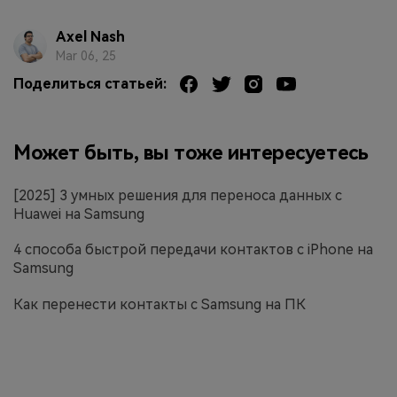
Axel Nash
Mar 06, 25
Поделиться статьей:
Может быть, вы тоже интересуетесь
[2025] 3 умных решения для переноса данных с
Huawei на Samsung
4 способа быстрой передачи контактов с iPhone на
Samsung
Как перенести контакты с Samsung на ПК