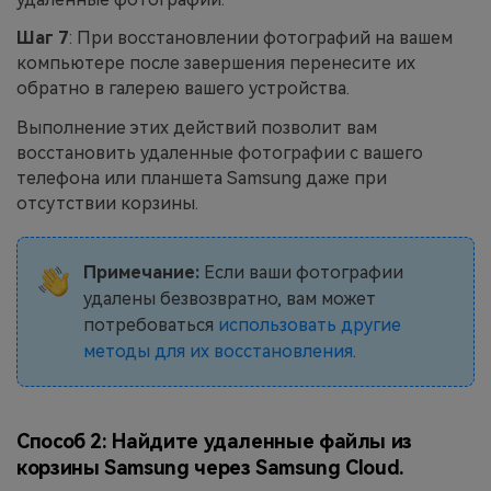
Шаг 7
: При восстановлении фотографий на вашем
компьютере после завершения перенесите их
обратно в галерею вашего устройства.
Выполнение этих действий позволит вам
восстановить удаленные фотографии с вашего
телефона или планшета Samsung даже при
отсутствии корзины.
Примечание:
Если ваши фотографии
удалены безвозвратно, вам может
потребоваться
использовать другие
методы для их восстановления
.
Способ 2: Найдите удаленные файлы из
корзины Samsung через Samsung Cloud.