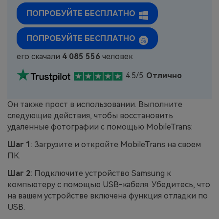
ПОПРОБУЙТЕ БЕСПЛАТНО
ПОПРОБУЙТЕ БЕСПЛАТНО
его скачали
4 085 556
человек
4.5/5
Отлично
Он также прост в использовании. Выполните
следующие действия, чтобы восстановить
удаленные фотографии с помощью MobileTrans:
Шаг 1
: Загрузите и откройте MobileTrans на своем
ПК.
Шаг 2
: Подключите устройство Samsung к
компьютеру с помощью USB-кабеля. Убедитесь, что
на вашем устройстве включена функция отладки по
USB.