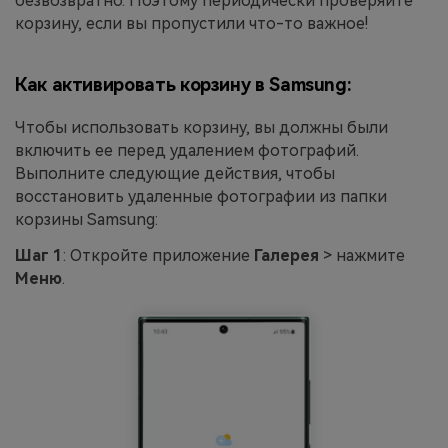
безвозвратно. Поэтому периодически проверяйте
корзину, если вы пропустили что-то важное!
Как активировать корзину в Samsung:
Чтобы использовать корзину, вы должны были
включить ее перед удалением фотографий.
Выполните следующие действия, чтобы
восстановить удаленные фотографии из папки
корзины Samsung:
Шаг 1
: Откройте приложение
Галерея
> нажмите
Меню
.