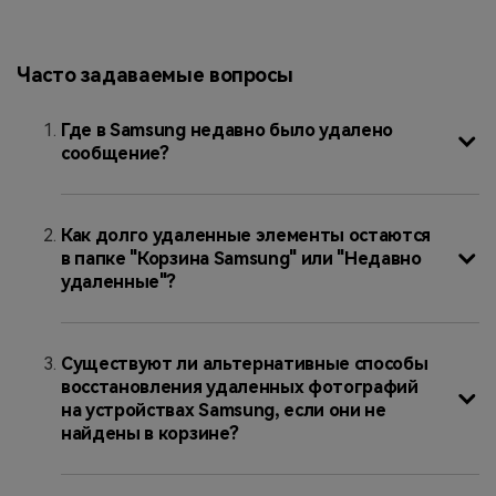
Часто задаваемые вопросы
Где в Samsung недавно было удалено
сообщение?
Как долго удаленные элементы остаются
в папке "Корзина Samsung" или "Недавно
удаленные"?
Существуют ли альтернативные способы
восстановления удаленных фотографий
на устройствах Samsung, если они не
найдены в корзине?