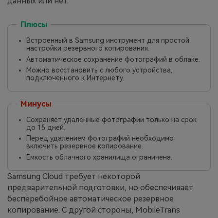
данных или нет.
Плюсы
Встроенный в Samsung инструмент для простой
настройки резервного копирования.
Автоматическое сохранение фотографий в облаке.
Можно восстановить с любого устройства,
подключенного к Интернету.
Минусы
Сохраняет удаленные фотографии только на срок
до 15 дней.
Перед удалением фотографий необходимо
включить резервное копирование.
Емкость облачного хранилища ограничена.
Samsung Cloud требует некоторой
предварительной подготовки, но обеспечивает
бесперебойное автоматическое резервное
копирование. С другой стороны, MobileTrans