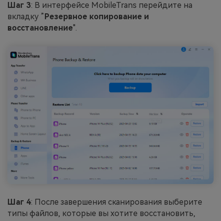
Шаг 3
: В интерфейсе MobileTrans перейдите на
вкладку ”
Резервное копирование и
восстановление
".
Шаг 4
: После завершения сканирования выберите
типы файлов, которые вы хотите восстановить,