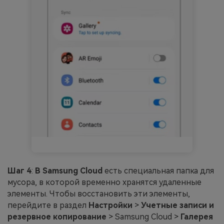
Шаг 4
:
В Samsung Cloud
есть специальная папка для
мусора, в которой временно хранятся удаленные
элементы. Чтобы восстановить эти элементы,
перейдите в раздел
Настройки
>
Учетные записи и
резервное копирование
> Samsung Cloud >
Галерея