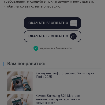
требованиям, и следуйте прилагаемым к нему шагам,
чтобы легко выполнить операцию.
СКАЧАТЬ БЕСПЛАТНО
СКАЧАТЬ БЕСПЛАТНО
надежность и безопасность
Вам понравится:
Как перенести фотографии с Samsung на
iPad в 2025
Камера Samsung S24 Ultra: все
технические характеристики и
возможности