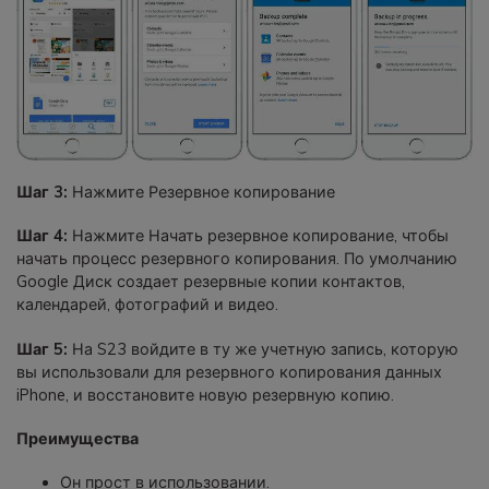
Шаг 3:
Нажмите Резервное копирование
Шаг 4:
Нажмите Начать резервное копирование, чтобы
начать процесс резервного копирования. По умолчанию
Google Диск создает резервные копии контактов,
календарей, фотографий и видео.
Шаг 5:
На S23 войдите в ту же учетную запись, которую
вы использовали для резервного копирования данных
iPhone, и восстановите новую резервную копию.
Преимущества
Он прост в использовании.