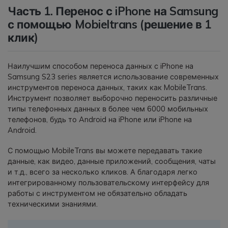
Часть 1. Перенос с iPhone на Samsung
с помощью Mobieltrans (решение в 1
клик)
Наилучшим способом переноса данных с iPhone на
Samsung S23 series является использование современных
инструментов переноса данных, таких как MobileTrans.
Инструмент позволяет выборочно переносить различные
типы телефонных данных в более чем 6000 мобильных
телефонов, будь то Android на iPhone или iPhone на
Android.
С помощью MobileTrans вы можете передавать такие
данные, как видео, данные приложений, сообщения, чаты
и т.д., всего за несколько кликов. А благодаря легко
интегрированному пользовательскому интерфейсу для
работы с инструментом не обязательно обладать
техническими знаниями.