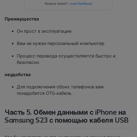
Преимущества
Он прост в эксплуатации.
Вам не нужен персональный компьютер.
Процесс перевода осуществляется быстро и
безопасно.
неудобства
Для подключения обоих телефонов вам
понадобится OTG-кабель.
Часть 5. Обмен данными с iPhone на
Samsung S23 с помощью кабеля USB