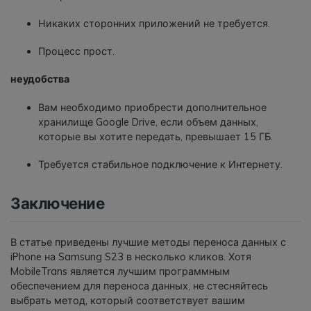
Никаких сторонних приложений не требуется.
Процесс прост.
неудобства
Вам необходимо приобрести дополнительное
хранилище Google Drive, если объем данных,
которые вы хотите передать, превышает 15 ГБ.
Требуется стабильное подключение к Интернету.
Заключение
В статье приведены лучшие методы переноса данных с
iPhone на Samsung S23 в несколько кликов. Хотя
MobileTrans является лучшим программным
обеспечением для переноса данных, не стесняйтесь
выбрать метод, который соответствует вашим