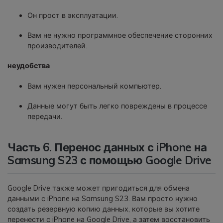
Он прост в эксплуатации.
Вам не нужно программное обеспечение сторонних
производителей.
неудобства
Вам нужен персональный компьютер.
Данные могут быть легко повреждены в процессе
передачи.
Часть 6. Перенос данных с iPhone на
Samsung S23 с помощью Google Drive
Google Drive также может пригодиться для обмена
данными с iPhone на Samsung S23. Вам просто нужно
создать резервную копию данных, которые вы хотите
перенести с iPhone на Google Drive, а затем восстановить