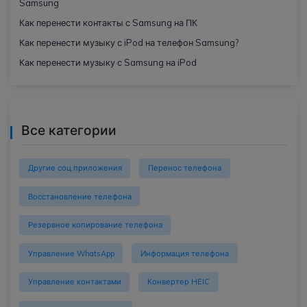
Samsung
Как перенести контакты с Samsung на ПК
Как перенести музыку с iPod на телефон Samsung?
Как перенести музыку с Samsung на iPod
Все категории
Другие соц.приложения
Перенос телефона
Восстановление телефона
Резервное копирование телефона
Управление WhatsApp
Информация телефона
Управление контактами
Конвертер HEIC