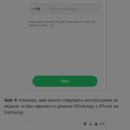
Шаг 4:
Наконец, вам нужно следовать инструкциям на
экране, чтобы перенести данные WhatsApp с iPhone на
Samsung.