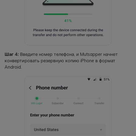
Шаг 4:
Введите номер телефона, и Mutsapper начнет
конвертировать резервную копию iPhone в формат
Android.