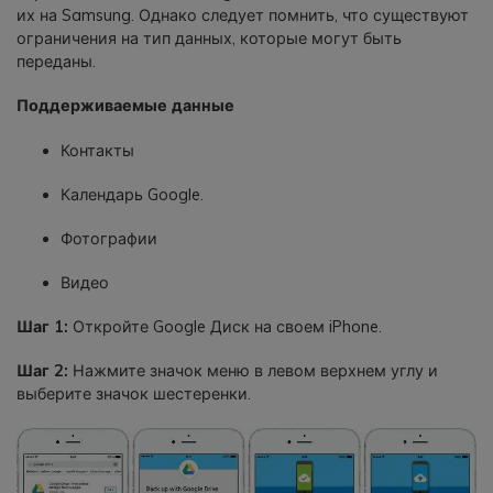
их на Samsung. Однако следует помнить, что существуют
ограничения на тип данных, которые могут быть
переданы.
Поддерживаемые данные
Контакты
Календарь Google.
Фотографии
Видео
Шаг 1:
Откройте Google Диск на своем iPhone.
Шаг 2:
Нажмите значок меню в левом верхнем углу и
выберите значок шестеренки.