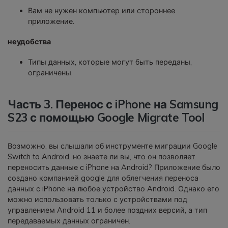
Вам не нужен компьютер или стороннее
приложение.
неудобства
Типы данных, которые могут быть переданы,
ограничены.
Часть 3. Перенос с iPhone на Samsung
S23 с помощью Google Migrate Tool
Возможно, вы слышали об инструменте миграции Google
Switch to Android, но знаете ли вы, что он позволяет
переносить данные с iPhone на Android? Приложение было
создано компанией google для облегчения переноса
данных с iPhone на любое устройство Android. Однако его
можно использовать только с устройствами под
управлением Android 11 и более поздних версий, а тип
передаваемых данных ограничен.