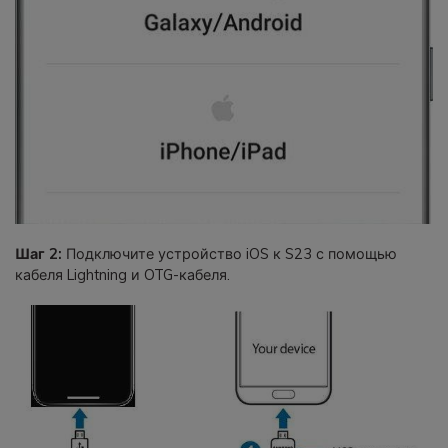
Шаг 2:
Подключите устройство iOS к S23 с помощью
кабеля Lightning и OTG-кабеля.