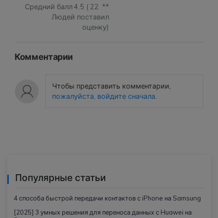
Средний балл
4.5
(
22
**
Людей поставил
оценку)
Комментарии
Чтобы представить комментарии,
пожалуйста, войдите сначала
.
Популярные статьи
4 способа быстрой передачи контактов с iPhone на Samsung
[2025] 3 умных решения для переноса данных с Huawei на