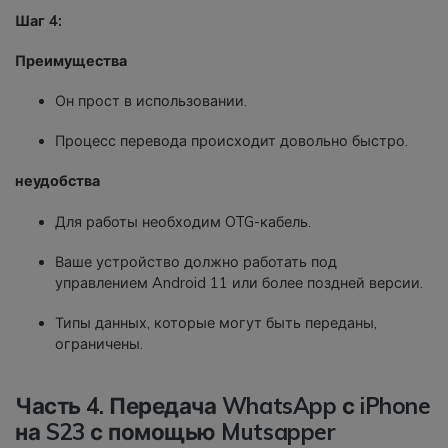
Шаг 4:
Преимущества
Он прост в использовании.
Процесс перевода происходит довольно быстро.
неудобства
Для работы необходим OTG-кабель.
Ваше устройство должно работать под
управлением Android 11 или более поздней версии.
Типы данных, которые могут быть переданы,
ограничены.
Часть 4. Передача WhatsApp с iPhone
на S23 с помощью Mutsapper