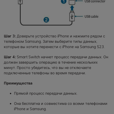
Шаг 3:
Доверьте устройство iPhone и нажмите рядом с
телефоном Samsung. Затем выберите типы данных,
которые вы хотите перенести с iPhone на Samsung S23.
Шаг 4:
Smart Switch начнет процесс передачи данных. Он
должен завершить операцию в течение нескольких
минут. Просто убедитесь, что вы не отключаете
подключенные телефоны во время передачи.
Преимущества
Прямой процесс передачи данных.
Она бесплатна и совместима со всеми телефонами
iPhone и Samsung.