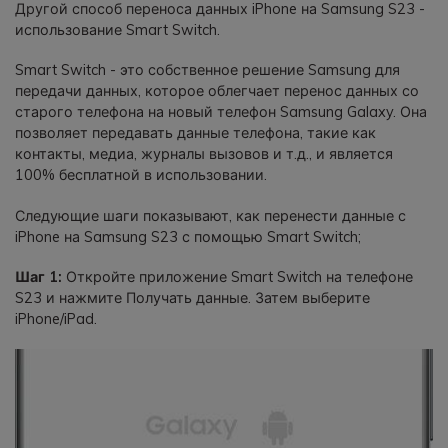
Другой способ переноса данных iPhone на Samsung S23 -
использование Smart Switch.
Smart Switch - это собственное решение Samsung для
передачи данных, которое облегчает перенос данных со
старого телефона на новый телефон Samsung Galaxy. Она
позволяет передавать данные телефона, такие как
контакты, медиа, журналы вызовов и т.д., и является
100% бесплатной в использовании.
Следующие шаги показывают, как перенести данные с
iPhone на Samsung S23 с помощью Smart Switch;
Шаг 1:
Откройте приложение Smart Switch на телефоне
S23 и нажмите Получать данные. Затем выберите
iPhone/iPad.