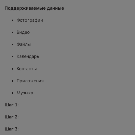
Поддерживаемые данные
Фотографии
Видео
Файлы
Календарь
Контакты
Приложения
Музыка
Шаг 1:
Шаг 2:
Шаг 3: