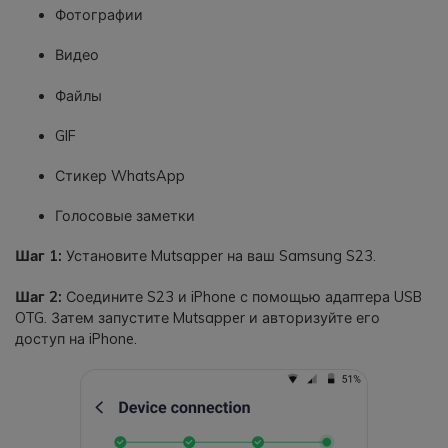
Фотографии
Видео
Файлы
GIF
Стикер WhatsApp
Голосовые заметки
Шаг 1:
Установите Mutsapper на ваш Samsung S23.
Шаг 2:
Соедините S23 и iPhone с помощью адаптера USB
OTG. Затем запустите Mutsapper и авторизуйте его
доступ на iPhone.