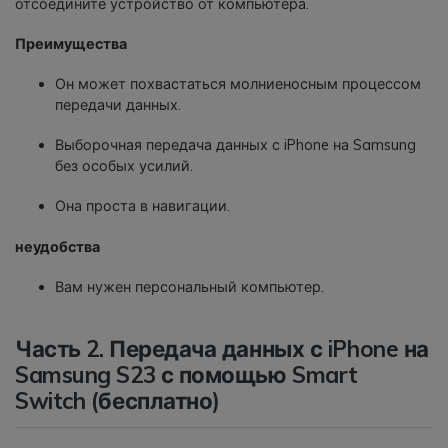
отсоедините устройство от компьютера.
Преимущества
Он может похвастаться молниеносным процессом
передачи данных.
Выборочная передача данных с iPhone на Samsung
без особых усилий.
Она проста в навигации.
неудобства
Вам нужен персональный компьютер.
Часть 2. Передача данных с iPhone на
Samsung S23 с помощью Smart
Switch (бесплатно)