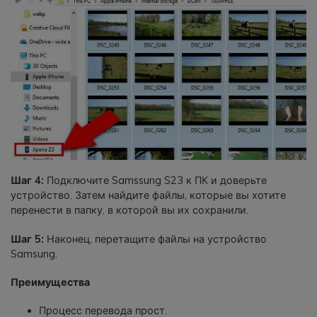
Шаг 4:
Подключите Samssung S23 к ПК и доверьте
устройство. Затем найдите файлы, которые вы хотите
перенести в папку, в которой вы их сохранили.
Шаг 5:
Наконец, перетащите файлы на устройство
Samsung.
Преимущества
Процесс перевода прост.