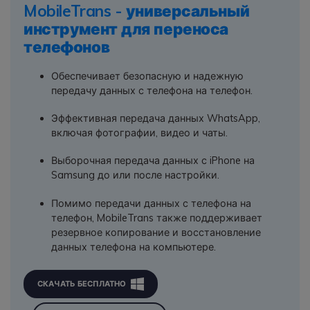
MobileTrans - универсальный
инструмент для переноса
телефонов
Обеспечивает безопасную и надежную
передачу данных с телефона на телефон.
Эффективная передача данных WhatsApp,
включая фотографии, видео и чаты.
Выборочная передача данных с iPhone на
Samsung до или после настройки.
Помимо передачи данных с телефона на
телефон, MobileTrans также поддерживает
резервное копирование и восстановление
данных телефона на компьютере.
СКАЧАТЬ БЕСПЛАТНО