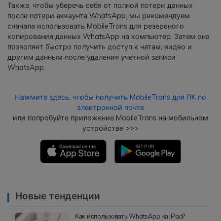
Также, чтобы уберечь себя от полной потери данных
после потери аккаунта WhatsApp, мы рекомендуем
сначала использовать MobileTrans для резервного
копирования данных WhatsApp на компьютер. Затем она
позволяет быстро получить доступ к чатам, видео и
другим данным после удаления учетной записи
WhatsApp.
Нажмите здесь, чтобы получить MobileTrans для ПК по
электронной почте
или попробуйте приложение MobileTrans на мобильном
устройстве >>>
Новые тенденции
Как использовать WhatsApp на iPad?