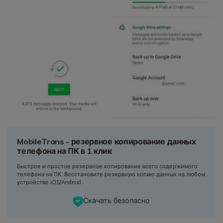
MobileTrans - резервное копирование данных
телефона на ПК в 1 клик
Быстрое и простое резервное копирование всего содержимого
телефона на ПК. Восстановите резервную копию данных на любом
устройстве iOS/Android.
Скачать безопасно