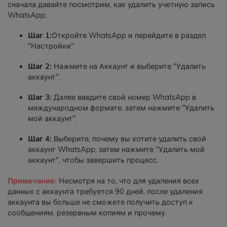
сначала давайте посмотрим, как удалить учетную запись
WhatsApp;
Шаг 1:
Откройте WhatsApp и перейдите в раздел
"Настройки".
Шаг 2:
Нажмите на Аккаунт и выберите "Удалить
аккаунт".
Шаг 3:
Далее введите свой номер WhatsApp в
международном формате, затем нажмите "Удалить
мой аккаунт".
Шаг 4:
Выберите, почему вы хотите удалить свой
аккаунт WhatsApp, затем нажмите "Удалить мой
аккаунт", чтобы завершить процесс.
Примечание:
Несмотря на то, что для удаления всех
данных с аккаунта требуется 90 дней, после удаления
аккаунта вы больше не сможете получить доступ к
сообщениям, резервным копиям и прочему.