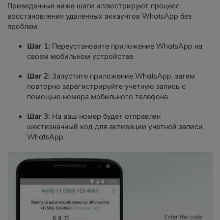
Приведенные ниже шаги иллюстрируют процесс
восстановления удаленных аккаунтов WhatsApp без
проблем.
Шаг 1:
Переустановите приложение WhatsApp на
своем мобильном устройстве.
Шаг 2:
Запустите приложение WhatsApp, затем
повторно зарегистрируйте учетную запись с
помощью номера мобильного телефона.
Шаг 3:
На ваш номер будет отправлен
шестизначный код для активации учетной записи
WhatsApp.