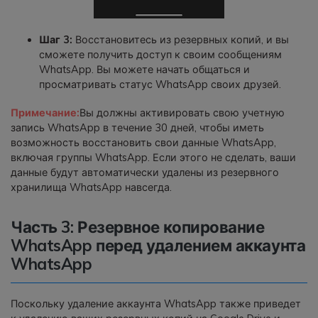
Шаг 3:
Восстановитесь из резервных копий, и вы
сможете получить доступ к своим сообщениям
WhatsApp. Вы можете начать общаться и
просматривать статус WhatsApp своих друзей.
Примечание:
Вы должны активировать свою учетную
запись WhatsApp в течение 30 дней, чтобы иметь
возможность восстановить свои данные WhatsApp,
включая группы WhatsApp. Если этого не сделать, ваши
данные будут автоматически удалены из резервного
хранилища WhatsApp навсегда.
Часть 3: Резервное копирование
WhatsApp перед удалением аккаунта
WhatsApp
Поскольку удаление аккаунта WhatsApp также приведет