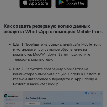
Как создать резервную копию данных
аккаунта WhatsApp с помощью MobileTrans
Шаг 1:
Перейдите на официальный сайт MobileTrans
и установите программное обеспечение на
компьютер Mac/Windows. Затем подключите
телефон к компьютеру.
Шаг 2:
Запустите программу MobileTrans на
компьютере > выберите опцию 'Backup & Restore' в
главном интерфейсе > перейдите к 'App Backup &
Restore' и нажмите 'Backup'.