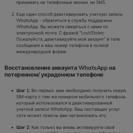
принимать ни телефонные звонки, ни SMS.
Еще один способ деактивировать учетную запись
WhatsApp - обратиться в службу поддержки
WhatsApp. Вы можете связаться с ними по
электронной почте. С фразой "Lost/Stolen:
Пожалуйста, деактивируйте мой аккаунт" в теле
сообщения и ваш номер телефона в полной
международной форме.
Восстановление аккаунта WhatsApp на
потерянном/ украденном телефоне
Шаг 1:
Во-первых, вам необходимо получить новую
SIM-карту с тем же номером мобильного телефона,
который использовался в деактивированной
учетной записи WhatsApp. Ваш поставщик услуг
сети может помочь вам организовать это.
Шаг 2:
Как только вы вновь активируете свой