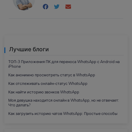
Лучшие блоги
ТОП-3 Приложения ПК для переноса WhatsApp с Android на
iPhone
Как анонимно просмотреть статус в WhatsApp
Как отслеживать онлайн-статус WhatsApp
Как найти историю звонков WhatsApp
Моя девушка находится онлайн в WhatsApp, но не отвечает:
Что делать?
Как загрузить историю чатов WhatsApp: Простые способы