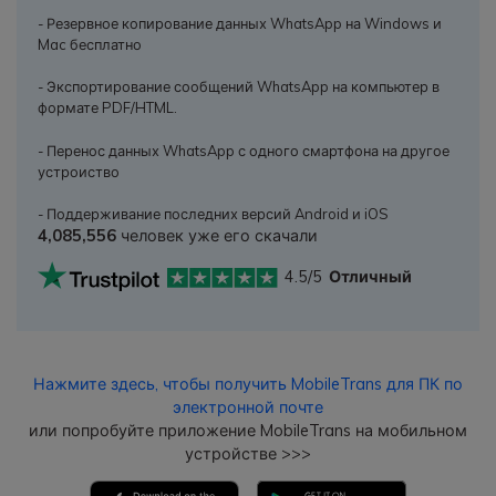
- Резервное копирование данных WhatsApp на Windows и
Mac бесплатно
- Экспортирование сообщений WhatsApp на компьютер в
формате PDF/HTML.
- Перенос данных WhatsApp с одного смартфона на другое
устроиство
- Поддерживание последних версий Android и iOS
4,085,556
человек уже его скачали
4.5/5
Отличный
Нажмите здесь, чтобы получить MobileTrans для ПК по
электронной почте
или попробуйте приложение MobileTrans на мобильном
устройстве >>>