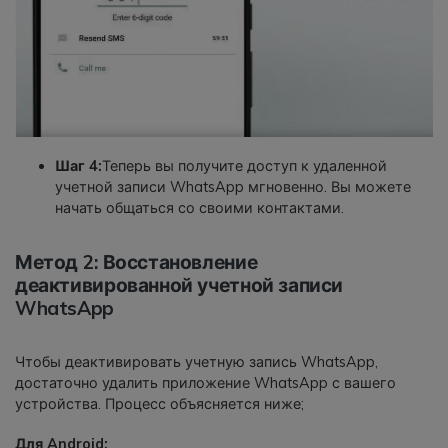
Шаг 4:
Теперь вы получите доступ к удаленной
учетной записи WhatsApp мгновенно. Вы можете
начать общаться со своими контактами.
Метод 2: Восстановление
деактивированной учетной записи
WhatsApp
Чтобы деактивировать учетную запись WhatsApp,
достаточно удалить приложение WhatsApp с вашего
устройства. Процесс объясняется ниже;
Для Android: