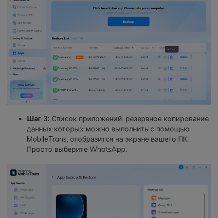
Шаг 3:
Список приложений, резервное копирование
данных которых можно выполнить с помощью
MobileTrans, отобразится на экране вашего ПК.
Просто выберите WhatsApp.