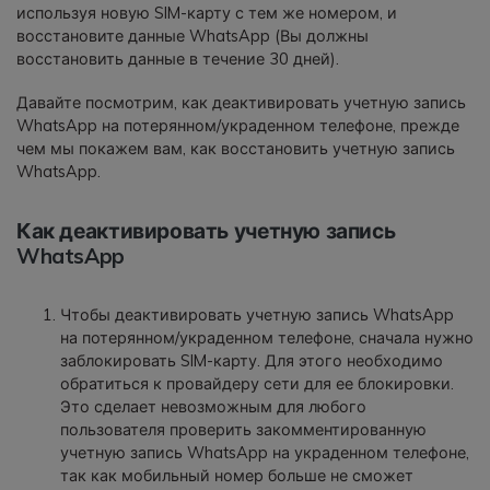
используя новую SIM-карту с тем же номером, и
восстановите данные WhatsApp (Вы должны
восстановить данные в течение 30 дней).
Давайте посмотрим, как деактивировать учетную запись
WhatsApp на потерянном/украденном телефоне, прежде
чем мы покажем вам, как восстановить учетную запись
WhatsApp.
Как деактивировать учетную запись
WhatsApp
Чтобы деактивировать учетную запись WhatsApp
на потерянном/украденном телефоне, сначала нужно
заблокировать SIM-карту. Для этого необходимо
обратиться к провайдеру сети для ее блокировки.
Это сделает невозможным для любого
пользователя проверить закомментированную
учетную запись WhatsApp на украденном телефоне,
так как мобильный номер больше не сможет