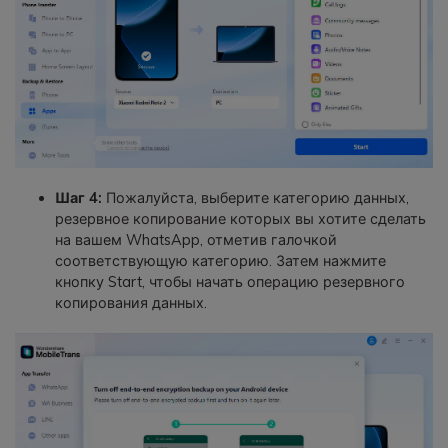
Шаг 4:
Пожалуйста, выберите категорию данных,
резервное копирование которых вы хотите сделать
на вашем WhatsApp, отметив галочкой
соответствующую категорию. Затем нажмите
кнопку Start, чтобы начать операцию резервного
копирования данных.