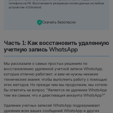
телефона на ПК. Восстановите резервную копию данных на любом
устройстве iOS/Android.
Скачать безопасно
Часть 1: Как восстановить удаленную
учетную запись WhatsApp
Мы рассказали о самых простых решениях по
восстановлению удаленной учетной записи WhatsApp,
которые отлично работают, и вам не нужны никакие
технические знания, чтобы выполнить работу с помощью
этих методов. Но прежде чем мы продолжим, мы хотели
бы ответить на вопрос: "Является ли удаление WhatsApp
тем же самым, что и деактивация аккаунта WhatsApp?".
Удаление учетных записей WhatsApp подразумевает
удаление всех ваших сообщений WhatsApp и других