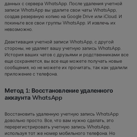
данных с сервера WhatsApp. После удаления учетной
записи WhatsApp вы удалите свои чаты WhatsApp,
создав резервную копию на Google Drive или iCloud. И
покиньте все свои группы WhatsApp. И извлечь их
невозможно.
Деактивация учетной записи WhatsApp, с другой
стороны, не удаляет вашу учетную запись WhatsApp.
История ваших чатов с друзьями и родственниками все
еще сохраняется, вы все еще можете получать новые
сообщения, но не можете их прочитать, так как удалили
приложение с телефона.
Метод 1: Восстановление удаленного
аккаунта WhatsApp
Восстановить удаленную учетную запись WhatsApp
довольно просто. Все, что вам нужно сделать, это
перерегистрировать учетную запись WhatsApp,
используя тот же номер мобильного телефона. Но