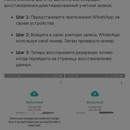
восстановления деактивированной учетной записи;
Шаг 1:
Переустановите приложение WhatsApp на
своем устройстве.
Шаг 2:
Войдите в свою учетную запись WhatsApp,
используя свой номер. Затем проверьте номер.
Шаг 3:
Теперь восстановите резервную копию,
когда перейдете на страницу восстановления
данных.