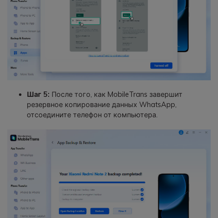
Шаг 5:
После того, как MobileTrans завершит
резервное копирование данных WhatsApp,
отсоедините телефон от компьютера.