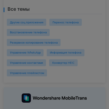
Все темы
Другие соц.приложения
Перенос телефона
Восстановление телефона
Резервное копирование телефона
Управление WhatsApp
Информация телефона
Управление контактами
Конвертер HEIC
Управление плейлистом