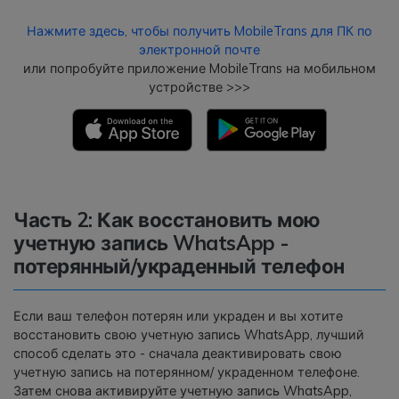
Нажмите здесь, чтобы получить MobileTrans для ПК по
электронной почте
или попробуйте приложение MobileTrans на мобильном
устройстве >>>
Часть 2: Как восстановить мою
учетную запись WhatsApp -
потерянный/украденный телефон
Если ваш телефон потерян или украден и вы хотите
восстановить свою учетную запись WhatsApp, лучший
способ сделать это - сначала деактивировать свою
учетную запись на потерянном/ украденном телефоне.
Затем снова активируйте учетную запись WhatsApp,