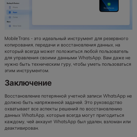
MobileTrans - это идеальный инструмент для резервного
копирования, передачи и восстановления данных, на
который всегда может положиться любой пользователь
для управления своими данными WhatsApp. Вам даже не
нужно быть техническим гуру, чтобы уметь пользоваться
этим инструментом.
Заключение
Восстановление потерянной учетной записи WhatsApp не
должно быть напряженной задачей. Это руководство
охватывает все аспекты решений по восстановлению
данных WhatsApp, которые всегда могут пригодиться
каждому, чей аккаунт WhatsApp был удален, взломан или
деактивирован.