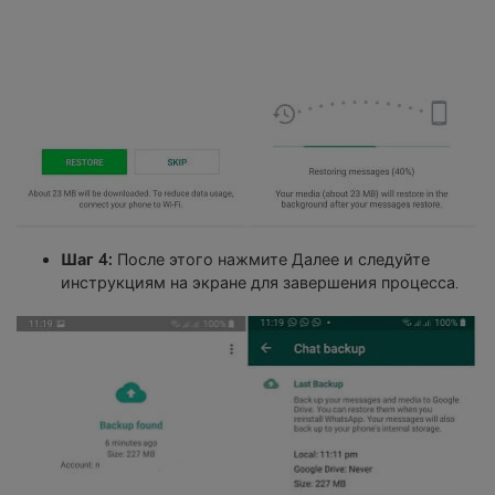
Шаг 4:
После этого нажмите Далее и следуйте
инструкциям на экране для завершения процесса.