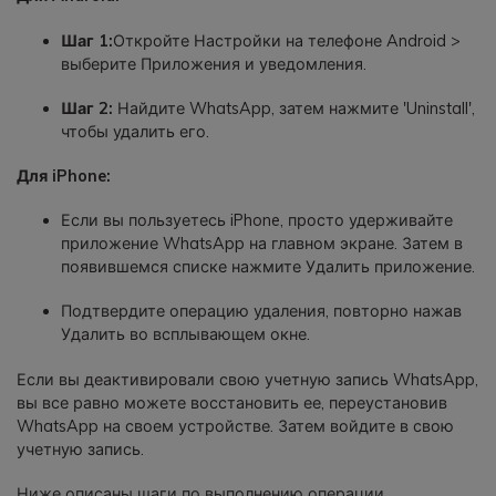
Шаг 1:
Откройте Настройки на телефоне Android >
выберите Приложения и уведомления.
Шаг 2:
Найдите WhatsApp, затем нажмите 'Uninstall',
чтобы удалить его.
Для iPhone:
Если вы пользуетесь iPhone, просто удерживайте
приложение WhatsApp на главном экране. Затем в
появившемся списке нажмите Удалить приложение.
Подтвердите операцию удаления, повторно нажав
Удалить во всплывающем окне.
Если вы деактивировали свою учетную запись WhatsApp,
вы все равно можете восстановить ее, переустановив
WhatsApp на своем устройстве. Затем войдите в свою
учетную запись.
Ниже описаны шаги по выполнению операции