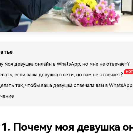
татье
у моя девушка онлайн в WhatsApp, но
мне
не отвечает?
елать, если ваша девушка в сети, но вам не отвечает?
делать так, чтобы ваша девушка отвечала вам в WhatsApp
чение
 1. Почему моя девушка о