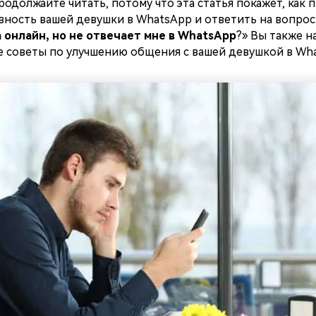
продолжайте читать, потому что эта статья покажет, как
ность вашей девушки в WhatsApp и ответить на вопрос:
 онлайн, но не отвечает мне в WhatsApp
?» Вы также н
е советы по улучшению общения с вашей девушкой в Wha