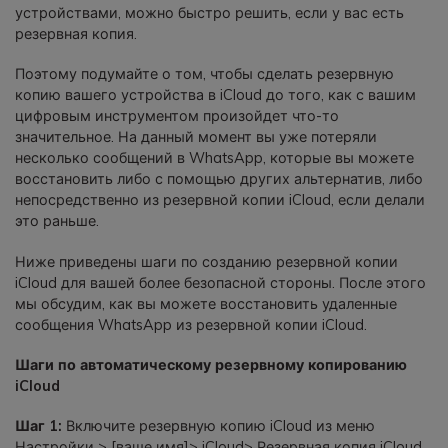
устройствами, можно быстро решить, если у вас есть
резервная копия.
Поэтому подумайте о том, чтобы сделать резервную
копию вашего устройства в iCloud до того, как с вашим
цифровым инструментом произойдет что-то
значительное. На данный момент вы уже потеряли
несколько сообщений в WhatsApp, которые вы можете
восстановить либо с помощью других альтернатив, либо
непосредственно из резервной копии iCloud, если делали
это раньше.
Ниже приведены шаги по созданию резервной копии
iCloud для вашей более безопасной стороны. После этого
мы обсудим, как вы можете восстановить удаленные
сообщения WhatsApp из резервной копии iCloud.
Шаги по автоматическому резервному копированию
iCloud
Шаг 1:
Включите резервную копию iCloud из меню
Настройки > [ваше имя]> iCloud> Резервная копия iCloud.