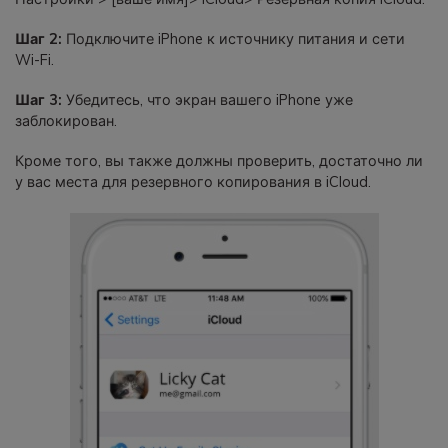
Шаг 2:
Подключите iPhone к источнику питания и сети
Wi-Fi.
Шаг 3:
Убедитесь, что экран вашего iPhone уже
заблокирован.
Кроме того, вы также должны проверить, достаточно ли
у вас места для резервного копирования в iCloud.