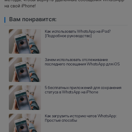
на свой iPhone!
Вам понравится:
Как использовать WhatsApp на iPad?
[Подробное руководство]
Зачем использовать отслеживание
последнего посещения WhatsApp для iOS
5 бесплатных приложений для сохранения
статуса в WhatsApp на iPhone
Как загрузить историю чатов WhatsApp:
Простые способы