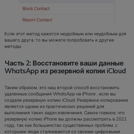
Если этот метод кажется неудобным или неудобным для
вашего друга, то вы можете попробовать и другие
методы.
Часть 2: Восстановите ваши данные
WhatsApp из резервной копии iCloud
Таким образом, это наш второй способ восстановить
удаленные сообщения WhatsApp на iPhone , если вы
создали резервную копию iCloud. Резервное копирование
является одним из практических решений для
выполнения таких задач извлечения. Самое главное, что
резервную копию iPhone вы должны рассмотреть в 2021
году, так как большинство существенных проблем, с
которыми люди сталкиваются со своими цифровыми