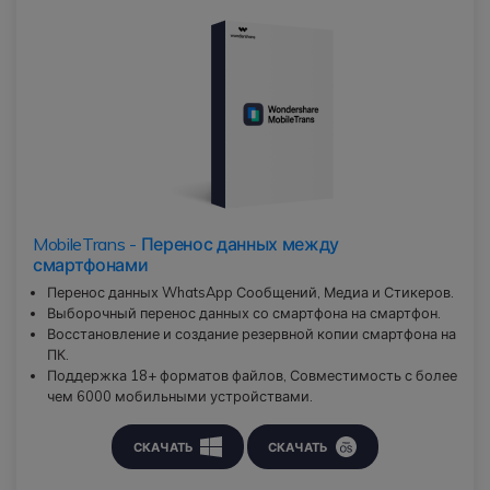
MobileTrans - Перенос данных между
смартфонами
Перенос данных WhatsApp Сообщений, Медиа и Стикеров.
Выборочный перенос данных со смартфона на смартфон.
Восстановление и создание резервной копии смартфона на
ПК.
Поддержка 18+ форматов файлов, Совместимость с более
чем 6000 мобильными устройствами.
СКАЧАТЬ
СКАЧАТЬ