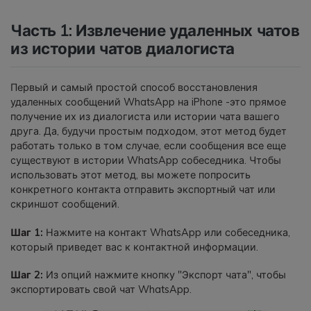
Часть 1: Извлечение удаленных чатов
из истории чатов диалогиста
Первый и самый простой способ восстановления
удаленных сообщений WhatsApp на iPhone -это прямое
получение их из диалогиста или истории чата вашего
друга. Да, будучи простым подходом, этот метод будет
работать только в том случае, если сообщения все еще
существуют в истории WhatsApp собеседника. Чтобы
использовать этот метод, вы можете попросить
конкретного контакта отправить экспортный чат или
скриншот сообщений.
Шаг 1:
Нажмите на контакт WhatsApp или собеседника,
который приведет вас к контактной информации.
Шаг 2:
Из опций нажмите кнопку "Экспорт чата", чтобы
экспортировать свой чат WhatsApp.