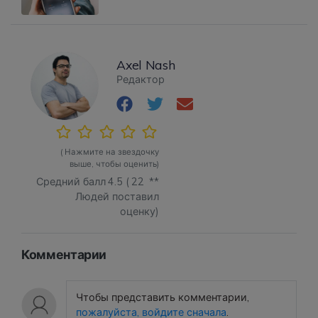
Axel Nash
Редактор
( Нажмите на звездочку
выше, чтобы оценить)
Средний балл
4.5
(
22
**
Людей поставил
оценку)
Комментарии
Чтобы представить комментарии,
пожалуйста, войдите сначала
.