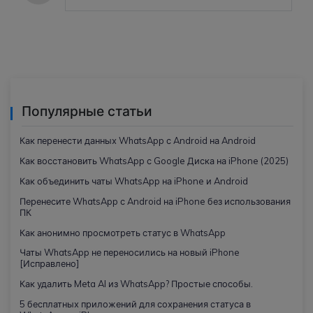
Популярные статьи
Как перенести данных WhatsApp с Android на Android
Как восстановить WhatsApp с Google Диска на iPhone (2025)
Как объединить чаты WhatsApp на iPhone и Android
Перенесите WhatsApp с Android на iPhone без использования
ПК
Как анонимно просмотреть статус в WhatsApp
Чаты WhatsApp не переносились на новый iPhone
[Исправлено]
Как удалить Meta AI из WhatsApp? Простые способы.
5 бесплатных приложений для сохранения статуса в