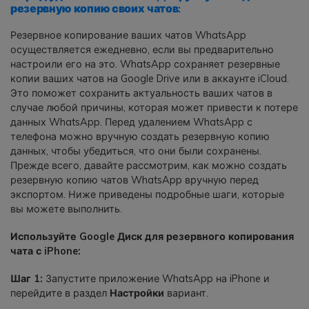
резервную копию своих чатов:
Резервное копирование ваших чатов WhatsApp
осуществляется ежедневно, если вы предварительно
настроили его на это. WhatsApp сохраняет резервные
копии ваших чатов на Google Drive или в аккаунте iCloud.
Это поможет сохранить актуальность ваших чатов в
случае любой причины, которая может привести к потере
данных WhatsApp. Перед удалением WhatsApp с
телефона можно вручную создать резервную копию
данных, чтобы убедиться, что они были сохранены.
Прежде всего, давайте рассмотрим, как можно создать
резервную копию чатов WhatsApp вручную перед
экспортом. Ниже приведены подробные шаги, которые
вы можете выполнить.
Используйте Google Диск для резервного копирования
чата с iPhone:
Шаг 1:
Запустите приложение WhatsApp на iPhone и
перейдите в раздел
Настройки
вариант.