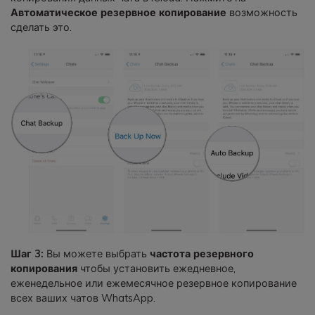
Автоматическое резервное копирование
возможность
сделать это.
Шаг 3:
Вы можете выбрать
частота резервного
копирования
чтобы установить ежедневное,
еженедельное или ежемесячное резервное копирование
всех ваших чатов WhatsApp.