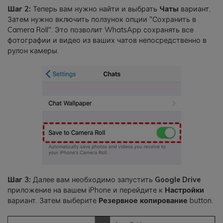
Шаг 2:
Теперь вам нужно найти и выбрать
Чаты
вариант.
Затем нужно включить ползунок опции "Сохранить в
Camera Roll". Это позволит WhatsApp сохранять все
фотографии и видео из ваших чатов непосредственно в
рулон камеры.
Шаг 3:
Далее вам необходимо запустить
Google Drive
приложение на вашем iPhone и перейдите к
Настройки
вариант. Затем выберите
Резервное копирование
button.