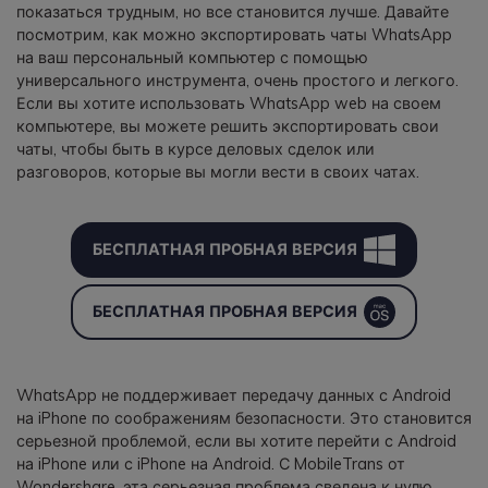
показаться трудным, но все становится лучше. Давайте
посмотрим, как можно экспортировать чаты WhatsApp
на ваш персональный компьютер с помощью
универсального инструмента, очень простого и легкого.
Если вы хотите использовать WhatsApp web на своем
компьютере, вы можете решить экспортировать свои
чаты, чтобы быть в курсе деловых сделок или
разговоров, которые вы могли вести в своих чатах.
БЕСПЛАТНАЯ ПРОБНАЯ ВЕРСИЯ
БЕСПЛАТНАЯ ПРОБНАЯ ВЕРСИЯ
WhatsApp не поддерживает передачу данных с Android
на iPhone по соображениям безопасности. Это становится
серьезной проблемой, если вы хотите перейти с Android
на iPhone или с iPhone на Android. С MobileTrans от
Wondershare, эта серьезная проблема сведена к нулю.