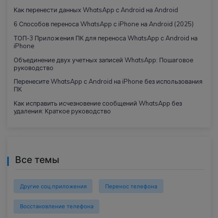
Как перенести данных WhatsApp с Android на Android
6 Способов переноса WhatsApp с iPhone на Android (2025)
ТОП-3 Приложения ПК для переноса WhatsApp с Android на
iPhone
Объединение двух учетных записей WhatsApp: Пошаговое
руководство
Перенесите WhatsApp с Android на iPhone без использования
ПК
Как исправить исчезновение сообщений WhatsApp без
удаления: Краткое руководство
Все темы
Другие соц.приложения
Перенос телефона
Восстановление телефона