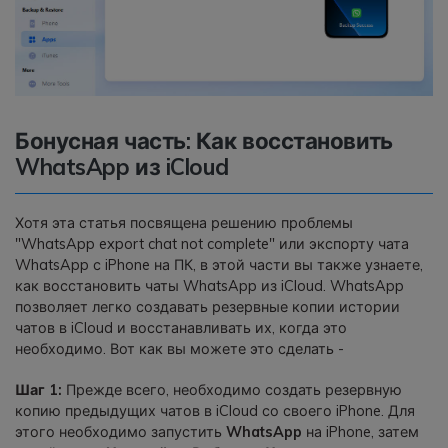
Бонусная часть: Как восстановить
WhatsApp из iCloud
Хотя эта статья посвящена решению проблемы
"WhatsApp export chat not complete" или экспорту чата
WhatsApp с iPhone на ПК, в этой части вы также узнаете,
как восстановить чаты WhatsApp из iCloud. WhatsApp
позволяет легко создавать резервные копии истории
чатов в iCloud и восстанавливать их, когда это
необходимо. Вот как вы можете это сделать -
Шаг 1:
Прежде всего, необходимо создать резервную
копию предыдущих чатов в iCloud со своего iPhone. Для
этого необходимо запустить
WhatsApp
на iPhone, затем