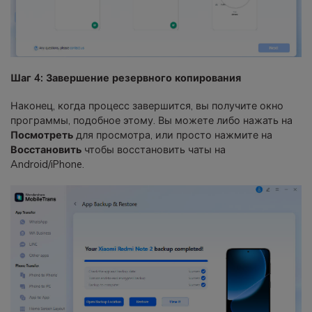
Шаг 4: Завершение резервного копирования
Наконец, когда процесс завершится, вы получите окно
программы, подобное этому. Вы можете либо нажать на
Посмотреть
для просмотра, или просто нажмите на
Восстановить
чтобы восстановить чаты на
Android/iPhone.