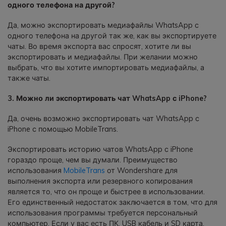
одного телефона на другой?
Да, можно экспортировать медиафайлы WhatsApp с
одного телефона на другой так же, как вы экспортируете
чаты. Во время экспорта вас спросят, хотите ли вы
экспортировать и медиафайлы. При желании можно
выбрать, что вы хотите импортировать медиафайлы, а
также чаты.
3. Можно ли экспортировать чат WhatsApp с iPhone?
Да, очень возможно экспортировать чат WhatsApp с
iPhone с помощью MobileTrans.
Экспортировать историю чатов WhatsApp с iPhone
гораздо проще, чем вы думали. Преимущество
использования
MobileTrans
от Wondershare для
выполнения экспорта или резервного копирования
является то, что он проще и быстрее в использовании.
Его единственный недостаток заключается в том, что для
использования программы требуется персональный
компьютер. Если у вас есть ПК, USB кабель и SD карта,