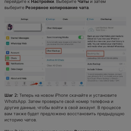
перейдите к
Настройки
. Выберите
Чаты
и затем
выберите
Резервное копирование чата
.
Шаг 2:
Теперь на новом iPhone скачайте и установите
WhatsApp. Затем проверьте свой номер телефона и
другие данные, чтобы войти в свой аккаунт. В процессе
вам также будет предложено восстановить предыдущую
историю чатов.