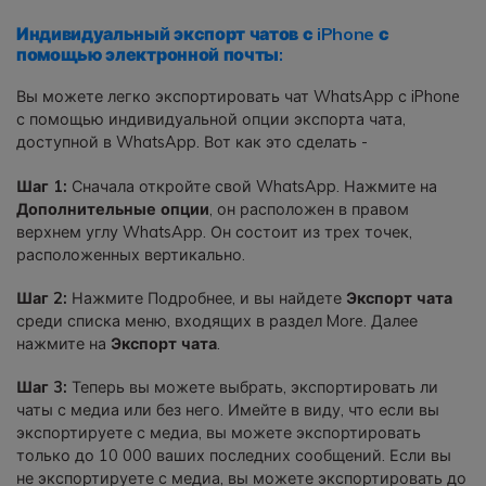
Индивидуальный экспорт чатов с iPhone с
помощью электронной почты:
Вы можете легко экспортировать чат WhatsApp с iPhone
с помощью индивидуальной опции экспорта чата,
доступной в WhatsApp. Вот как это сделать -
Шаг 1:
Сначала откройте свой WhatsApp. Нажмите на
Дополнительные опции
, он расположен в правом
верхнем углу WhatsApp. Он состоит из трех точек,
расположенных вертикально.
Шаг 2:
Нажмите Подробнее, и вы найдете
Экспорт чата
среди списка меню, входящих в раздел More. Далее
нажмите на
Экспорт чата
.
Шаг 3:
Теперь вы можете выбрать, экспортировать ли
чаты с медиа или без него. Имейте в виду, что если вы
экспортируете с медиа, вы можете экспортировать
только до 10 000 ваших последних сообщений. Если вы
не экспортируете с медиа, вы можете экспортировать до