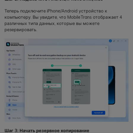
Теперь подключите iPhone/Android устройство к
компьютеру. Вы увидите, что MobileTrans отображает 4
различных типа данных, которые вы можете
резервировать.
Шаг 3: Начать резервное копирование