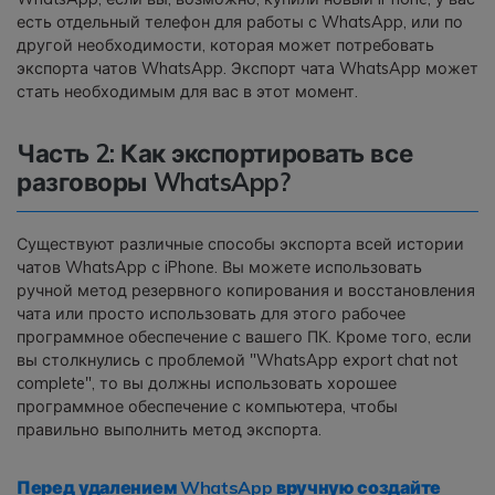
есть отдельный телефон для работы с WhatsApp, или по
другой необходимости, которая может потребовать
экспорта чатов WhatsApp. Экспорт чата WhatsApp может
стать необходимым для вас в этот момент.
Часть 2: Как экспортировать все
разговоры WhatsApp?
Существуют различные способы экспорта всей истории
чатов WhatsApp с iPhone. Вы можете использовать
ручной метод резервного копирования и восстановления
чата или просто использовать для этого рабочее
программное обеспечение с вашего ПК. Кроме того, если
вы столкнулись с проблемой "WhatsApp export chat not
complete", то вы должны использовать хорошее
программное обеспечение с компьютера, чтобы
правильно выполнить метод экспорта.
Перед удалением WhatsApp вручную создайте