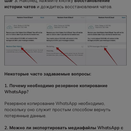
Шаг 3:
Наконец, нажмите кнопку
Восстановление
истории чатов
и дождитесь восстановления чатов.
Некоторые часто задаваемые вопросы:
1. Почему необходимо резервное копирование
WhatsApp?
Резервное копирование WhatsApp необходимо,
поскольку оно служит простым способом вернуть
потерянные данные.
2. Можно ли экспортировать медиафайлы WhatsApp с