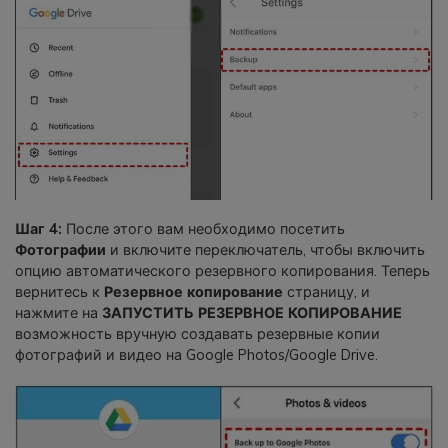
Шаг 4:
После этого вам необходимо посетить
Фотографии
и включите переключатель, чтобы включить
опцию автоматического резервного копирования. Теперь
вернитесь к
Резервное копирование
страницу, и
нажмите на
ЗАПУСТИТЬ РЕЗЕРВНОЕ КОПИРОВАНИЕ
возможность вручную создавать резервные копии
фотографий и видео на Google Photos/Google Drive.