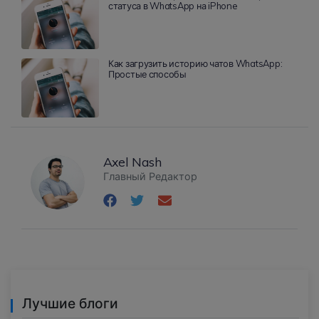
статуса в WhatsApp на iPhone
Как загрузить историю чатов WhatsApp:
Простые способы
Axel Nash
Главный Редактор
Лучшие блоги