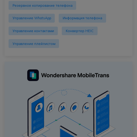
Резервное копирование телефона
Управление WhatsApp
Информация телефона
Управление контактами
Конвертер HEIC
Управление плейлистом