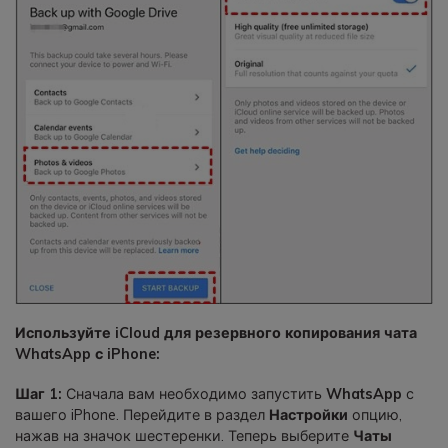
Используйте iCloud для резервного копирования чата
WhatsApp с iPhone:
Шаг 1:
Сначала вам необходимо запустить
WhatsApp
с
вашего iPhone. Перейдите в раздел
Настройки
опцию,
нажав на значок шестеренки. Теперь выберите
Чаты