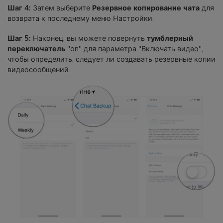
Шаг 4:
Затем выберите
Резервное копирование чата
для
возврата к последнему меню Настройки.
Шаг 5:
Наконец, вы можете повернуть
тумблерный
переключатель
"on" для параметра "Включать видео",
чтобы определить, следует ли создавать резервные копии
видеосообщений.