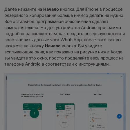
Далее нажмите на
Начало
кнопка. Для iPhone в процессе
резервного копирования больше ничего делать не нужно.
Все остальное программное обеспечение сделает
самостоятельно. Но для устройства Android программа
подробно расскажет вам, как создать резервную копию и
восстановить данные чата WhatsApp, после того как вы
нажмете на кнопку
Начало
кнопка. Вы увидите
всплывающие окна, как показано на рисунке ниже. Когда
вы увидите это окно, просто проделайте весь процесс на
телефоне Android в соответствии с инструкциями.