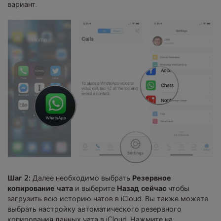
вариант.
Шаг 2:
Далее необходимо выбрать
Резервное
копирование чата
и выберите
Назад сейчас
чтобы
загрузить всю историю чатов в iCloud. Вы также можете
выбрать настройку автоматического резервного
копирования данных чата в iCloud. Нажмите на