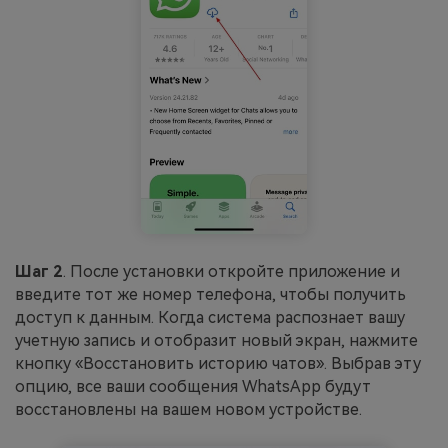
Шаг 2
. После установки откройте приложение и
введите тот же номер телефона, чтобы получить
доступ к данным. Когда система распознает вашу
учетную запись и отобразит новый экран, нажмите
кнопку «Восстановить историю чатов». Выбрав эту
опцию, все ваши сообщения WhatsApp будут
восстановлены на вашем новом устройстве.