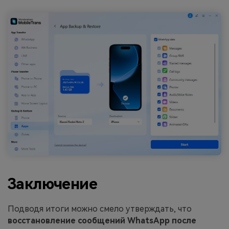
Заключение
Подводя итоги можно смело утверждать, что
восстановление сообщений WhatsApp после