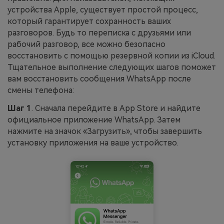
устройства Apple, существует простой процесс,
который гарантирует сохранность ваших
разговоров. Будь то переписка с друзьями или
рабочий разговор, все можно безопасно
восстановить с помощью резервной копии из iCloud.
Тщательное выполнение следующих шагов поможет
вам восстановить сообщения WhatsApp после
смены телефона:
Шаг 1
. Сначала перейдите в App Store и найдите
официальное приложение WhatsApp. Затем
нажмите на значок «Загрузить», чтобы завершить
установку приложения на ваше устройство.