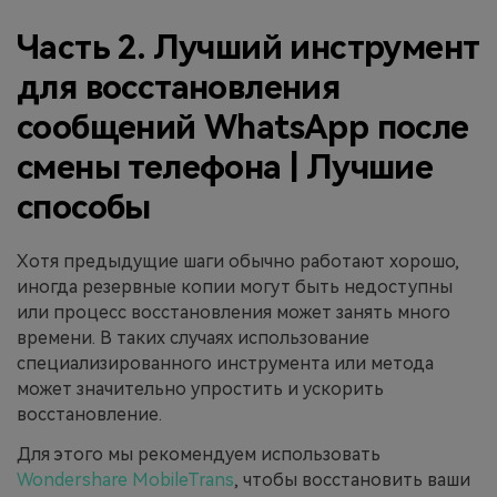
Часть 2. Лучший инструмент
для восстановления
сообщений WhatsApp после
смены телефона | Лучшие
способы
Хотя предыдущие шаги обычно работают хорошо,
иногда резервные копии могут быть недоступны
или процесс восстановления может занять много
времени. В таких случаях использование
специализированного инструмента или метода
может значительно упростить и ускорить
восстановление.
Для этого мы рекомендуем использовать
Wondershare MobileTrans
, чтобы восстановить ваши