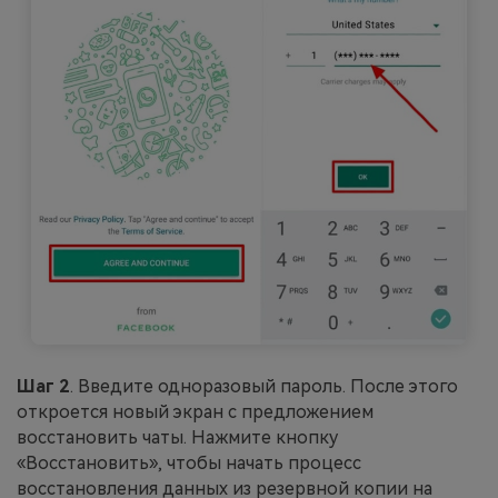
Шаг 2
. Введите одноразовый пароль. После этого
откроется новый экран с предложением
восстановить чаты. Нажмите кнопку
«Восстановить», чтобы начать процесс
восстановления данных из резервной копии на