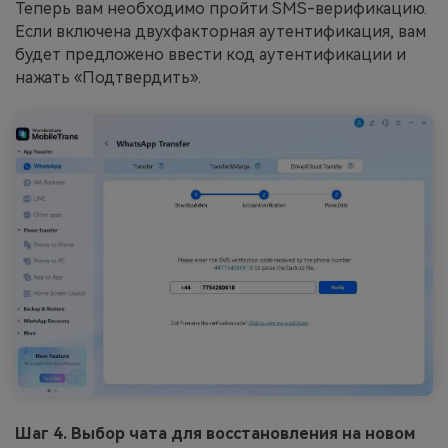
Теперь вам необходимо пройти SMS-верификацию.
Если включена двухфакторная аутентификация, вам
будет предложено ввести код аутентификации и
нажать «Подтвердить».
Шаг 4. Выбор чата для восстановления на новом