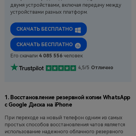
двумя устройствами, включая передачу между
устройствами разных платформ.
СКАЧАТЬ БЕСПЛАТНО
СКАЧАТЬ БЕСПЛАТНО
Его скачали
4 085 556
человек
4,5/5
Отлично
1. Восстановление резервной копии WhatsApp
с Google Диска на iPhone
При переходе на новый телефон одним из самых
простых способов восстановления чатов является
использование надежного облачного резервного