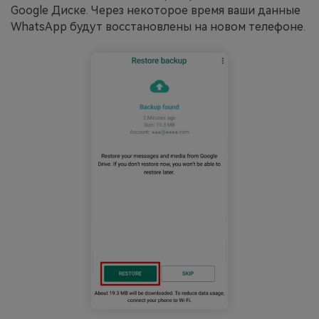
Google Диске. Через некоторое время ваши данные
WhatsApp будут восстановлены на новом телефоне.