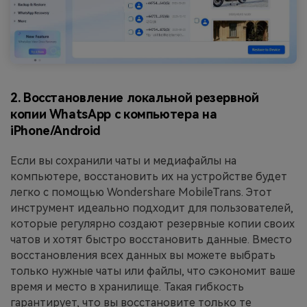
2. Восстановление локальной резервной
копии WhatsApp с компьютера на
iPhone/Android
Если вы сохранили чаты и медиафайлы на
компьютере, восстановить их на устройстве будет
легко с помощью Wondershare MobileTrans. Этот
инструмент идеально подходит для пользователей,
которые регулярно создают резервные копии своих
чатов и хотят быстро восстановить данные. Вместо
восстановления всех данных вы можете выбрать
только нужные чаты или файлы, что сэкономит ваше
время и место в хранилище. Такая гибкость
гарантирует, что вы восстановите только те