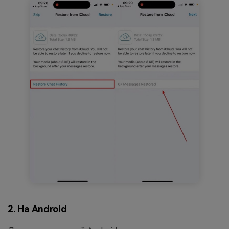
2. На Android