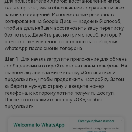
Для пользователей Android восстановление чатов
так же просто, как и обеспечение сохранности всех
важных сообщений. Использование резервного
копирования на Google Диск — надежный способ,
чтобы в дальнейшем восстановить вашу переписку
без потерь. Давайте рассмотрим способ, который
поможет вам уверенно восстановить сообщения
WhatsApp после смены телефона.
Шаг 1
. Для начала загрузите приложение для обмена
сообщениями и откройте его на своем телефоне. На
главном экране нажмите кнопку «Согласиться и
продолжить», чтобы продолжить настройку. Затем
выберите нужную страну и введите номер
телефона, к которому хотите получить доступ.
После этого нажмите кнопку «ОК», чтобы
продолжить.