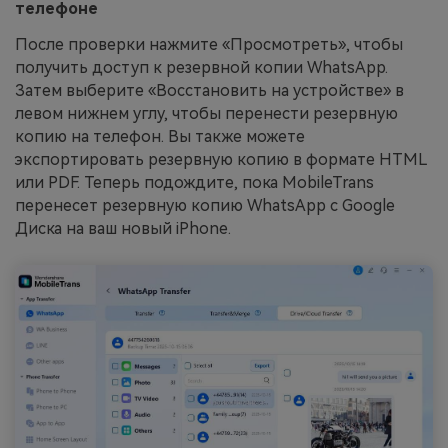
телефоне
После проверки нажмите «Просмотреть», чтобы
получить доступ к резервной копии WhatsApp.
Затем выберите «Восстановить на устройстве» в
левом нижнем углу, чтобы перенести резервную
копию на телефон. Вы также можете
экспортировать резервную копию в формате HTML
или PDF. Теперь подождите, пока MobileTrans
перенесет резервную копию WhatsApp с Google
Диска на ваш новый iPhone.