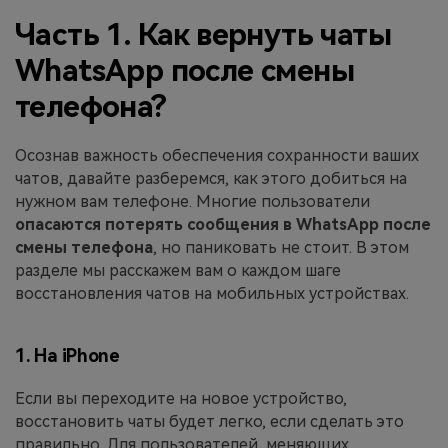
Часть 1. Как вернуть чаты
WhatsApp после смены
телефона?
Осознав важность обеспечения сохранности ваших
чатов, давайте разберемся, как этого добиться на
нужном вам телефоне. Многие пользователи
опасаются потерять сообщения в WhatsApp после
смены телефона
, но паниковать не стоит. В этом
разделе мы расскажем вам о каждом шаге
восстановления чатов на мобильных устройствах.
1. На iPhone
Если вы переходите на новое устройство,
восстановить чаты будет легко, если сделать это
правильно. Для пользователей, меняющих