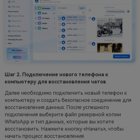
Шаг 2. Подключение нового телефона к
компьютеру для восстановления чатов
Далее необходимо подключить новый телефон к
компьютеру и создать безопасное соединение для
восстановления данных. После успешного
подключения выберите файл резервной копии
WhatsApp и тип данных, которые вы хотите
восстановить. Нажмите кнопку «Начать», чтобы
начать процесс восстановления.