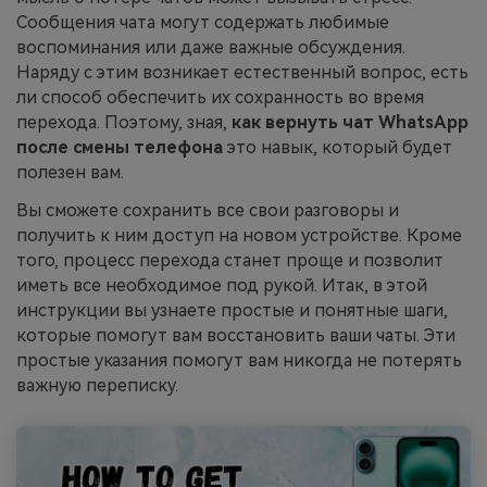
Сообщения чата могут содержать любимые
воспоминания или даже важные обсуждения.
Наряду с этим возникает естественный вопрос, есть
ли способ обеспечить их сохранность во время
перехода. Поэтому, зная,
как вернуть чат WhatsApp
после смены телефона
это навык, который будет
полезен вам.
Вы сможете сохранить все свои разговоры и
получить к ним доступ на новом устройстве. Кроме
того, процесс перехода станет проще и позволит
иметь все необходимое под рукой. Итак, в этой
инструкции вы узнаете простые и понятные шаги,
которые помогут вам восстановить ваши чаты. Эти
простые указания помогут вам никогда не потерять
важную переписку.