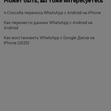
Может быть, вы тоже интересуетесь
4 Способа переноса WhatsApp с Android на iPhone
Как перенести данных WhatsApp с Android на
Android
Как восстановить WhatsApp с Google Диска на
iPhone (2025)