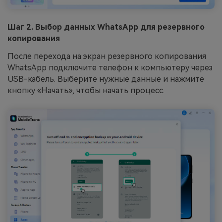
Шаг 2. Выбор данных WhatsApp для резервного
копирования
После перехода на экран резервного копирования
WhatsApp подключите телефон к компьютеру через
USB-кабель. Выберите нужные данные и нажмите
кнопку «Начать», чтобы начать процесс.