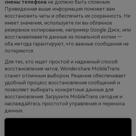
смены телефона
не должно быть сложным.
Приведенная выше информация поможет вам
восстановить чаты и обеспечить их сохранность. Не
имеет значения, используете ли вы облачное
резервное копирование, например Google Диск, или
восстанавливаете данные из локальной копии —
оба метода гарантируют, что важные сообщения не
потеряются.
Для тех, кто ищет простой и надежный способ
восстановления чатов, Wondershare MobileTrans
станет отличным выбором. Решение обеспечивает
удобный процесс восстановления сообщений и
позволяет выбирать конкретные данные для
восстановления. Загрузите MobileTrans сегодня и
наслаждайтесь простотой управления и переноса
данных.