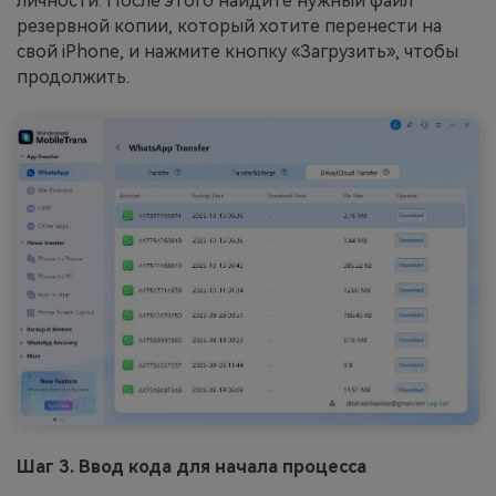
личности. После этого найдите нужный файл
резервной копии, который хотите перенести на
свой iPhone, и нажмите кнопку «Загрузить», чтобы
продолжить.
Шаг 3. Ввод кода для начала процесса