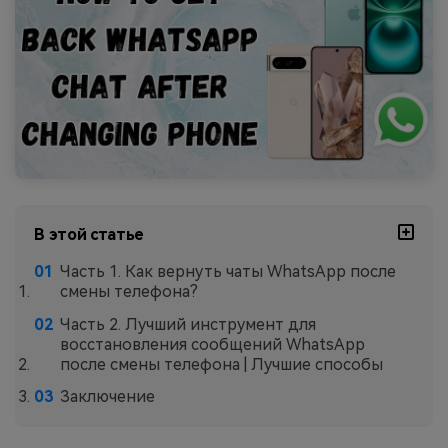
В этой статье
Часть 1. Как вернуть чаты WhatsApp после
смены телефона?
Часть 2. Лучший инструмент для
восстановления сообщений WhatsApp
после смены телефона | Лучшие способы
Заключение