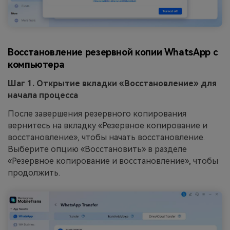
Восстановление резервной копии WhatsApp с
компьютера
Шаг 1. Открытие вкладки «Восстановление» для
начала процесса
После завершения резервного копирования
вернитесь на вкладку «Резервное копирование и
восстановление», чтобы начать восстановление.
Выберите опцию «Восстановить» в разделе
«Резервное копирование и восстановление», чтобы
продолжить.