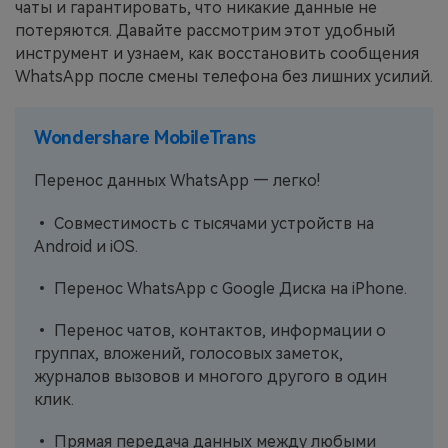
чаты и гарантировать, что никакие данные не
потеряются. Давайте рассмотрим этот удобный
инструмент и узнаем, как восстановить сообщения
WhatsApp после смены телефона без лишних усилий.
Wondershare MobileTrans
Перенос данных WhatsApp — легко!
• Совместимость с тысячами устройств на
Android и iOS.
• Перенос WhatsApp с Google Диска на iPhone.
• Перенос чатов, контактов, информации о
группах, вложений, голосовых заметок,
журналов вызовов и многого другого в один
клик.
• Прямая передача данных между любыми