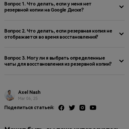
Вопрос 1. Что делать, если у меня нет
резервной копии на Google Диске?
Вопрос 2. Что делать, если резервная копия не
отображается во время восстановления?
Вопрос 3. Могу ли я выбрать определенные
чаты для восстановления из резервной копии?
Axel Nash
Mar 06, 25
Поделиться статьей: