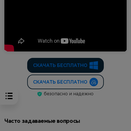
СКАЧАТЬ БЕСПЛАТНО
СКАЧАТЬ БЕСПЛАТНО
безопасно и надежно
Часто задаваемые вопросы