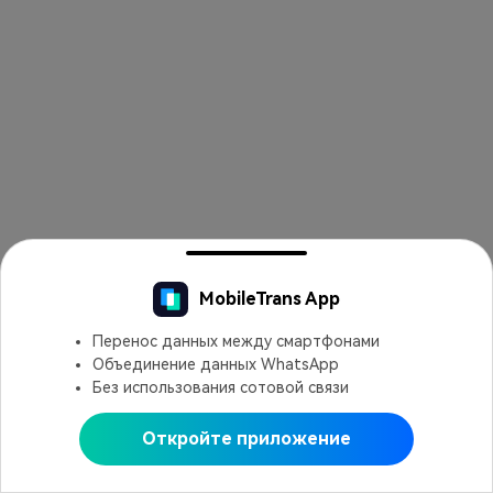
MobileTrans App
Перенос данных между смартфонами
Объединение данных WhatsApp
Без использования сотовой связи
Откройте приложение
Открыть в MobileTrans