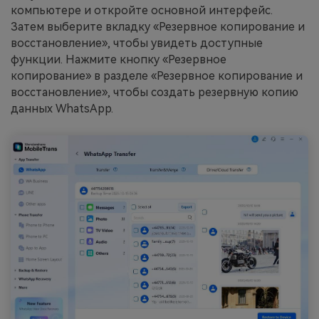
компьютере и откройте основной интерфейс.
Затем выберите вкладку «Резервное копирование и
восстановление», чтобы увидеть доступные
функции. Нажмите кнопку «Резервное
копирование» в разделе «Резервное копирование и
восстановление», чтобы создать резервную копию
данных WhatsApp.