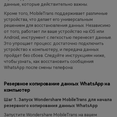
данные, которые действительно важны.
Кроме того, MobileTrans поддерживает различные
устройства, что делает его универсальным
решением для восстановления данных. Независимо
от того, работает ли ваше устройство на iOS или
Android, инструмент с легкостью перенесет данные.
Это упрощает процесс: достаточно подключить
устройство к компьютеру, и передача данных
пройдет без сбоев. Следуйте инструкциям ниже,
чтобы узнать, как восстановить сообщения
WhatsApp после смены телефона:
Резервное копирование данных WhatsApp на
компьютер
Шаг 1. Запуск Wondershare MobileTrans для начала
резервного копирования данных WhatsApp
Запустите Wondershare MobileTrans на вашем