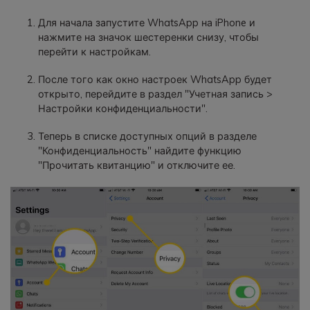
Для начала запустите WhatsApp на iPhone и
нажмите на значок шестеренки снизу, чтобы
перейти к настройкам.
После того как окно настроек WhatsApp будет
открыто, перейдите в раздел "Учетная запись >
Настройки конфиденциальности".
Теперь в списке доступных опций в разделе
"Конфиденциальность" найдите функцию
"Прочитать квитанцию" и отключите ее.