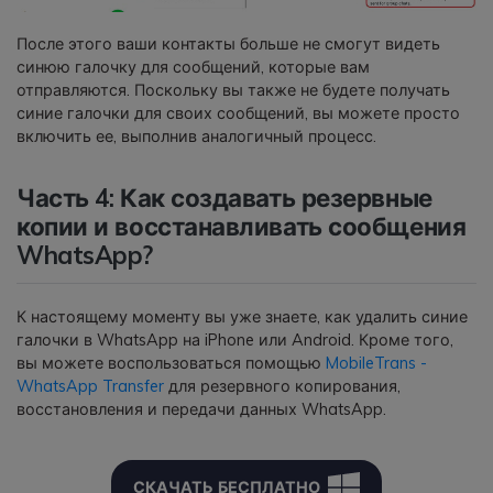
После этого ваши контакты больше не смогут видеть
синюю галочку для сообщений, которые вам
отправляются. Поскольку вы также не будете получать
синие галочки для своих сообщений, вы можете просто
включить ее, выполнив аналогичный процесс.
Часть 4: Как создавать резервные
копии и восстанавливать сообщения
WhatsApp?
К настоящему моменту вы уже знаете, как удалить синие
галочки в WhatsApp на iPhone или Android. Кроме того,
вы можете воспользоваться помощью
MobileTrans -
WhatsApp Transfer
для резервного копирования,
восстановления и передачи данных WhatsApp.
СКАЧАТЬ БЕСПЛАТНО