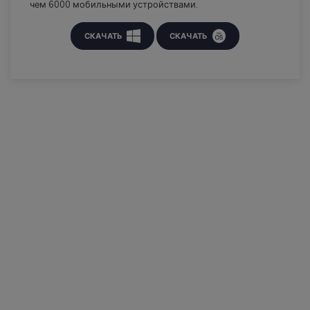
чем 6000 мобильными устройствами.
СКАЧАТЬ
СКАЧАТЬ