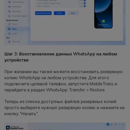
Шаг 3: Восстановление данных WhatsApp на любом
устройстве
При желании вы также можете восстановить резервную
копию WhatsApp на любом устройстве. Для этого
подключите целевой телефон, запустите MobileTrans и
перейдите в раздел WhatsApp Transfer > Restore.
Теперь из списка доступных файлов резервных копий
просто выберите нужную резервную копию и нажмите на
кнопку "Начать".