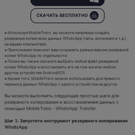
СКАЧАТЬ БЕСПЛАТНО
• Используя MobileTrans, вы можете напрямую создать
резервную копию всех данных WhatsApp (чаты, вложения и т.д.)
на вашем компьютере.
• Приложение поможет вам сохранить разные версии резервной
копии WhatsApp по отдельности.
• Позже вы также сможете выбрать любой файл резервной
копии WhatsApp и восстановить его на том же или любом
другом устройстве Android/iOS.
• Кроме того, MobileTrans можно использовать для прямого
переноса данных WhatsApp с одного устройства на другое.
Вы можете выполнить следующие простые шаги для
резервного копирования и восстановления данных с
помощью MobileTrans - WhatsApp Transfer.
Шаг 1: Запустите инструмент резервного копирования
WhatsApp
.