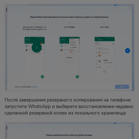
После завершения резервного копирования на телефоне
запустите WhatsApp и выберите восстановление недавно
сделанной резервной копии из локального хранилища.