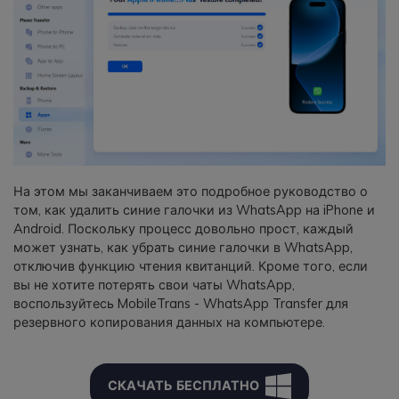
На этом мы заканчиваем это подробное руководство о
том, как удалить синие галочки из WhatsApp на iPhone и
Android. Поскольку процесс довольно прост, каждый
может узнать, как убрать синие галочки в WhatsApp,
отключив функцию чтения квитанций. Кроме того, если
вы не хотите потерять свои чаты WhatsApp,
воспользуйтесь MobileTrans - WhatsApp Transfer для
резервного копирования данных на компьютере.
СКАЧАТЬ БЕСПЛАТНО