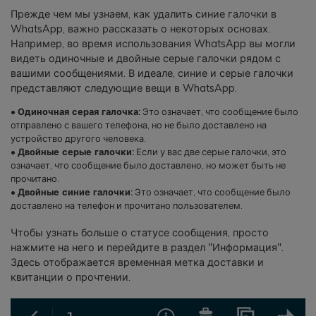
Прежде чем мы узнаем, как удалить синие галочки в
WhatsApp, важно рассказать о некоторых основах.
Например, во время использования WhatsApp вы могли
видеть одиночные и двойные серые галочки рядом с
вашими сообщениями. В идеале, синие и серые галочки
представляют следующие вещи в WhatsApp.
•
Одиночная серая галочка:
Это означает, что сообщение было
отправлено с вашего телефона, но не было доставлено на
устройство другого человека.
•
Двойные серые галочки:
Если у вас две серые галочки, это
означает, что сообщение было доставлено, но может быть не
прочитано.
•
Двойные синие галочки:
Это означает, что сообщение было
доставлено на телефон и прочитано пользователем.
Чтобы узнать больше о статусе сообщения, просто
нажмите на него и перейдите в раздел "Информация".
Здесь отображается временная метка доставки и
квитанции о прочтении.