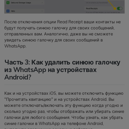
После отключения опции Read Receipt ваши контакты не
будут получать синюю галочку для своих сообщений,
отправленных вам. Аналогично, даже вы не сможете
увидеть синюю галочку для своих сообщений в
WhatsApp.
Часть 3: Как удалить синюю галочку
из WhatsApp на устройствах
Android?
Как и на устройствах iOS, вы можете отключить функцию
"Прочитать квитанцию" и на устройствах Android. Вы
можете отключать/включать эту функцию когда угодно и
сколько угодно раз, чтобы отображать или убирать синие
галочки для любого сообщения. Чтобы узнать, как убрать
синие галочки в WhatsApp на телефоне Android,