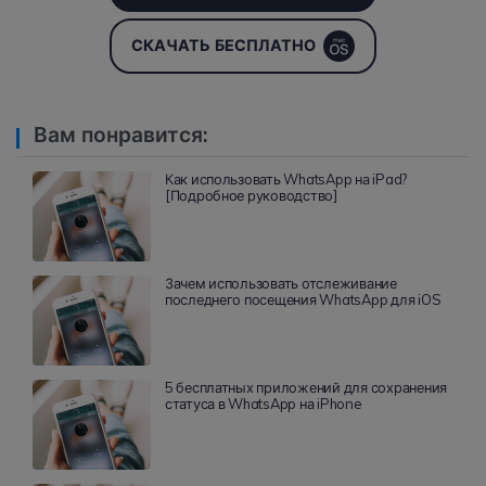
СКАЧАТЬ БЕСПЛАТНО
Вам понравится:
Как использовать WhatsApp на iPad?
[Подробное руководство]
Зачем использовать отслеживание
последнего посещения WhatsApp для iOS
5 бесплатных приложений для сохранения
статуса в WhatsApp на iPhone