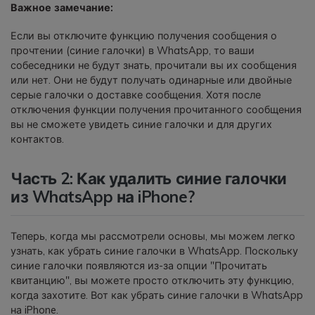
Важное замечание:
Если вы отключите функцию получения сообщения о
прочтении (синие галочки) в WhatsApp, то ваши
собеседники не будут знать, прочитали вы их сообщения
или нет. Они не будут получать одинарные или двойные
серые галочки о доставке сообщения. Хотя после
отключения функции получения прочитанного сообщения
вы не сможете увидеть синие галочки и для других
контактов.
Часть 2: Как удалить синие галочки
из WhatsApp на iPhone?
Теперь, когда мы рассмотрели основы, мы можем легко
узнать, как убрать синие галочки в WhatsApp. Поскольку
синие галочки появляются из-за опции "Прочитать
квитанцию", вы можете просто отключить эту функцию,
когда захотите. Вот как убрать синие галочки в WhatsApp
на iPhone.