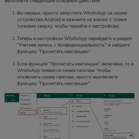
выполните следующие основные действия.
Во-первых, просто запустите WhatsApp на своем
устройстве Android и нажмите на значок с тремя
точками сверху, чтобы перейти к настройкам.
Теперь в настройках WhatsApp перейдите в раздел
"Учетная запись > Конфиденциальность" и найдите
функцию "Прочитать квитанцию".
Если функция "Прочитать квитанции" включена, то в
WhatsApp появятся синие галочки. Чтобы
отключить синие галочки, просто выключите
функцию "Прочитать квитанции".