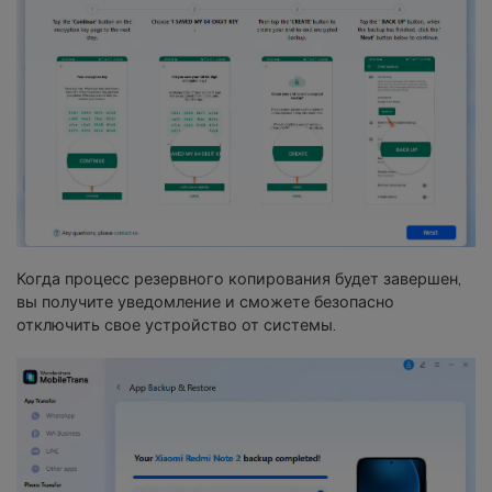
Когда процесс резервного копирования будет завершен,
вы получите уведомление и сможете безопасно
отключить свое устройство от системы.