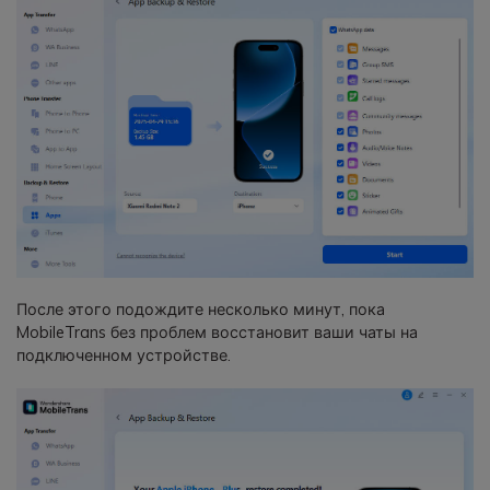
После этого подождите несколько минут, пока
MobileTrans без проблем восстановит ваши чаты на
подключенном устройстве.