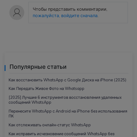
Чтобы представить комментарии,
пожалуйста, войдите сначала
.
Популярные статьи
Как восстановить WhatsApp с Google Диска на iPhone (2025)
Как Передать Живое Фото на Whatsapp
[2025] Лучшие 6 инструментов восстановления удаленных
сообщений WhatsApp
Перенесите WhatsApp с Android на iPhone без использования
ПК
Как отслеживать онлайн-статус WhatsApp
Как исправить исчезновение сообщений WhatsApp без