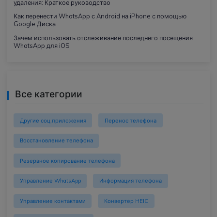
удаления: Краткое руководство
Как перенести WhatsApp с Android на iPhone с помощью
Google Диска
Зачем использовать отслеживание последнего посещения
WhatsApp для iOS
Все категории
Другие соц.приложения
Перенос телефона
Восстановление телефона
Резервное копирование телефона
Управление WhatsApp
Информация телефона
Управление контактами
Конвертер HEIC