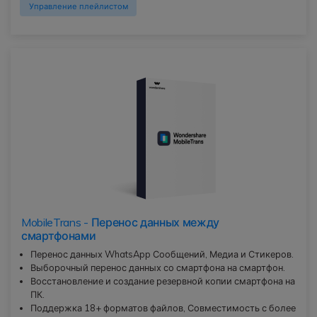
Управление плейлистом
MobileTrans - Перенос данных между
смартфонами
Перенос данных WhatsApp Сообщений, Медиа и Стикеров.
Выборочный перенос данных со смартфона на смартфон.
Восстановление и создание резервной копии смартфона на
ПК.
Поддержка 18+ форматов файлов, Совместимость с более