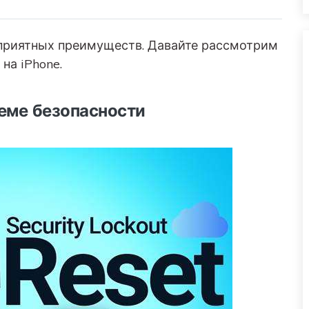
 приятных преимуществ. Давайте рассмотрим
на iPhone.
теме безопасности