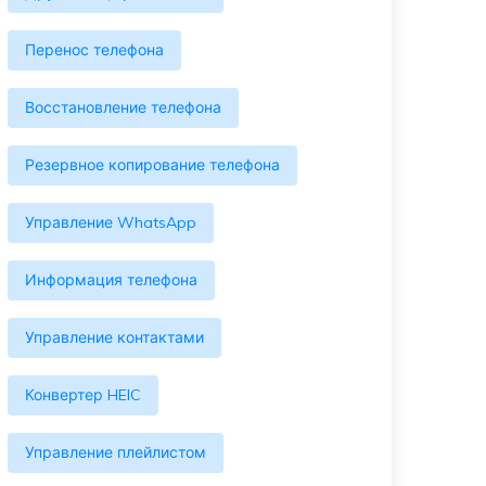
Перенос телефона
Восстановление телефона
Резервное копирование телефона
Управление WhatsApp
Информация телефона
Управление контактами
Конвертер HEIC
Управление плейлистом