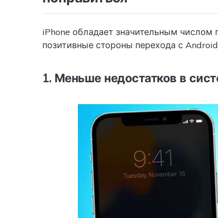
iPhone обладает значительным числом
позитивные стороны перехода с Android 
1. Меньше недостатков в сис