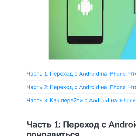
Часть 1: Переход с Android на iPhone: 
Часть 2: Переход с Android на iPhone: 
Часть 3: Как перейти с Android на iPhone
Часть 1: Переход с Androi
понравиться