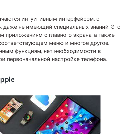
личаются интуитивным интерфейсом, с
, даже не имеющий специальных знаний. Это
м приложениям с главного экрана, а также
 соответствующем меню и многое другое.
енным функциям, нет необходимости в
и первоначальной настройке телефона.
pple