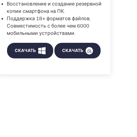
Восстановление и создание резервной
копии смартфона на ПК.
Поддержка 18+ форматов файлов,
Совместимость с более чем 6000
мобильными устройствами.
СКАЧАТЬ
СКАЧАТЬ