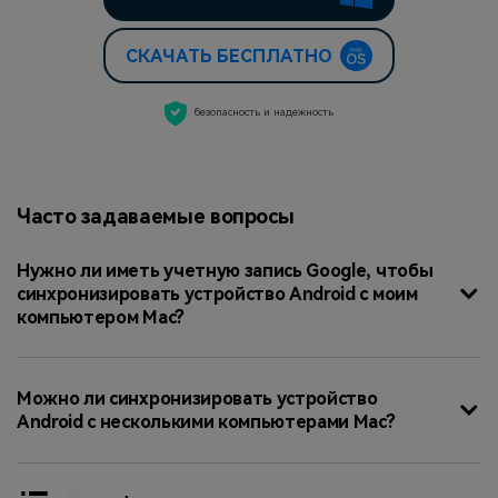
СКАЧАТЬ БЕСПЛАТНО
безопасность и надежность
Часто задаваемые вопросы
Нужно ли иметь учетную запись Google, чтобы
синхронизировать устройство Android с моим
компьютером Mac?
Можно ли синхронизировать устройство
Android с несколькими компьютерами Mac?