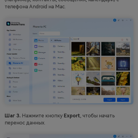
телефона Android на Mac.
Шаг 3.
Нажмите кнопку
Export
, чтобы начать
перенос данных.