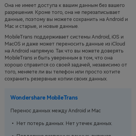
Она не имеет доступа к вашим данным без вашего
разрешения. Кроме того, она не перезаписывает
данные, поэтому вы можете сохранить на Android и
Mac и старые, и новые данные.
MobileTrans поддерживает системы Android, iOS и
MacOS и даже может переносить данные из iCloud
на Android напрямую. Так что вы можете доверять
MobileTrans и быть уверенным в том, что она
хорошо справится со своей задачей, независимо от
того, меняете ли вы телефон или просто хотите
сохранить резервные копии своих данных.
Wondershare MobileTrans
Перенос данных между Android и Mac
• Нет потерь данных. Нет утечек данных.