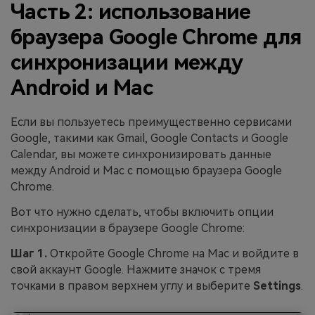
Часть 2: использование
браузера Google Chrome для
синхронизации между
Android и Mac
Если вы пользуетесь преимущественно сервисами
Google, такими как Gmail, Google Contacts и Google
Calendar, вы можете синхронизировать данные
между Android и Mac с помощью браузера Google
Chrome.
Вот что нужно сделать, чтобы включить опции
синхронизации в браузере Google Chrome:
Шаг 1.
Откройте Google Chrome на Mac и войдите в
свой аккаунт Google. Нажмите значок с тремя
точками в правом верхнем углу и выберите
Settings
.