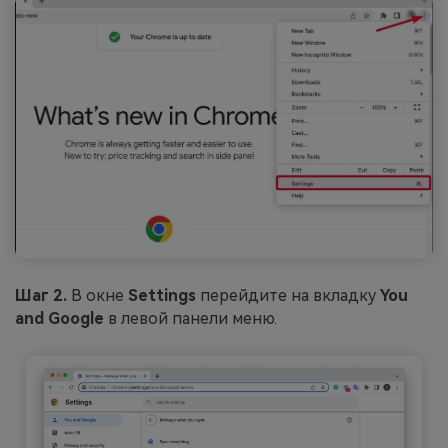
Шаг 2.
В окне
Settings
перейдите на вкладку
You
and Google
в левой панели меню.