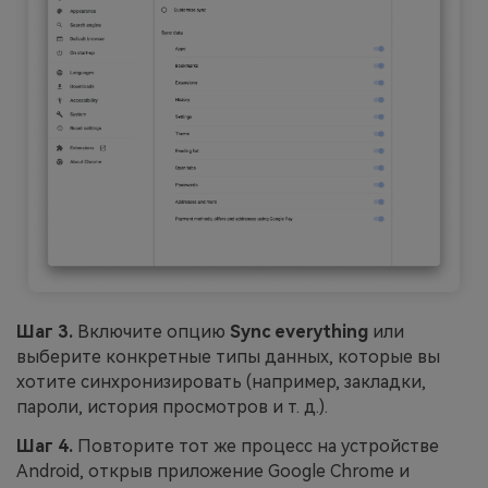
Шаг 3.
Включите опцию
Sync everything
или
выберите конкретные типы данных, которые вы
хотите синхронизировать (например, закладки,
пароли, история просмотров и т. д.).
Шаг 4.
Повторите тот же процесс на устройстве
Android, открыв приложение Google Chrome и