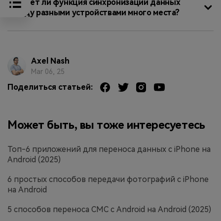
Требует ли функция синхронизации данных
между разными устройствами много места?
Axel Nash
Mar 06, 25
Поделиться статьей:
Может быть, вы тоже интересуетесь
Топ-6 приложений для переноса данных с iPhone на
Android (2025)
6 простых способов передачи фотографий с iPhone
на Android
5 способов переноса СМС с Android на Android (2025)