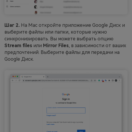
Шаг 2.
На Mac откройте приложение Google Диск и
выберите файлы или папки, которые нужно
синхронизировать. Вы можете выбрать опцию
Stream files
или
Mirror Files
, в зависимости от ваших
предпочтений. Выберите файлы для передачи на
Google Диск.