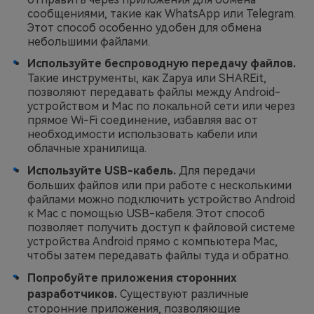
сообщениями, такие как WhatsApp или Telegram.
Этот способ особенно удобен для обмена
небольшими файлами.
Используйте беспроводную передачу файлов.
Такие инструменты, как Zapya или SHAREit,
позволяют передавать файлы между Android-
устройством и Mac по локальной сети или через
прямое Wi-Fi соединение, избавляя вас от
необходимости использовать кабели или
облачные хранилища.
Используйте USB-кабель.
Для передачи
больших файлов или при работе с несколькими
файлами можно подключить устройство Android
к Mac с помощью USB-кабеля. Этот способ
позволяет получить доступ к файловой системе
устройства Android прямо с компьютера Mac,
чтобы затем передавать файлы туда и обратно.
Попробуйте приложения сторонних
разработчиков.
Существуют различные
сторонние приложения, позволяющие