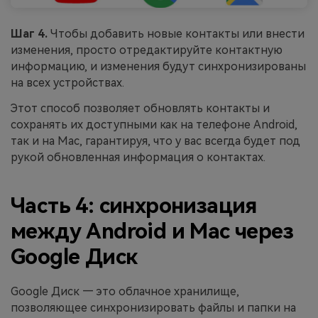
Шаг 4.
Чтобы добавить новые контакты или внести
изменения, просто отредактируйте контактную
информацию, и изменения будут синхронизированы
на всех устройствах.
Этот способ позволяет обновлять контакты и
сохранять их доступными как на телефоне Android,
так и на Mac, гарантируя, что у вас всегда будет под
рукой обновленная информация о контактах.
Часть 4: синхронизация
между Android и Mac через
Google Диск
Google Диск — это облачное хранилище,
позволяющее синхронизировать файлы и папки на