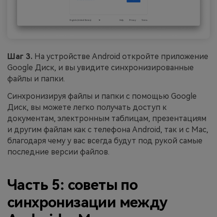
Шаг 3.
На устройстве Android откройте приложение
Google Диск, и вы увидите синхронизированные
файлы и папки.
Синхронизируя файлы и папки с помощью Google
Диск, вы можете легко получать доступ к
документам, электронным таблицам, презентациям
и другим файлам как с телефона Android, так и с Mac,
благодаря чему у вас всегда будут под рукой самые
последние версии файлов.
Часть 5: советы по
синхронизации между