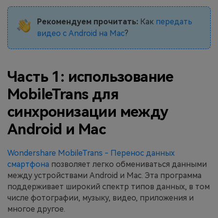
Рекомендуем прочитать:
Как
передать
видео с Android на Mac
?
Часть 1: использование
MobileTrans для
синхронизации между
Android и Mac
Wondershare MobileTrans - Перенос данных
смартфона
позволяет легко обмениваться данными
между устройствами Android и Mac. Эта программа
поддерживает широкий спектр типов данных, в том
числе фотографии, музыку, видео, приложения и
многое другое.