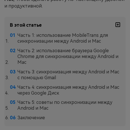
и продуктивной.
В этой статье
Часть 1: использование MobileTrans для
синхронизации между Android и Mac
Часть 2: использование браузера Google
Chrome для синхронизации между Android и
Mac
Часть 3: синхронизация между Android и Mac
с помощью Gmail
Часть 4: синхронизация между Android и Mac
через Google Диск
Часть 5: советы по синхронизации между
Android и Mac
Заключение