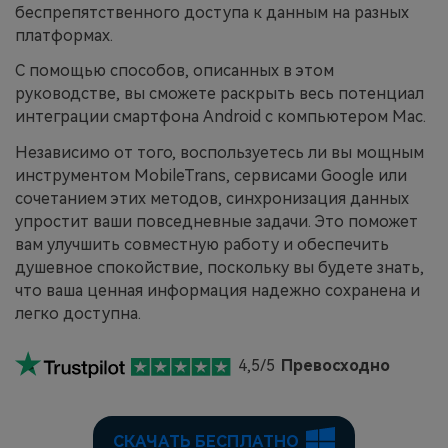
беспрепятственного доступа к данным на разных
платформах.
С помощью способов, описанных в этом
руководстве, вы сможете раскрыть весь потенциал
интеграции смартфона Android с компьютером Mac.
Независимо от того, воспользуетесь ли вы мощным
инструментом MobileTrans, сервисами Google или
сочетанием этих методов, синхронизация данных
упростит ваши повседневные задачи. Это поможет
вам улучшить совместную работу и обеспечить
душевное спокойствие, поскольку вы будете знать,
что ваша ценная информация надежно сохранена и
легко доступна.
4,5/5
Превосходно
СКАЧАТЬ БЕСПЛАТНО