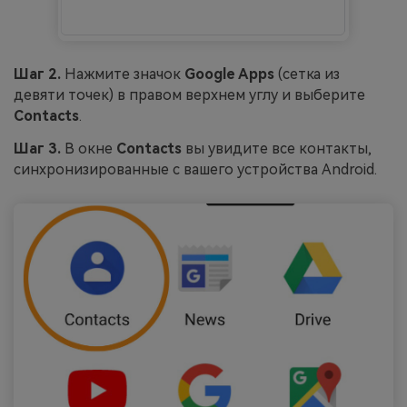
Шаг 2.
Нажмите значок
Google Apps
(сетка из
девяти точек) в правом верхнем углу и выберите
Contacts
.
Шаг 3.
В окне
Contacts
вы увидите все контакты,
синхронизированные с вашего устройства Android.