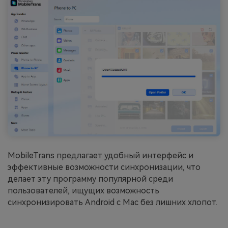
MobileTrans предлагает удобный интерфейс и
эффективные возможности синхронизации, что
делает эту программу популярной среди
пользователей, ищущих возможность
синхронизировать Android с Mac без лишних хлопот.