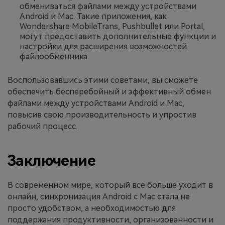
обмениваться файлами между устройствами
Android и Mac. Такие приложения, как
Wondershare MobileTrans, Pushbullet или Portal,
могут предоставить дополнительные функции и
настройки для расширения возможностей
файлообменника.
Воспользовавшись этими советами, вы сможете
обеспечить бесперебойный и эффективный обмен
файлами между устройствами Android и Mac,
повысив свою производительность и упростив
рабочий процесс.
Заключение
В современном мире, который все больше уходит в
онлайн, синхронизация Android с Mac стала не
просто удобством, а необходимостью для
поддержания продуктивности, организованности и