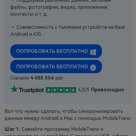
• Поддержка различных данных, включая
файлы, фотографии, видео, приложения,
контакты и т. д.
• Совместимость с тысячами устройств на базе
Android и iOS.
ПОПРОБОВАТЬ БЕСПЛАТНО
ПОПРОБОВАТЬ БЕСПЛАТНО
Скачано
4 085 556
раз
4,5/5
Превосходно
Вот что нужно сделать, чтобы синхронизировать
данные между Android и Mac с помощью MobileTrans:
Шаг 1.
Скачайте программу MobileTrans и