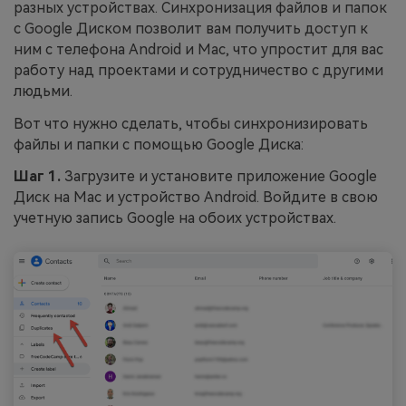
разных устройствах. Синхронизация файлов и папок
с Google Диском позволит вам получить доступ к
ним с телефона Android и Mac, что упростит для вас
работу над проектами и сотрудничество с другими
людьми.
Вот что нужно сделать, чтобы синхронизировать
файлы и папки с помощью Google Диска:
Шаг 1.
Загрузите и установите приложение Google
Диск на Mac и устройство Android. Войдите в свою
учетную запись Google на обоих устройствах.