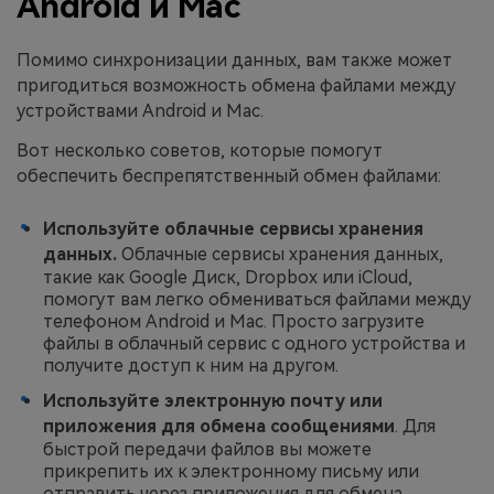
Android и Mac
Помимо синхронизации данных, вам также может
пригодиться возможность обмена файлами между
устройствами Android и Mac.
Вот несколько советов, которые помогут
обеспечить беспрепятственный обмен файлами:
Используйте облачные сервисы хранения
данных.
Облачные сервисы хранения данных,
такие как Google Диск, Dropbox или iCloud,
помогут вам легко обмениваться файлами между
телефоном Android и Mac. Просто загрузите
файлы в облачный сервис с одного устройства и
получите доступ к ним на другом.
Используйте электронную почту или
приложения для обмена сообщениями
. Для
быстрой передачи файлов вы можете
прикрепить их к электронному письму или
отправить через приложения для обмена