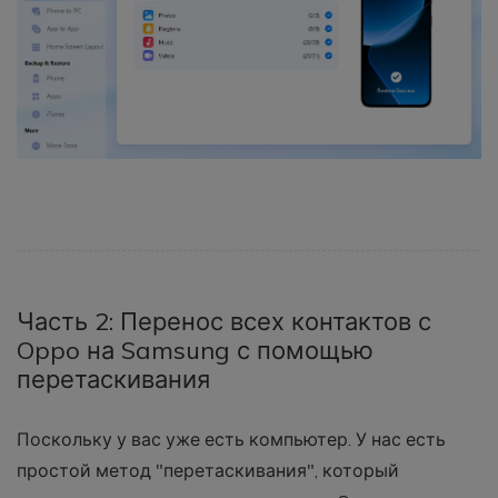
Часть 2: Перенос всех контактов с
Oppo на Samsung с помощью
перетаскивания
Поскольку у вас уже есть компьютер. У нас есть
простой метод "перетаскивания", который