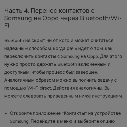
Часть 4: Перенос контактов с
Samsung на Oppo через Bluetooth/Wi-
Fi
Bluetooth не скрыт ни от кого и может считаться
надежным способом, когда речь идет о том, как
переключить контакты с Samsung на Oppo. Для этого
нужно просто держать Bluetooth включенным и
доступным, чтобы процесс был завершен.
Аналогичным образом можно выполнить задачу с
помощью Wi-Fi direct. Действия аналогичны. Вы
можете следовать приведенным ниже инструкциям.
Откройте приложение "Контакты" на устройстве
Samsung. Перейдите в меню и выберите опцию