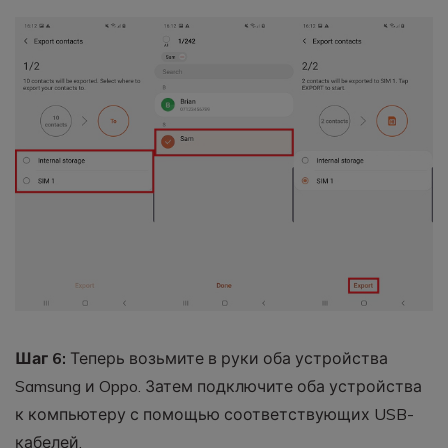
Шаг 6:
Теперь возьмите в руки оба устройства
Samsung и Oppo. Затем подключите оба устройства
к компьютеру с помощью соответствующих USB-
кабелей.