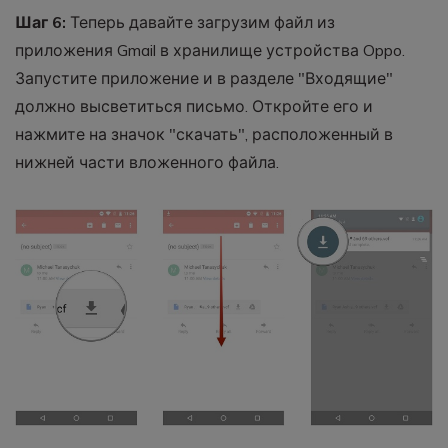
Шаг 6:
Теперь давайте загрузим файл из
приложения Gmail в хранилище устройства Oppo.
Запустите приложение и в разделе "Входящие"
должно высветиться письмо. Откройте его и
нажмите на значок "скачать", расположенный в
нижней части вложенного файла.