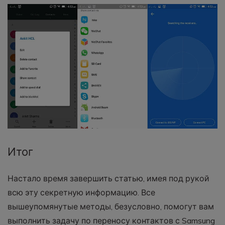
Итог
Настало время завершить статью, имея под рукой
всю эту секретную информацию. Все
вышеупомянутые методы, безусловно, помогут вам
выполнить задачу по переносу контактов с Samsung