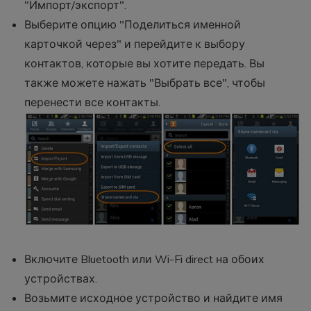
"Импорт/экспорт".
Выберите опцию "Поделиться именной
карточкой через" и перейдите к выбору
контактов, которые вы хотите передать. Вы
также можете нажать "Выбрать все", чтобы
перенести все контакты.
Включите Bluetooth или Wi-Fi direct на обоих
устройствах.
Возьмите исходное устройство и найдите имя