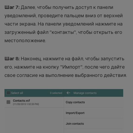
Шаг 7:
Далее, чтобы получить доступ к панели
уведомлений, проведите пальцем вниз от верхней
части экрана. На панели уведомлений нажмите на
загруженный файл "контакты", чтобы открыть его
местоположение.
Шаг 8:
Наконец, нажмите на файл, чтобы запустить
его, нажмите на кнопку "Импорт", после чего дайте
свое согласие на выполнение выбранного действия.