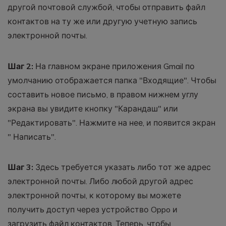
другой почтовой службой, чтобы отправить файл
контактов на ту же или другую учетную запись
электронной почты.
Шаг 2:
На главном экране приложения Gmail по
умолчанию отображается папка "Входящие". Чтобы
составить новое письмо, в правом нижнем углу
экрана вы увидите кнопку "Карандаш" или
"Редактировать". Нажмите на нее, и появится экран
" Написать".
Шаг 3:
Здесь требуется указать либо тот же адрес
электронной почты. Либо любой другой адрес
электронной почты, к которому вы можете
получить доступ через устройство Oppo и
загрузить файл контактов. Теперь, чтобы