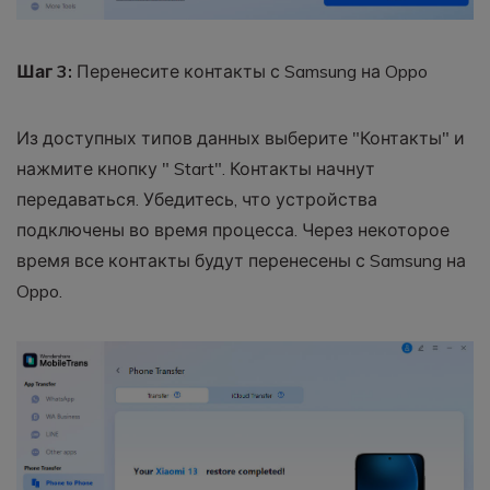
Шаг 3:
Перенесите контакты с Samsung на Oppo
Из доступных типов данных выберите "Контакты" и
нажмите кнопку " Start". Контакты начнут
передаваться. Убедитесь, что устройства
подключены во время процесса. Через некоторое
время все контакты будут перенесены с Samsung на
Oppo.