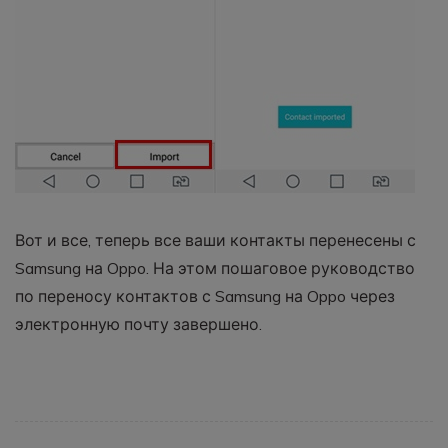
Вот и все, теперь все ваши контакты перенесены с
Samsung на Oppo. На этом пошаговое руководство
по переносу контактов с Samsung на Oppo через
электронную почту завершено.