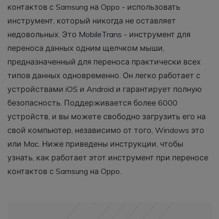
контактов с Samsung на Oppo - использовать
инструмент, который никогда не оставляет
недовольных. Это
MobileTrans
- инструмент для
переноса данных одним щелчком мыши,
предназначенный для переноса практически всех
типов данных одновременно. Он легко работает с
устройствами iOS и Android и гарантирует полную
безопасность. Поддерживается более 6000
устройств, и вы можете свободно загрузить его на
свой компьютер, независимо от того, Windows это
или Mac. Ниже приведены инструкции, чтобы
узнать, как работает этот инструмент при переносе
контактов с Samsung на Oppo.