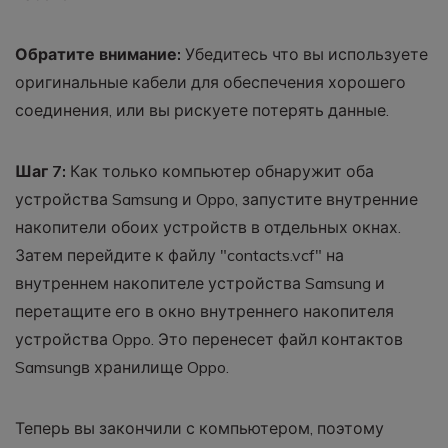
Обратите внимание:
Убедитесь что вы используете
оригинальные кабели для обеспечения хорошего
соединения, или вы рискуете потерять данные.
Шаг 7:
Как только компьютер обнаружит оба
устройства Samsung и Oppo, запустите внутренние
накопители обоих устройств в отдельных окнах.
Затем перейдите к файлу "contacts.vcf" на
внутреннем накопителе устройства Samsung и
перетащите его в окно внутреннего накопителя
устройства Oppo. Это перенесет файл контактов
Samsungв хранилище Oppo.
Теперь вы закончили с компьютером, поэтому