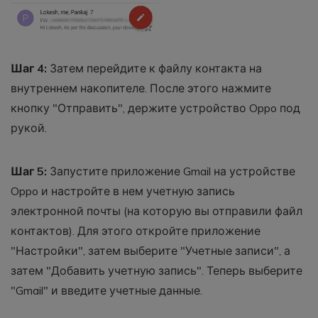
Шаг 4:
Затем перейдите к файлу контакта на
внутреннем накопителе. После этого нажмите
кнопку "Отправить", держите устройство Oppo под
рукой.
Шаг 5:
Запустите приложение Gmail на устройстве
Oppo и настройте в нем учетную запись
электронной почты (на которую вы отправили файл
контактов). Для этого откройте приложение
"Настройки", затем выберите "Учетные записи", а
затем "Добавить учетную запись". Теперь выберите
"Gmail" и введите учетные данные.