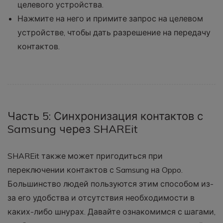
целевого устройства.
Нажмите на него и примите запрос на целевом
устройстве, чтобы дать разрешение на передачу
контактов.
Часть 5: Синхронизация контактов с
Samsung через SHAREit
SHAREit также может пригодиться при
переключении контактов с Samsung на Oppo.
Большинство людей пользуются этим способом из-
за его удобства и отсутствия необходимости в
каких-либо шнурах. Давайте ознакомимся с шагами,