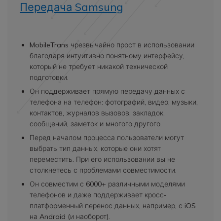
Передача Samsung
MobileTrans чрезвычайно прост в использовании
благодаря интуитивно понятному интерфейсу,
который не требует никакой технической
подготовки.
Он поддерживает прямую передачу данных с
телефона на телефон: фотографий, видео, музыки,
контактов, журналов вызовов, закладок,
сообщений, заметок и многого другого.
Перед началом процесса пользователи могут
выбрать тип данных, которые они хотят
переместить. При его использовании вы не
столкнетесь с проблемами совместимости.
Он совместим с 6000+ различными моделями
телефонов и даже поддерживает кросс-
платформенный перенос данных, например, с iOS
на Android (и наоборот).