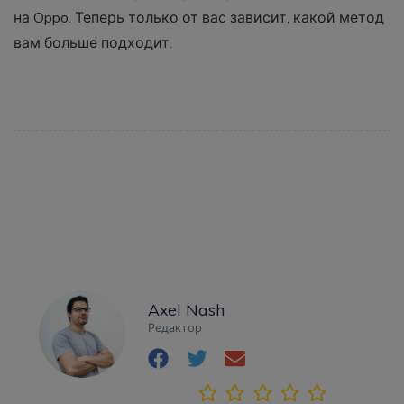
на Oppo. Теперь только от вас зависит, какой метод
вам больше подходит.
Axel Nash
Редактор