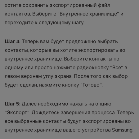
хотите сохранить экспортированный файл
контактов. Выберите "Внутреннее хранилище" и
переходите к следующему шагу.
Шаг 4:
Теперь вам будет предложено выбрать
контакты, которые вы хотите экспортировать во
внутреннее хранилище. Выберите контакты по
одному или просто нажмите радиокнопку "Все" в
левом верхнем углу экрана. После того как выбор
будет сделан, нажмите кнопку "Готово".
Шаг 5:
Далее необходимо нажать на опцию
"Экспорт". Дождитесь завершения процесса. Теперь
все выбранные контакты будут экспортированы во
внутреннее хранилище вашего устройства Samsung.