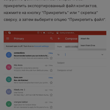
прикрепить экспортированный файл контактов,
нажмите на кнопку "Прикрепить" или " скрепка"
сверху, а затем выберите опцию "Прикрепить файл".