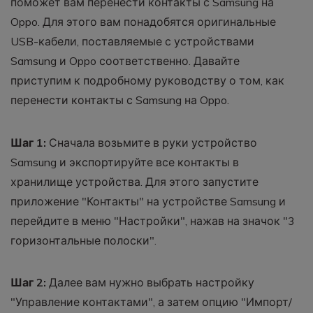
поможет вам перенести контакты с Samsung на
Oppo. Для этого вам понадобятся оригинальные
USB-кабели, поставляемые с устройствами
Samsung и Oppo соответственно. Давайте
приступим к подробному руководству о том, как
перенести контакты с Samsung на Oppo.
Шаг 1:
Сначала возьмите в руки устройство
Samsung и экспортируйте все контакты в
хранилище устройства. Для этого запустите
приложение "Контакты" на устройстве Samsung и
перейдите в меню "Настройки", нажав на значок "3
горизонтальные полоски".
Шаг 2:
Далее вам нужно выбрать настройку
"Управление контактами", а затем опцию "Импорт/