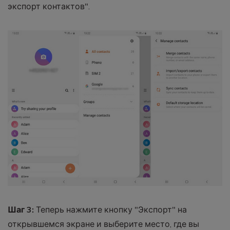
экспорт контактов".
Шаг 3:
Теперь нажмите кнопку "Экспорт" на
открывшемся экране и выберите место, где вы