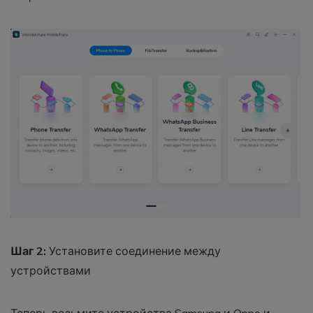
Шаг 2:
Установите соединение между
устройствами