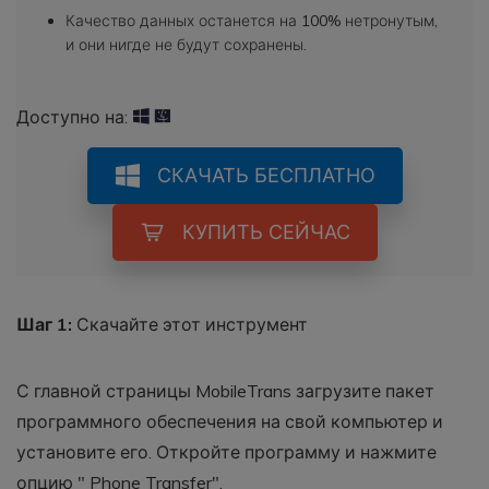
Качество данных останется на 100% нетронутым,
и они нигде не будут сохранены.
Доступно на:
СКАЧАТЬ БЕСПЛАТНО
КУПИТЬ СЕЙЧАС
Шаг 1:
Скачайте этот инструмент
С главной страницы MobileTrans загрузите пакет
программного обеспечения на свой компьютер и
установите его. Откройте программу и нажмите
опцию " Phone Transfer".