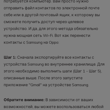
потребуется компьютер. Вам просто нужно
отправить файл контактов по электронной почте
себе или в другой почтовый ящик, к которому вы
сможете получить доступ через целевое
устройство. И да, для этого метода обязательно
нужна мощная сеть Wi-Fi. Вот как перенести
контакты с Samsung на Oppo:
Шаг 1:
Сначала экспортируйте все контакты с
устройства Samsung во внутреннее хранилище. Для
этого необходимо выполнить шаги (Шаг 1 - Шаг 5),
описанные выше. После этого запустите
приложение "Gmail" на устройстве Samsung.
Обратите внимание:
В зависимости от ваших
возможностей, вы можете воспользоваться любой