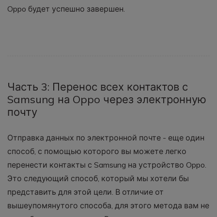
Oppo будет успешно завершен.
Часть 3: Перенос всех контактов с
Samsung на Oppo через электронную
почту
Отправка данных по электронной почте - еще один
способ, с помощью которого вы можете легко
перенести контакты с Samsung на устройство Oppo.
Это следующий способ, который мы хотели бы
представить для этой цели. В отличие от
вышеупомянутого способа, для этого метода вам не