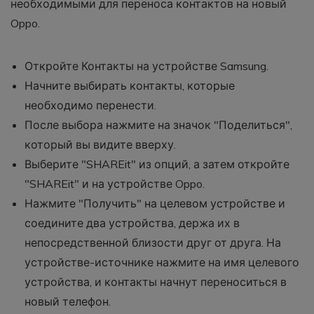
необходимыми для переноса контактов на новый
Oppo.
Откройте Контакты на устройстве Samsung.
Начните выбирать контакты, которые
необходимо перенести.
После выбора нажмите на значок "Поделиться",
который вы видите вверху.
Выберите "SHAREit" из опций, а затем откройте
"SHAREit" и на устройстве Oppo.
Нажмите "Получить" на целевом устройстве и
соедините два устройства, держа их в
непосредственной близости друг от друга. На
устройстве-источнике нажмите на имя целевого
устройства, и контакты начнут переноситься в
новый телефон.