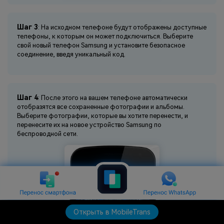
Шаг 3
: На исходном телефоне будут отображены доступные
телефоны, к которым он может подключиться. Выберите
свой новый телефон Samsung и установите безопасное
соединение, введя уникальный код.
Шаг 4
: После этого на вашем телефоне автоматически
отобразятся все сохраненные фотографии и альбомы.
Выберите фотографии, которые вы хотите перенести, и
перенесите их на новое устройство Samsung по
беспроводной сети.
Открыть в MobileTrans