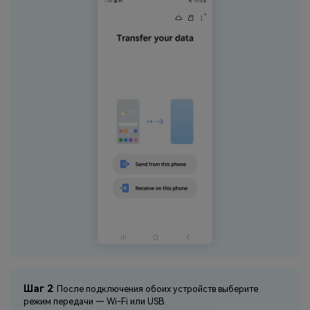
Шаг 2
: После подключения обоих устройств выберите
режим передачи — Wi-Fi или USB.