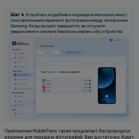
Шаг 4
: Устройтесь поудобнее и подождите несколько минут,
пока приложение перенесет фотографии между телефонами
Samsung. Когда процесс завершится, вы получите
уведомление и сможете безопасно извлечь оба устройства.
Приложение MobileTrans также предлагает беспроводное
решение для передачи фотографий. Вам достаточно будет