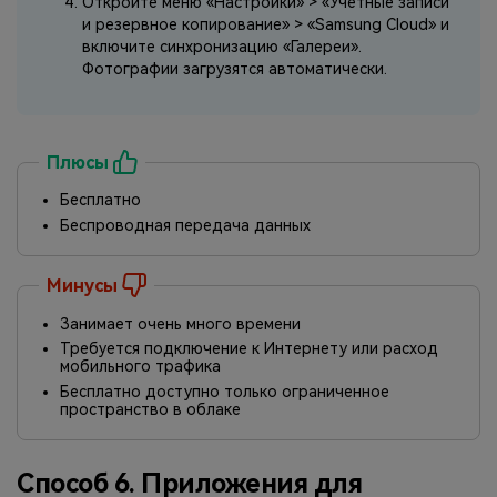
Откройте меню «Настройки» > «Учетные записи
и резервное копирование» > «Samsung Cloud» и
включите синхронизацию «Галереи».
Фотографии загрузятся автоматически.
Плюсы
Бесплатно
Беспроводная передача данных
Минусы
Занимает очень много времени
Требуется подключение к Интернету или расход
мобильного трафика
Бесплатно доступно только ограниченное
пространство в облаке
Способ 6. Приложения для