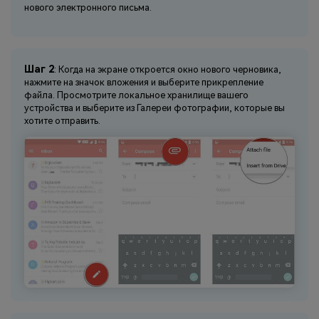
нового электронного письма.
Шаг 2
: Когда на экране откроется окно нового черновика,
нажмите на значок вложения и выберите прикрепление
файла. Просмотрите локальное хранилище вашего
устройства и выберите из Галереи фотографии, которые вы
хотите отправить.