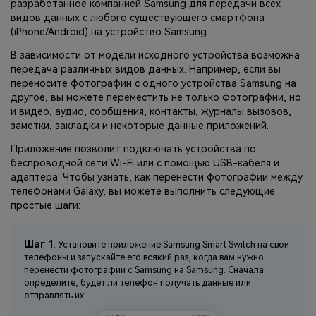
разработанное компанией Samsung для передачи всех
видов данных с любого существующего смартфона
(iPhone/Android) на устройство Samsung.
В зависимости от модели исходного устройства возможна
передача различных видов данных. Например, если вы
переносите фотографии с одного устройства Samsung на
другое, вы можете переместить не только фотографии, но
и видео, аудио, сообщения, контакты, журналы вызовов,
заметки, закладки и некоторые данные приложений.
Приложение позволит подключать устройства по
беспроводной сети Wi-Fi или с помощью USB-кабеля и
адаптера. Чтобы узнать, как перенести фотографии между
телефонами Galaxy, вы можете выполнить следующие
простые шаги:
Шаг 1
: Установите приложение Samsung Smart Switch на свои
телефоны и запускайте его всякий раз, когда вам нужно
перенести фотографии с Samsung на Samsung. Сначала
определите, будет ли телефон получать данные или
отправлять их.