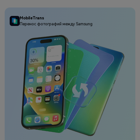
MobileTrans
Перенос фотографий между Samsung