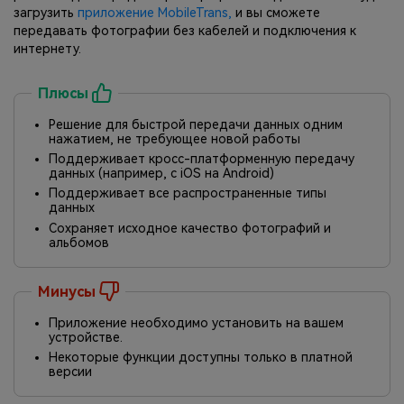
загрузить
приложение MobileTrans,
и вы сможете
передавать фотографии без кабелей и подключения к
интернету.
Плюсы
Решение для быстрой передачи данных одним
нажатием, не требующее новой работы
Поддерживает кросс-платформенную передачу
данных (например, с iOS на Android)
Поддерживает все распространенные типы
данных
Сохраняет исходное качество фотографий и
альбомов
Минусы
Приложение необходимо установить на вашем
устройстве.
Некоторые функции доступны только в платной
версии