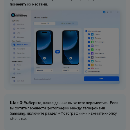
поменять их местами.
Шаг 3
: Выберите, какие данные вы хотите переместить. Если
вы хотите перенести фотографии между телефонами
Samsung, включите раздел «Фотографии» и нажмите кнопку
«Начать».