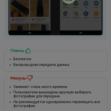
Плюсы
Бесплатно
Беспроводная передача данных
Минусы
Занимает очень много времени
Пользователи вынуждены вручную выбирать
фотографии для передачи.
Не рекомендуется одновременно перемещать все
фотографии