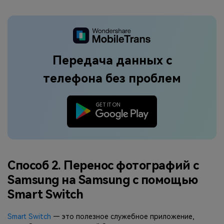
Передача данных с
телефона без проблем
Способ 2. Перенос фотографий с
Samsung на Samsung с помощью
Smart Switch
Smart Switch
— это полезное служебное приложение,