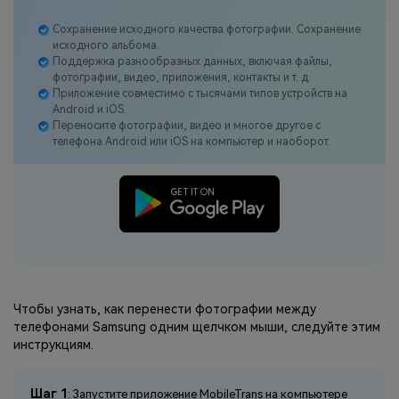
Сохранение исходного качества фотографии. Сохранение
исходного альбома.
Поддержка разнообразных данных, включая файлы,
фотографии, видео, приложения, контакты и т. д.
Приложение совместимо с тысячами типов устройств на
Android и iOS.
Переносите фотографии, видео и многое другое с
телефона Android или iOS на компьютер и наоборот.
Чтобы узнать, как перенести фотографии между
телефонами Samsung одним щелчком мыши, следуйте этим
инструкциям.
Шаг 1
: Запустите приложение MobileTrans на компьютере