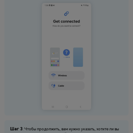
Шаг 3
: Чтобы продолжить, вам нужно указать, хотите ли вы