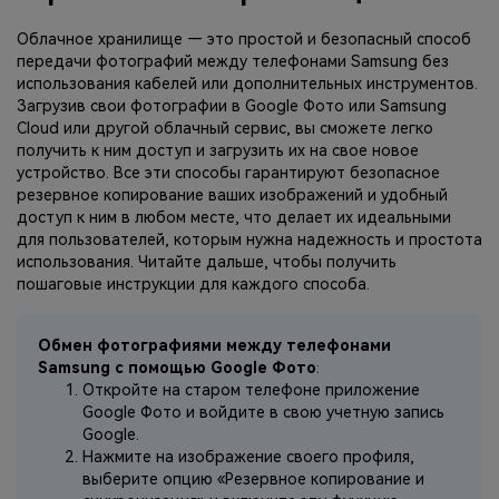
Облачное хранилище — это простой и безопасный способ
передачи фотографий между телефонами Samsung без
использования кабелей или дополнительных инструментов.
Загрузив свои фотографии в Google Фото или Samsung
Cloud или другой облачный сервис, вы сможете легко
получить к ним доступ и загрузить их на свое новое
устройство. Все эти способы гарантируют безопасное
резервное копирование ваших изображений и удобный
доступ к ним в любом месте, что делает их идеальными
для пользователей, которым нужна надежность и простота
использования. Читайте дальше, чтобы получить
пошаговые инструкции для каждого способа.
Обмен фотографиями между телефонами
Samsung с помощью Google Фото
:
Откройте на старом телефоне приложение
Google Фото и войдите в свою учетную запись
Google.
Нажмите на изображение своего профиля,
выберите опцию «Резервное копирование и