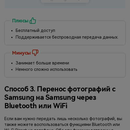
Плюсы
Бесплатный доступ
Поддерживается беспроводная передача данных.
Минусы
Занимает больше времени
Немного сложно использовать
Способ 3. Перенос фотографий с
Samsung на Samsung через
Bluetooth или WiFi
Если вам нужно передать лишь несколько фотографий, вы
также можете воспользоваться функциями Bluetooth или