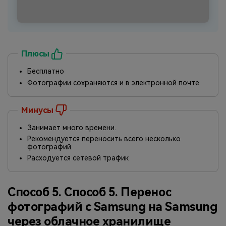
Плюсы
Бесплатно
Фотографии сохраняются и в электронной почте.
Минусы
Занимает много времени.
Рекомендуется переносить всего несколько
фотографий.
Расходуется сетевой трафик
Способ 5. Способ 5. Перенос
фотографий с Samsung на Samsung
через облачное хранилище