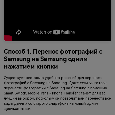
Способ 1. Перенос фотографий с
Samsung на Samsung одним
нажатием кнопки
Существует несколько удобных решений для переноса
фотографий с Samsung на Samsung. Даже если вы готовы
перенести фотографии с Samsung на Samsung с помощью
Smart Switch, MobileTrans - Phone Transfer станет для вас
лучшим выбором, поскольку он позволит вам перенести все
виды данных со старого смартфона на новый одним
щелчком мыши.