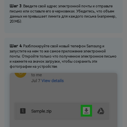
Шаг 3
: Введите свой адрес электронной почты и отправьте
письмо или оставьте его в черновиках. Убедитесь, что объем
данных не превышает лимита для каждого письма (например,
20 МБ).
Шаг 4
: Разблокируйте свой новый телефон Samsung и
запустите на нем то же самое приложение электронной
почты. Откройте только что полученное электронное письмо
и нажмите на значок загрузки, чтобы сохранить эти
фотографии на устройстве.