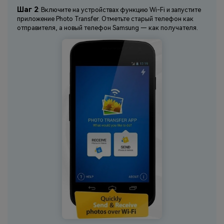
Шаг 2
: Включите на устройствах функцию Wi-Fi и запустите
приложение Photo Transfer. Отметьте старый телефон как
отправителя, а новый телефон Samsung — как получателя.