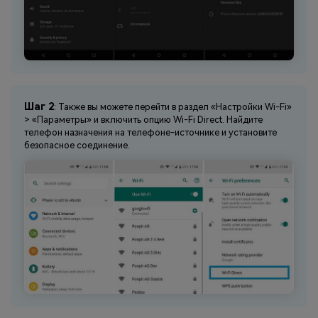
Шаг 2
: Также вы можете перейти в раздел «Настройки Wi-Fi»
> «Параметры» и включить опцию Wi-Fi Direct. Найдите
телефон назначения на телефоне-источнике и установите
безопасное соединение.