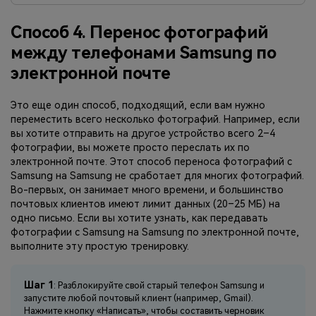
Способ 4. Перенос фотографий
между телефонами Samsung по
электронной почте
Это еще один способ, подходящий, если вам нужно
переместить всего несколько фотографий. Например, если
вы хотите отправить на другое устройство всего 2–4
фотографии, вы можете просто переслать их по
электронной почте. Этот способ переноса фотографий с
Samsung на Samsung не сработает для многих фотографий.
Во-первых, он занимает много времени, и большинство
почтовых клиентов имеют лимит данных (20–25 МБ) на
одно письмо. Если вы хотите узнать, как передавать
фотографии с Samsung на Samsung по электронной почте,
выполните эту простую тренировку.
Шаг 1
: Разблокируйте свой старый телефон Samsung и
запустите любой почтовый клиент (например, Gmail).
Нажмите кнопку «Написать», чтобы составить черновик