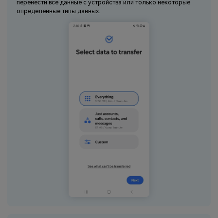
перенести все данные с устройства или только некоторые
определенные типы данных.