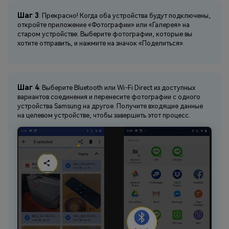
Шаг 3
: Прекрасно! Когда оба устройства будут подключены,
откройте приложение «Фотографии» или «Галерея» на
старом устройстве. Выберите фотографии, которые вы
хотите отправить, и нажмите на значок «Поделиться».
Шаг 4
: Выберите Bluetooth или Wi-Fi Direct из доступных
вариантов соединения и перенесите фотографии с одного
устройства Samsung на другое. Получите входящие данные
на целевом устройстве, чтобы завершить этот процесс.