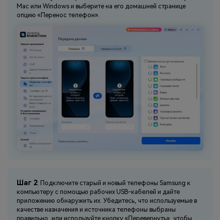
Mac или Windows и выберите на его домашней странице
опцию «Перенос телефон».
Шаг 2
: Подключите старый и новый телефоны Samsung к
компьютеру с помощью рабочих USB-кабелей и дайте
приложению обнаружить их. Убедитесь, что используемые в
качестве назначения и источника телефоны выбраны
правильно, или используйте кнопку «Перевернуть», чтобы