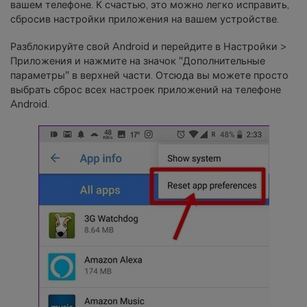
вашем телефоне. К счастью, это можно легко исправить,
сбросив настройки приложения на вашем устройстве.
Разблокируйте свой Android и перейдите в Настройки >
Приложения и нажмите на значок "Дополнительные
параметры" в верхней части. Отсюда вы можете просто
выбрать сброс всех настроек приложений на телефоне
Android.