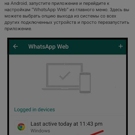
на Android, запустите приложение и перейдите к
настройкам "WhatsApp Web" из главного меню. Здесь вы
можете выбрать опцию выхода из системы со всех
других подключенных устройств и просто перезапустить
приложение.