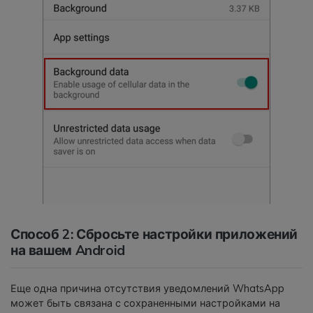
Способ 2: Сбросьте настройки приложений
на вашем Android
Еще одна причина отсутствия уведомлений WhatsApp
может быть связана с сохраненными настройками на