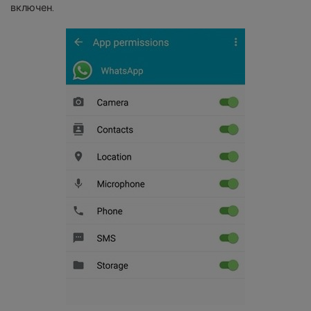
включен.