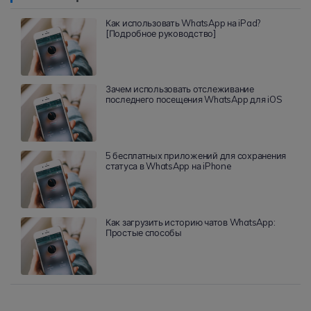
Как использовать WhatsApp на iPad?
[Подробное руководство]
Зачем использовать отслеживание
последнего посещения WhatsApp для iOS
5 бесплатных приложений для сохранения
статуса в WhatsApp на iPhone
Как загрузить историю чатов WhatsApp:
Простые способы