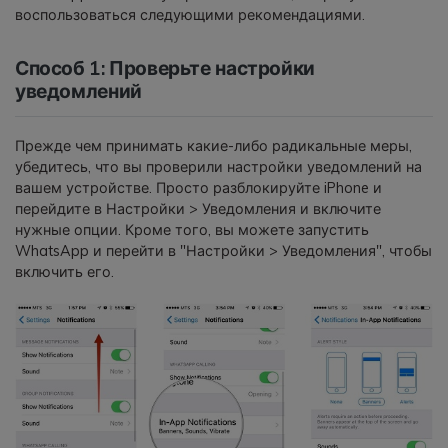
воспользоваться следующими рекомендациями.
Способ 1: Проверьте настройки
уведомлений
Прежде чем принимать какие-либо радикальные меры,
убедитесь, что вы проверили настройки уведомлений на
вашем устройстве. Просто разблокируйте iPhone и
перейдите в Настройки > Уведомления и включите
нужные опции. Кроме того, вы можете запустить
WhatsApp и перейти в "Настройки > Уведомления", чтобы
включить его.