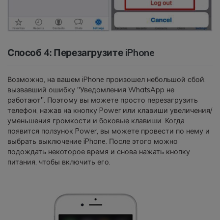
Способ 4: Перезагрузите iPhone
Возможно, на вашем iPhone произошел небольшой сбой,
вызвавший ошибку "Уведомления WhatsApp не
работают". Поэтому вы можете просто перезагрузить
телефон, нажав на кнопку Power или клавиши увеличения/
уменьшения громкости и боковые клавиши. Когда
появится ползунок Power, вы можете провести по нему и
выбрать выключение iPhone. После этого можно
подождать некоторое время и снова нажать кнопку
питания, чтобы включить его.