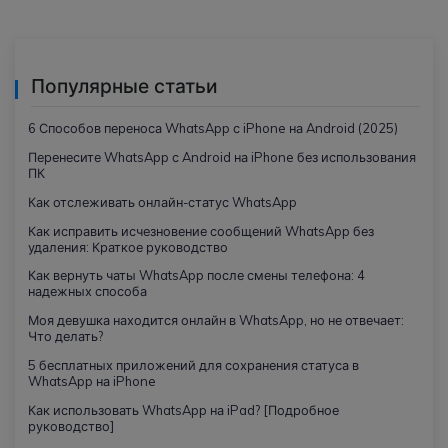
Популярные статьи
6 Способов переноса WhatsApp с iPhone на Android (2025)
Перенесите WhatsApp с Android на iPhone без использования
ПК
Как отслеживать онлайн-статус WhatsApp
Как исправить исчезновение сообщений WhatsApp без
удаления: Краткое руководство
Как вернуть чаты WhatsApp после смены телефона: 4
надежных способа
Моя девушка находится онлайн в WhatsApp, но не отвечает:
Что делать?
5 бесплатных приложений для сохранения статуса в
WhatsApp на iPhone
Как использовать WhatsApp на iPad? [Подробное
руководство]