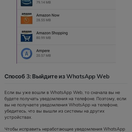
Способ 3: Выйдите из WhatsApp Web
Если вы уже вошли в WhatsApp Web, то сначала вы не
будете получать уведомления на телефоне. Поэтому, если
вы не получаете уведомления WhatsApp на телефоне,
убедитесь, что вы вышли из системы на других
устройствах.
Чтобы исправить неработающие уведомления WhatsApp