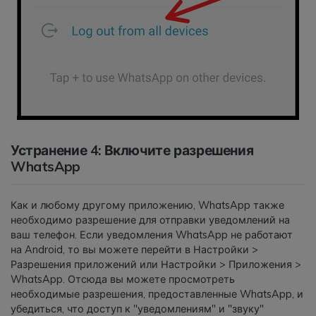
Устранение 4: Включите разрешения
WhatsApp
Как и любому другому приложению, WhatsApp также
необходимо разрешение для отправки уведомлений на
ваш телефон. Если уведомления WhatsApp не работают
на Android, то вы можете перейти в Настройки >
Разрешения приложений или Настройки > Приложения >
WhatsApp. Отсюда вы можете просмотреть
необходимые разрешения, предоставленные WhatsApp, и
убедиться, что доступ к "уведомлениям" и "звуку"