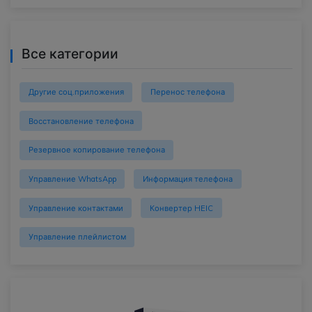
Все категории
Другие соц.приложения
Перенос телефона
Восстановление телефона
Резервное копирование телефона
Управление WhatsApp
Информация телефона
Управление контактами
Конвертер HEIC
Управление плейлистом