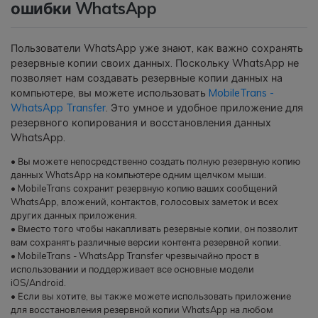
ошибки WhatsApp
Пользователи WhatsApp уже знают, как важно сохранять
резервные копии своих данных. Поскольку WhatsApp не
позволяет нам создавать резервные копии данных на
компьютере, вы можете использовать
MobileTrans -
WhatsApp Transfer
. Это умное и удобное приложение для
резервного копирования и восстановления данных
WhatsApp.
• Вы можете непосредственно создать полную резервную копию
данных WhatsApp на компьютере одним щелчком мыши.
• MobileTrans сохранит резервную копию ваших сообщений
WhatsApp, вложений, контактов, голосовых заметок и всех
других данных приложения.
• Вместо того чтобы накапливать резервные копии, он позволит
вам сохранять различные версии контента резервной копии.
• MobileTrans - WhatsApp Transfer чрезвычайно прост в
использовании и поддерживает все основные модели
iOS/Android.
• Если вы хотите, вы также можете использовать приложение
для восстановления резервной копии WhatsApp на любом