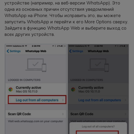
устройстве (например, на веб-версии WhatsApp). Это
одна из основных причин отсутствия уведомлений
WhatsApp на iPhone. Чтобы исправить это, вы можете
запустить WhatsApp и перейти к его More Options сверху.
Зайдите в функцию WhatsApp Web и выберите выход со
всех других устройств.