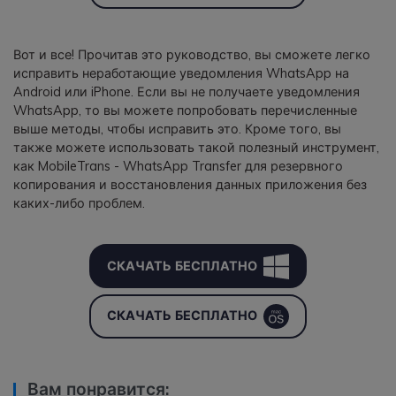
Вот и все! Прочитав это руководство, вы сможете легко
исправить неработающие уведомления WhatsApp на
Android или iPhone. Если вы не получаете уведомления
WhatsApp, то вы можете попробовать перечисленные
выше методы, чтобы исправить это. Кроме того, вы
также можете использовать такой полезный инструмент,
как MobileTrans - WhatsApp Transfer для резервного
копирования и восстановления данных приложения без
каких-либо проблем.
СКАЧАТЬ БЕСПЛАТНО
СКАЧАТЬ БЕСПЛАТНО
Вам понравится: