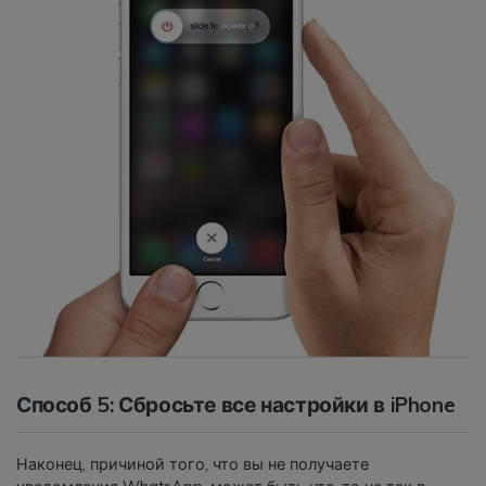
Способ 5: Сбросьте все настройки в iPhone
Наконец, причиной того, что вы не получаете