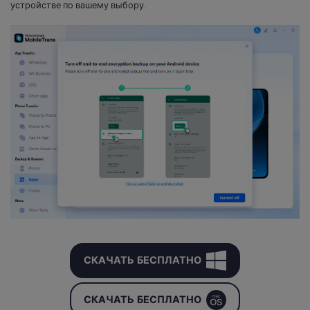
устройстве по вашему выбору.
СКАЧАТЬ БЕСПЛАТНО
СКАЧАТЬ БЕСПЛАТНО