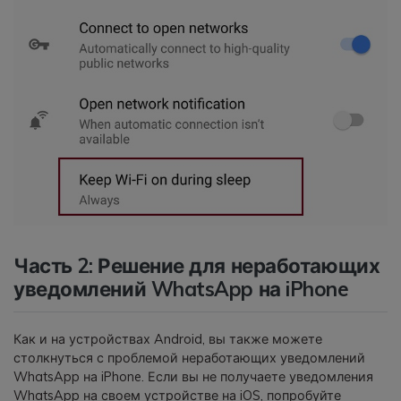
Часть 2: Решение для неработающих
уведомлений WhatsApp на iPhone
Как и на устройствах Android, вы также можете
столкнуться с проблемой неработающих уведомлений
WhatsApp на iPhone. Если вы не получаете уведомления
WhatsApp на своем устройстве на iOS, попробуйте