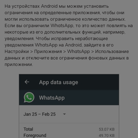
На устройствах Android мы можем установить
ограничения на определенные приложения, чтобы они
могли использовать ограниченное количество данных.
Если вы ограничили WhatsApp, то это может повлиять на
некоторые из его дополнительных функций, например,
уведомления. Чтобы исправить неработающие
уведомления WhatsApp на Android, зайдите в его
Настройки > Приложения > WhatsApp > Использование
данных и отключите все ограничения фоновых данных в
приложении.