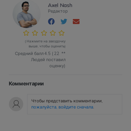
Axel Nash
Редактор
( Нажмите на звездочку
выше, чтобы оценить)
Средний балл
4.5
(
22
**
Людей поставил
оценку)
Комментарии
Чтобы представить комментарии,
пожалуйста, войдите сначала
.