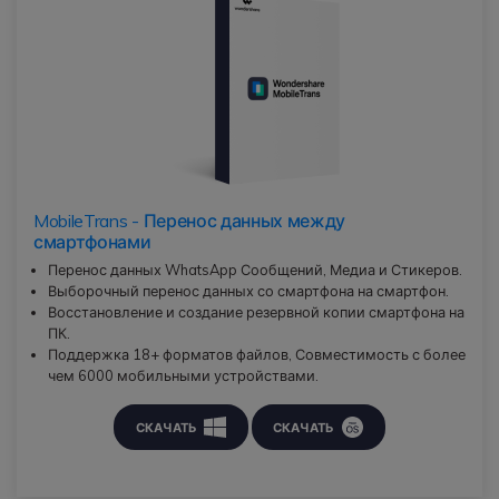
MobileTrans - Перенос данных между
смартфонами
Перенос данных WhatsApp Сообщений, Медиа и Стикеров.
Выборочный перенос данных со смартфона на смартфон.
Восстановление и создание резервной копии смартфона на
ПК.
Поддержка 18+ форматов файлов, Совместимость с более
чем 6000 мобильными устройствами.
СКАЧАТЬ
СКАЧАТЬ