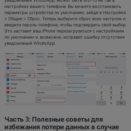
уведомления WhatsApp, может быть что-то не так в
настройках вашего телефона. Вы можете восстановить
параметры устройства по умолчанию, зайдя в Настройки
> Общие > Сброс. Теперь выберите сброс всех настроек и
введите пароль телефона, чтобы подтвердить свой выбор.
Это заставит ваш iPhone перезагрузиться с настройками
по умолчанию и, возможно, исправит ошибку отсутствия
уведомлений WhatsApp.
Часть 3: Полезные советы для
избежания потери данных в случае