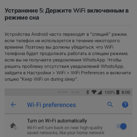
Устранение 5: Держите WiFi включенным в
режиме сна
Устройства Android часто переходят в "спящий" режим,
если телефон не используется в течение некоторого
времени. Поэтому вы должны убедиться, что WiFi
телефона будет продолжать работать в спящем режиме,
если вы не получаете уведомления WhatsApp. Чтобы
решить проблему отсутствия уведомлений WhatsApp,
зайдите в Настройки > WiFi > WiFi Preferences и включите
опцию "Keep WiFi on during sleep".