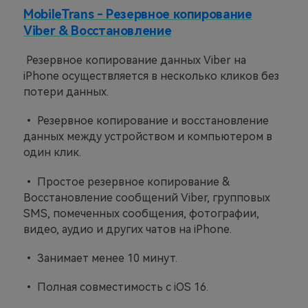
MobileTrans - Резервное копирование
Viber & Восстановление
Резервное копирование данных Viber на
iPhone осуществляется в несколько кликов без
потери данных.
• Резервное копирование и восстановление
данных между устройством и компьютером в
один клик.
• Простое резервное копирование &
Восстановление сообщений Viber, групповых
SMS, помеченных сообщения, фотографии,
видео, аудио и других чатов на iPhone.
• Занимает менее 10 минут.
• Полная совместимость с iOS 16.