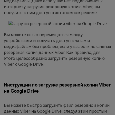
медиафайлы. Даже если у вас нет подключения к
интернету, загрузив резервную копию Viber, вы
получите к ним доступ в автономном режиме.
Вы можете легко перемещаться между
устройствами и получать доступ к чатам и
медиафайлам без проблем, если у вас есть локальная
резервная копия данных Viber. Как правило, для
этого целесообразно загрузить резервную копию
Viber с Google Drive.
Инструкции по загрузке резервной копии Viber
на Google Drive
Вы можете быстро загрузить файл резервной копии
данных Viber на Google Drive, следуя этим простым