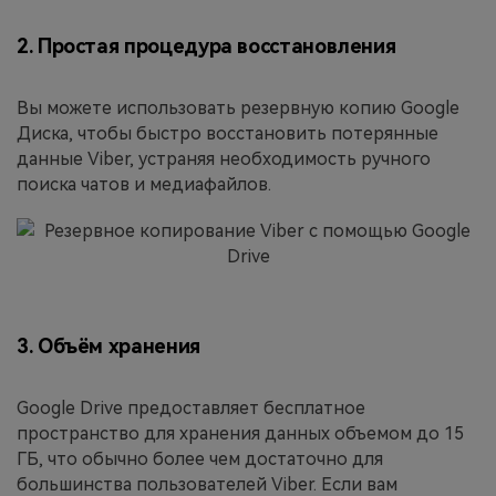
2. Простая процедура восстановления
Вы можете использовать резервную копию Google
Диска, чтобы быстро восстановить потерянные
данные Viber, устраняя необходимость ручного
поиска чатов и медиафайлов.
3. Объём хранения
Google Drive предоставляет бесплатное
пространство для хранения данных объемом до 15
ГБ, что обычно более чем достаточно для
большинства пользователей Viber. Если вам