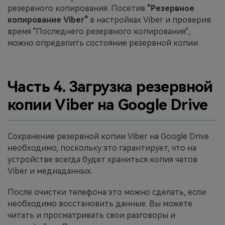
резервного копирования. Посетив
"Резервное
копирование Viber"
в настройках Viber и проверив
время "Последнего резервного копирования",
можно определить состояние резервной копии.
Часть 4. Загрузка резервной
копии Viber на Google Drive
Сохранение резервной копии Viber на Google Drive
необходимо, поскольку это гарантирует, что на
устройстве всегда будет храниться копия чатов
Viber и медиаданных.
После очистки телефона это можно сделать, если
необходимо восстановить данные. Вы можете
читать и просматривать свои разговоры и