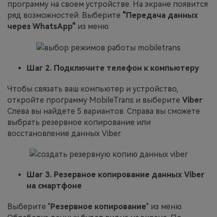
программу на своем устройстве. На экране появится
ряд возможностей. Выберите
"Передача данных
через WhatsApp"
из меню.
Шаг 2. Подключите телефон к компьютеру
Чтобы связать ваш компьютер и устройство,
откройте программу MobileTrans и выберите
Viber
Слева вы найдете 5 вариантов. Справа вы сможете
выбрать резервное копирование или
восстановление данных Viber.
Шаг 3. Резервное копирование данных Viber
на смартфоне
Выберите "
Резервное копирование
" из меню.