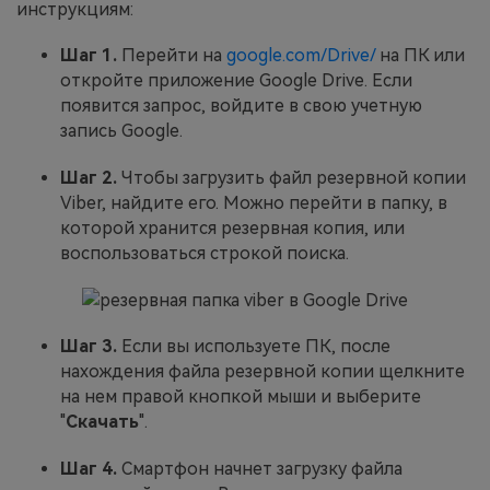
инструкциям:
Шаг 1.
Перейти на
google.com/Drive/
на ПК или
откройте приложение Google Drive. Если
появится запрос, войдите в свою учетную
запись Google.
Шаг 2.
Чтобы загрузить файл резервной копии
Viber, найдите его. Можно перейти в папку, в
которой хранится резервная копия, или
воспользоваться строкой поиска.
Шаг 3.
Если вы используете ПК, после
нахождения файла резервной копии щелкните
на нем правой кнопкой мыши и выберите
"
Скачать
".
Шаг 4.
Смартфон начнет загрузку файла