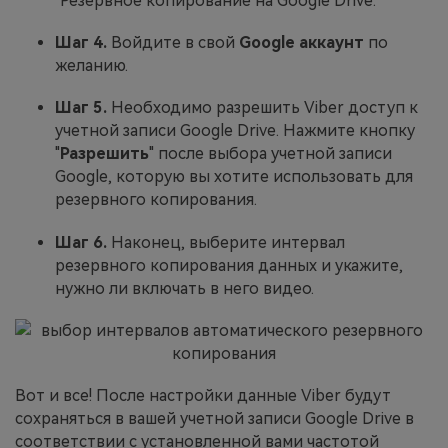
"Резервное копирование на Google Drive."
Шаг 4.
Войдите в свой
Google аккаунт
по
желанию.
Шаг 5.
Необходимо разрешить Viber доступ к
учетной записи Google Drive. Нажмите кнопку
"
Разрешить
" после выбора учетной записи
Google, которую вы хотите использовать для
резервного копирования.
Шаг 6.
Наконец, выберите интервал
резервного копирования данных и укажите,
нужно ли включать в него видео.
Вот и все! После настройки данные Viber будут
сохраняться в вашей учетной записи Google Drive в
соответствии с установленной вами частотой