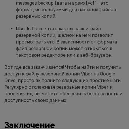
messages backup [дата и время].vcf" - это
формат, используемый для названия файлов
резервных копий.
Шаг 5.
После того как вы нашли файл
резервной копии, щелчок на нем позволит
просмотреть его. В зависимости от формата
файл резервной копии может открыться в
текстовом редакторе или в веб-браузере.
Вот где все заканчивается! Чтобы найти и получить
доступ к файлу резервной копии Viber на Google
Drive, просто выполните следующие простые шаги.
Регулярно отслеживая резервные копии Viber и
проверяя их, вы можете обеспечить безопасность и
доступность своих данных.
Заключение