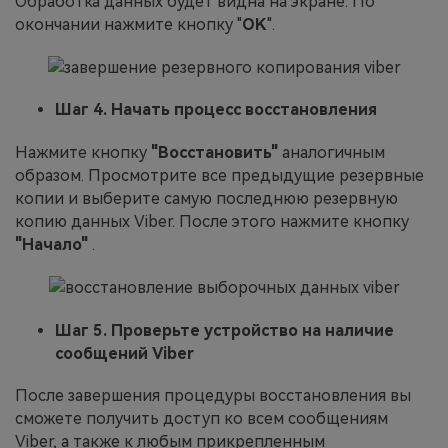
Обработка данных будет видна на экране. По
окончании нажмите кнопку "
OK
".
Шаг 4. Начать процесс восстановления
Нажмите кнопку
"Восстановить"
аналогичным
образом. Просмотрите все предыдущие резервные
копии и выберите самую последнюю резервную
копию данных Viber. После этого нажмите кнопку
"Начало"
.
Шаг 5. Проверьте устройство на наличие
сообщений Viber
После завершения процедуры восстановления вы
сможете получить доступ ко всем сообщениям
Viber, а также к любым прикрепленным