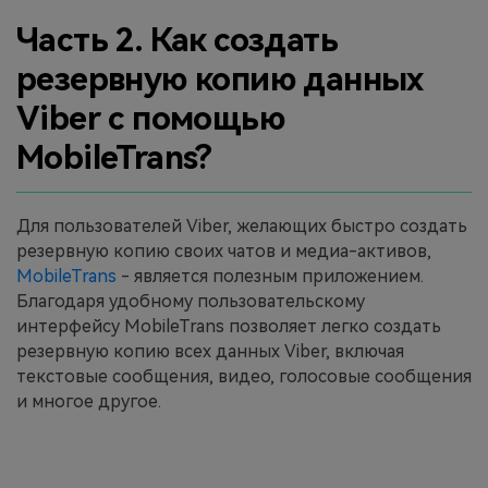
Часть 2. Как создать
резервную копию данных
Viber с помощью
MobileTrans?
Для пользователей Viber, желающих быстро создать
резервную копию своих чатов и медиа-активов,
MobileTrans
- является полезным приложением.
Благодаря удобному пользовательскому
интерфейсу MobileTrans позволяет легко создать
резервную копию всех данных Viber, включая
текстовые сообщения, видео, голосовые сообщения
и многое другое.