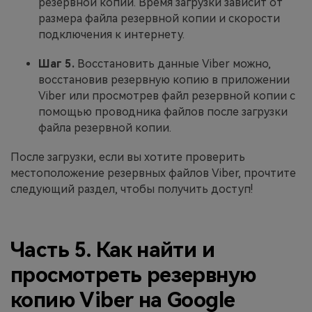
резервной копии. Время загрузки зависит от
размера файла резервной копии и скорости
подключения к интернету.
Шаг 5.
Восстановить данные Viber можно,
восстановив резервную копию в приложении
Viber или просмотрев файл резервной копии с
помощью проводника файлов после загрузки
файла резервной копии.
После загрузки, если вы хотите проверить
местоположение резервных файлов Viber, прочтите
следующий раздел, чтобы получить доступ!
Часть 5. Как найти и
просмотреть резервную
копию Viber на Google