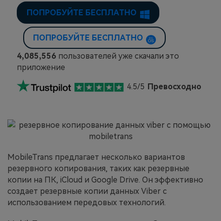
ПОПРОБУЙТЕ БЕСПЛАТНО
ПОПРОБУЙТЕ БЕСПЛАТНО
4,085,556
пользователей уже скачали это
приложение
4.5/5
Превосходно
MobileTrans предлагает несколько вариантов
резервного копирования, таких как резервные
копии на ПК, iCloud и Google Drive. Он эффективно
создает резервные копии данных Viber с
использованием передовых технологий.