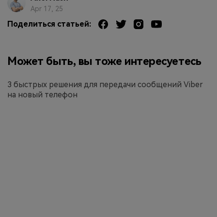
Apr 17, 25
Поделиться статьей:
Может быть, вы тоже интересуетесь
3 быстрых решения для передачи сообщений Viber
на новый телефон