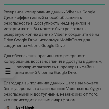
Резервное копирование данных Viber на Google
Диск - эффективный способ обеспечить
безопасность и доступность медиафайлов и
истории чатов. Вы можете быстро создать
резервную копию данных Viber и сохранить ее на
Drive Google Drive, используя MobileTrans для
соединения Viber с Google Drive.
Для обеспечения правильного резервного
копирования, восстановления и доступа к данным,
важно регулярно загружать и проверять файлы
резервных копий Viber на Google Drive.
Благодаря выполнению данных шагов вы можете
быть уверены, что ваши данные Viber всегда будут
безопасными и доступными, независимо от того,
что происходит с вашим смартфоном.
Axel Nash