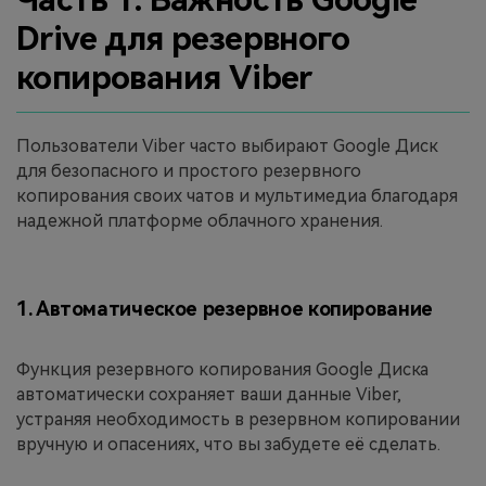
Drive для резервного
копирования Viber
Пользователи Viber часто выбирают Google Диск
для безопасного и простого резервного
копирования своих чатов и мультимедиа благодаря
надежной платформе облачного хранения.
1. Автоматическое резервное копирование
Функция резервного копирования Google Диска
автоматически сохраняет ваши данные Viber,
устраняя необходимость в резервном копировании
вручную и опасениях, что вы забудете её сделать.