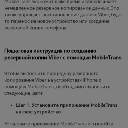
MobileTrans экономит ваше время и обеспечивает
немедленное резервное копирование данных. Это
также упрощает восстановление данных Viber, будь
то перенос на новое устройство или создание
резервной копии телефона.
Пошаговая инструкция по созданию
резервной копии Viber с помощью MobileTrans
Чтобы выполнить процедуру резервного
копирования Viber на устройствах iPhone с
помощью MobileTrans, необходимо выполнить
следующие шаги:
Шаг 1. Установите приложение MobileTrans
на свое устройство
Установите приложение MobileTrans > откройте