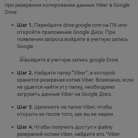
при резервном копировании данных Viber в Google
Drive:
Шаг 1.
Перейдите drive.google.com на ПК или
откройте приложение Google Диск. При
появлении запроса войдите в учетную запись
Google.
Шаг 2.
Найдите папку "Viber", в которой
хранится резервная копия Viber. Возможно, если
не удается найти эту папку, необходимо
загрузить данные Viber на Google Диск.
Шаг 3.
Щелкните на папке Viber, чтобы
открыть ее после того, как вы ее нашли.
Шаг 4.
Чтобы получить доступ к файлу
резервной копии Viber, найдите его. "Viber