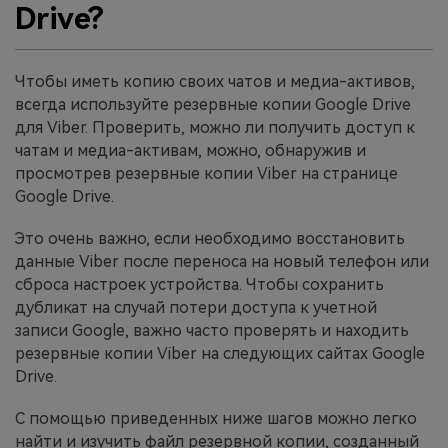
Drivе?
Чтобы иметь копию своих чатов и медиа-активов,
всегда используйте резервные копии Google Drive
для Viber. Проверить, можно ли получить доступ к
чатам и медиа-активам, можно, обнаружив и
просмотрев резервные копии Viber на странице
Google Drive.
Это очень важно, если необходимо восстановить
данные Viber после переноса на новый телефон или
сброса настроек устройства. Чтобы сохранить
дубликат на случай потери доступа к учетной
записи Google, важно часто проверять и находить
резервные копии Viber на следующих сайтах Google
Drive.
С помощью приведенных ниже шагов можно легко
найти и изучить файл резервной копии, созданный