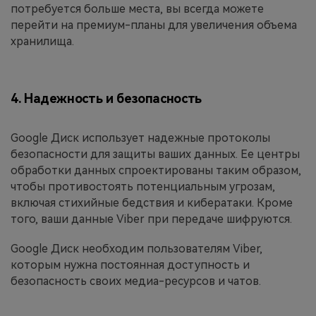
потребуется больше места, вы всегда можете
перейти на премиум-планы для увеличения объема
хранилища.
4. Надежность и безопасность
Google Диск использует надежные протоколы
безопасности для защиты ваших данных. Ее центры
обработки данных спроектированы таким образом,
чтобы противостоять потенциальным угрозам,
включая стихийные бедствия и кибератаки. Кроме
того, ваши данные Viber при передаче шифруются.
Google Диск необходим пользователям Viber,
которым нужна постоянная доступность и
безопасность своих медиа-ресурсов и чатов.