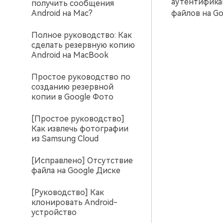
аутентифика
получить сообщения
Android на Mac?
файлов на Go
Полное руководство: Как
сделать резервную копию
Android на MacBook
Простое руководство по
созданию резервной
копии в Google Фото
[Простое руководство]
Как извлечь фотографии
из Samsung Cloud
[Исправлено] Отсутствие
файла на Google Диске
[Руководство] Как
клонировать Android-
устройство