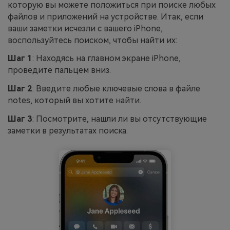
которую вы можете положиться при поиске любых
файлов и приложений на устройстве. Итак, если
ваши заметки исчезли с вашего iPhone,
воспользуйтесь поиском, чтобы найти их:
Шаг 1
: Находясь на главном экране iPhone,
проведите пальцем вниз.
Шаг 2
: Введите любые ключевые слова в файле
notes, который вы хотите найти.
Шаг 3
: Посмотрите, нашли ли вы отсутствующие
заметки в результатах поиска.