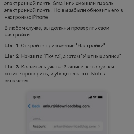
электронной почты Gmail или сменили пароль
электронной почты. Но вы забыли обновить его в
настройках iPhone.
В любом случае, вы должны проверить свои
настройки:
Шаг 1
: Откройте приложение "Настройки".
Шаг 2
: Нажмите "Почта", а затем "Учетные записи".
Шаг 3
: Коснитесь учетной записи, которую вы
хотите проверить, и убедитесь, что Notes
включены.