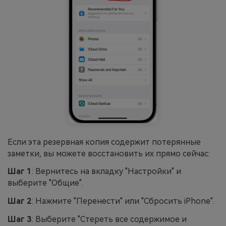
Если эта резервная копия содержит потерянные
заметки, вы можете восстановить их прямо сейчас:
Шаг 1
: Вернитесь на вкладку "Настройки" и
выберите "Общие".
Шаг 2
: Нажмите "Перенести" или "Сбросить iPhone".
Шаг 3
: Выберите "Стереть все содержимое и