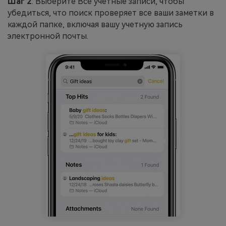
Шаг 2
: Выберите Все учетные записи, чтобы
убедиться, что поиск проверяет все ваши заметки в
каждой папке, включая вашу учетную запись
электронной почты.