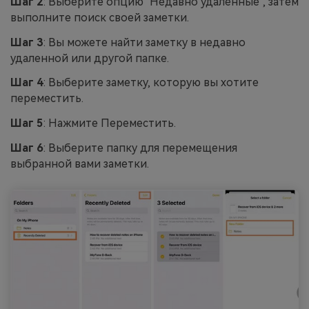
Шаг 2
: Выберите опцию "Недавно удаленные", затем
выполните поиск своей заметки.
Шаг 3
: Вы можете найти заметку в недавно
удаленной или другой папке.
Шаг 4
: Выберите заметку, которую вы хотите
переместить.
Шаг 5
: Нажмите Переместить.
Шаг 6
: Выберите папку для перемещения
выбранной вами заметки.