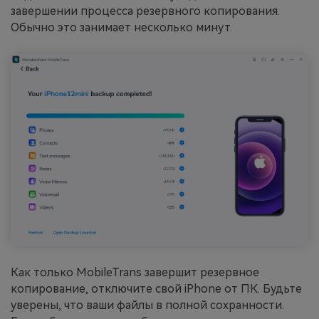
завершении процесса резервного копирования.
Обычно это занимает несколько минут.
Как только MobileTrans завершит резервное
копирование, отключите свой iPhone от ПК. Будьте
уверены, что ваши файлы в полной сохранности.