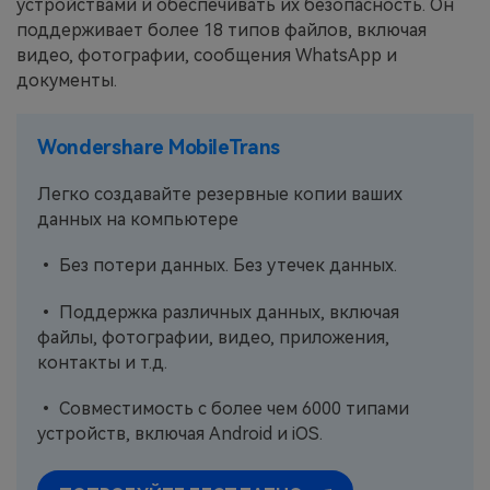
устройствами и обеспечивать их безопасность. Он
поддерживает более 18 типов файлов, включая
видео, фотографии, сообщения WhatsApp и
документы.
Wondershare MobileTrans
Легко создавайте резервные копии ваших
данных на компьютере
• Без потери данных. Без утечек данных.
• Поддержка различных данных, включая
файлы, фотографии, видео, приложения,
контакты и т.д.
• Совместимость с более чем 6000 типами
устройств, включая Android и iOS.