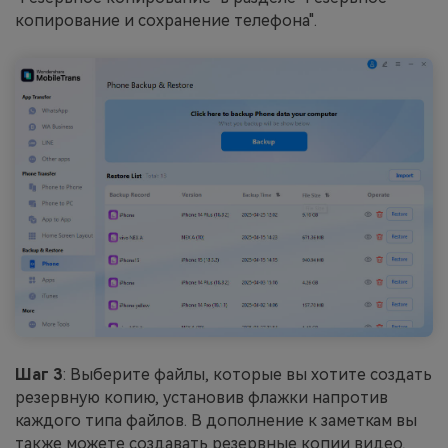
копирование и сохранение телефона".
Шаг 3
: Выберите файлы, которые вы хотите создать
резервную копию, установив флажки напротив
каждого типа файлов. В дополнение к заметкам вы
также можете создавать резервные копии видео,