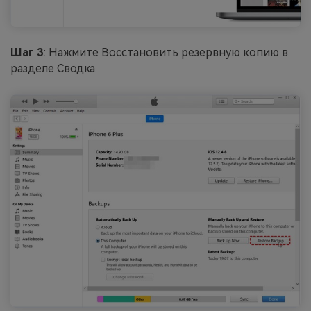
Шаг 3
: Нажмите Восстановить резервную копию в
разделе Сводка.