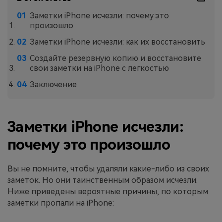
Заметки iPhone исчезли: почему это
произошло
Заметки iPhone исчезли: как их восстановить
Создайте резервную копию и восстановите
свои заметки на iPhone с легкостью
Заключение
Заметки iPhone исчезли:
почему это произошло
Вы не помните, чтобы удаляли какие-либо из своих
заметок. Но они таинственным образом исчезли.
Ниже приведены вероятные причины, по которым
заметки пропали на iPhone: