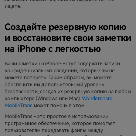
ищете.
Создайте резервную копию
и восстановите свои заметки
на iPhone с легкостью
Ваши заметки на iPhone могут содержать записи
конфиденциальных сведений, которые вы не
можете потерять. Таким образом, вы можете
обеспечить им дополнительный уровень
безопасности, создав их резервную копию на любом
компьютере (Windows или Mac).
Wondershare
MobileTrans
может помочь в этом.
MobileTrans - это простое в использовании
программное обеспечение, которое помогает
пользователям передавать файлы между