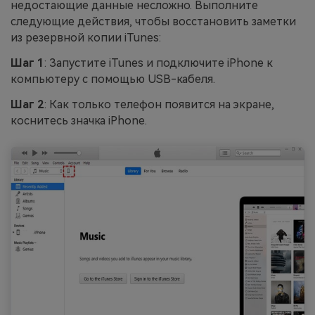
недостающие данные несложно. Выполните
следующие действия, чтобы восстановить заметки
из резервной копии iTunes:
Шаг 1
: Запустите iTunes и подключите iPhone к
компьютеру с помощью USB-кабеля.
Шаг 2
: Как только телефон появится на экране,
коснитесь значка iPhone.