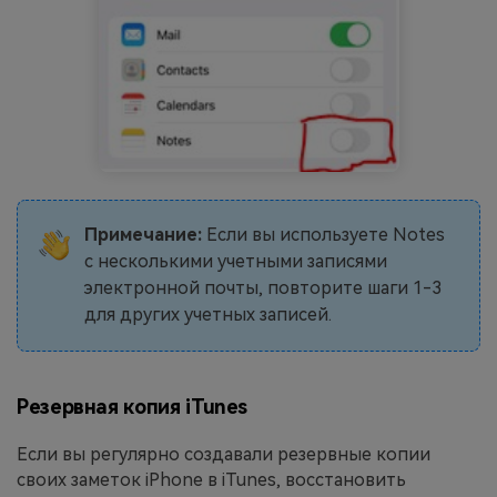
Примечание:
Если вы используете Notes
с несколькими учетными записями
электронной почты, повторите шаги 1-3
для других учетных записей.
Резервная копия iTunes
Если вы регулярно создавали резервные копии
своих заметок iPhone в iTunes, восстановить