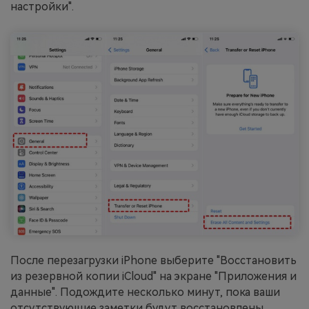
настройки".
После перезагрузки iPhone выберите "Восстановить
из резервной копии iCloud" на экране "Приложения и
данные". Подождите несколько минут, пока ваши
отсутствующие заметки будут восстановлены.