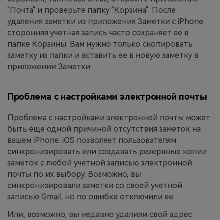
"Почта" и проверьте папку "Корзина". После
удаления заметки из приложения Заметки с iPhone
сторонняя учетная запись часто сохраняет ее в
папке Корзины. Вам нужно только скопировать
заметку из папки и вставить ее в новую заметку в
приложении Заметки.
Проблема с настройками электронной почты
Проблема с настройками электронной почты может
быть еще одной причиной отсутствия заметок на
вашем iPhone. iOS позволяет пользователям
синхронизировать или создавать резервные копии
заметок с любой учетной записью электронной
почты по их выбору. Возможно, вы
синхронизировали заметки со своей учетной
записью Gmail, но по ошибке отключили ее.
Или, возможно, вы недавно удалили свой адрес