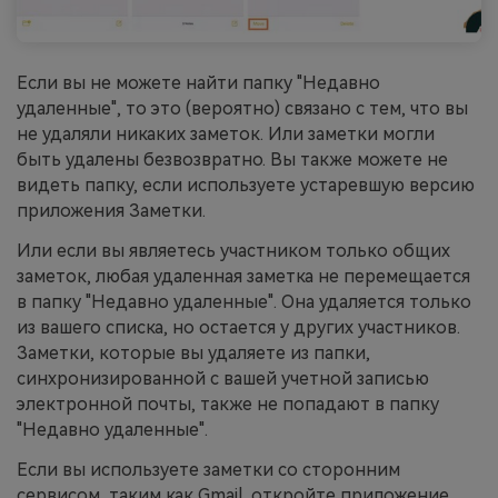
Если вы не можете найти папку "Недавно
удаленные", то это (вероятно) связано с тем, что вы
не удаляли никаких заметок. Или заметки могли
быть удалены безвозвратно. Вы также можете не
видеть папку, если используете устаревшую версию
приложения Заметки.
Или если вы являетесь участником только общих
заметок, любая удаленная заметка не перемещается
в папку "Недавно удаленные". Она удаляется только
из вашего списка, но остается у других участников.
Заметки, которые вы удаляете из папки,
синхронизированной с вашей учетной записью
электронной почты, также не попадают в папку
"Недавно удаленные".
Если вы используете заметки со сторонним
сервисом, таким как Gmail, откройте приложение