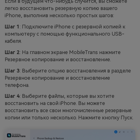
Если в будущем что-нибудь случится, вы сможете
легко восстановить резервную копию вашего
iPhone, выполнив несколько простых шагов:
Шаг 1
: Подключите iPhone с резервной копией к
компьютеру с помощью функционального USB-
кабеля.
Шаг 2
: На главном экране MobileTrans нажмите
Резервное копирование и восстановление.
Шаг 3
: Выберите опцию восстановления в разделе
Резервное копирование и восстановление
телефона.
Шаг 4
: Выберите файлы, которые вы хотите
восстановить на свой iPhone. Вы можете
восстановить все свои многочисленные резервные
копии или только несколько. Нажмите кнопку Пуск.