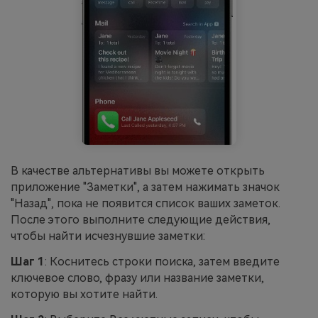
В качестве альтернативы вы можете открыть
приложение "Заметки", а затем нажимать значок
"Назад", пока не появится список ваших заметок.
После этого выполните следующие действия,
чтобы найти исчезнувшие заметки:
Шаг 1
: Коснитесь строки поиска, затем введите
ключевое слово, фразу или название заметки,
которую вы хотите найти.