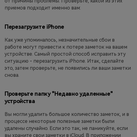
от причины проблемы. Проверьте, какой из этих
приемов подходит именно вам:
Перезагрузите iPhone
Как уже упоминалось, незначительные сбои в
работе могут привести к потере заметок на вашем
устройстве. Самый простой способ исправить эту
ситуацию - перезагрузить iPhone. Итак, сделайте
это, затем проверьте, не появились ли ваши заметки
снова.
Проверьте папку "Недавно удаленные"
устройства
Вы могли удалить большое количество заметок, и в
процессе некоторые полезные заметки были
удалены случайно. Если это так, не паникуйте, если
вы храните свои заметки в iCloud. В приложении