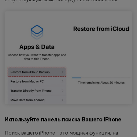
Используйте панель поиска Вашего iPhone
Поиск вашего iPhone - это мощная функция, на