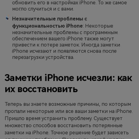
обновить его в настройках iPhone. То же самое
могло случиться и с вами.
Незначительные проблемы с
функциональностью iPhone
: Некоторые
незначительные проблемы с программным
обеспечением вашего iPhone также могут
привести к потере заметок. Иногда заметки
iPhone исчезают и появляются снова после
перезагрузки устройства.
Заметки iPhone исчезли: как
их восстановить
Теперь вы знаете возможные причины, по которым
пропали некоторые или все ваши заметки на iPhone.
Пришло время устранить проблему. Существует
множество способов восстановить потерянные
заметки на iPhone. Точное решение будет зависеть