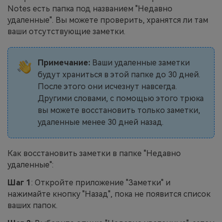
Notes есть папка под названием "Недавно
удаленные". Вы можете проверить, хранятся ли там
ваши отсутствующие заметки.
Примечание:
Ваши удаленные заметки
будут храниться в этой папке до 30 дней.
После этого они исчезнут навсегда.
Другими словами, с помощью этого трюка
вы можете восстановить только заметки,
удаленные менее 30 дней назад.
Как восстановить заметки в папке "Недавно
удаленные":
Шаг 1
: Откройте приложение "Заметки" и
нажимайте кнопку "Назад", пока не появится список
ваших папок.