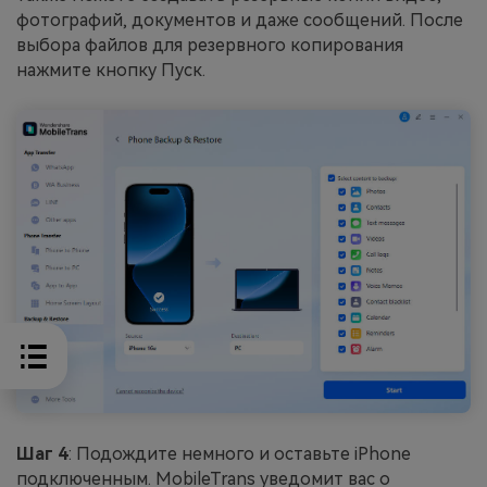
фотографий, документов и даже сообщений. После
выбора файлов для резервного копирования
нажмите кнопку Пуск.
Шаг 4
: Подождите немного и оставьте iPhone
подключенным. MobileTrans уведомит вас о