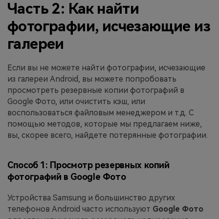
Часть 2: Как найти
фотографии, исчезающие из
галереи
Если вы не можете найти фотографии, исчезающие
из галереи Android, вы можете попробовать
просмотреть резервные копии фотографий в
Google Фото, или очистить кэш, или
воспользоваться файловым менеджером и т.д. С
помощью методов, которые мы предлагаем ниже,
вы, скорее всего, найдете потерянные фотографии.
Способ 1: Просмотр резервных копий
фотографий в Google Фото
Устройства Samsung и большинство других
телефонов Android часто используют
Google Фото