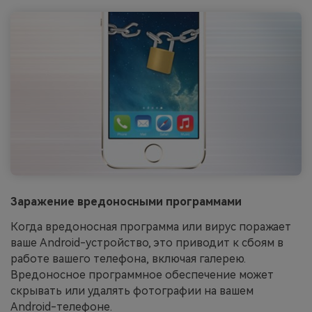
Заражение вредоносными программами
Когда вредоносная программа или вирус поражает
ваше Android-устройство, это приводит к сбоям в
работе вашего телефона, включая галерею.
Вредоносное программное обеспечение может
скрывать или удалять фотографии на вашем
Android-телефоне.