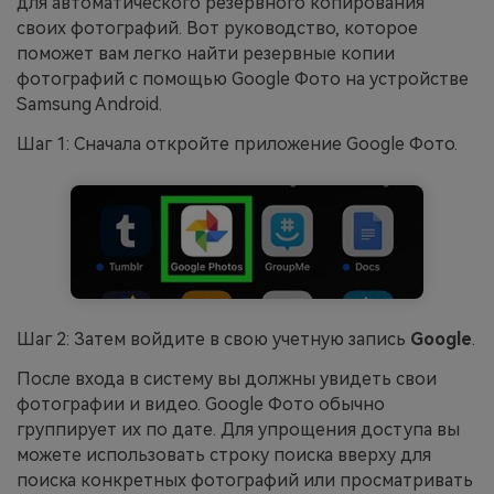
для автоматического резервного копирования
своих фотографий. Вот руководство, которое
поможет вам легко найти резервные копии
фотографий с помощью Google Фото на устройстве
Samsung Android.
Шаг 1: Сначала откройте приложение Google Фото.
Шаг 2: Затем войдите в свою учетную запись
Google
.
После входа в систему вы должны увидеть свои
фотографии и видео. Google Фото обычно
группирует их по дате. Для упрощения доступа вы
можете использовать строку поиска вверху для
поиска конкретных фотографий или просматривать