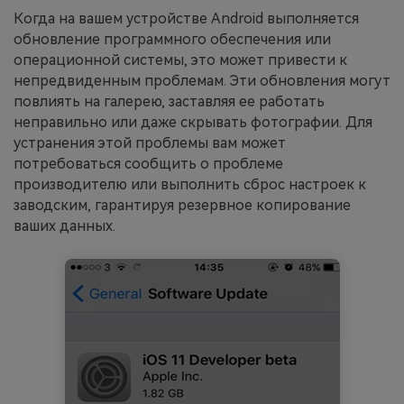
Когда на вашем устройстве Android выполняется
обновление программного обеспечения или
операционной системы, это может привести к
непредвиденным проблемам. Эти обновления могут
повлиять на галерею, заставляя ее работать
неправильно или даже скрывать фотографии. Для
устранения этой проблемы вам может
потребоваться сообщить о проблеме
производителю или выполнить сброс настроек к
заводским, гарантируя резервное копирование
ваших данных.