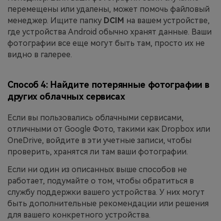
перемещены или удалены, может помочь файловый
менеджер. Ищите папку
DCIM
на вашем устройстве,
где устройства Android обычно хранят данные. Ваши
фотографии все еще могут быть там, просто их не
видно в галерее.
Способ 4: Найдите потерянные фотографии в
других облачных сервисах
Если вы пользовались облачными сервисами,
отличными от Google Фото, такими как Dropbox или
OneDrive, войдите в эти учетные записи, чтобы
проверить, хранятся ли там ваши фотографии.
Если ни один из описанных выше способов не
работает, подумайте о том, чтобы обратиться в
службу поддержки вашего устройства. У них могут
быть дополнительные рекомендации или решения
для вашего конкретного устройства.