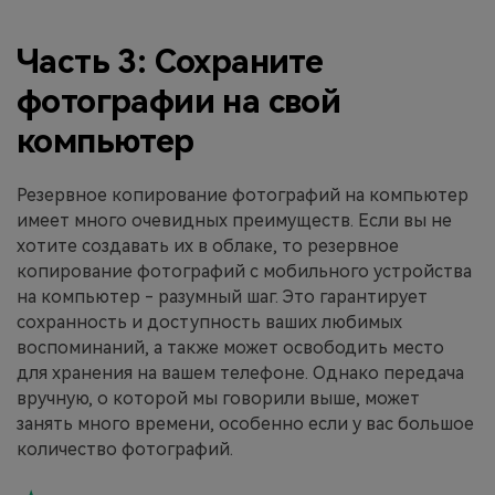
Часть 3: Сохраните
фотографии на свой
компьютер
Резервное копирование фотографий на компьютер
имеет много очевидных преимуществ. Если вы не
хотите создавать их в облаке, то резервное
копирование фотографий с мобильного устройства
на компьютер - разумный шаг. Это гарантирует
сохранность и доступность ваших любимых
воспоминаний, а также может освободить место
для хранения на вашем телефоне. Однако передача
вручную, о которой мы говорили выше, может
занять много времени, особенно если у вас большое
количество фотографий.