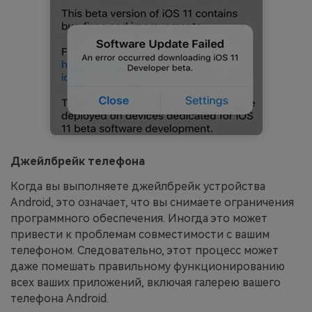
Джейлбрейк телефона
Когда вы выполняете джейлбрейк устройства
Android, это означает, что вы снимаете ограничения
программного обеспечения. Иногда это может
привести к проблемам совместимости с вашим
телефоном. Следовательно, этот процесс может
даже помешать правильному функционированию
всех ваших приложений, включая галерею вашего
телефона Android.