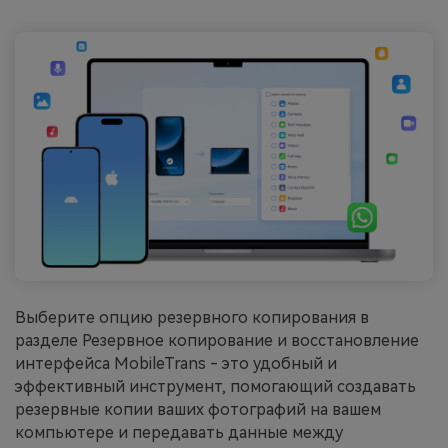
Выберите опцию резервного копирования в
разделе Резервное копирование и восстановление
интерфейса MobileTrans - это удобный и
эффективный инструмент, помогающий создавать
резервные копии ваших фотографий на вашем
компьютере и передавать данные между