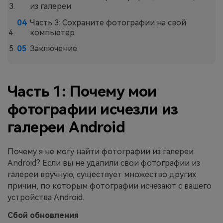
из галереи
Часть 3: Сохраните фотографии на свой
компьютер
Заключение
Часть 1: Почему мои
фотографии исчезли из
галереи Android
Почему я не могу найти фотографии из галереи
Android? Если вы не удалили свои фотографии из
галереи вручную, существует множество других
причин, по которым фотографии исчезают с вашего
устройства Android.
Сбой обновления