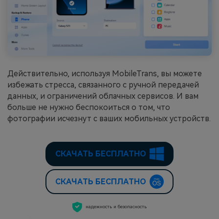
Действительно, используя MobileTrans, вы можете
избежать стресса, связанного с ручной передачей
данных, и ограничений облачных сервисов. И вам
больше не нужно беспокоиться о том, что
фотографии исчезнут с ваших мобильных устройств.
СКАЧАТЬ БЕСПЛАТНО
СКАЧАТЬ БЕСПЛАТНО
надежность и безопасность