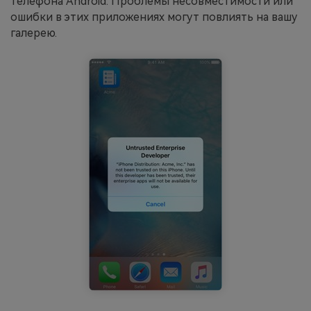
телефона Android. Проблемы несовместимости или
ошибки в этих приложениях могут повлиять на вашу
галерею.