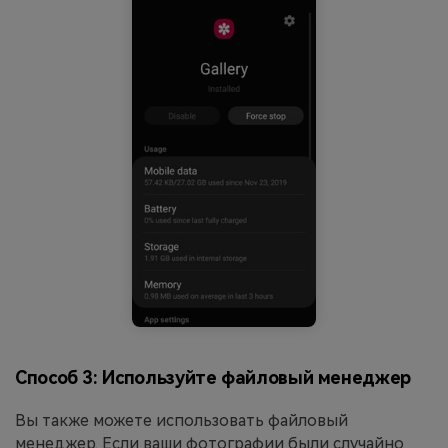
Способ 3: Используйте файловый менеджер
Вы также можете использовать файловый
менеджер. Если ваши фотографии были случайно