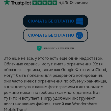
4,5/5
Отлично
СКАЧАТЬ БЕСПЛАТНО
СКАЧАТЬ БЕСПЛАТНО
надежность и безопасность
Это еще не все, у этого есть еще один недостаток.
Облачные сервисы могут иметь ограничения. Хотя
облачные сервисы, такие как Google Фото или iCloud,
могут быть полезны для резервного копирования,
они часто имеют ограничения по объему хранилища,
а для доступа к вашим фотографиям в автономном
режиме может потребоваться много данных. Вот
тут-то и вступает в игру удобный инструмент
восстановления файлов, такой как Wondershare
MobileTrans!