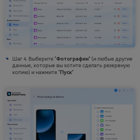
Шаг 4: Выберите "
Фотографии
" (и любые другие
данные, которые вы хотите сделать резервную
копию) и нажмите "
Пуск
".