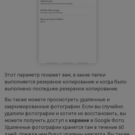
Этот параметр покажет вам, в какие папки
выполняется резервное копирование и когда было
выполнено последнее резервное копирование.
Вы также можете просмотреть удаленные и
заархивированные фотографии. Если вы случайно
удалили фотографии и хотите их восстановить, вы
можете получить доступ к
корзине
в Google Фото.
Удаленные фотографии хранятся там в течение 60
дней, прежде чем будут удалены навсегда. Вы также