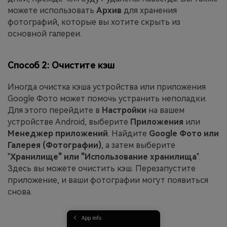
можете использовать
Архив
для хранения
фотографий, которые вы хотите скрыть из
основной галереи.
Способ 2: Очистите кэш
Иногда очистка кэша устройства или приложения
Google Фото может помочь устранить неполадки.
Для этого перейдите в
Настройки
на вашем
устройстве Android, выберите
Приложения
или
Менеджер приложений
. Найдите
Google Фото или
Галерея (Фотографии)
, а затем выберите
"
Хранилище" или "Использование хранилища
".
Здесь вы можете очистить кэш. Перезапустите
приложение, и ваши фотографии могут появиться
снова.