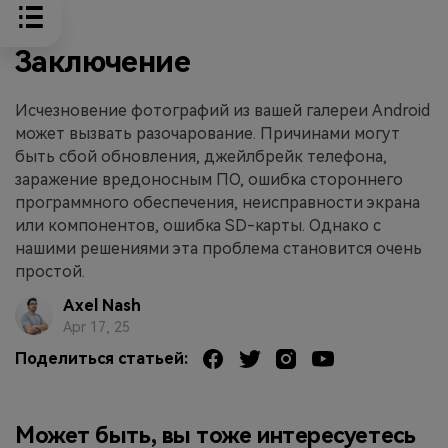
Заключение
Исчезновение фотографий из вашей галереи Android
может вызвать разочарование. Причинами могут
быть сбой обновления, джейлбрейк телефона,
заражение вредоносным ПО, ошибка стороннего
программного обеспечения, неисправности экрана
или компонентов, ошибка SD-карты. Однако с
нашими решениями эта проблема становится очень
простой.
Axel Nash
Apr 17, 25
Поделиться статьей:
Может быть, вы тоже интересуетесь