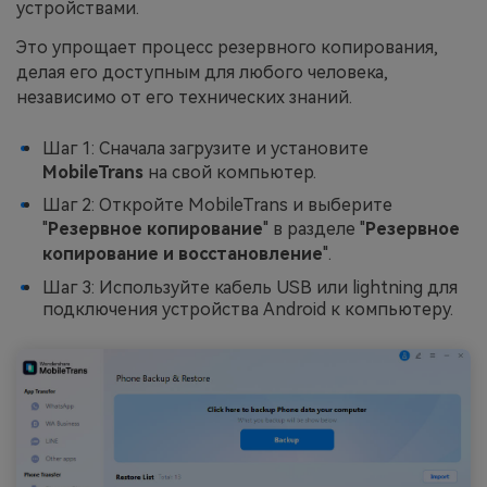
устройствами.
Это упрощает процесс резервного копирования,
делая его доступным для любого человека,
независимо от его технических знаний.
Шаг 1: Сначала загрузите и установите
MobileTrans
на свой компьютер.
Шаг 2: Откройте MobileTrans и выберите
"
Резервное копирование
" в разделе "
Резервное
копирование и восстановление
".
Шаг 3: Используйте кабель USB или lightning для
подключения устройства Android к компьютеру.