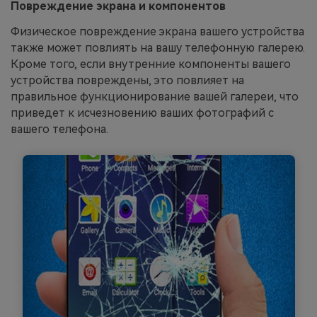
Повреждение экрана и компонентов
Физическое повреждение экрана вашего устройства
также может повлиять на вашу телефонную галерею.
Кроме того, если внутренние компоненты вашего
устройства повреждены, это повлияет на
правильное функционирование вашей галереи, что
приведет к исчезновению ваших фотографий с
вашего телефона.