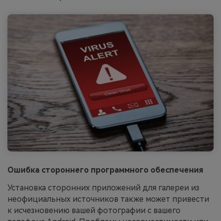
Ошибка стороннего программного обеспечения
Установка сторонних приложений для галереи из
неофициальных источников также может привести
к исчезновению вашей фотографии с вашего