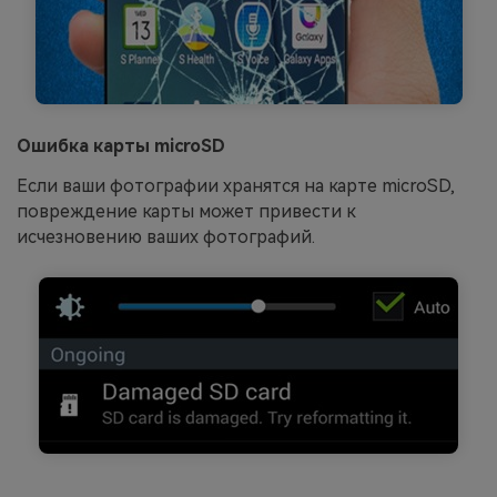
Ошибка карты microSD
Если ваши фотографии хранятся на карте microSD,
повреждение карты может привести к
исчезновению ваших фотографий.