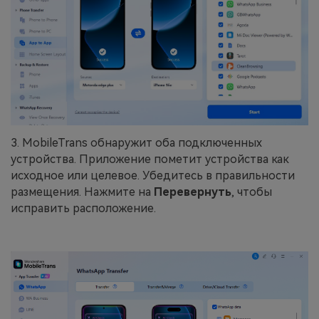
3. MobileTrans обнаружит оба подключенных
устройства. Приложение пометит устройства как
исходное или целевое. Убедитесь в правильности
размещения. Нажмите на
Перевернуть
, чтобы
исправить расположение.