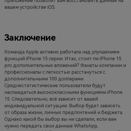
приложение позволит вам восстановить данные на
вашем устройстве iOS.
Заключение
Команда Apple активно работала над улучшением
функций iPhone 15 серии. Итак, стоит ли iPhone 15
pro дополнительных вложений? Фанаты компании и
профессионалы с легкостью расстануться с
дополнительными 100 долларами.
Среднестатистические пользователи будут
наслаждаться высококлассными функциями iPhone
15. Следовательно, всё зависит от вашей
индивидуальной ситуации. Выбор будет зависеть
от образа жизни, личных предпочтений и бюджета.
Однако какой бы выбор вы ни сделали, если вам
нужно передать свои данные WhatsApp,