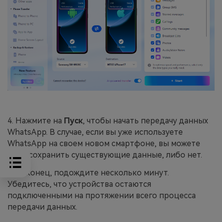
4. Нажмите на
Пуск
, чтобы начать передачу данных
WhatsApp. В случае, если вы уже используете
WhatsApp на своем новом смартфоне, вы можете
либо сохранить существующие данные, либо нет.
5. Наконец, подождите несколько минут.
Убедитесь, что устройства остаются
подключенными на протяжении всего процесса
передачи данных.