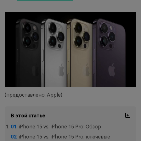
(предоставлено: Apple)
В этой статье
iPhone 15 vs. iPhone 15 Pro: Обзор
iPhone 15 vs. iPhone 15 Pro: ключевые