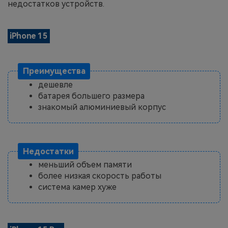
недостатков устройств.
iPhone 15
Преимущества
дешевле
батарея большего размера
знакомый алюминиевый корпус
Недостатки
меньший объем памяти
более низкая скорость работы
система камер хуже