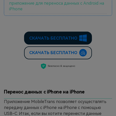
приложение для переноса данных с Android на
iPhone
СКАЧАТЬ БЕСПЛАТНО
СКАЧАТЬ БЕСПЛАТНО
безопасно & защищено
Перенос данных с iPhone на iPhone
Приложение MobileTrans позволяет осуществлять
передачу данных с iPhone на iPhone с помощью
USB-C. Итак, если вы хотите перенести данные