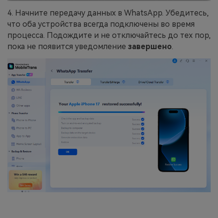
4. Начните передачу данных в WhatsApp. Убедитесь,
что оба устройства всегда подключены во время
процесса. Подождите и не отключайтесь до тех пор,
пока не появится уведомление
завершено
.