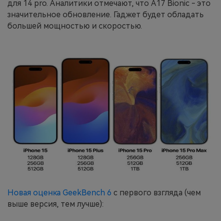
для 14 pro. Аналитики отмечают, что A17 Bionic - это
значительное обновление. Гаджет будет обладать
большей мощностью и скоростью.
Новая оценка GeekBench 6
с первого взгляда (чем
выше версия, тем лучше):