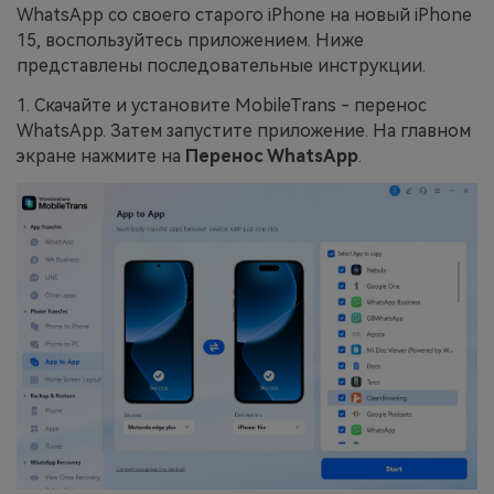
WhatsApp со своего старого iPhone на новый iPhone
15, воспользуйтесь приложением. Ниже
представлены последовательные инструкции.
1. Скачайте и установите MobileTrans - перенос
WhatsApp. Затем запустите приложение. На главном
экране нажмите на
Перенос WhatsApp
.