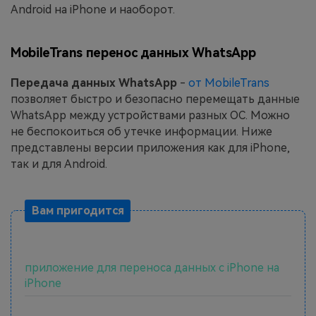
Android на iPhone и наоборот.
MobileTrans перенос данных WhatsApp
Передача данных WhatsApp
-
от MobileTrans
позволяет быстро и безопасно перемещать данные
WhatsApp между устройствами разных ОС. Можно
не беспокоиться об утечке информации. Ниже
представлены версии приложения как для iPhone,
так и для Android.
Вам пригодится
приложение для переноса данных с iPhone на
iPhone