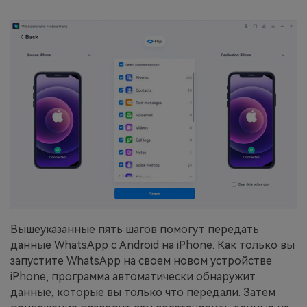
Вышеуказанные пять шагов помогут передать
данные WhatsApp с Android на iPhone. Как только вы
запустите WhatsApp на своем новом устройстве
iPhone, программа автоматически обнаружит
данные, которые вы только что передали. Затем