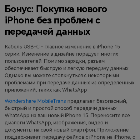
Бонус: Покупка нового
iPhone без проблем с
передачей данных
Кабель USB-C - главное изменение в iPhone 15
серии. Изменение в дизайне порадует многих
пользователей. Помимо зарядки, разъем
обеспечивает быструю и легкую передачу данных.
Однако вы можете столкнуться с некоторыми
проблемами при передаче данных из определенных
приложений, таких как WhatsApp.
Wondershare MobileTrans
предлагает безопасный,
быстрый и простой способ передачи данных
WhatsApp на ваш новый iPhone 15. Переносите все
диалоги WhatsApp, изображения, видео и
документы на свой новый смартфон. Приложение
поддерживает передачу файлов с iPhone на iPhone, с