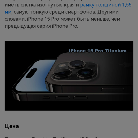
иметь слегка изогнутые края и
рамку толщиной 1,55
мм
, самую тонкую среди смартфонов. Другими
словами, iPhone 15 Pro может быть меньше, чем
предыдущая серия iPhone Pro.
Цена