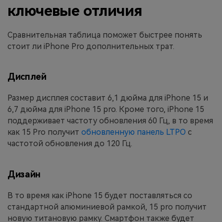
ключевые отличия
Сравнительная таблица поможет быстрее понять
стоит ли iPhone Pro дополнительных трат.
Дисплей
Размер дисплея составит 6,1 дюйма для iPhone 15 и
6,7 дюйма для iPhone 15 pro. Кроме того, iPhone 15
поддерживает частоту обновления 60 Гц, в то время
как 15 Pro получит
обновленную панель LTPO
с
частотой обновления до 120 Гц.
Дизайн
В то время как iPhone 15 будет поставляться со
стандартной алюминиевой рамкой, 15 pro получит
новую титановую рамку. Смартфон также будет