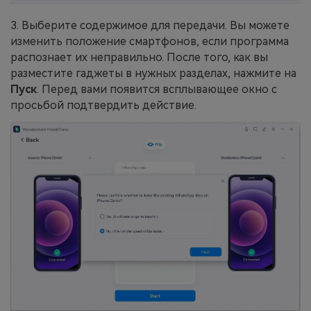
3. Выберите содержимое для передачи. Вы можете
изменить положение смартфонов, если программа
распознает их неправильно. После того, как вы
разместите гаджеты в нужных разделах, нажмите на
Пуск
. Перед вами появится всплывающее окно с
просьбой подтвердить действие.