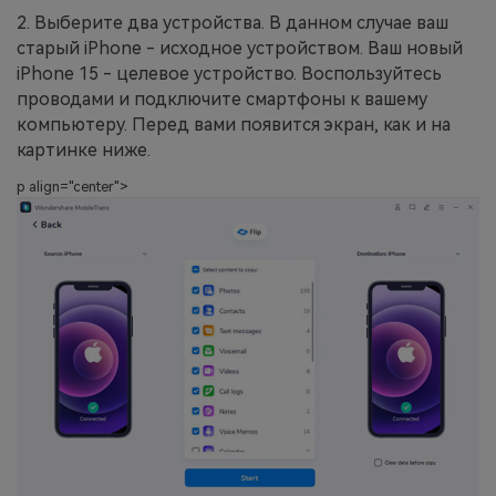
2. Выберите два устройства. В данном случае ваш
старый iPhone - исходное устройством. Ваш новый
iPhone 15 - целевое устройство. Воспользуйтесь
проводами и подключите смартфоны к вашему
компьютеру. Перед вами появится экран, как и на
картинке ниже.
p align="center">