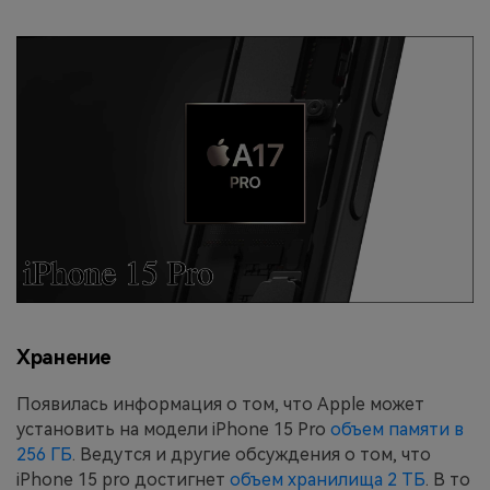
Хранение
Появилась информация о том, что Apple может
установить на модели iPhone 15 Pro
объем памяти в
256 ГБ
. Ведутся и другие обсуждения о том, что
iPhone 15 pro достигнет
объем хранилища 2 ТБ
. В то