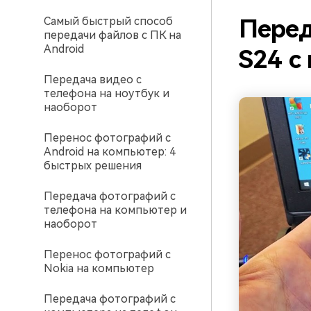
Самый быстрый способ
Перед
передачи файлов с ПК на
Android
S24 с
Передача видео с
телефона на ноутбук и
наоборот
Перенос фотографий с
Android на компьютер: 4
быстрых решения
Передача фотографий с
телефона на компьютер и
наоборот
Перенос фотографий с
Nokia на компьютер
Передача фотографий с